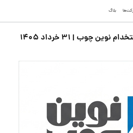
کت‌ها
بلاگ
ین چوب | ۳۱ خرداد ۱۴۰۵