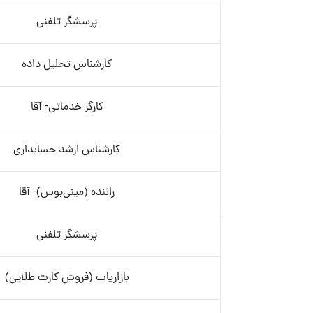
پرسشگر تلفنی
کارشناس تحلیل داده
کارگر خدماتی- آقا
کارشناس ارشد حسابداری
راننده (مینی‌بوس)- آقا
پرسشگر تلفنی
بازاریاب (فروش کارت طلایی)