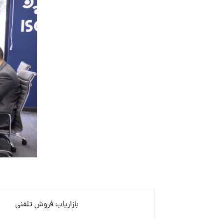
بازاریاب فروش تلفنی