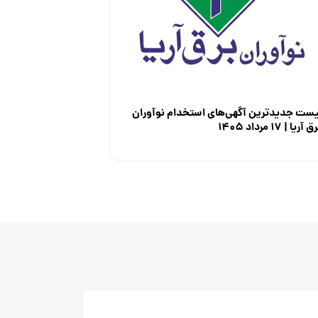
یست جدیدترین آگهی‌های استخدام نوآوران
 آریا | ۱۷ مرداد ۱۴۰۵