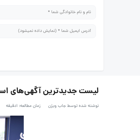
لیست جدیدترین آگهی‌های استخدام ریلو
نوشته شده توسط
جاب ویژن
زمان مطالعه: 1دقیقه