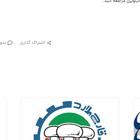
‌ویژن مراجعه کنید.
اشتراک گذاری
بدو