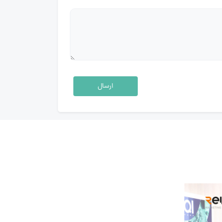
ارسال