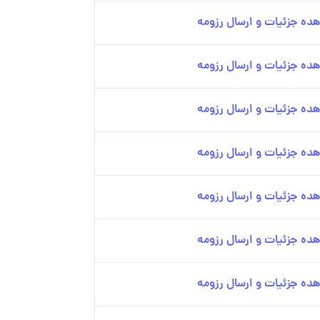
ده جزئیات و ارسال رزومه
ده جزئیات و ارسال رزومه
ده جزئیات و ارسال رزومه
ده جزئیات و ارسال رزومه
ده جزئیات و ارسال رزومه
ده جزئیات و ارسال رزومه
ده جزئیات و ارسال رزومه