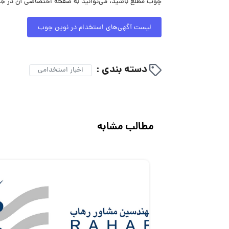
چوب مطلع باشید، می‌توانید به صفحه اختصاصی آن در جاب
لیست آگهی‌های استخدام در نوین چوب
دسته بندی :
اخبار استخدامی
مطالب مشابه