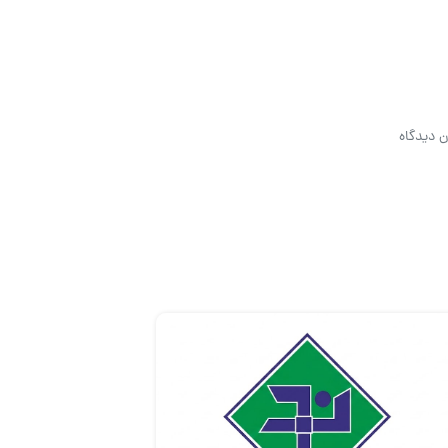
ن دیدگاه