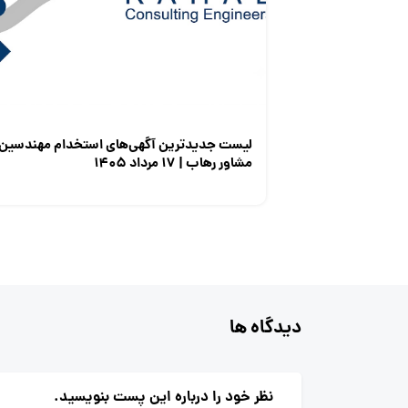
لیست جدیدترین آگهی‌های استخدام مهندسین
مشاور رهاب | ۱۷ مرداد ۱۴۰۵
دیدگاه ها
نظر خود را درباره این پست بنویسید.