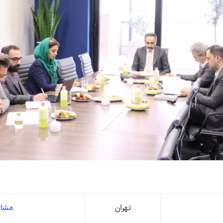
تهران
مشاه