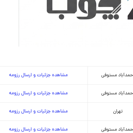
حمدآباد مستوفی
مشاهده جزئیات و ارسال رزومه
حمدآباد مستوفی
مشاهده جزئیات و ارسال رزومه
تهران
مشاهده جزئیات و ارسال رزومه
حمدآباد مستوفی
مشاهده جزئیات و ارسال رزومه