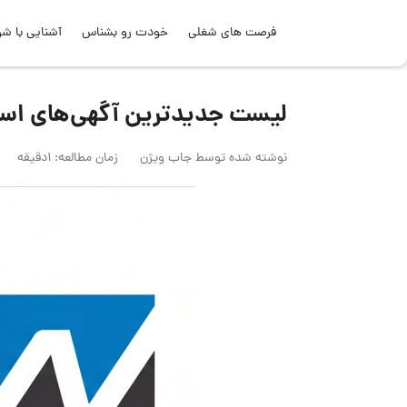
فرصت های شغلی
خودت رو بشناس
آشنایی با شر
لیست جدیدترین آگهی‌های استخدام نو
نوشته شده توسط
جاب ویژن
زمان مطالعه: 1دقیقه