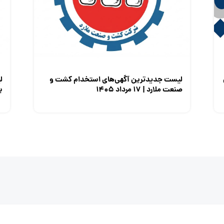
لیست جدیدترین آگهی‌های استخدام کشت و
ل
صنعت ملارد | ۱۷ مرداد ۱۴۰۵
برق