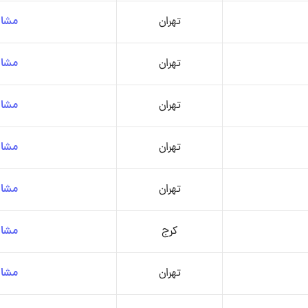
تهران
مشاه
تهران
مشاه
تهران
مشاه
تهران
مشاه
تهران
مشاه
کرج
مشاه
تهران
مشاه