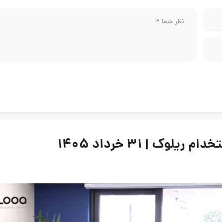
ک | ۳۱ خرداد ۱۴۰۵