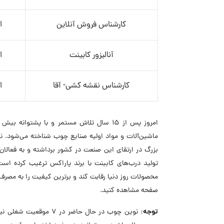
کارشناس فروش آنلاین
ا
آنالیزور کابینت
ا
کارشناس نقشه کشی- آقا
ا
ماشین‌آلات و مواد اولیه صنایع چوب شناخته می‌شود. نوی
بزرگ در ارتقای این صنعت در کشور برداشته و به فعالان ا
تولید درب‌های کابینت با برند پاراکس ترغیب کرده اس
محصولات روز دنیا رقابت کند و برترین کیفیت را به مصرف
صفحه مشاهده کنید.
توجه:
نوین چوب در حال حاضر 