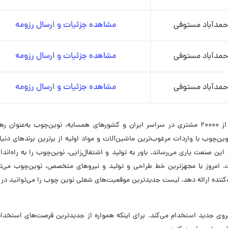
حمدآباد مستوفی
مشاهده جزئیات و ارسال رزومه
حمدآباد مستوفی
مشاهده جزئیات و ارسال رزومه
حمدآباد مستوفی
مشاهده جزئیات و ارسال رزومه
امروز پس از ۱۵ سال تلاش مستمر و با پشتوانه بیش از ۲۰۰۰۰ مشتری در سراسر ایران و کشورهای همسایه، نوین‌چوب به‌عنوان 
ن‌چوب با واردات مرغوب‌ترین ماشین‌آلات و مواد اولیه از برترین برندهای دنیا
ین صنعت یاری می‌رساند. باور به تولید و اشتغال‌زایی، نوین‌چوب را به راه‌اند
ت. امروز با مجهزترین خط طراحی و تولید و نیروهای متخصص، نوین‌چوب می‌توا
‌کننده ارائه دهد. لیست جدیدترین موقعیت‌های شغلی نوین چوب را می‌توانید در 
در ۷ موقعیت شغلی نیروی جدید استخدام می‌کند. برای اینکه همواره از جدیدترین فرصت‌های استخد