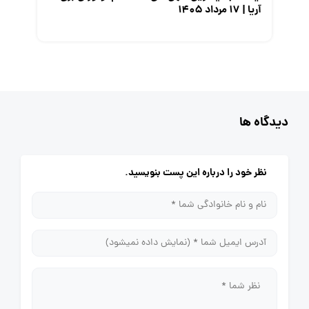
آریا | ۱۷ مرداد ۱۴۰۵
دیدگاه ها
نظر خود را درباره این پست بنویسید.