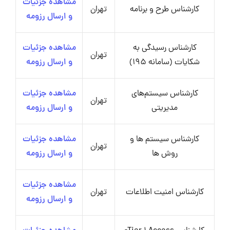
مشاهده جزئیات
کارشناس طرح و برنامه
تهران
و ارسال رزومه
کارشناس رسیدگی به
مشاهده جزئیات
تهران
شکایات (سامانه 195)
و ارسال رزومه
کارشناس سیستم‌های
مشاهده جزئیات
تهران
مدیریتی
و ارسال رزومه
کارشناس سیستم ها و
مشاهده جزئیات
تهران
روش ها
و ارسال رزومه
مشاهده جزئیات
کارشناس امنیت اطلاعات
تهران
و ارسال رزومه