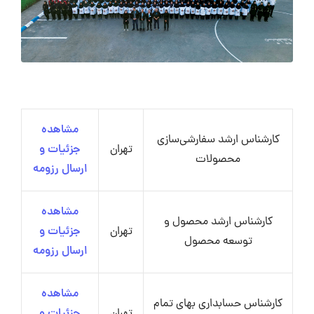
مشاهده
کارشناس ارشد سفارشی‌سازی
تهران
جزئیات و
محصولات
ارسال رزومه
مشاهده
کارشناس ارشد محصول و
تهران
جزئیات و
توسعه محصول
ارسال رزومه
مشاهده
کارشناس حسابداری بهای تمام