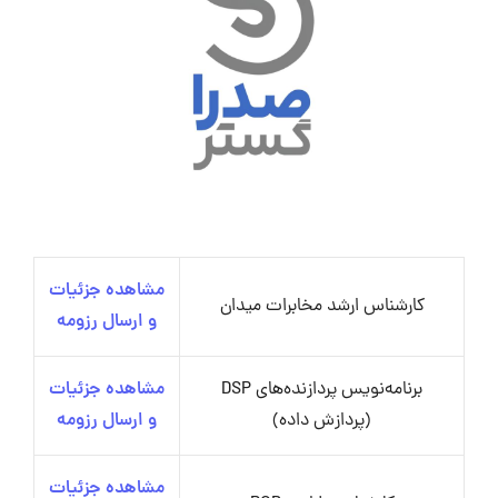
مشاهده جزئیات
کارشناس ارشد مخابرات میدان
و ارسال رزومه
برنامه‌نویس پردازنده‌های DSP
مشاهده جزئیات
(پردازش داده)
و ارسال رزومه
مشاهده جزئیات