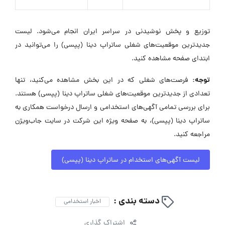
توزیع و پخش نوشیدنی در سراسر ایران انجام می‌شود. لیست
جدیدترین موقعیت‌های شغلی ساتراپ دینا (پپسی) را می‌توانید در
ابتدای صفحه مشاهده کنید.
توجه:
فرصت‌های شغلی که در این بخش مشاهده می‌کنید، تنها
تعدادی از جدیدترین موقعیت‌های شغلی ساتراپ دینا (پپسی) هستند.
برای بررسی تمامی آگهی‌های استخدامی و ارسال درخواست همکاری به
ساتراپ دینا (پپسی)، به صفحه ویژه این شرکت در سایت جاب‌ویژن
مراجعه کنید.
لیست آگهی‌های استخدام در ساتراپ دینا (پپسی)
دسته بندی :
اخبار استخدامی
اشتراک گذاری