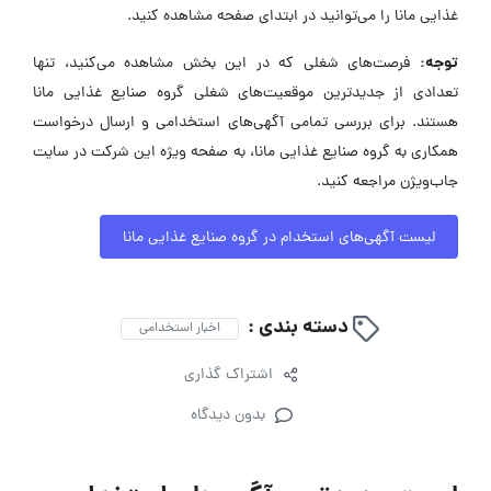
غذایی مانا را می‌توانید در ابتدای صفحه مشاهده کنید.
توجه:
فرصت‌های شغلی که در این بخش مشاهده می‌کنید، تنها
تعدادی از جدیدترین موقعیت‌های شغلی گروه صنایع غذایی مانا
هستند. برای بررسی تمامی آگهی‌های استخدامی و ارسال درخواست
همکاری به گروه صنایع غذایی مانا، به صفحه ویژه این شرکت در سایت
جاب‌ویژن مراجعه کنید.
لیست آگهی‌های استخدام در گروه صنایع غذایی مانا
دسته بندی :
اخبار استخدامی
اشتراک گذاری
بدون دیدگاه