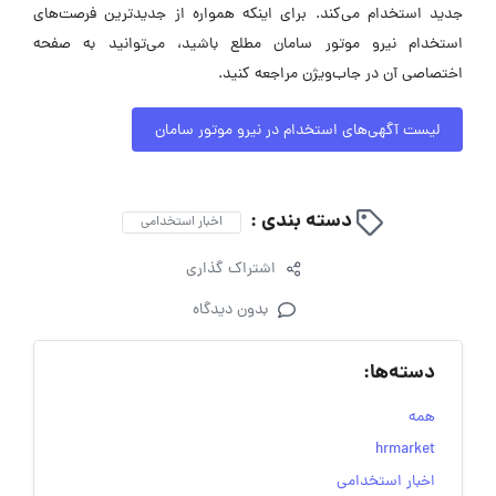
جدید استخدام می‌کند. برای اینکه همواره از جدیدترین فرصت‌های
استخدام نیرو موتور سامان مطلع باشید، می‌توانید به صفحه
اختصاصی آن در جاب‌ویژن مراجعه کنید.
لیست آگهی‌های استخدام در نیرو موتور سامان
دسته بندی :
اخبار استخدامی
اشتراک گذاری
بدون دیدگاه
دسته‌ها:
همه
hrmarket
اخبار استخدامی