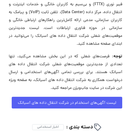
فیبر نوری (FTTX) و بی‌سیم به کاربران خانگی و خدمات اینترنت و
انتقال داده، مرکز داده (Data Center)، تلفن ثابت (VoIP) و پیامک به
کاربران سازمانی، مدعی ارائه کامل‌ترین راهکارهای ارتباطی خانگی و
سازمانی در حوزه فناوری ارتباطات است. لیست جدیدترین
موقعیت‌های شغلی شرکت انتقال داده های آسیاتک را می‌توانید در
ابتدای صفحه مشاهده کنید.
توجه:
فرصت‌های شغلی که در این بخش مشاهده می‌کنید، تنها
تعدادی از جدیدترین موقعیت‌های شغلی شرکت انتقال داده های
آسیاتک هستند. برای بررسی تمامی آگهی‌های استخدامی و ارسال
درخواست همکاری به شرکت انتقال داده های آسیاتک، به صفحه ویژه
این شرکت در سایت جاب‌ویژن مراجعه کنید.
لیست آگهی‌های استخدام در شرکت انتقال داده های آسیاتک
دسته بندی :
اخبار استخدامی