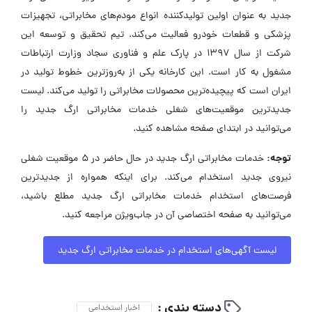
جدید به عنوان اولین تولیدکننده انواع مودم‌های مخابراتی، تجهیزات
پزشکی و قطعات خودرو فعالیت می‌کند. تیم تحقیق و توسعه این
شرکت از سال ۱۳۹۷ در پارک علم و فناوری سجاد وزارت ارتباطات
مشغول به کار است. این کارخانه یکی از به‌روزترین خطوط تولید در
ایران است که پیچیده‌ترین محصولات مخابراتی را تولید می‌کند. لیست
جدیدترین موقعیت‌های شغلی خدمات مخابراتی ارگ جدید را
می‌توانید در ابتدای صفحه مشاهده کنید.
توجه:
خدمات مخابراتی ارگ جدید در حال حاضر در ۵ موقعیت شغلی
نیروی جدید استخدام می‌کند. برای اینکه همواره از جدیدترین
فرصت‌های استخدام خدمات مخابراتی ارگ جدید مطلع باشید،
می‌توانید به صفحه اختصاصی آن در جاب‌ویژن مراجعه کنید.
لیست آگهی‌های استخدام در خدمات مخابراتی ارگ جدید
دسته بندی :
اخبار استخدامی