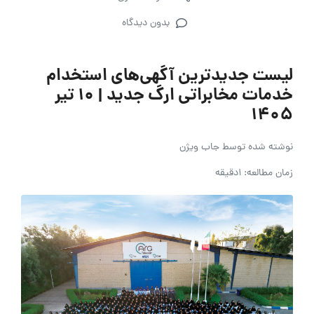
بدون دیدگاه
لیست جدیدترین آگهی‌های استخدام
خدمات مخابراتی ارگ جدید | ۱۰ تیر
۱۴۰۵
نوشته شده توسط
جاب ویژن
زمان مطالعه: 1دقیقه