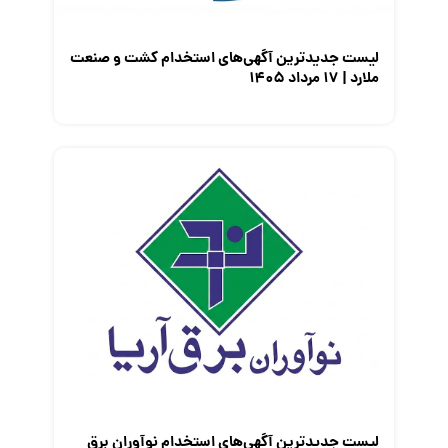
لیست جدیدترین آگهی‌های استخدام کشت و صنعت
ملارد | ۱۷ مرداد ۱۴۰۵
لیست جدیدترین آگهی‌های استخدام نوآوران برق