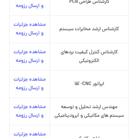
کارشناس طراحی PCB
و ارسال رزومه
مشاهده جزئیات
کارشناس ارشد مخابرات سیستم
و ارسال رزومه
کارشناس کنترل کیفیت بردهای
مشاهده جزئیات
الکترونیکی
و ارسال رزومه
مشاهده جزئیات
اپراتور CNC- آقا
و ارسال رزومه
مهندس ارشد تحلیل و توسعه
مشاهده جزئیات
سیستم های مکانیکی و آیرودینامیکی
و ارسال رزومه
مشاهده جزئیات