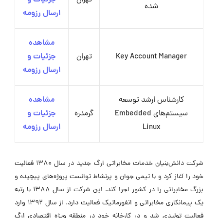
تهران
جزئیات و
شده
ارسال رزومه
مشاهده
Key Account Manager
تهران
جزئیات و
ارسال رزومه
کارشناس ارشد توسعه
مشاهده
سیستم‌های Embedded
گرمدره
جزئیات و
Linux
ارسال رزومه
شرکت دانش‌بنیان خدمات مخابراتی ارگ جدید در سال ۱۳۸۰ فعالیت
خود را آغاز کرد و با تیمی جوان و پرنشاط توانست پروژه‌های پیچیده و
بزرگ مخابراتی را در کشور اجرا کند. این شرکت از سال ۱۳۸۸ با رتبه
یک پیمانکاری مخابراتی و انفورماتیک فعالیت دارد. از سال ۱۳۹۲ وارد
فعالیت تولیدی شد و در کارخانه خود در منطقه ویژه اقتصادی ارگ