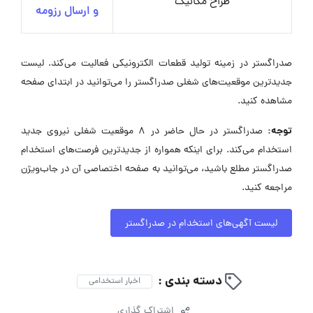
طراح مکانیک
و ارسال رزومه
صدراگستر در زمینه تولید قطعات الکترونیکی فعالیت می‌کند. لیست
جدیدترین موقعیت‌های شغلی صدراگستر را می‌توانید در ابتدای صفحه
مشاهده کنید.
توجه:
صدراگستر در حال حاضر در ۸ موقعیت شغلی نیروی جدید
استخدام می‌کند. برای اینکه همواره از جدیدترین فرصت‌های استخدام
صدراگستر مطلع باشید، می‌توانید به صفحه اختصاصی آن در جاب‌ویژن
مراجعه کنید.
لیست آگهی‌های استخدام در صدراگستر
دسته بندی :
اخبار استخدامی
اشتراک گذاری