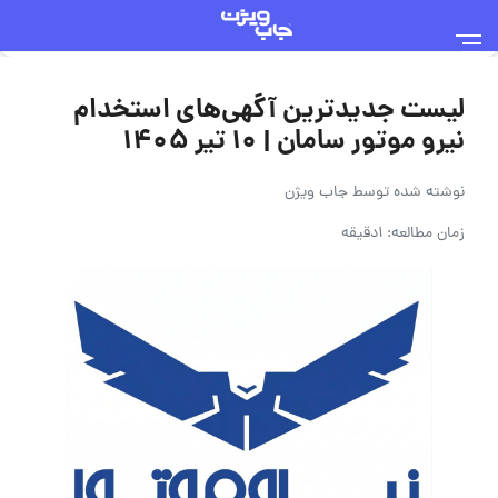
لیست جدیدترین آگهی‌های استخدام
نیرو موتور سامان | ۱۰ تیر ۱۴۰۵
نوشته شده توسط
جاب ویژن
زمان مطالعه: 1دقیقه