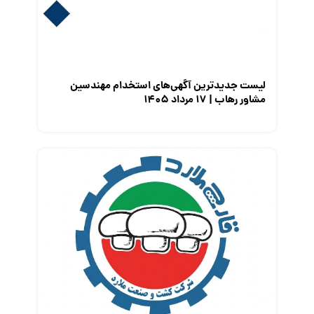
معرفی متخصصان منابع انسانی
معرفی مشاغل
نمایشگاه کار
لیست جدیدترین آگهی‌های استخدام مهندسین
مشاور رهاب | ۱۷ مرداد ۱۴۰۵