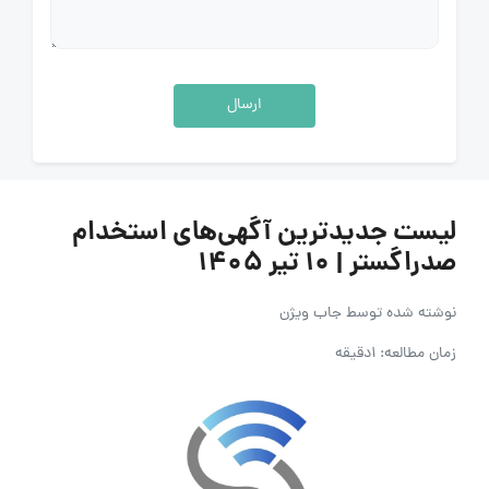
ارسال
لیست جدیدترین آگهی‌های استخدام
صدراگستر | ۱۰ تیر ۱۴۰۵
نوشته شده توسط
جاب ویژن
زمان مطالعه: 1دقیقه