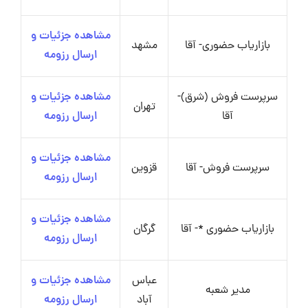
مشاهده جزئیات و
بازاریاب حضوری- آقا
مشهد
ارسال رزومه
سرپرست فروش (شرق)-
مشاهده جزئیات و
تهران
آقا
ارسال رزومه
مشاهده جزئیات و
سرپرست فروش- آقا
قزوین
ارسال رزومه
مشاهده جزئیات و
بازاریاب حضوری *- آقا
گرگان
ارسال رزومه
عباس
مشاهده جزئیات و
مدیر شعبه
آباد
ارسال رزومه