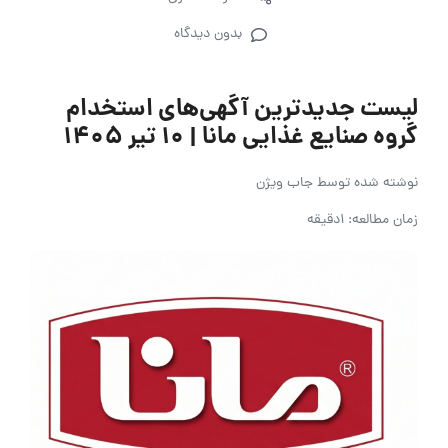
بدون دیدگاه
لیست جدیدترین آگهی‌های استخدام
گروه صنایع غذایی مانا | ۱۰ تیر ۱۴۰۵
نوشته شده توسط
جاب ویژن
زمان مطالعه: 1دقیقه