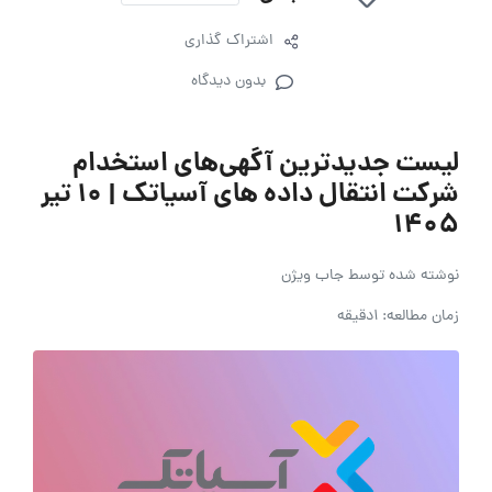
اشتراک گذاری
بدون دیدگاه
لیست جدیدترین آگهی‌های استخدام
شرکت انتقال داده های آسیاتک | ۱۰ تیر
۱۴۰۵
نوشته شده توسط
جاب ویژن
زمان مطالعه: 1دقیقه