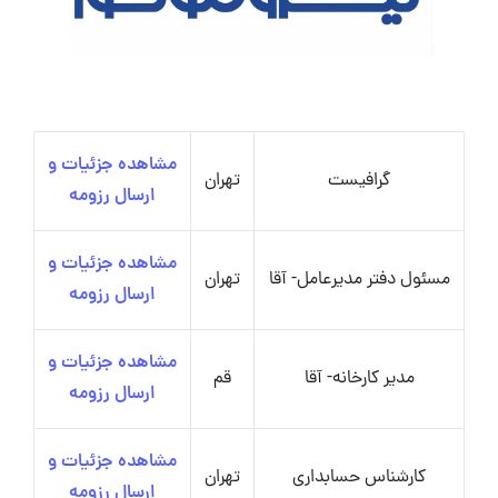
مشاهده جزئیات و
گرافیست
تهران
ارسال رزومه
مشاهده جزئیات و
مسئول دفتر مدیرعامل- آقا
تهران
ارسال رزومه
مشاهده جزئیات و
مدیر کارخانه- آقا
قم
ارسال رزومه
مشاهده جزئیات و
کارشناس حسابداری
تهران
ارسال رزومه