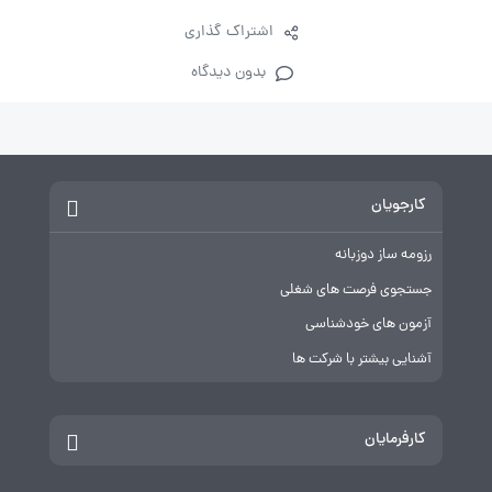
اشتراک گذاری
بدون دیدگاه
کارجویان
رزومه ساز دوزبانه
جستجوی فرصت های شغلی
آزمون های خودشناسی
آشنایی بیشتر با شرکت ها
کارفرمایان