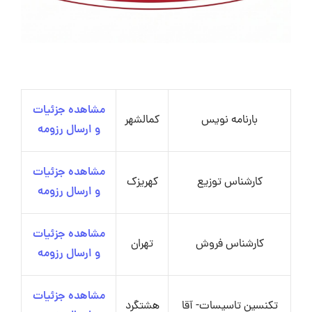
مشاهده جزئیات
بارنامه‌ نویس
کمالشهر
و ارسال رزومه
مشاهده جزئیات
کارشناس توزیع
کهریزک
و ارسال رزومه
مشاهده جزئیات
کارشناس فروش
تهران
و ارسال رزومه
مشاهده جزئیات
تکنسین تاسیسات- آقا
هشتگرد