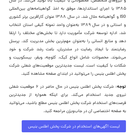
و نیروهای متخصص، محصولاتی با کیفیت بالا تولید می‌کند. در سال
۱۳۸۵ با اجرای استانداردها، موفق به اخذ گواهینامه‌های بین‌المللی
ISO و گواهینامه حلال شد. در سال ۱۳۸۸ عنوان کارآفرین برتر کشوری
و استانی و در سال ۱۳۸۹ به‌عنوان واحد نمونه کیفی استان انتخاب
شد. اداره توسعه شرکت مأموریت دارد تا بخش‌های مختلف را ارتقا
دهد و منابع انسانی را به‌عنوان مهم‌ترین بخش مدیریت کند. پرسنل
رضایتمند با ایجاد رضایت در مشتریان، باعث رشد شرکت و خود
می‌شوند. محصولات شامل انواع کیک، کلوچه، ویفر، بیسکوییت و
شکلات با کیفیت است. لیست جدیدترین موقعیت‌های شغلی شرکت
پخش اطلس بنیس را می‌توانید در ابتدای صفحه مشاهده کنید.
توجه:
شرکت پخش اطلس بنیس در حال حاضر در ۶ موقعیت شغلی
نیروی جدید استخدام می‌کند. برای اینکه همواره از جدیدترین
فرصت‌های استخدام شرکت پخش اطلس بنیس مطلع باشید، می‌توانید
به صفحه اختصاصی آن در جاب‌ویژن مراجعه کنید.
لیست آگهی‌های استخدام در شرکت پخش اطلس بنیس