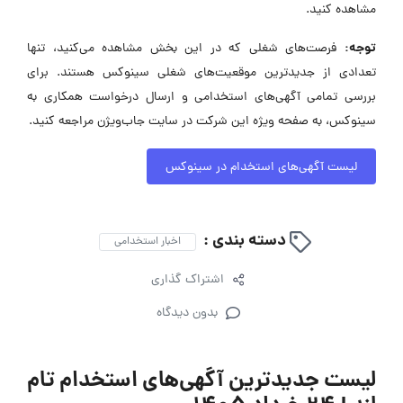
مشاهده کنید.
توجه:
فرصت‌های شغلی که در این بخش مشاهده می‌کنید، تنها
تعدادی از جدیدترین موقعیت‌های شغلی سینوکس هستند. برای
بررسی تمامی آگهی‌های استخدامی و ارسال درخواست همکاری به
سینوکس، به صفحه ویژه این شرکت در سایت جاب‌ویژن مراجعه کنید.
لیست آگهی‌های استخدام در سینوکس
دسته بندی :
اخبار استخدامی
اشتراک گذاری
بدون دیدگاه
لیست جدیدترین آگهی‌های استخدام تام