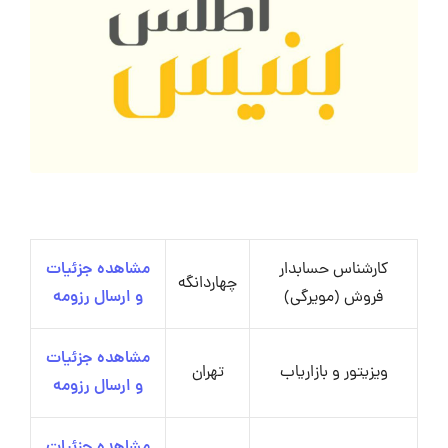
کارشناس حسابدار
مشاهده جزئیات
چهاردانگه
فروش (مویرگی)
و ارسال رزومه
مشاهده جزئیات
ویزیتور و بازاریاب
تهران
و ارسال رزومه