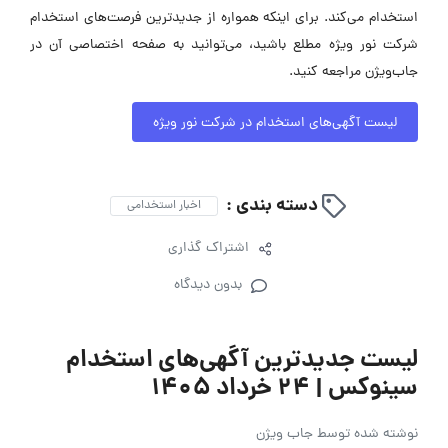
استخدام می‌کند. برای اینکه همواره از جدیدترین فرصت‌های استخدام
شرکت نور ویژه مطلع باشید، می‌توانید به صفحه اختصاصی آن در
جاب‌ویژن مراجعه کنید.
لیست آگهی‌های استخدام در شرکت نور ویژه
دسته بندی :
اخبار استخدامی
اشتراک گذاری
بدون دیدگاه
لیست جدیدترین آگهی‌های استخدام
سینوکس | ۲۴ خرداد ۱۴۰۵
نوشته شده توسط
جاب ویژن