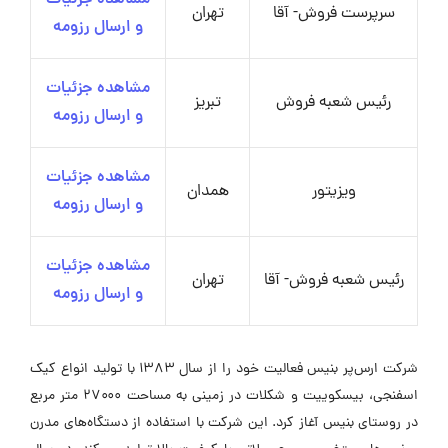
مشاهده جزئیات
سرپرست فروش- آقا
تهران
و ارسال رزومه
مشاهده جزئیات
رئیس شعبه فروش
تبریز
و ارسال رزومه
مشاهده جزئیات
ویزیتور
همدان
و ارسال رزومه
مشاهده جزئیات
رئیس شعبه فروش- آقا
تهران
و ارسال رزومه
شرکت ارس‌پر بنیس فعالیت خود را از سال ۱۳۸۳ با تولید انواع کیک
اسفنجی، بیسکوییت و شکلات در زمینی به مساحت ۲۷۰۰۰ متر مربع
در روستای بنیس آغاز کرد. این شرکت با استفاده از دستگاه‌های مدرن