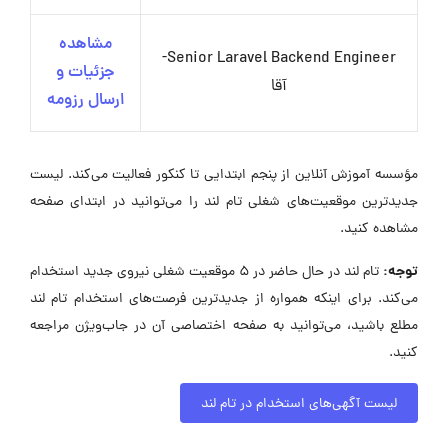
مشاهده
Senior Laravel Backend Engineer-
جزئیات و
آقا
ارسال رزومه
مؤسسه آموزش آنلاین از پنجم ابتدایی تا کنکور فعالیت می‌کند. لیست
جدیدترین موقعیت‌های شغلی تام لند را می‌توانید در ابتدای صفحه
مشاهده کنید.
توجه:
تام لند در حال حاضر در ۵ موقعیت شغلی نیروی جدید استخدام
می‌کند. برای اینکه همواره از جدیدترین فرصت‌های استخدام تام لند
مطلع باشید، می‌توانید به صفحه اختصاصی آن در جاب‌ویژن مراجعه
کنید.
لیست آگهی‌های استخدام در تام لند