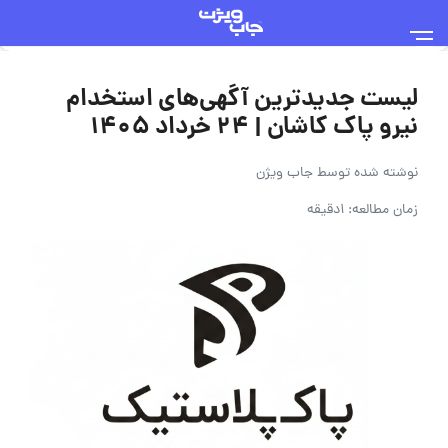
لیست جدیدترین آگهی‌های استخدام
نیرو پاک کاشان | ۲۴ خرداد ۱۴۰۵
نوشته شده توسط
جاب ویژن
زمان مطالعه: 1دقیقه