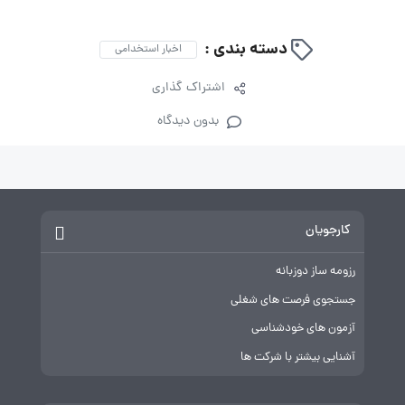
دسته بندی :
اخبار استخدامی
اشتراک گذاری
بدون دیدگاه
کارجویان
رزومه ساز دوزبانه
جستجوی فرصت های شغلی
آزمون های خودشناسی
آشنایی بیشتر با شرکت ها