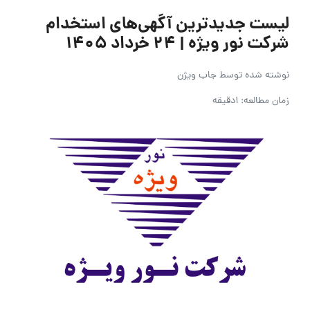
لیست جدیدترین آگهی‌های استخدام
شرکت نور ویژه | ۲۴ خرداد ۱۴۰۵
نوشته شده توسط
جاب ویژن
زمان مطالعه: 1دقیقه