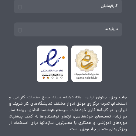
کارفرمایان
درباره ما
جاب ویژن بعنوان اولین ارائه دهنده بسته جامع خدمات کاریابی و
استخدام، تجربه برگزاری موفق ادوار مختلف نمایشگاه‌های کار شریف و
ایران را در کارنامه کاری خود دارد. سیستم هوشمند انطباق، رزومه ساز
دو زبانه، تست‌های خودشناسی، ارتقای توانمندی‌ها به کمک پیشنهاد
دوره‌های آموزشی و همکاری با معتبرترین سازمانها برای استخدام از
ویژگی‌های متمایز جاب‌ویژن است.