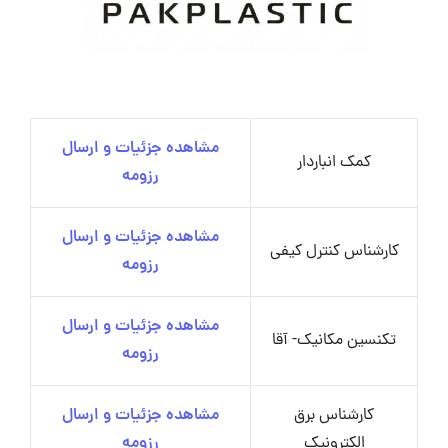
مشاهده جزئیات و ارسال
کمک انباردار
رزومه
مشاهده جزئیات و ارسال
کارشناس کنترل کیفی
رزومه
مشاهده جزئیات و ارسال
تکنسین مکانیک- آقا
رزومه
کارشناس برق
مشاهده جزئیات و ارسال
الکترونیک
رزومه