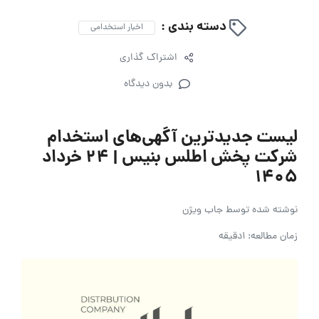
دسته بندی :
اخبار استخدامی
اشتراک گذاری
بدون دیدگاه
لیست جدیدترین آگهی‌های استخدام
شرکت پخش اطلس بنیس | ۲۴ خرداد
۱۴۰۵
نوشته شده توسط
جاب ویژن
زمان مطالعه: 1دقیقه