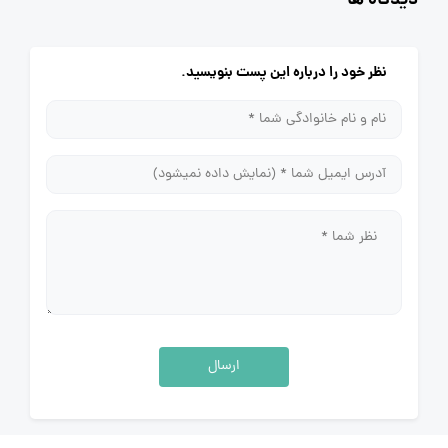
دیدگاه ها
نظر خود را درباره این پست بنویسید.
ارسال