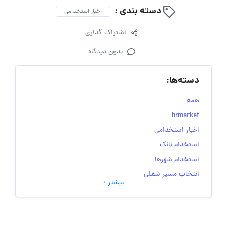
دسته بندی :
اخبار استخدامی
اشتراک گذاری
بدون دیدگاه
دسته‌ها:
همه
hrmarket
اخبار استخدامی
استخدام بانک
استخدام شهرها
انتخاب مسیر شغلی
بیشتر +
به‌روزرسانی‌های سایت (کارجویی)
تست‌های شخصیت‌ شناسی
جاب‌ویژن