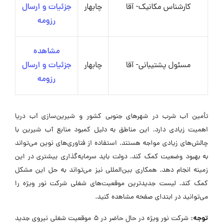
کارشناس مکانیک- آقا
چابهار
جزئیات و ارسال
رزومه
مشاهده
مسئول پشتیبانی- آقا
چابهار
جزئیات و ارسال
رزومه
تأمین آب شرب در شهرهای جنوبی کشور و شیرین‌سازی آب دریا
اهمیت زیادی دارد. این مناطق به دلیل کمبود منابع آب شیرین با
چالش‌های زیادی مواجه هستند. استفاده از فناوری‌های نوین می‌تواند
به بهبود وضعیت کمک کند. دولت باید سرمایه‌گذاری بیشتری در این
زمینه انجام دهد. همکاری بین‌المللی نیز می‌تواند به حل این مشکل
کمک کند. لیست جدیدترین موقعیت‌های شغلی شرکت نور ویژه را
می‌توانید در ابتدای صفحه مشاهده کنید.
توجه:
شرکت نور ویژه در حال حاضر در ۵ موقعیت شغلی نیروی جدید