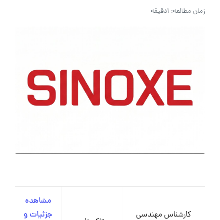
زمان مطالعه: 1دقیقه
مشاهده
کارشناس مهندسی
جزئیات و