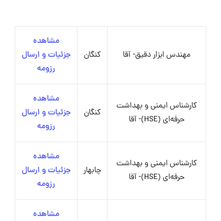
مشاهده
مهندس ابزار دقیق- آقا
کنگان
جزئیات و ارسال
رزومه
مشاهده
کارشناس ایمنی و بهداشت
کنگان
جزئیات و ارسال
حرفه‌ای (HSE)- آقا
رزومه
مشاهده
کارشناس ایمنی و بهداشت
چابهار
جزئیات و ارسال
حرفه‌ای (HSE)- آقا
رزومه
مشاهده