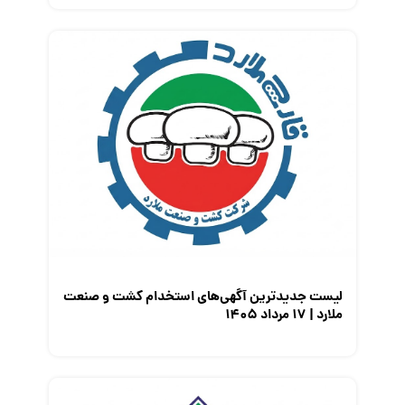
لیست جدیدترین آگهی‌های استخدام کشت و صنعت
ملارد | ۱۷ مرداد ۱۴۰۵