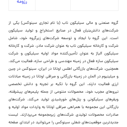
رزومه
گروه صنعتی و مالی سیلیکون ناب (با نام تجاری سینوکس) یکی از
شرکت‌های دانش‌بنیان فعال در صنایع استخراج و تولید سیلیکون
است. این گروه با ایجاد و توسعه شرکت‌های زیرگروه خود، شامل
شرکت و کارخانه سیلیکون ناب به عنوان شرکت مادر، شرکت و کارخانه
سیلیکون آلیاژ به عنوان تأمین‌کننده مواد اولیه سیلیکون و شرکت
سیلیکون سازه فعال در زمینه مهندسی و طراحی سازه، فعالیت می‌کند.
همچنین، شرکت‌های بازرگانی اطلس اوتانا در ایران، سینوکس در چین
و میلینیوم در آلمان در زمینه بازرگانی و صرافی اوتانا در زمینه مبادلات
ارزی فعالیت دارند. این گروه با تکیه بر تجربه و دانش تخصصی
نیروهای مجرب خود، محصولات متنوعی از جمله پلیمرهای پیشرفته،
ویفرهای سیلیکونی و پنل‌های خورشیدی تولید می‌کند. شرکت‌های
بازرگانی این مجموعه با همراهی صرافی اوتانا به واردات مواد اولیه و
صادرات محصولات تولیدی شرکت‌های زیرمجموعه می‌پردازند. لیست
جدیدترین موقعیت‌های شغلی سینوکس را می‌توانید در ابتدای صفحه