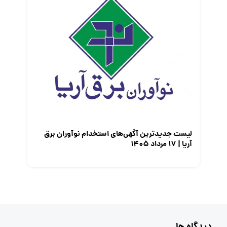
لیست جدیدترین آگهی‌های استخدام نوآوران برق
آریا | ۱۷ مرداد ۱۴۰۵