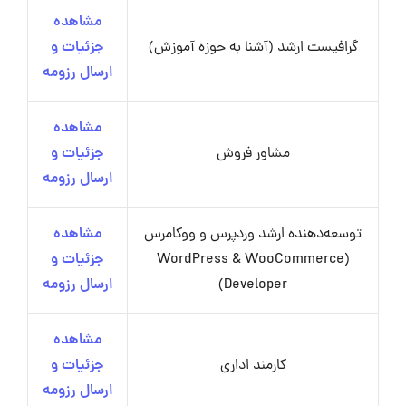
مشاهده
گرافیست ارشد (آشنا به حوزه آموزش)
جزئیات و
ارسال رزومه
مشاهده
مشاور فروش
جزئیات و
ارسال رزومه
توسعه‌دهنده ارشد وردپرس و ووکامرس
مشاهده
(WordPress & WooCommerce
جزئیات و
Developer)
ارسال رزومه
مشاهده
کارمند اداری
جزئیات و
ارسال رزومه