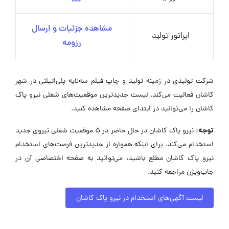
مشاهده جزئیات و ارسال
اپراتور تولید
رزومه
شرکت تولیدی در زمینه تولید و چاپ فیلم سه‌لایه پلی‌اتیلنی در شهر
کاشان فعالیت می‌کند. لیست جدیدترین موقعیت‌های شغلی نیرو پاک
کاشان را می‌توانید در ابتدای صفحه مشاهده کنید.
توجه:
نیرو پاک کاشان در حال حاضر در ۵ موقعیت شغلی نیروی جدید
استخدام می‌کند. برای اینکه همواره از جدیدترین فرصت‌های استخدام
نیرو پاک کاشان مطلع باشید، می‌توانید به صفحه اختصاصی آن در
جاب‌ویژن مراجعه کنید.
لیست آگهی‌های استخدام در نیرو پاک کاشان