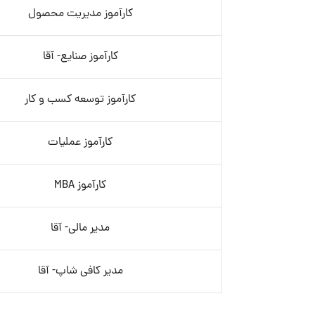
کارآموز مدیریت محصول
کارآموز صنایع- آقا
کارآموز توسعه کسب و کار
کارآموز عملیات
کارآموز MBA
مدیر مالی- آقا
مدیر کافی شاپ- آقا