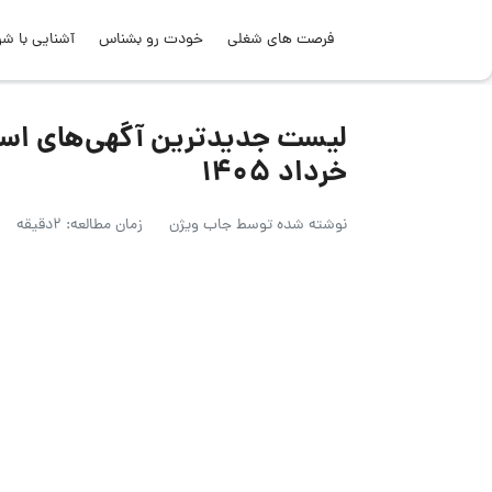
فرصت های شغلی
خودت رو بشناس
آشنایی با شر
خرداد ۱۴۰۵
نوشته شده توسط
جاب ویژن
زمان مطالعه: 2دقیقه