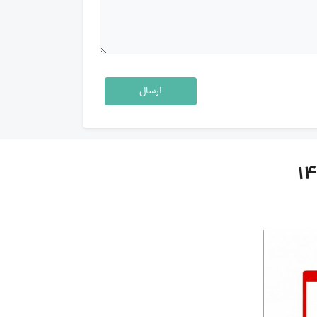
ارسال