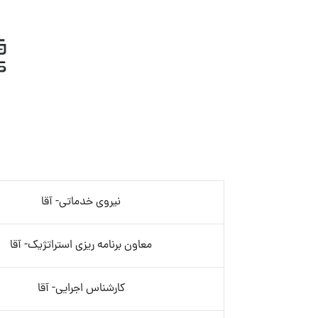
نیروی خدماتی- آقا
معاون برنامه ریزی استراتژیک- آقا
کارشناس اجرایی- آقا