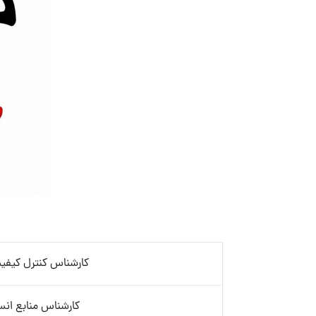
کارشناس کنترل کیفیت
کارشناس منابع انس