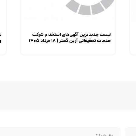
لیست جدیدترین آگهی‌های استخدام شرکت
ل
خدمات تحقیقاتی آرین گستر | ۱۸ مرداد ۱۴۰۵
وزی