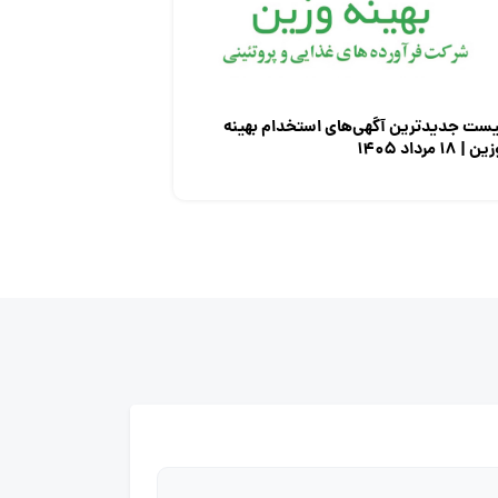
یست جدیدترین آگهی‌های استخدام بهینه
ن | ۱۸ مرداد ۱۴۰۵