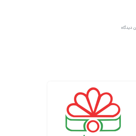
ن دیدگاه