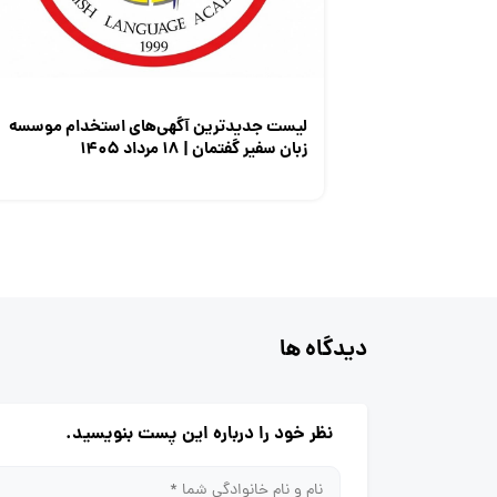
لیست جدیدترین آگهی‌های استخدام موسسه
زبان سفیر گفتمان | ۱۸ مرداد ۱۴۰۵
دیدگاه ها
نظر خود را درباره این پست بنویسید.