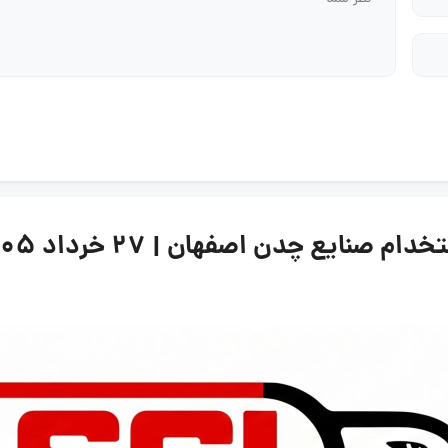
ایع چدن اصفهان | ۲۷ خرداد ۱۴۰۵