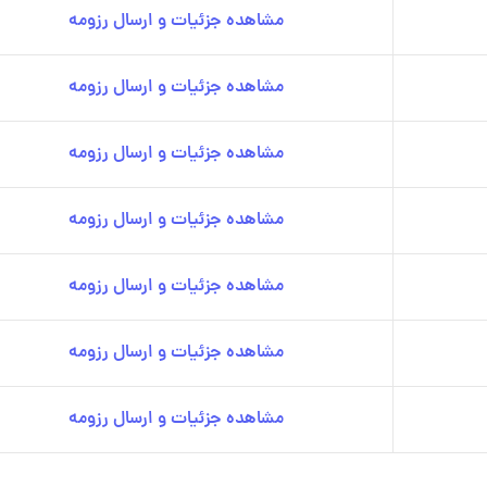
مشاهده جزئیات و ارسال رزومه
مشاهده جزئیات و ارسال رزومه
مشاهده جزئیات و ارسال رزومه
مشاهده جزئیات و ارسال رزومه
مشاهده جزئیات و ارسال رزومه
مشاهده جزئیات و ارسال رزومه
مشاهده جزئیات و ارسال رزومه