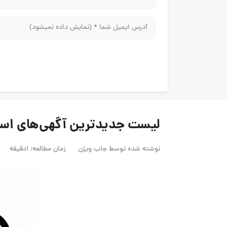
لیست جدیدترین آگهی‌های استخدام صن
نوشته شده توسط
جاب ویژن
زمان مطالعه: 1دقیقه