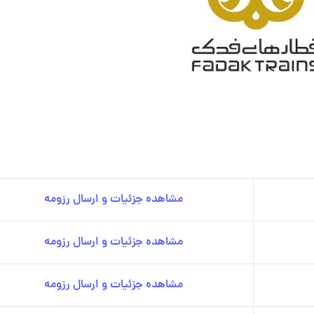
مشاهده جزئیات و ارسال رزومه
مشاهده جزئیات و ارسال رزومه
مشاهده جزئیات و ارسال رزومه