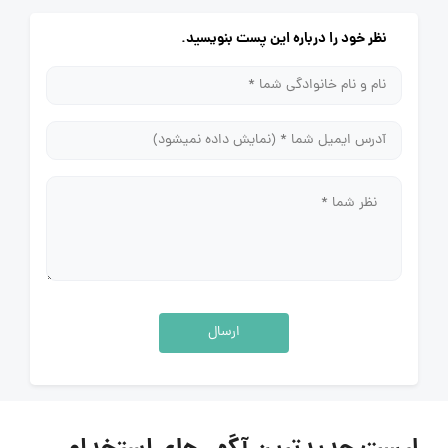
نظر خود را درباره این پست بنویسید.
ارسال