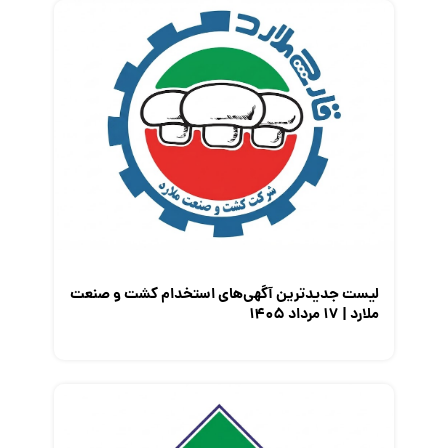
لیست جدیدترین آگهی‌های استخدام کشت و صنعت
ملارد | ۱۷ مرداد ۱۴۰۵