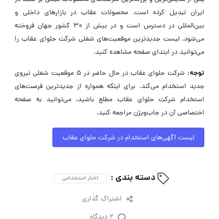
ایران تبدیل کرده است. محصولات عقاب در بازارهای داخلی و
بین‌المللی در دسترس است و در بیش از ۳۰ کشور جهان فروخته
می‌شود. لیست جدیدترین موقعیت‌های شغلی شرکت حلوای عقاب را
می‌توانید در ابتدای صفحه مشاهده کنید.
توجه:
شرکت حلوای عقاب در حال حاضر در ۵ موقعیت شغلی نیروی
جدید استخدام می‌کند. برای اینکه همواره از جدیدترین فرصت‌های
استخدام شرکت حلوای عقاب مطلع باشید، می‌توانید به صفحه
اختصاصی آن در جاب‌ویژن مراجعه کنید.
لیست آگهی‌های استخدام در شرکت حلوای عقاب
دسته بندی :
اخبار استخدامی
اشتراک گذاری
2 دیدگاه