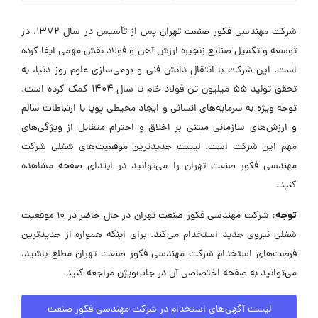
شرکت مهندسی فکور صنعت تهران پس از تأسیس در سال ۱۳۷۲، در
توسعه و تکمیل صنایع زنجیره ارزش آهن و فولاد نقش مهمی ایفا کرده
است. این شرکت با انتقال دانش فنی و بومی‌سازی علوم روز دنیا، به
تحقق تولید ۵۵ میلیون تن فولاد خام تا سال ۱۴۰۴ کمک کرده است.
توجه ویژه به سرمایه‌های انسانی و ایجاد محیطی پویا با ارتباطات سالم
و ارزش‌های سازمانی مبتنی بر اخلاق و احترام متقابل از ویژگی‌های
مهم این شرکت است. لیست جدیدترین موقعیت‌های شغلی شرکت
مهندسی فکور صنعت تهران را می‌توانید در ابتدای صفحه مشاهده
کنید.
توجه:
شرکت مهندسی فکور صنعت تهران در حال حاضر در ۱۰ موقعیت
شغلی نیروی جدید استخدام می‌کند. برای اینکه همواره از جدیدترین
فرصت‌های استخدام شرکت مهندسی فکور صنعت تهران مطلع باشید،
می‌توانید به صفحه اختصاصی آن در جاب‌ویژن مراجعه کنید.
لیست آگهی‌های استخدام در شرکت مهندسی فکور صنعت