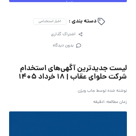
تهران
دسته بندی :
اخبار استخدامی
اشتراک گذاری
بدون دیدگاه
لیست جدیدترین آگهی‌های استخدام
شرکت حلوای عقاب | ۱۸ خرداد ۱۴۰۵
نوشته شده توسط
جاب ویژن
زمان مطالعه: 1دقیقه