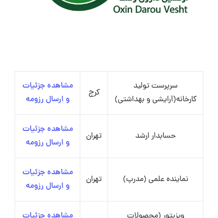
سرپرست تولید
مشاهده جزئیات
کرج
کارخانه(آرایشی و بهداشتی)
و ارسال رزومه
مشاهده جزئیات
حسابدار ارشد
تهران
و ارسال رزومه
مشاهده جزئیات
نماینده علمی (مدرپ)
تهران
و ارسال رزومه
ویزیتور (محصولات
مشاهده جزئیات