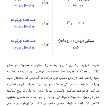
تهران
بهداشتی)
و ارسال رزومه
مشاهده جزئیات
کارشناس IT
تهران
و ارسال رزومه
مشاور فروش (داروخانه)-
مشاهده جزئیات
تهران
خانم
و ارسال رزومه
شرکت توزیع اوکسین داروی وشت (با مسئولیت محدود) در سال
۱۳۹۶ با هدف توزیع و فروش محصولات مراقبتی پوست و مو فعالیت
خود را آغاز کرد. در حال حاضر، این شرکت با گسترش فعالیت‌های خود
و با ۲۰ شعبه، ۴ نمایندگی و ۲۵۰ نفر پرسنل در سراسر ایران فعالیت
می‌کند. ماموریت شرکت اوکسین، تبدیل شدن به یکی از پنج شرکت
برتر در حوزه محصولات مراقبتی پوست و مو است. به همین منظور،
آگاهی از نیازها و خواسته‌های مشتریان، تاکید بر ارزش‌های نیروی