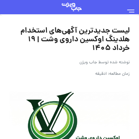
لیست جدیدترین آگهی‌های استخدام
هلدینگ اوکسین داروی وشت | ۱۹
خرداد ۱۴۰۵
نوشته شده توسط
جاب ویژن
زمان مطالعه: 1دقیقه