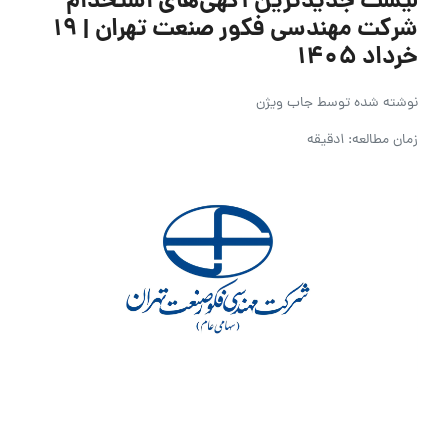
لیست جدیدترین آگهی‌های استخدام
شرکت مهندسی فکور صنعت تهران | ۱۹
خرداد ۱۴۰۵
نوشته شده توسط
جاب ویژن
زمان مطالعه: 1دقیقه