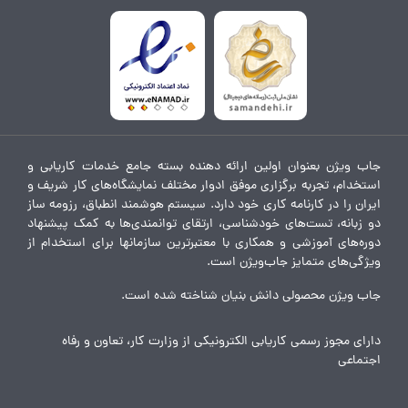
جاب ویژن بعنوان اولین ارائه دهنده بسته جامع خدمات کاریابی و
استخدام، تجربه برگزاری موفق ادوار مختلف نمایشگاه‌های کار شریف و
ایران را در کارنامه کاری خود دارد. سیستم هوشمند انطباق، رزومه ساز
دو زبانه، تست‌های خودشناسی، ارتقای توانمندی‌ها به کمک پیشنهاد
دوره‌های آموزشی و همکاری با معتبرترین سازمانها برای استخدام از
ویژگی‌های متمایز جاب‌ویژن است.
جاب ویژن محصولی دانش بنیان شناخته شده است.
دارای مجوز رسمی کاریابی الکترونیکی از وزارت کار، تعاون و رفاه
اجتماعی