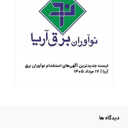
لیست جدیدترین آگهی‌های استخدام نوآوران برق
آریا | ۱۷ مرداد ۱۴۰۵
دیدگاه ها