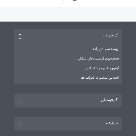
کارجویان
رزومه ساز دوزبانه
جستجوی فرصت های شغلی
آزمون های خودشناسی
آشنایی بیشتر با شرکت ها
کارفرمایان
درباره ما