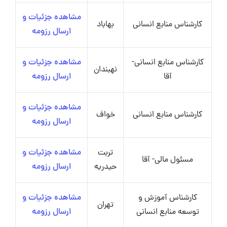
مشاهده جزئیات و
کارشناس منابع انسانی
بهاباد
ارسال رزومه
کارشناس منابع انسانی-
مشاهده جزئیات و
نهبندان
آقا
ارسال رزومه
مشاهده جزئیات و
کارشناس منابع انسانی
خواف
ارسال رزومه
تربت
مشاهده جزئیات و
مسئول مالی- آقا
حیدریه
ارسال رزومه
کارشناس آموزش و
مشاهده جزئیات و
تهران
توسعه منابع انسانی
ارسال رزومه