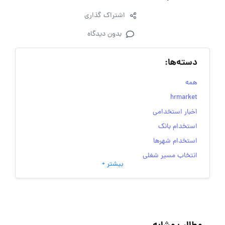
اشتراک گذاری
بدون دیدگاه
دسته‌ها:
همه
hrmarket
اخبار استخدامی
استخدام بانک
استخدام شهرها
انتخاب مسیر شغلی
بیشتر +
به‌روزرسانی‌های سایت (کارجویی)
تست‌های شخصیت‌ شناسی
جاب‌ویژن
حقوق و دستمزد