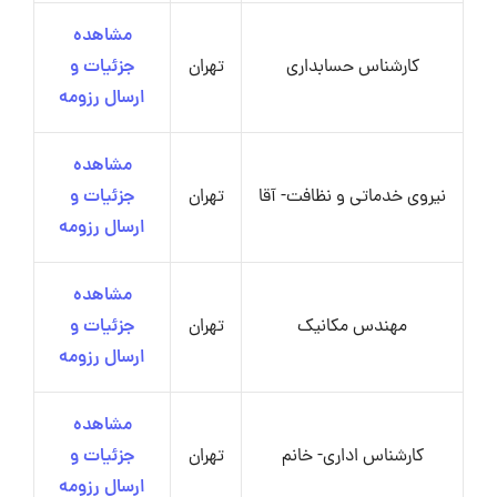
مشاهده
کارشناس حسابداری
تهران
جزئیات و
ارسال رزومه
مشاهده
نیروی خدماتی و نظافت- آقا
تهران
جزئیات و
ارسال رزومه
مشاهده
مهندس مکانیک
تهران
جزئیات و
ارسال رزومه
مشاهده
کارشناس اداری- خانم
تهران
جزئیات و
ارسال رزومه