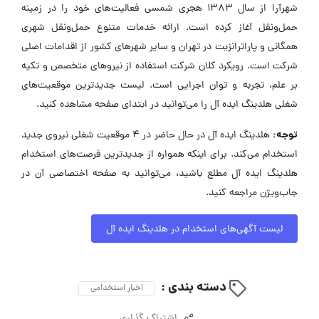
شهرآرا از سال ۱۳۸۳ هجری شمسی فعالیت‌های خود را در زمینه
حمل‌ونقل آغاز کرده است. ارائه خدمات متنوع حمل‌ونقل شهری
همگانی و پاراترانزیت در تهران و سایر شهرهای کشور از اقدامات اصلی
شرکت است. رویکرد کلان شرکت استفاده از نیروهای متخصص و تکیه
بر علم، تجربه و توان اجرایی است. لیست جدیدترین موقعیت‌های
شغلی هلدینگ ایده آل را می‌توانید در ابتدای صفحه مشاهده کنید.
توجه:
هلدینگ ایده آل در حال حاضر در ۴ موقعیت شغلی نیروی جدید
استخدام می‌کند. برای اینکه همواره از جدیدترین فرصت‌های استخدام
هلدینگ ایده آل مطلع باشید، می‌توانید به صفحه اختصاصی آن در
جاب‌ویژن مراجعه کنید.
لیست آگهی‌های استخدام در هلدینگ ایده آل
دسته بندی :
اخبار استخدامی
اشتراک گذاری