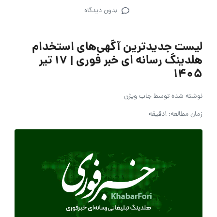
بدون دیدگاه
لیست جدیدترین آگهی‌های استخدام
هلدینگ رسانه ای خبر فوری | ۱۷ تیر
۱۴۰۵
نوشته شده توسط
جاب ویژن
زمان مطالعه: 1دقیقه