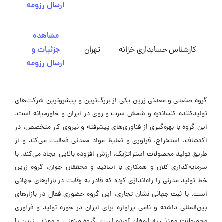
ارسال رزومه
مشاهده
کارشناس حسابداری خزانه
تهران
جزئیات و
ارسال رزومه
گروه صنعتی و معدنی زرین یکی از بزرگ‌ترین و پیشروترین شرکت‌های
تولیدکننده کنسانتره و شمش سرب و روی در ایران و خاورمیانه است.
این گروه با بهره‌گیری از فناوری‌های پیشرفته و نیروی کار متخصص، در
اکتشاف، استخراج، فرآوری و تغلیظ مواد معدنی فعالیت می‌کند و از
طریق تولید محصولات استراتژیک، ارزش افزوده بالایی ایجاد می‌کند. با
سرمایه‌گذاری کلان و همکاری با اساتید و محققان جوان، گروه زرین
خط تولید مدرنی را راه‌اندازی کرده که قادر به رقابت در بازارهای جهانی
است. با ثبت جهانی نشان تجاری، این گروه حضوری فعال در بازارهای
بین‌المللی داشته و نامی پرآوازه برای ایران در حوزه تولید و فرآوری
محصولات معدنی به ارمغان آورده است. گروه صنعتی و معدنی زرین با