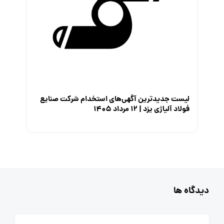
لیست جدیدترین آگهی‌های استخدام شرکت صنایع
فولاد آلیاژی یزد | ۱۲ مرداد ۱۴۰۵
دیدگاه ها