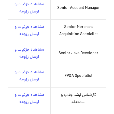
مشاهده جزئیات و
Senior Account Manager
ارسال رزومه
Senior Merchant
مشاهده جزئیات و
Acquisition Specialist
ارسال رزومه
مشاهده جزئیات و
Senior Java Developer
ارسال رزومه
مشاهده جزئیات و
FP&A Specialist
ارسال رزومه
کارشناس ارشد جذب و
مشاهده جزئیات و
استخدام
ارسال رزومه