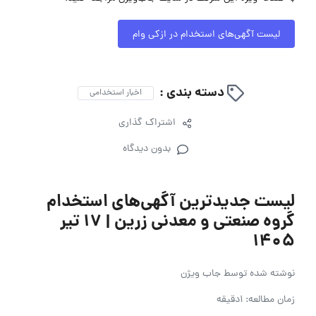
لیست آگهی‌های استخدام در ازکی وام
دسته بندی :
اخبار استخدامی
اشتراک گذاری
بدون دیدگاه
لیست جدیدترین آگهی‌های استخدام
گروه صنعتی و معدنی زرین | ۱۷ تیر
۱۴۰۵
نوشته شده توسط
جاب ویژن
زمان مطالعه: 1دقیقه