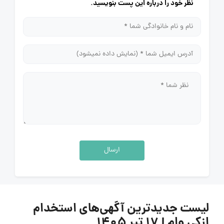
نظر خود را درباره این پست بنویسید.
ارسال
لیست جدیدترین آگهی‌های استخدام
ازکی وام | ۱۷ تیر ۱۴۰۵