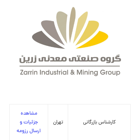
مشاهده
کارشناس بازرگانی
تهران
جزئیات و
ارسال رزومه