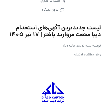
اشتراک گذاری
بدون دیدگاه
لیست جدیدترین آگهی‌های استخدام
دیبا صنعت مروارید باختر | ۱۷ تیر ۱۴۰۵
نوشته شده توسط
جاب ویژن
زمان مطالعه: 1دقیقه