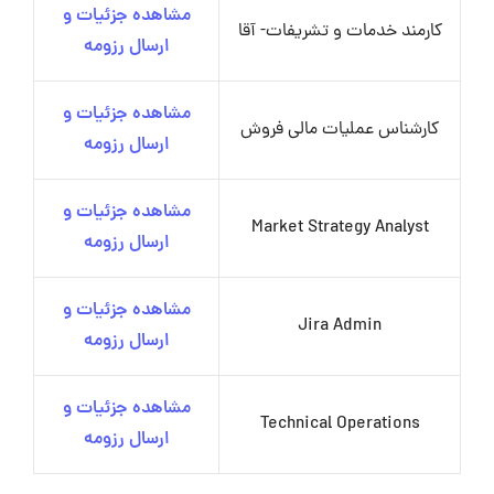
مشاهده جزئیات و
کارمند خدمات و تشریفات- آقا
ارسال رزومه
مشاهده جزئیات و
کارشناس عملیات مالی فروش
ارسال رزومه
مشاهده جزئیات و
Market Strategy Analyst
ارسال رزومه
مشاهده جزئیات و
Jira Admin
ارسال رزومه
مشاهده جزئیات و
Technical Operations
ارسال رزومه