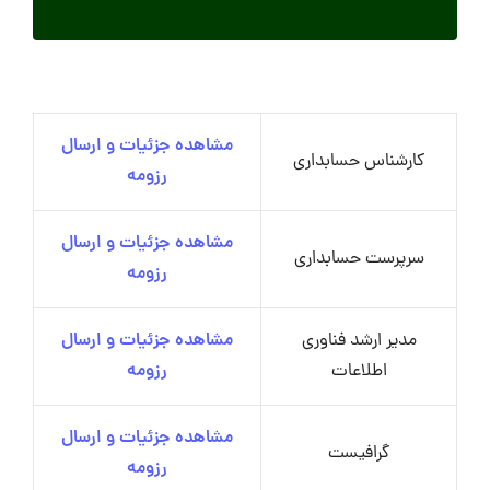
مشاهده جزئیات و ارسال
کارشناس حسابداری
رزومه
مشاهده جزئیات و ارسال
سرپرست حسابداری
رزومه
مدیر ارشد فناوری
مشاهده جزئیات و ارسال
اطلاعات
رزومه
مشاهده جزئیات و ارسال
گرافیست
رزومه