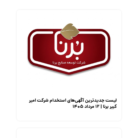
زندگی شغلی بهتر
فریلنسر
قانون کار
کارفرمایان
گزارش‌های آماری
مصاحبه شغلی
معرفی شرکت ها
معرفی متخصصان منابع انسانی
معرفی مشاغل
نمایشگاه کار
لیست جدیدترین آگهی‌های استخدام شرکت امیر
کبیر برنا | ۱۲ مرداد ۱۴۰۵