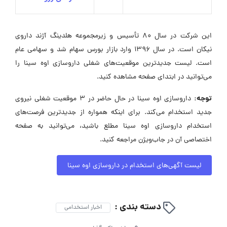
این شرکت در سال ۸۰ تأسیس و زیرمجموعه هلدینگ آژند داروی
نیکان است. در سال ۱۳۹۶ وارد بازار بورس سهام شد و سهامی عام
است. لیست جدیدترین موقعیت‌های شغلی داروسازی اوه سینا را
می‌توانید در ابتدای صفحه مشاهده کنید.
توجه:
داروسازی اوه سینا در حال حاضر در ۳ موقعیت شغلی نیروی
جدید استخدام می‌کند. برای اینکه همواره از جدیدترین فرصت‌های
استخدام داروسازی اوه سینا مطلع باشید، می‌توانید به صفحه
اختصاصی آن در جاب‌ویژن مراجعه کنید.
لیست آگهی‌های استخدام در داروسازی اوه سینا
دسته بندی :
اخبار استخدامی