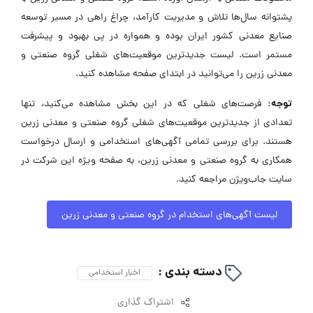
پشتوانه سال‌ها تلاش و مدیریت کارآمد، چراغ راهی در مسیر توسعه
صنایع معدنی کشور ایران بوده و همواره در پی بهبود و پیشرفت
مستمر است. لیست جدیدترین موقعیت‌های شغلی گروه صنعتی و
معدنی زرین را می‌توانید در ابتدای صفحه مشاهده کنید.
توجه:
فرصت‌های شغلی که در این بخش مشاهده می‌کنید، تنها
تعدادی از جدیدترین موقعیت‌های شغلی گروه صنعتی و معدنی زرین
هستند. برای بررسی تمامی آگهی‌های استخدامی و ارسال درخواست
همکاری به گروه صنعتی و معدنی زرین، به صفحه ویژه این شرکت در
سایت جاب‌ویژن مراجعه کنید.
لیست آگهی‌های استخدام در گروه صنعتی و معدنی زرین
دسته بندی :
اخبار استخدامی
اشتراک گذاری