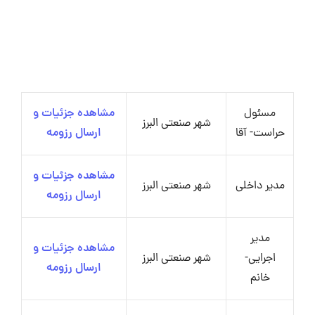
مسئول
مشاهده جزئیات و
شهر صنعتی البرز
حراست- آقا
ارسال رزومه
مشاهده جزئیات و
مدیر داخلی
شهر صنعتی البرز
ارسال رزومه
مدیر
مشاهده جزئیات و
اجرایی-
شهر صنعتی البرز
ارسال رزومه
خانم