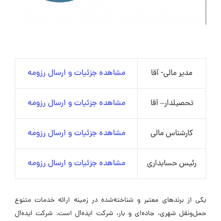
مدیر مالی- آقا
مشاهده جزئیات و ارسال رزومه
تحصیلدار– آقا
مشاهده جزئیات و ارسال رزومه
کارشناس مالی
مشاهده جزئیات و ارسال رزومه
رئیس حسابداری
مشاهده جزئیات و ارسال رزومه
یکی از برندهای معتبر و شناخته‌شده در زمینه ارائه خدمات متنوع
حمل‌ونقل شهری، جاده‌ای و بار، شرکت ایده‌آل است. شرکت ایده‌آل