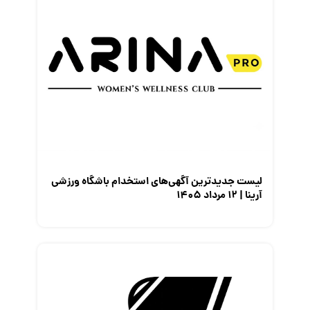
لیست جدیدترین آگهی‌های استخدام باشگاه ورزشی
آرینا | ۱۲ مرداد ۱۴۰۵