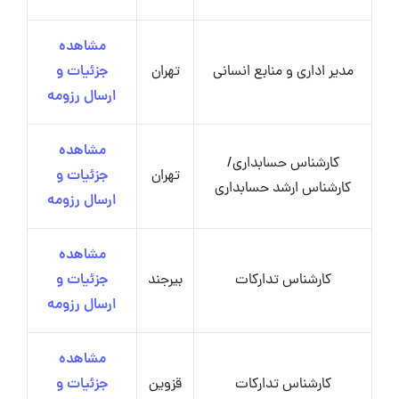
مشاهده
مدیر اداری و منابع انسانی
تهران
جزئیات و
ارسال رزومه
مشاهده
کارشناس حسابداری/
تهران
جزئیات و
کارشناس ارشد حسابداری
ارسال رزومه
مشاهده
کارشناس تدارکات
بیرجند
جزئیات و
ارسال رزومه
مشاهده
کارشناس تدارکات
قزوین
جزئیات و