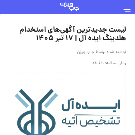
لیست جدیدترین آگهی‌های استخدام
هلدینگ ایده آل | ۱۷ تیر ۱۴۰۵
نوشته شده توسط
جاب ویژن
زمان مطالعه: 1دقیقه