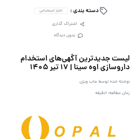
دسته بندی :
اخبار استخدامی
اشتراک گذاری
بدون دیدگاه
لیست جدیدترین آگهی‌های استخدام
داروسازی اوه سینا | ۱۷ تیر ۱۴۰۵
نوشته شده توسط
جاب ویژن
زمان مطالعه: 1دقیقه