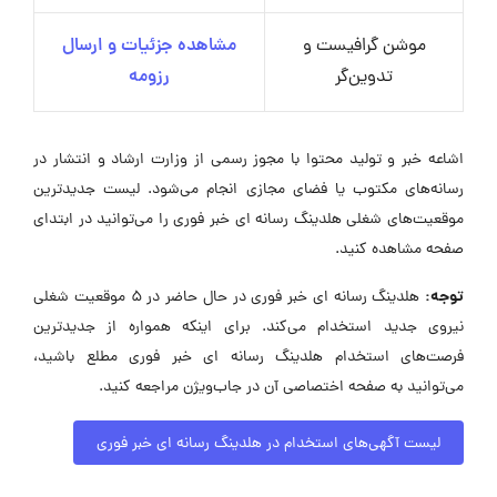
موشن گرافیست و
مشاهده جزئیات و ارسال
تدوین‌گر
رزومه
اشاعه خبر و تولید محتوا با مجوز رسمی از وزارت ارشاد و انتشار در
رسانه‌های مکتوب یا فضای مجازی انجام می‌شود. لیست جدیدترین
موقعیت‌های شغلی هلدینگ رسانه ای خبر فوری را می‌توانید در ابتدای
صفحه مشاهده کنید.
توجه:
هلدینگ رسانه ای خبر فوری در حال حاضر در ۵ موقعیت شغلی
نیروی جدید استخدام می‌کند. برای اینکه همواره از جدیدترین
فرصت‌های استخدام هلدینگ رسانه ای خبر فوری مطلع باشید،
می‌توانید به صفحه اختصاصی آن در جاب‌ویژن مراجعه کنید.
لیست آگهی‌های استخدام در هلدینگ رسانه ای خبر فوری