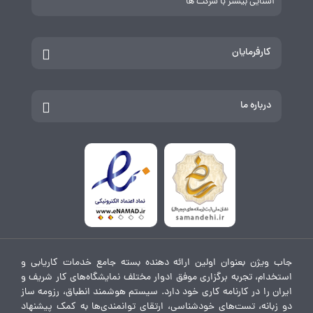
آشنایی بیشتر با شرکت ها
کارفرمایان
درباره ما
جاب ویژن بعنوان اولین ارائه دهنده بسته جامع خدمات کاریابی و
استخدام، تجربه برگزاری موفق ادوار مختلف نمایشگاه‌های کار شریف و
ایران را در کارنامه کاری خود دارد. سیستم هوشمند انطباق، رزومه ساز
دو زبانه، تست‌های خودشناسی، ارتقای توانمندی‌ها به کمک پیشنهاد