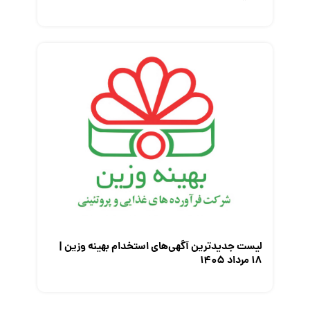
لیست جدیدترین آگهی‌های استخدام بهینه وزین |
۱۸ مرداد ۱۴۰۵