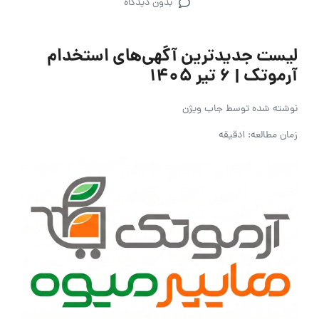
بدون دیدگاه
لیست جدیدترین آگهی‌های استخدام
آرموتک | ۶ تیر ۱۴۰۵
نوشته شده توسط
جاب ویژن
زمان مطالعه: 1دقیقه