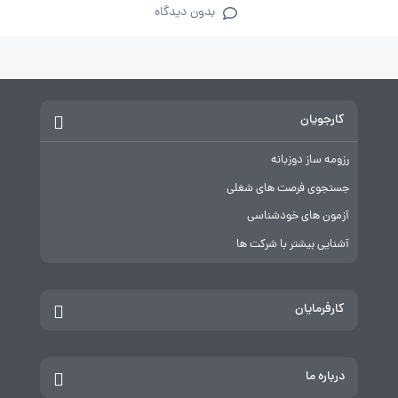
بدون دیدگاه
کارجویان
رزومه ساز دوزبانه
جستجوی فرصت های شغلی
آزمون های خودشناسی
آشنایی بیشتر با شرکت ها
کارفرمایان
درباره ما