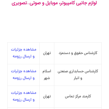
مشاهده جزئیات
کارشناس حقوق و دستمزد
تهران
و ارسال رزومه
کارشناس حسابداری صنعتی
اسلام
مشاهده جزئیات
و انبار
شهر
و ارسال رزومه
مشاهده جزئیات
کارمند مرکز تماس
تهران
و ارسال رزومه