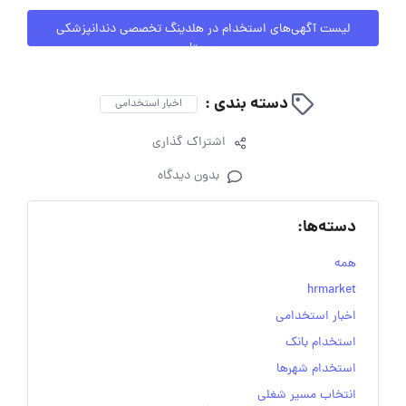
لیست آگهی‌های استخدام در هلدینگ تخصصی دندانپزشکی
سریتا
دسته بندی :
اخبار استخدامی
اشتراک گذاری
بدون دیدگاه
دسته‌ها:
همه
hrmarket
اخبار استخدامی
استخدام بانک
استخدام شهرها
انتخاب مسیر شغلی