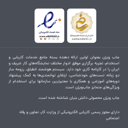
جاب ویژن بعنوان اولین ارائه دهنده بسته جامع خدمات کاریابی و
استخدام، تجربه برگزاری موفق ادوار مختلف نمایشگاه‌های کار شریف و
ایران را در کارنامه کاری خود دارد. سیستم هوشمند انطباق، رزومه ساز
دو زبانه، تست‌های خودشناسی، ارتقای توانمندی‌ها به کمک پیشنهاد
دوره‌های آموزشی و همکاری با معتبرترین سازمانها برای استخدام از
ویژگی‌های متمایز جاب‌ویژن است.
جاب ویژن محصولی دانش بنیان شناخته شده است.
دارای مجوز رسمی کاریابی الکترونیکی از وزارت کار، تعاون و رفاه
اجتماعی