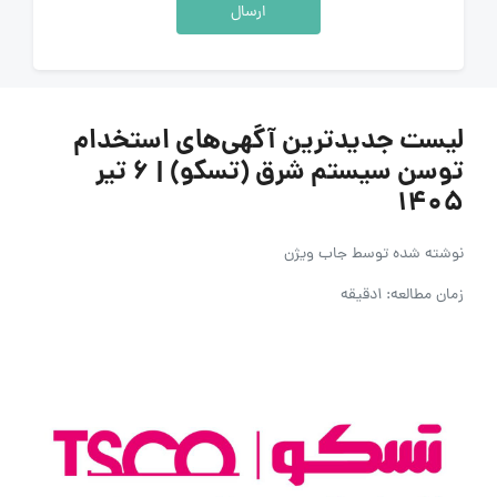
ارسال
لیست جدیدترین آگهی‌های استخدام
توسن سیستم شرق (تسکو) | ۶ تیر
۱۴۰۵
نوشته شده توسط
جاب ویژن
زمان مطالعه: 1دقیقه