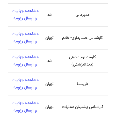
مشاهده جزئیات
مدیرمالی
قم
و ارسال رزومه
مشاهده جزئیات
کارشناس حسابداری- خانم
تهران
و ارسال رزومه
کارمند نوبت‌دهی
مشاهده جزئیات
قم
(دندانپزشکی)
و ارسال رزومه
مشاهده جزئیات
باریستا
تهران
و ارسال رزومه
مشاهده جزئیات
کارشناس پشتیبان عملیات
تهران
و ارسال رزومه