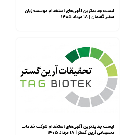
لیست جدیدترین آگهی‌های استخدام موسسه زبان
سفیر گفتمان | ۱۸ مرداد ۱۴۰۵
لیست جدیدترین آگهی‌های استخدام شرکت خدمات
تحقیقاتی آرین گستر | ۱۸ مرداد ۱۴۰۵