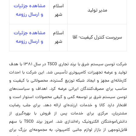
اسلام
مشاهده جزئیات
مدیر تولید
شهر
و ارسال رزومه
اسلام
مشاهده جزئیات
سرپرست کنترل کیفیت- آقا
شهر
و ارسال رزومه
شرکت توسن سیستم شرق با برند تجاری TSCO در سال ۱۳۸۱ با هدف
تولید و عرضه تجهیزات کامپیوتری تأسیس شد. این شرکت با احداث
کارخانه‌ای مجهز و ایجاد شبکه توزیع گسترده، محصولاتی با کیفیت و
مناسب برای مصرف‌کنندگان ایرانی عرضه کرد. اهداف و سیاست‌های
توسن سیستم شرق بر توسعه کمی و کیفی محصولات استوار است و
افتخار دارد کالا و خدمات ارزنده‌ای ارائه دهد. برای جلب رضایت
مشتریان، مرکزی برای خدمات پس از فروش با بهره‌گیری از
دانش‌آموختگان الکترونیک راه‌اندازی شد. امروز برند TSCO با سهم
قابل‌توجهی از بازار لوازم جانبی کامپیوتر، به مجموعه‌ای بزرگ برای