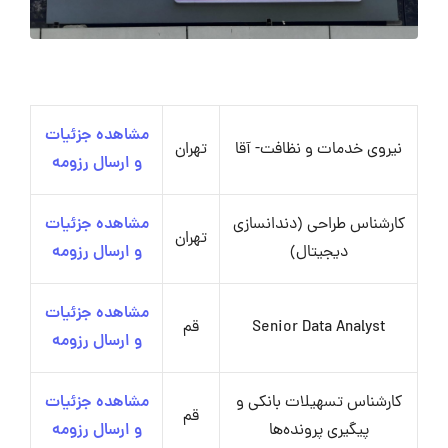
مشاهده جزئیات
نیروی خدمات و نظافت- آقا
تهران
و ارسال رزومه
کارشناس طراحی (دندانسازی
مشاهده جزئیات
تهران
دیجیتال)
و ارسال رزومه
مشاهده جزئیات
Senior Data Analyst
قم
و ارسال رزومه
کارشناس تسهیلات بانکی و
مشاهده جزئیات
قم
پیگیری پرونده‌ها
و ارسال رزومه