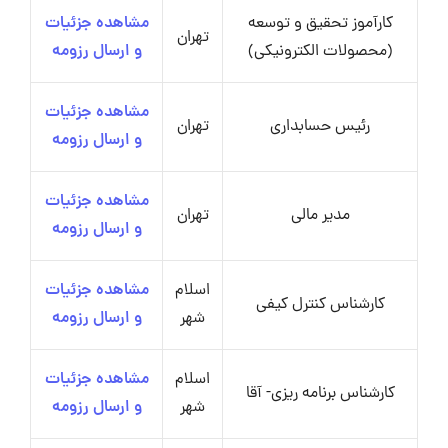
کارآموز تحقیق و توسعه
مشاهده جزئیات
تهران
(محصولات الکترونیکی)
و ارسال رزومه
مشاهده جزئیات
رئیس حسابداری
تهران
و ارسال رزومه
مشاهده جزئیات
مدیر مالی
تهران
و ارسال رزومه
اسلام
مشاهده جزئیات
کارشناس کنترل کیفی
شهر
و ارسال رزومه
اسلام
مشاهده جزئیات
کارشناس برنامه ریزی- آقا
شهر
و ارسال رزومه