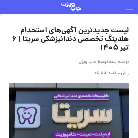
لیست جدیدترین آگهی‌های استخدام
هلدینگ تخصصی دندانپزشکی سریتا | ۶
تیر ۱۴۰۵
نوشته شده توسط
جاب ویژن
زمان مطالعه: 1دقیقه