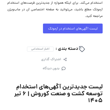
استخدام می‌کند. برای اینکه همواره از جدیدترین فرصت‌های استخدام
آرموتک مطلع باشید، می‌توانید به صفحه اختصاصی آن در جاب‌ویژن
مراجعه کنید.
لیست آگهی‌های استخدام در آرموتک
دسته بندی :
اخبار استخدامی
اشتراک گذاری
بدون دیدگاه
لیست جدیدترین آگهی‌های استخدام
توسعه کشت و صنعت کوروش | ۶ تیر
۱۴۰۵