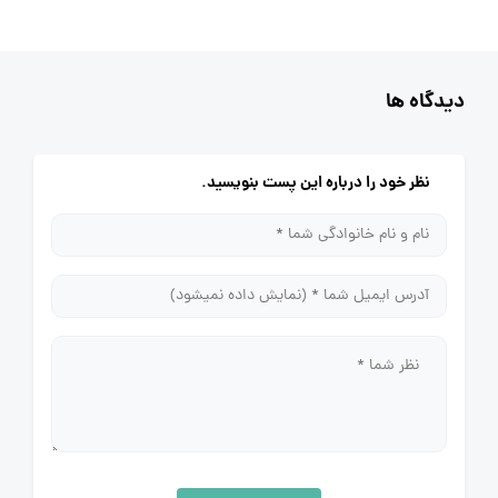
دیدگاه ها
نظر خود را درباره این پست بنویسید.