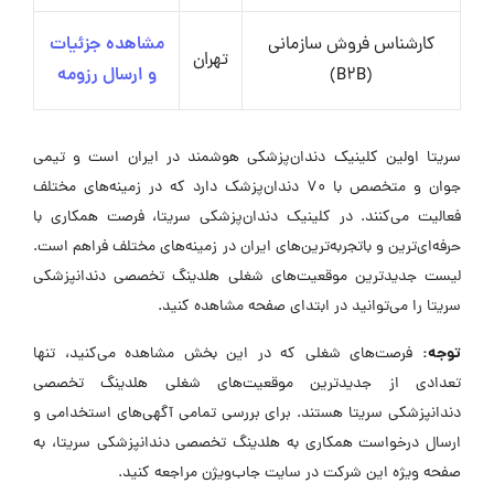
کارشناس فروش سازمانی
مشاهده جزئیات
تهران
(B2B)
و ارسال رزومه
سریتا اولین کلینیک دندان‌پزشکی هوشمند در ایران است و تیمی
جوان و متخصص با 70 دندان‌پزشک دارد که در زمینه‌های مختلف
فعالیت می‌کنند. در کلینیک دندان‌پزشکی سریتا، فرصت همکاری با
حرفه‌ای‌ترین و با‌تجربه‌ترین‌های ایران در زمینه‌های مختلف فراهم است.
لیست جدیدترین موقعیت‌های شغلی هلدینگ تخصصی دندانپزشکی
سریتا را می‌توانید در ابتدای صفحه مشاهده کنید.
توجه:
فرصت‌های شغلی که در این بخش مشاهده می‌کنید، تنها
تعدادی از جدیدترین موقعیت‌های شغلی هلدینگ تخصصی
دندانپزشکی سریتا هستند. برای بررسی تمامی آگهی‌های استخدامی و
ارسال درخواست همکاری به هلدینگ تخصصی دندانپزشکی سریتا، به
صفحه ویژه این شرکت در سایت جاب‌ویژن مراجعه کنید.