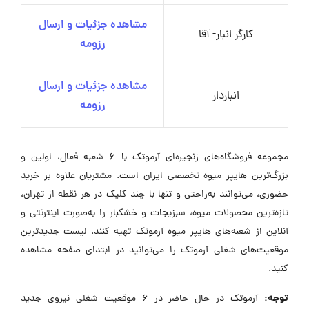
مشاهده جزئیات و ارسال
کارگر انبار- آقا
رزومه
مشاهده جزئیات و ارسال
انباردار
رزومه
مجموعه فروشگاه‌های زنجیره‌ای آرموتک با ۶ شعبه فعال، اولین و
بزرگ‌ترین هایپر میوه تخصصی ایران است. مشتریان علاوه بر خرید
حضوری، می‌توانند به‌راحتی و تنها با چند کلیک در هر نقطه از تهران،
تازه‌ترین محصولات میوه، سبزیجات و خشکبار را به‌صورت اینترنتی و
آنلاین از شعبه‌های هایپر میوه آرموتک تهیه کنند. لیست جدیدترین
موقعیت‌های شغلی آرموتک را می‌توانید در ابتدای صفحه مشاهده
کنید.
توجه:
آرموتک در حال حاضر در ۶ موقعیت شغلی نیروی جدید