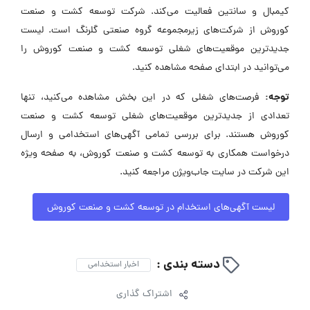
کیمبال و سانتین فعالیت می‌کند. شرکت توسعه کشت و صنعت
کوروش از شرکت‌های زیرمجموعه گروه صنعتی گلرنگ است. لیست
جدیدترین موقعیت‌های شغلی توسعه کشت و صنعت کوروش را
می‌توانید در ابتدای صفحه مشاهده کنید.
توجه:
فرصت‌های شغلی که در این بخش مشاهده می‌کنید، تنها
تعدادی از جدیدترین موقعیت‌های شغلی توسعه کشت و صنعت
کوروش هستند. برای بررسی تمامی آگهی‌های استخدامی و ارسال
درخواست همکاری به توسعه کشت و صنعت کوروش، به صفحه ویژه
این شرکت در سایت جاب‌ویژن مراجعه کنید.
لیست آگهی‌های استخدام در توسعه کشت و صنعت کوروش
دسته بندی :
اخبار استخدامی
اشتراک گذاری