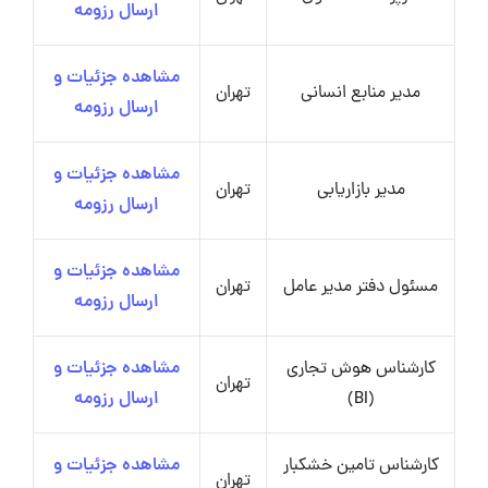
ارسال رزومه
مشاهده جزئیات و
مدیر منابع انسانی
تهران
ارسال رزومه
مشاهده جزئیات و
مدیر بازاریابی
تهران
ارسال رزومه
مشاهده جزئیات و
مسئول دفتر مدیر عامل
تهران
ارسال رزومه
کارشناس هوش تجاری
مشاهده جزئیات و
تهران
(BI)
ارسال رزومه
کارشناس تامین خشکبار
مشاهده جزئیات و
تهران