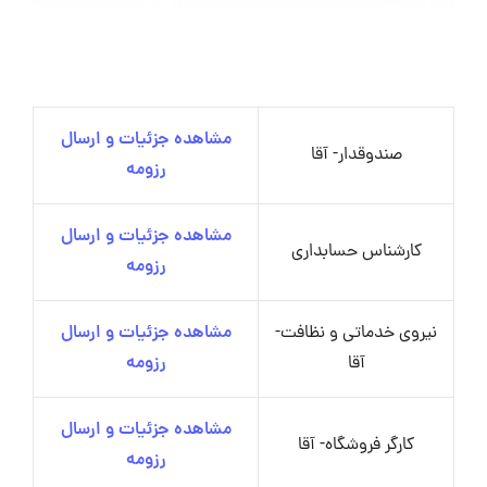
مشاهده جزئیات و ارسال
صندوقدار- آقا
رزومه
مشاهده جزئیات و ارسال
کارشناس حسابداری
رزومه
نیروی خدماتی و نظافت-
مشاهده جزئیات و ارسال
آقا
رزومه
مشاهده جزئیات و ارسال
کارگر فروشگاه- آقا
رزومه