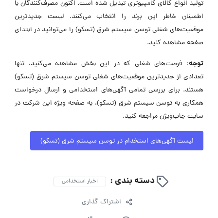
تولید انواع کالای کامپیوتری تبدیل شده است. اکنون مصرف‌کنندگان با
اطمینان خاطر این برند را انتخاب می‌کنند. لیست جدیدترین
موقعیت‌های شغلی توسن سیستم شرق (تسکو) را می‌توانید در ابتدای
صفحه مشاهده کنید.
توجه:
فرصت‌های شغلی که در این بخش مشاهده می‌کنید، تنها
تعدادی از جدیدترین موقعیت‌های شغلی توسن سیستم شرق (تسکو)
هستند. برای بررسی تمامی آگهی‌های استخدامی و ارسال درخواست
همکاری به توسن سیستم شرق (تسکو)، به صفحه ویژه این شرکت در
سایت جاب‌ویژن مراجعه کنید.
لیست آگهی‌های استخدام در توسن سیستم شرق (تسکو)
دسته بندی :
اخبار استخدامی
اشتراک گذاری