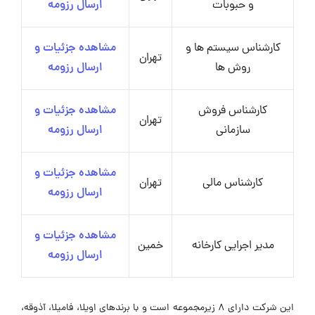
و حبوبات
ارسال رزومه
کارشناس سیستم ها و
مشاهده جزئیات و
تهران
روش ها
ارسال رزومه
کارشناس فروش
مشاهده جزئیات و
تهران
سازمانی
ارسال رزومه
مشاهده جزئیات و
کارشناس مالی
تهران
ارسال رزومه
مشاهده جزئیات و
مدیر اجرایی کارخانه
خمین
ارسال رزومه
این شرکت دارای ۸ زیرمجموعه است و با برندهای اویلا، فامیلا، آذوقه،