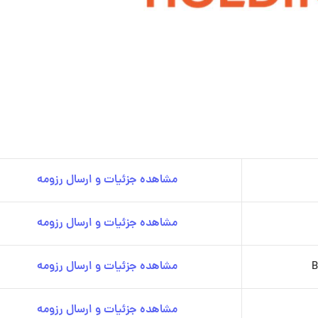
مشاهده جزئیات و ارسال رزومه
مشاهده جزئیات و ارسال رزومه
مشاهده جزئیات و ارسال رزومه
مشاهده جزئیات و ارسال رزومه