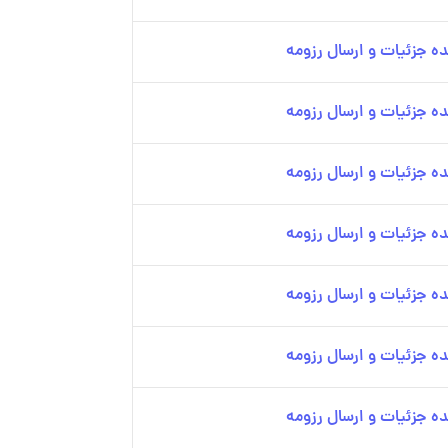
ه جزئیات و ارسال رزومه
ه جزئیات و ارسال رزومه
ه جزئیات و ارسال رزومه
ه جزئیات و ارسال رزومه
ه جزئیات و ارسال رزومه
ه جزئیات و ارسال رزومه
ه جزئیات و ارسال رزومه