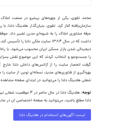
سازمان‌یافته آغاز کرد. تقوی، بنیان‌گذار هلدینگ دلتا، 
داشت که در سال ۱۳۸۴ سایت ملکی دلتا 
گرفت انحصار سایت را از آژانس‌های داخلی دلتا خارج کن
بهره‌گیری از فناوری‌های جدید، نسخه‌ای نوین از سایت 
شغلی هلدینگ دلتا را می‌توانید در ابتدای صفحه مشاهده 
توجه:
هلدینگ دلتا در حال حاض
دلتا مطلع باشید، می‌توانید به صفحه اختصاصی آن در جاب
لیست آگهی‌های استخدام در هلدینگ دلتا