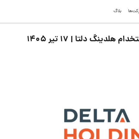
کت‌ها
بلاگ
دینگ دلتا | ۱۷ تیر ۱۴۰۵