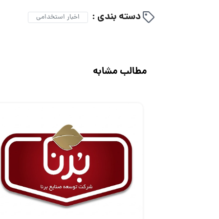
دسته بندی :
اخبار استخدامی
مطالب مشابه