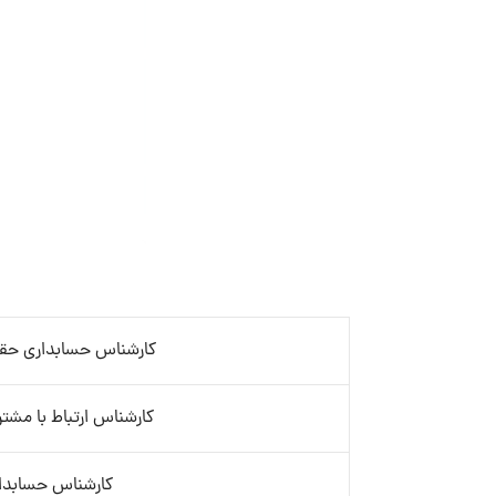
کارشناس حسابداری حق
کارشناس ارتباط با مشتریان CRM
کارشناس حسابداری