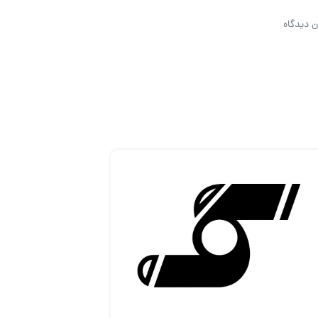
ن دیدگاه