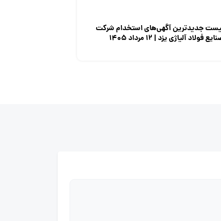
یست جدیدترین آگهی‌های استخدام شرکت
ایع فولاد آلیاژی یزد | ۱۲ مرداد ۱۴۰۵