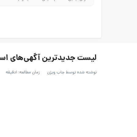
لیست جدیدترین آگهی‌های استخدام
نوشته شده توسط
جاب ویژن
زمان مطالعه: 1دقیقه