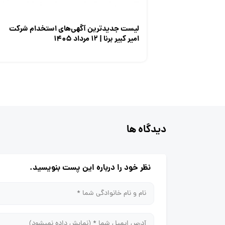
لیست جدیدترین آگهی‌های استخدام شرکت
امیر کبیر برنا | ۱۲ مرداد ۱۴۰۵
دیدگاه ها
نظر خود را درباره این پست بنویسید.