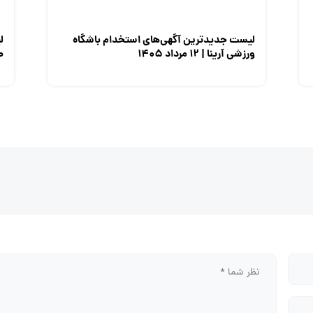
لیست جدیدترین آگهی‌های استخدام باشگاه
ل
ورزشی آرینا | ۱۲ مرداد ۱۴۰۵
صن