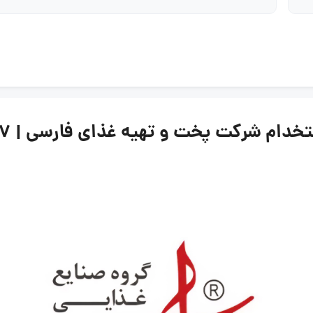
 شرکت پخت و تهیه غذای فارسی | ۱۷ تیر ۱۴۰۵