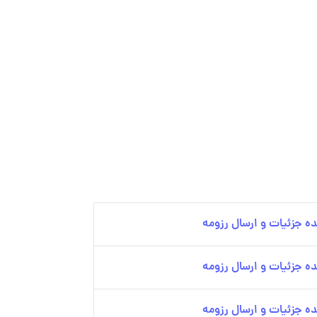
ه جزئیات و ارسال رزومه
ه جزئیات و ارسال رزومه
ه جزئیات و ارسال رزومه