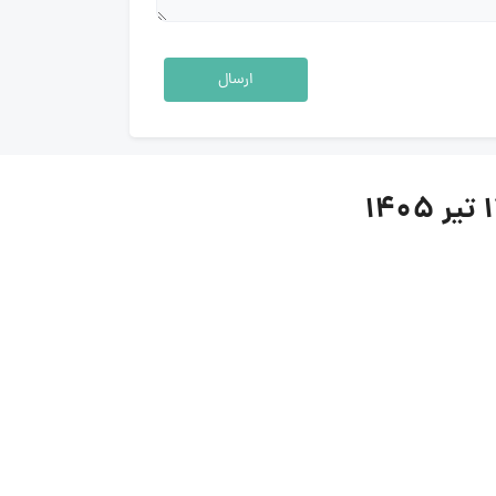
ارسال