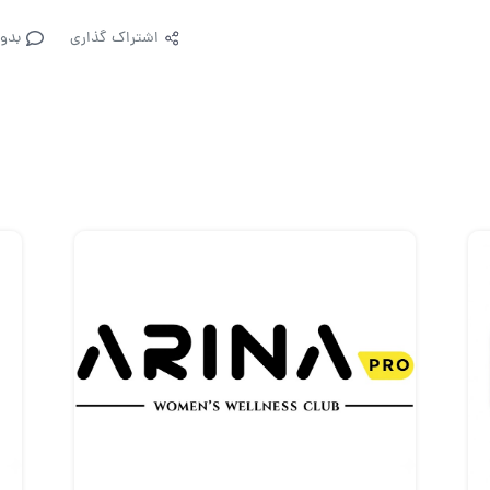
اشتراک گذاری
بدو