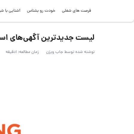
فرصت های شغلی
خودت رو بشناس
آشنایی با شر
لیست جدیدترین آگهی‌های استخدام هل
نوشته شده توسط
جاب ویژن
زمان مطالعه: 1دقیقه