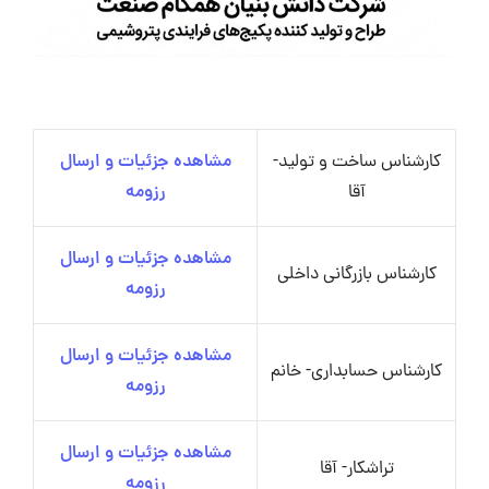
کارشناس ساخت و تولید-
مشاهده جزئیات و ارسال
آقا
رزومه
مشاهده جزئیات و ارسال
کارشناس بازرگانی داخلی
رزومه
مشاهده جزئیات و ارسال
کارشناس حسابداری- خانم
رزومه
مشاهده جزئیات و ارسال
تراشکار- آقا
رزومه