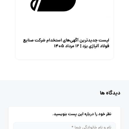
لیست جدیدترین آگهی‌های استخدام شرکت صنایع
فولاد آلیاژی یزد | ۱۲ مرداد ۱۴۰۵
دیدگاه ها
نظر خود را درباره این پست بنویسید.