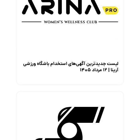
لیست جدیدترین آگهی‌های استخدام باشگاه ورزشی
آرینا | ۱۲ مرداد ۱۴۰۵