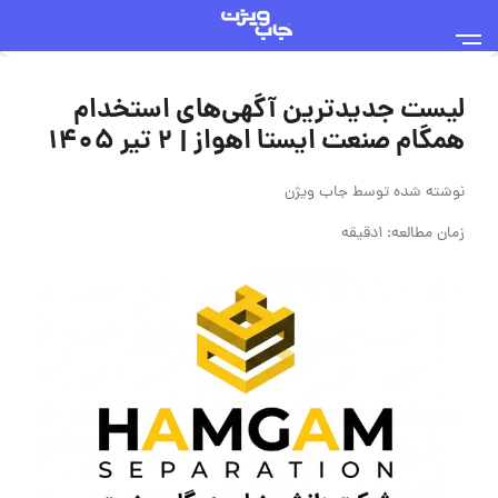
لیست جدیدترین آگهی‌های استخدام
همگام صنعت ایستا اهواز | ۲ تیر ۱۴۰۵
نوشته شده توسط
جاب ویژن
زمان مطالعه: 1دقیقه