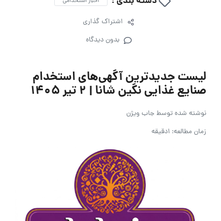
دسته بندی :
اخبار استخدامی
اشتراک گذاری
بدون دیدگاه
لیست جدیدترین آگهی‌های استخدام
صنایع غذایی نگین شانا | ۲ تیر ۱۴۰۵
نوشته شده توسط
جاب ویژن
زمان مطالعه: 1دقیقه