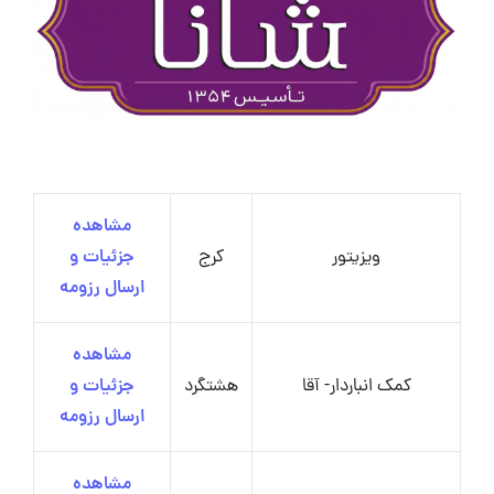
مشاهده
ویزیتور
کرج
جزئیات و
ارسال رزومه
مشاهده
کمک انباردار- آقا
هشتگرد
جزئیات و
ارسال رزومه
مشاهده