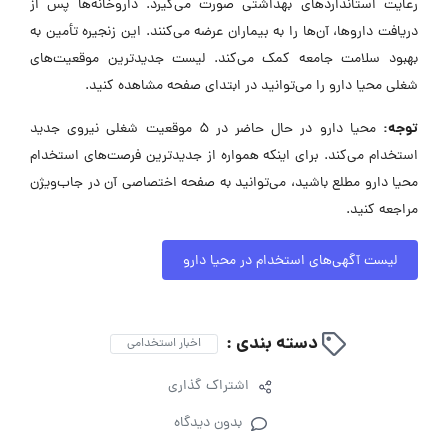
رعایت استانداردهای بهداشتی صورت می‌گیرد. داروخانه‌ها پس از
دریافت داروها، آن‌ها را به بیماران عرضه می‌کنند. این زنجیره تأمین به
بهبود سلامت جامعه کمک می‌کند. لیست جدیدترین موقعیت‌های
شغلی محیا دارو را می‌توانید در ابتدای صفحه مشاهده کنید.
توجه:
محیا دارو در حال حاضر در ۵ موقعیت شغلی نیروی جدید
استخدام می‌کند. برای اینکه همواره از جدیدترین فرصت‌های استخدام
محیا دارو مطلع باشید، می‌توانید به صفحه اختصاصی آن در جاب‌ویژن
مراجعه کنید.
لیست آگهی‌های استخدام در محیا دارو
دسته بندی :
اخبار استخدامی
اشتراک گذاری
بدون دیدگاه