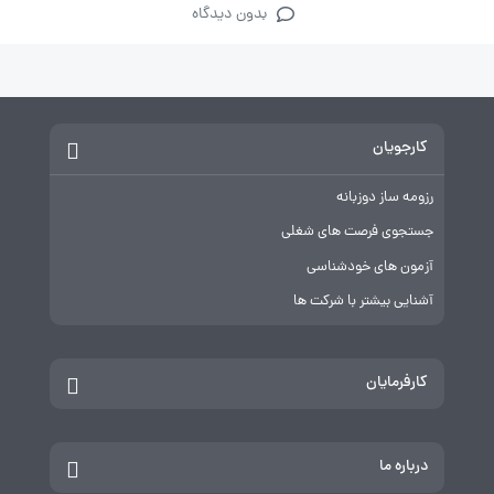
بدون دیدگاه
کارجویان
رزومه ساز دوزبانه
جستجوی فرصت های شغلی
آزمون های خودشناسی
آشنایی بیشتر با شرکت ها
کارفرمایان
درباره ما