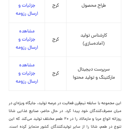
طراح محصول
کرج
جزئیات و
ارسال رزومه
مشاهده
کارشناس تولید
کرج
جزئیات و
(آماده‌سازی)
ارسال رزومه
مشاهده
سرپرست دیجیتال
کرج
جزئیات و
مارکتینگ و تولید محتوا
ارسال رزومه
این مجموعه با سابقه نیم‌قرن فعالیت در عرصه تولید، جایگاه ویژه‌ای در
میان مصرف‌کنندگان خود پیدا کرد. در حال حاضر، صنایع غذایی شانا
روزانه انواع مربا و مارمالاد را در 20 طعم مختلف تولید می‌کند که این
تنوع در طعم، شانا را از سایر تولیدکنندگان کشور متمایز کرده است.