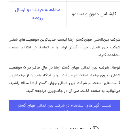
مشاهده جزئیات و ارسال
کارشناس حقوق و دستمزد
رزومه
شرکت بین‌المللی جهان‌گستر آرشا لیست جدیدترین موقعیت‌های شغلی
شرکت بین المللی جهان گستر آرشا را می‌توانید در ابتدای صفحه
مشاهده کنید.
توجه:
شرکت بین المللی جهان گستر آرشا در حال حاضر در ۵ موقعیت
شغلی نیروی جدید استخدام می‌کند. برای اینکه همواره از جدیدترین
فرصت‌های استخدام شرکت بین المللی جهان گستر آرشا مطلع باشید،
می‌توانید به صفحه اختصاصی آن در جاب‌ویژن مراجعه کنید.
لیست آگهی‌های استخدام در شرکت بین المللی جهان گستر
آرشا