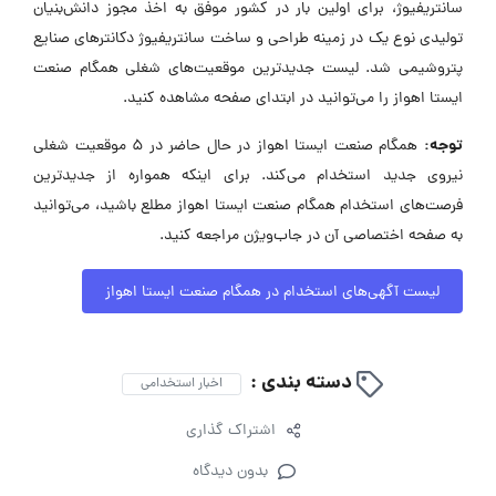
سانتریفیوژ، برای اولین بار در کشور موفق به اخذ مجوز دانش‌بنیان
تولیدی نوع یک در زمینه طراحی و ساخت سانتریفیوژ دکانترهای صنایع
پتروشیمی شد. لیست جدیدترین موقعیت‌های شغلی همگام صنعت
ایستا اهواز را می‌توانید در ابتدای صفحه مشاهده کنید.
توجه:
همگام صنعت ایستا اهواز در حال حاضر در ۵ موقعیت شغلی
نیروی جدید استخدام می‌کند. برای اینکه همواره از جدیدترین
فرصت‌های استخدام همگام صنعت ایستا اهواز مطلع باشید، می‌توانید
به صفحه اختصاصی آن در جاب‌ویژن مراجعه کنید.
لیست آگهی‌های استخدام در همگام صنعت ایستا اهواز
دسته بندی :
اخبار استخدامی
اشتراک گذاری
بدون دیدگاه