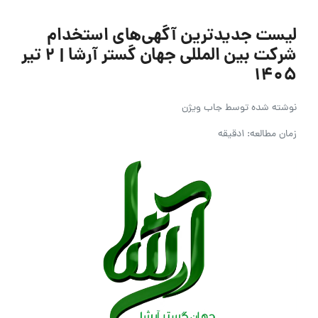
لیست جدیدترین آگهی‌های استخدام
شرکت بین المللی جهان گستر آرشا | ۲ تیر
۱۴۰۵
نوشته شده توسط
جاب ویژن
زمان مطالعه: 1دقیقه