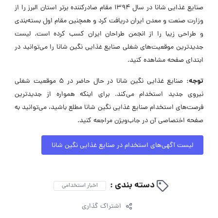
صنایع غذایی شانا در سال 1394 مقام صادرکننده برتر استان البرز را از
وزارت صنعت و معدن ایران دریافت کرد و همچنین مقام اول بسته‌بندی
و طراحی زیبا را از انجمن طراحان ایران کسب کرده است. لیست
جدیدترین موقعیت‌های شغلی صنایع غذایی نگین شانا را می‌توانید در
ابتدای صفحه مشاهده کنید.
توجه:
صنایع غذایی نگین شانا در حال حاضر در ۵ موقعیت شغلی
نیروی جدید استخدام می‌کند. برای اینکه همواره از جدیدترین
فرصت‌های استخدام صنایع غذایی نگین شانا مطلع باشید، می‌توانید به
صفحه اختصاصی آن در جاب‌ویژن مراجعه کنید.
لیست آگهی‌های استخدام در صنایع غذایی نگین شانا
دسته بندی :
اخبار استخدامی
اشتراک گذاری