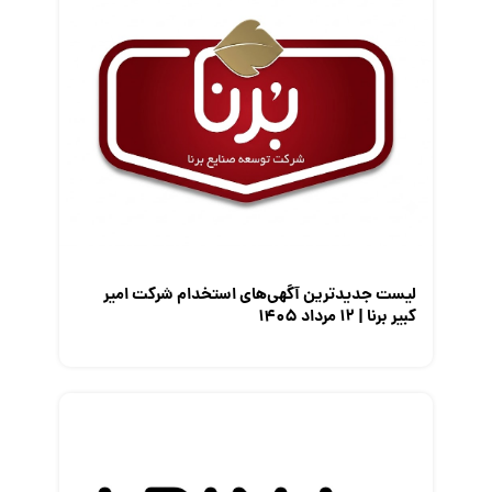
قانون کار
کارفرمایان
گزارش‌های آماری
مصاحبه شغلی
معرفی شرکت ها
معرفی متخصصان منابع انسانی
معرفی مشاغل
نمایشگاه کار
لیست جدیدترین آگهی‌های استخدام شرکت امیر
کبیر برنا | ۱۲ مرداد ۱۴۰۵