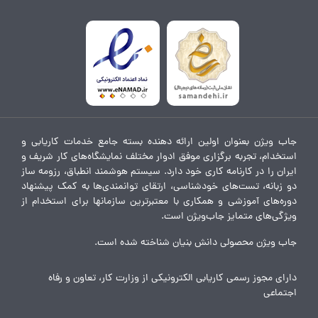
جاب ویژن بعنوان اولین ارائه دهنده بسته جامع خدمات کاریابی و
استخدام، تجربه برگزاری موفق ادوار مختلف نمایشگاه‌های کار شریف و
ایران را در کارنامه کاری خود دارد. سیستم هوشمند انطباق، رزومه ساز
دو زبانه، تست‌های خودشناسی، ارتقای توانمندی‌ها به کمک پیشنهاد
دوره‌های آموزشی و همکاری با معتبرترین سازمانها برای استخدام از
ویژگی‌های متمایز جاب‌ویژن است.
جاب ویژن محصولی دانش بنیان شناخته شده است.
دارای مجوز رسمی کاریابی الکترونیکی از وزارت کار، تعاون و رفاه
اجتماعی