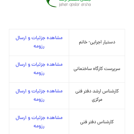
مشاهده جزئیات و ارسال
دستیار اجرایی- خانم
رزومه
مشاهده جزئیات و ارسال
سرپرست کارگاه ساختمانی
رزومه
کارشناس ارشد دفتر فنی
مشاهده جزئیات و ارسال
مرکزی
رزومه
مشاهده جزئیات و ارسال
کارشناس دفتر فنی
رزومه