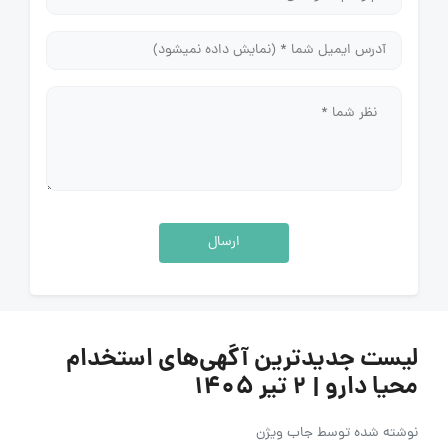
ارسال
لیست جدیدترین آگهی‌های استخدام
محیا دارو | ۲ تیر ۱۴۰۵
نوشته شده توسط
جاب ویژن