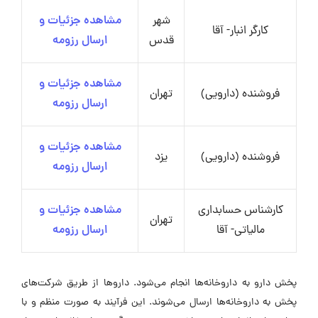
شهر
مشاهده جزئیات و
کارگر انبار- آقا
قدس
ارسال رزومه
مشاهده جزئیات و
فروشنده (دارویی)
تهران
ارسال رزومه
مشاهده جزئیات و
فروشنده (دارویی)
یزد
ارسال رزومه
کارشناس حسابداری
مشاهده جزئیات و
تهران
مالیاتی- آقا
ارسال رزومه
پخش دارو به داروخانه‌ها انجام می‌شود. داروها از طریق شرکت‌های
پخش به داروخانه‌ها ارسال می‌شوند. این فرآیند به صورت منظم و با