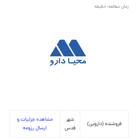
زمان مطالعه: 1دقیقه
شهر
مشاهده جزئیات و
فروشنده (دارویی)
قدس
ارسال رزومه