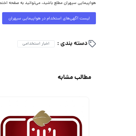
هواپیمایی سپهران مطلع باشید، می‌توانید به صفحه اختص
لیست آگهی‌های استخدام در هواپیمایی سپهران
دسته بندی :
اخبار استخدامی
مطالب مشابه