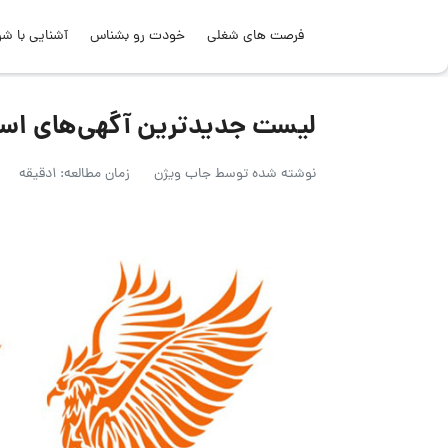
فرصت های شغلی
خودت رو بشناس
آشنایی با شر
لیست جدیدترین آگهی‌های استخدام ه
نوشته شده توسط
جاب ویژن
زمان مطالعه: 1دقیقه