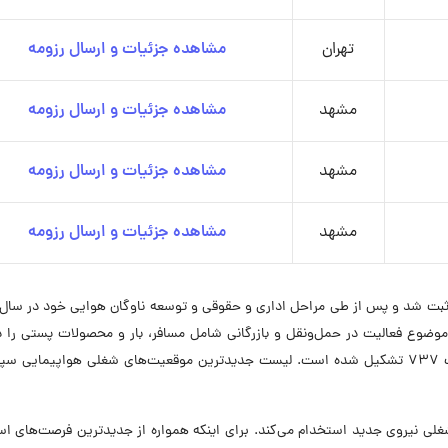
تهران
مشاهده جزئیات و ارسال رزومه
مشهد
مشاهده جزئیات و ارسال رزومه
مشهد
مشاهده جزئیات و ارسال رزومه
مشهد
مشاهده جزئیات و ارسال رزومه
ا موضوع فعالیت در حمل‌ونقل و بازرگانی شامل مسافر، بار و محصولات پستی را 
کرد. ناوگان هوایی شرکت سپهران از هواپیماهای بوئینگ 737 تشکیل شده است. لیست جدیدترین موقعیت‌های شغلی هواپیمایی
ان در حال حاضر در ۸ موقعیت شغلی نیروی جدید استخدام می‌کند. برای اینکه همواره از جدیدترین فرصت‌های