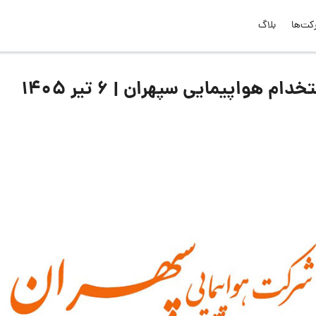
کت‌ها
بلاگ
واپیمایی سپهران | ۶ تیر ۱۴۰۵