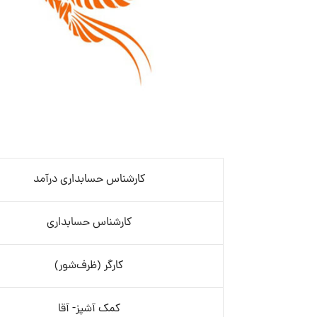
کارشناس حسابداری درآمد
کارشناس حسابداری
کارگر (ظرف‌شور)
کمک آشپز- آقا