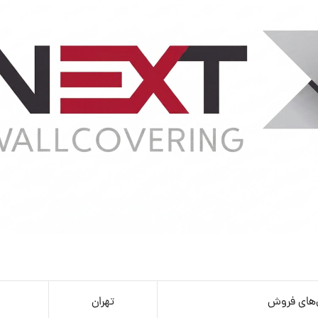
‌های فروش
تهران