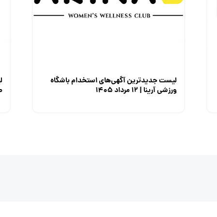
لیست جدیدترین آگهی‌های استخدام باشگاه
ل
ورزشی آرینا | ۱۲ مرداد ۱۴۰۵
صن