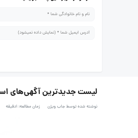
لیست جدیدترین آگهی‌های استخدام اک
نوشته شده توسط
جاب ویژن
زمان مطالعه: 1دقیقه