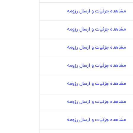
مشاهده جزئیات و ارسال رزومه
مشاهده جزئیات و ارسال رزومه
مشاهده جزئیات و ارسال رزومه
مشاهده جزئیات و ارسال رزومه
مشاهده جزئیات و ارسال رزومه
مشاهده جزئیات و ارسال رزومه
مشاهده جزئیات و ارسال رزومه