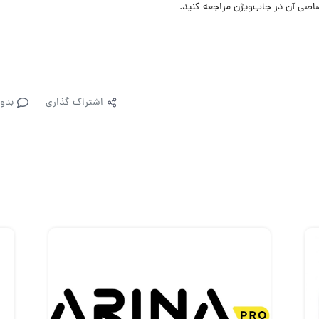
اصی آن در جاب‌ویژن مراجعه کنید.
اشتراک گذاری
بدو