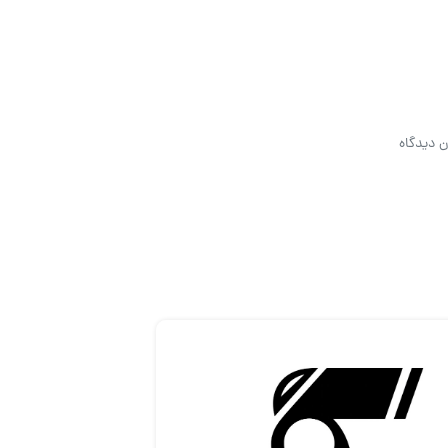
ن دیدگاه