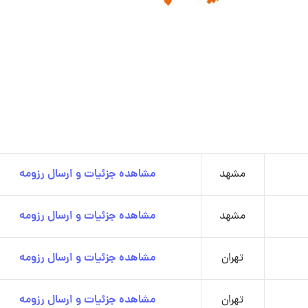
مشهد
مشاهده جزئیات و ارسال رزومه
مشهد
مشاهده جزئیات و ارسال رزومه
تهران
مشاهده جزئیات و ارسال رزومه
تهران
مشاهده جزئیات و ارسال رزومه