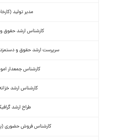
مدیر تولید (کارخان
کارشناس ارشد حقوق و 
سرپرست ارشد حقوق و دستمزد 
کارشناس جمعدار اموال
کارشناس ارشد خزانه‌
طراح ارشد گرافی
کارشناس فروش حضوری (پروم