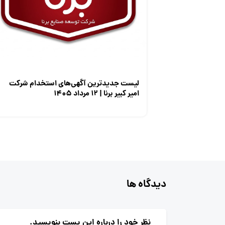
لیست جدیدترین آگهی‌های استخدام شرکت
امیر کبیر برنا | ۱۲ مرداد ۱۴۰۵
دیدگاه ها
نظر خود را درباره این پست بنویسید.