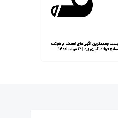
یست جدیدترین آگهی‌های استخدام شرکت
ایع فولاد آلیاژی یزد | ۱۲ مرداد ۱۴۰۵