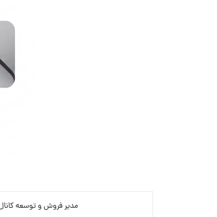
مدیر فروش و توسعه کانال