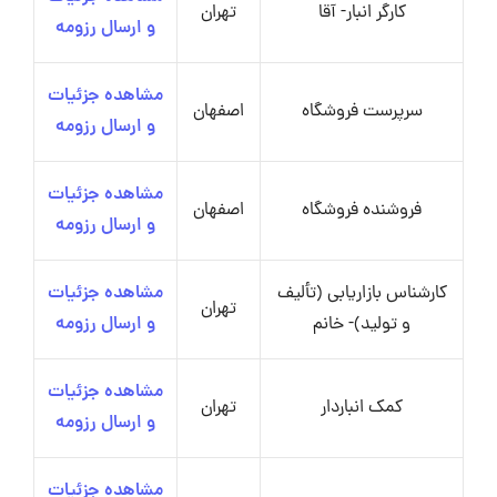
کارگر انبار- آقا
تهران
و ارسال رزومه
مشاهده جزئیات
سرپرست فروشگاه
اصفهان
و ارسال رزومه
مشاهده جزئیات
فروشنده فروشگاه
اصفهان
و ارسال رزومه
کارشناس بازاریابی (تألیف
مشاهده جزئیات
تهران
و تولید)- خانم
و ارسال رزومه
مشاهده جزئیات
کمک انباردار
تهران
و ارسال رزومه
مشاهده جزئیات