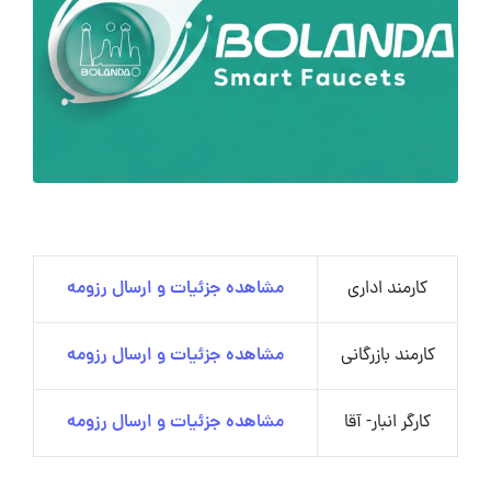
کارمند اداری
مشاهده جزئیات و ارسال رزومه
کارمند بازرگانی
مشاهده جزئیات و ارسال رزومه
کارگر انبار- آقا
مشاهده جزئیات و ارسال رزومه