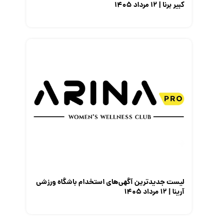
کبیر برنا | ۱۲ مرداد ۱۴۰۵
لیست جدیدترین آگهی‌های استخدام باشگاه ورزشی
آرینا | ۱۲ مرداد ۱۴۰۵