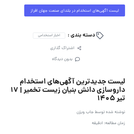
لیست آگهی‌های استخدام در بلندای صنعت جهان افراز
دسته بندی :
اخبار استخدامی
اشتراک گذاری
بدون دیدگاه
لیست جدیدترین آگهی‌های استخدام
داروسازی دانش بنیان زیست تخمیر | ۱۷
تیر ۱۴۰۵
نوشته شده توسط
جاب ویژن
زمان مطالعه: 1دقیقه