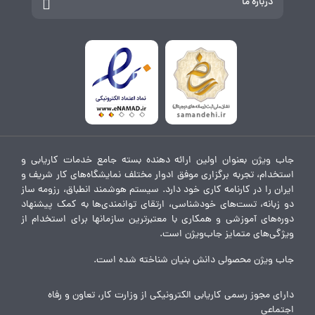
درباره ما
جاب ویژن بعنوان اولین ارائه دهنده بسته جامع خدمات کاریابی و
استخدام، تجربه برگزاری موفق ادوار مختلف نمایشگاه‌های کار شریف و
ایران را در کارنامه کاری خود دارد. سیستم هوشمند انطباق، رزومه ساز
دو زبانه، تست‌های خودشناسی، ارتقای توانمندی‌ها به کمک پیشنهاد
دوره‌های آموزشی و همکاری با معتبرترین سازمانها برای استخدام از
ویژگی‌های متمایز جاب‌ویژن است.
جاب ویژن محصولی دانش بنیان شناخته شده است.
دارای مجوز رسمی کاریابی الکترونیکی از وزارت کار، تعاون و رفاه
اجتماعی