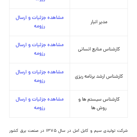
مشاهده جزئیات و ارسال
مدیر انبار
رزومه
مشاهده جزئیات و ارسال
کارشناس منابع انسانی
رزومه
مشاهده جزئیات و ارسال
کارشناس ارشد برنامه ریزی
رزومه
کارشناس سیستم ها و
مشاهده جزئیات و ارسال
روش ها
رزومه
شرکت تولیدی سیم و کابل آمل در سال 1375 در صنعت برق کشور