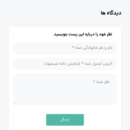
دیدگاه ها
نظر خود را درباره این پست بنویسید.
ارسال