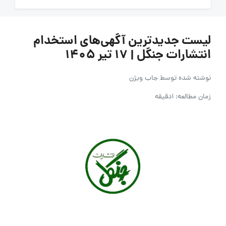
لیست جدیدترین آگهی‌های استخدام
انتشارات جنگل | ۱۷ تیر ۱۴۰۵
نوشته شده توسط
جاب ویژن
زمان مطالعه: 1دقیقه