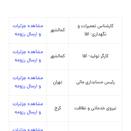
کارشناس تعمیرات و
مشاهده جزئیات
کمالشهر
نگهداری- آقا
و ارسال رزومه
مشاهده جزئیات
کارگر تولید- آقا
کمالشهر
و ارسال رزومه
مشاهده جزئیات
رئیس حسابداری مالی
تهران
و ارسال رزومه
مشاهده جزئیات
نیروی خدماتی و نظافت
کرج
و ارسال رزومه
مشاهده جزئیات