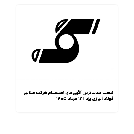
لیست جدیدترین آگهی‌های استخدام شرکت صنایع
فولاد آلیاژی یزد | ۱۲ مرداد ۱۴۰۵