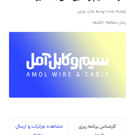
نوشته شده توسط
جاب ویژن
زمان مطالعه: 1دقیقه
کارشناس برنامه ریزی
مشاهده جزئیات و ارسال