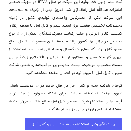
ثبت شد. اولین خط تولید این شرکت در سال 1378 در شهرک صنعتی
امامزاده عبدالله آمل راه‌اندازی شد. امروز، پس از نزدیک به سه دهه،
این شرکت یکی از معتبرترین واحدهای تولیدی کشور در زمینه
محصولات تخصصی صنعت برق است. سیم و کابل آمل با هدف ارتقای
کیفیت کالای ایرانی و جلب رضایت مصرف‌کنندگان، بیش از 140 نوع
محصول در بازار برق کشور ارائه می‌دهد. این محصولات شامل انواع
سیم، کابل برق، کابل‌های کواکسیال و مخابراتی است و با استفاده از
نیروی کار متخصص و مشتاق، از نظر کیفی و اقتصادی پیشگام این
صنعت محسوب می‌شود. لیست جدیدترین موقعیت‌های شغلی شرکت
سیم و کابل آمل را می‌توانید در ابتدای صفحه مشاهده کنید.
توجه:
شرکت سیم و کابل آمل در حال حاضر در ۱۰ موقعیت شغلی
نیروی جدید استخدام می‌کند. برای اینکه همواره از جدیدترین
فرصت‌های استخدام شرکت سیم و کابل آمل مطلع باشید، می‌توانید به
صفحه اختصاصی آن در جاب‌ویژن مراجعه کنید.
لیست آگهی‌های استخدام در شرکت سیم و کابل آمل