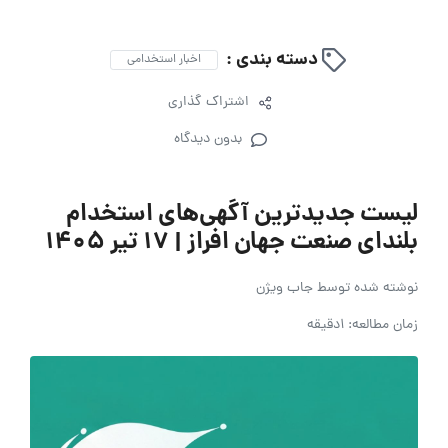
دسته بندی :
اخبار استخدامی
اشتراک گذاری
بدون دیدگاه
لیست جدیدترین آگهی‌های استخدام
بلندای صنعت جهان افراز | ۱۷ تیر ۱۴۰۵
نوشته شده توسط
جاب ویژن
زمان مطالعه: 1دقیقه