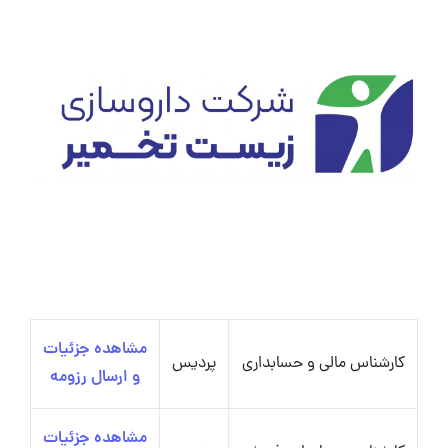
مشاهده جزئیات
کارشناس مالی و حسابداری
پردیس
و ارسال رزومه
مشاهده جزئیات