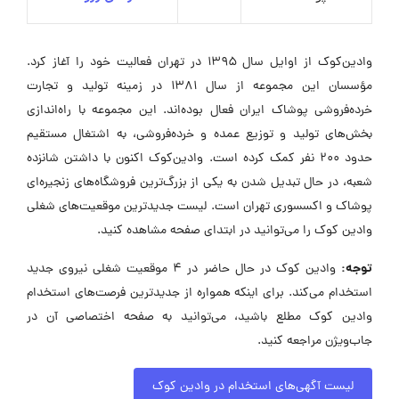
وادین‌کوک از اوایل سال ۱۳۹۵ در تهران فعالیت خود را آغاز کرد.
مؤسسان این مجموعه از سال ۱۳۸۱ در زمینه تولید و تجارت
خرده‌فروشی پوشاک ایران فعال بوده‌اند. این مجموعه با راه‌اندازی
بخش‌های تولید و توزیع عمده و خرده‌فروشی، به اشتغال مستقیم
حدود ۲۰۰ نفر کمک کرده است. وادین‌کوک اکنون با داشتن شانزده
شعبه، در حال تبدیل شدن به یکی از بزرگ‌ترین فروشگاه‌های زنجیره‌ای
پوشاک و اکسسوری تهران است. لیست جدیدترین موقعیت‌های شغلی
وادین کوک را می‌توانید در ابتدای صفحه مشاهده کنید.
توجه:
وادین کوک در حال حاضر در ۴ موقعیت شغلی نیروی جدید
استخدام می‌کند. برای اینکه همواره از جدیدترین فرصت‌های استخدام
وادین کوک مطلع باشید، می‌توانید به صفحه اختصاصی آن در
جاب‌ویژن مراجعه کنید.
لیست آگهی‌های استخدام در وادین کوک