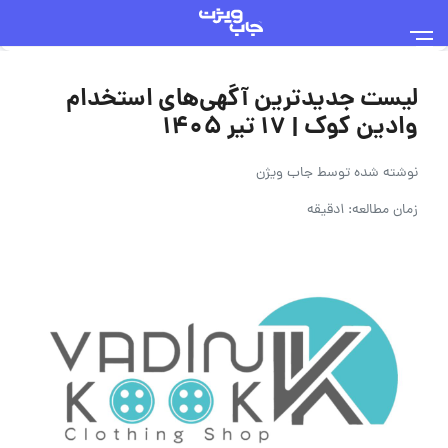
لیست جدیدترین آگهی‌های استخدام
وادین کوک | ۱۷ تیر ۱۴۰۵
نوشته شده توسط
جاب ویژن
زمان مطالعه: 1دقیقه