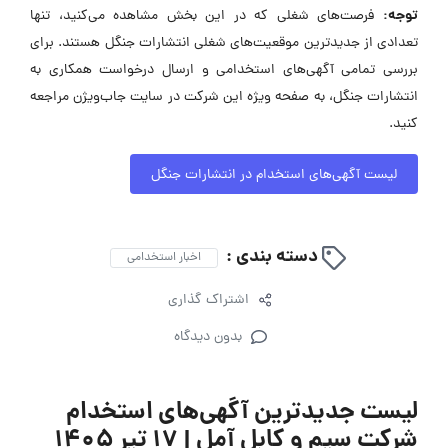
توجه:
فرصت‌های شغلی که در این بخش مشاهده می‌کنید، تنها
تعدادی از جدیدترین موقعیت‌های شغلی انتشارات جنگل هستند. برای
بررسی تمامی آگهی‌های استخدامی و ارسال درخواست همکاری به
انتشارات جنگل، به صفحه ویژه این شرکت در سایت جاب‌ویژن مراجعه
کنید.
لیست آگهی‌های استخدام در انتشارات جنگل
دسته بندی :
اخبار استخدامی
اشتراک گذاری
بدون دیدگاه
لیست جدیدترین آگهی‌های استخدام
شرکت سیم و کابل آمل | ۱۷ تیر ۱۴۰۵