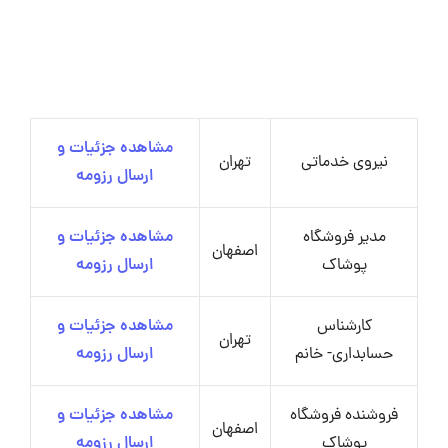
مشاهده جزئیات و
نیروی خدماتی
تهران
ارسال رزومه
مدیر فروشگاه
مشاهده جزئیات و
اصفهان
پوشاک
ارسال رزومه
کارشناس
مشاهده جزئیات و
تهران
حسابداری- خانم
ارسال رزومه
فروشنده فروشگاه
مشاهده جزئیات و
اصفهان
پوشاک
ارسال رزومه