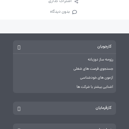
اشتراک گذاری
بدون دیدگاه
کارجویان
رزومه ساز دوزبانه
جستجوی فرصت های شغلی
آزمون های خودشناسی
آشنایی بیشتر با شرکت ها
کارفرمایان