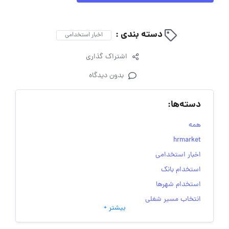
دسته بندی :
اخبار استخدامی
اشتراک گذاری
بدون دیدگاه
دسته‌ها:
همه
hrmarket
اخبار استخدامی
استخدام بانک
استخدام شهرها
انتخاب مسیر شغلی
بیشتر +
به‌روزرسانی‌های سایت (کارجویی)