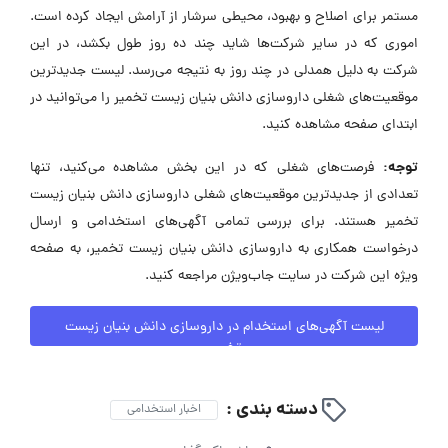
مستمر برای اصلاح و بهبود، محیطی سرشار از آرامش ایجاد کرده است.
اموری که در سایر شرکت‌ها شاید چند ده روز طول بکشد، در این
شرکت به دلیل همدلی در چند روز به نتیجه می‌رسد. لیست جدیدترین
موقعیت‌های شغلی داروسازی دانش بنیان زیست تخمیر را می‌توانید در
ابتدای صفحه مشاهده کنید.
توجه:
فرصت‌های شغلی که در این بخش مشاهده می‌کنید، تنها
تعدادی از جدیدترین موقعیت‌های شغلی داروسازی دانش بنیان زیست
تخمیر هستند. برای بررسی تمامی آگهی‌های استخدامی و ارسال
درخواست همکاری به داروسازی دانش بنیان زیست تخمیر، به صفحه
ویژه این شرکت در سایت جاب‌ویژن مراجعه کنید.
لیست آگهی‌های استخدام در داروسازی دانش بنیان زیست
تخمیر
دسته بندی :
اخبار استخدامی