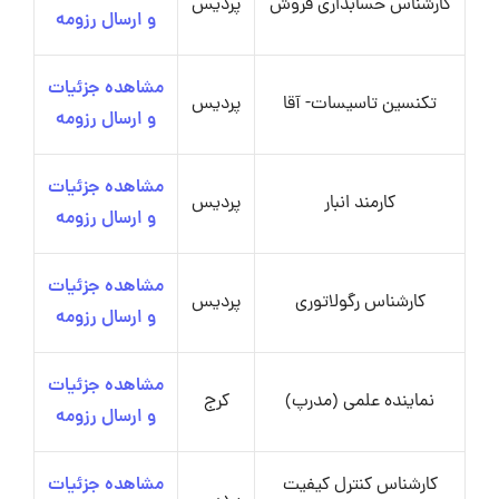
کارشناس حسابداری فروش
پردیس
و ارسال رزومه
مشاهده جزئیات
تکنسین تاسیسات- آقا
پردیس
و ارسال رزومه
مشاهده جزئیات
کارمند انبار
پردیس
و ارسال رزومه
مشاهده جزئیات
کارشناس رگولاتوری
پردیس
و ارسال رزومه
مشاهده جزئیات
نماینده علمی (مدرپ)
کرج
و ارسال رزومه
کارشناس کنترل کیفیت
مشاهده جزئیات