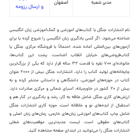
مدیر شعبه
اصفهان
و ارسال رزومه
نام انتشارات جنگل با کتاب‌های آموزشی و کمک‌آموزشی زبان انگلیسی
شناخته می‌شود. اگر کسی یادگیری زبان انگلیسی را شروع کرده یا برای
آزمون‌های بین‌المللی آماده شده، احتمالاً با فروشگاه مرکزی جنگل یا
کتاب‌فروشی‌های خیابان انقلاب آشناست. پشت این کتاب‌ها،
خانواده‌ای ۷۰۰ نفره با قدمت ۳۲ ساله قرار دارد که یکی از بزرگ‌ترین
چاپخانه‌های تولید کتاب را دارد. انتشارات جنگل بیش از ۲۰۰۰ عنوان
کتاب در حوزه‌های آموزشی، دانشگاهی و داستانی منتشر کرده و به
بیش از ۲۰ کشور در خاورمیانه، آسیای شمالی و مرکزی صادرات دارد.
ارزش‌های کاری جنگل شامل علاقه به کار، رشد و یادگیری در کنار هم و
استقبال از ایده‌های نو و خلاقانه است. حوزه کاری انتشارات جنگل
شامل چاپ کتاب‌های آموزشی زبان‌های خارجی، رمان‌های زبان اصلی و
کتاب‌های حقوقی است. لیست جدیدترین موقعیت‌های شغلی
انتشارات جنگل را می‌توانید در ابتدای صفحه مشاهده کنید.