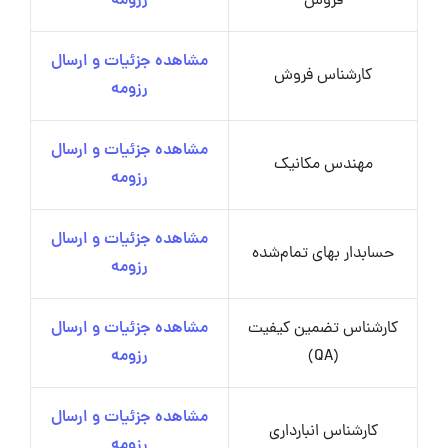
فروش
رزومه
مشاهده جزئیات و ارسال
کارشناس فروش
رزومه
مشاهده جزئیات و ارسال
مهندس مکانیک
رزومه
مشاهده جزئیات و ارسال
حسابدار بهای تمام‌شده
رزومه
کارشناس تضمین کیفیت
مشاهده جزئیات و ارسال
(QA)
رزومه
مشاهده جزئیات و ارسال
کارشناس انبارداری
رزومه