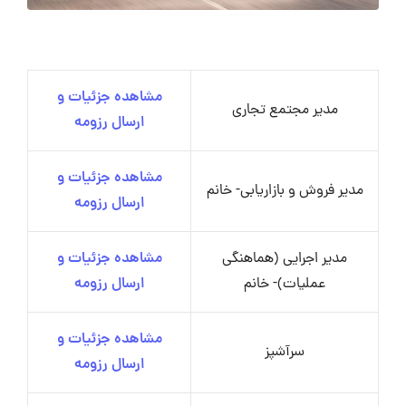
مشاهده جزئیات و
مدیر مجتمع تجاری
ارسال رزومه
مشاهده جزئیات و
مدیر فروش و بازاریابی- خانم
ارسال رزومه
مدیر اجرایی (هماهنگی
مشاهده جزئیات و
عملیات)- خانم
ارسال رزومه
مشاهده جزئیات و
سرآشپز
ارسال رزومه