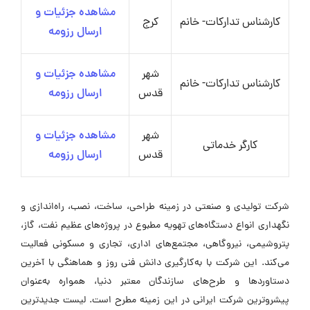
مشاهده جزئیات و
کارشناس تدارکات- خانم
کرج
ارسال رزومه
شهر
مشاهده جزئیات و
کارشناس تدارکات- خانم
قدس
ارسال رزومه
شهر
مشاهده جزئیات و
کارگر خدماتی
قدس
ارسال رزومه
شرکت تولیدی و صنعتی در زمینه طراحی، ساخت، نصب، راه‌اندازی و
نگهداری انواع دستگاه‌های تهویه مطبوع در پروژه‌های عظیم نفت، گاز،
پتروشیمی، نیروگاهی، مجتمع‌های اداری، تجاری و مسکونی فعالیت
می‌کند. این شرکت با به‌کارگیری دانش فنی روز و هماهنگی با آخرین
دستاوردها و طرح‌های سازندگان معتبر دنیا، همواره به‌عنوان
پیشروترین شرکت ایرانی در این زمینه مطرح است. لیست جدیدترین