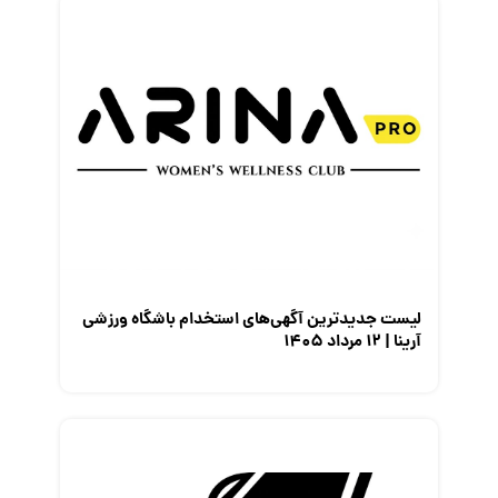
لیست جدیدترین آگهی‌های استخدام باشگاه ورزشی
آرینا | ۱۲ مرداد ۱۴۰۵