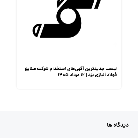
لیست جدیدترین آگهی‌های استخدام شرکت صنایع
فولاد آلیاژی یزد | ۱۲ مرداد ۱۴۰۵
دیدگاه ها