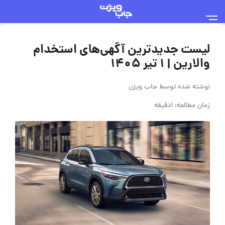
لیست جدیدترین آگهی‌های استخدام
والارین | ۱ تیر ۱۴۰۵
نوشته شده توسط
جاب ویژن
زمان مطالعه: 1دقیقه