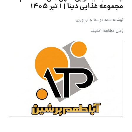
مجموعه غذایی دینا | ۱ تیر ۱۴۰۵
نوشته شده توسط
جاب ویژن
زمان مطالعه: 1دقیقه