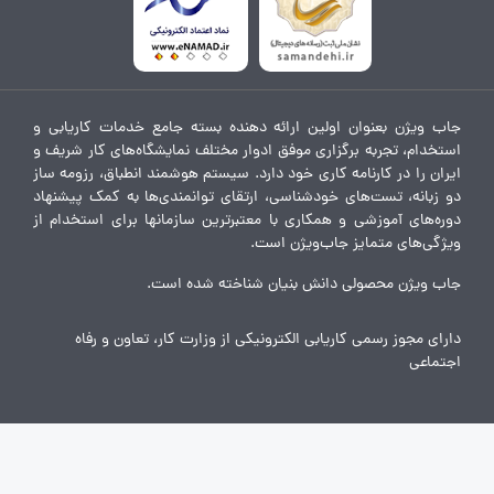
جاب ویژن بعنوان اولین ارائه دهنده بسته جامع خدمات کاریابی و
استخدام، تجربه برگزاری موفق ادوار مختلف نمایشگاه‌های کار شریف و
ایران را در کارنامه کاری خود دارد. سیستم هوشمند انطباق، رزومه ساز
دو زبانه، تست‌های خودشناسی، ارتقای توانمندی‌ها به کمک پیشنهاد
دوره‌های آموزشی و همکاری با معتبرترین سازمانها برای استخدام از
ویژگی‌های متمایز جاب‌ویژن است.
جاب ویژن محصولی دانش بنیان شناخته شده است.
دارای مجوز رسمی کاریابی الکترونیکی از وزارت کار، تعاون و رفاه
اجتماعی