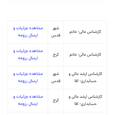
شهر
مشاهده جزئیات و
کارشناس مالی- خانم
قدس
ارسال رزومه
مشاهده جزئیات و
کارشناس مالی- خانم
کرج
ارسال رزومه
کارشناس ارشد مالی و
شهر
مشاهده جزئیات و
حسابداری- آقا
قدس
ارسال رزومه
کارشناس ارشد مالی و
مشاهده جزئیات و
کرج
حسابداری- آقا
ارسال رزومه