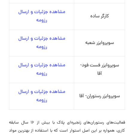
مشاهده جزئیات و ارسال
کارگر ساده
رزومه
مشاهده جزئیات و ارسال
سوپروایزر شعبه
رزومه
سوپروایزر فست فود-
مشاهده جزئیات و ارسال
آقا
رزومه
مشاهده جزئیات و ارسال
سوپروایزر رستوران- آقا
رزومه
فعالیت‌های رستوران‌های زنجیره‌ای پلاک با بیش از 16 سال سابقه
کاری، همواره بر این اصل استوار است که با استفاده از بهترین مواد