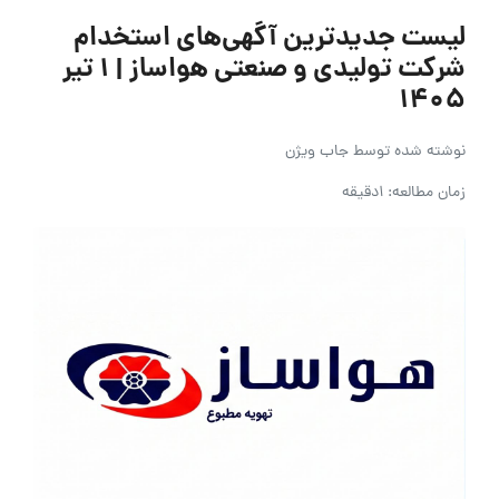
لیست جدیدترین آگهی‌های استخدام
شرکت تولیدی و صنعتی هواساز | ۱ تیر
۱۴۰۵
نوشته شده توسط
جاب ویژن
زمان مطالعه: 1دقیقه