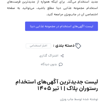
جدید استخدام می‌کند. برای اینکه همواره از جدیدترین فرصت‌های
استخدام مجموعه غذایی دینا مطلع باشید، می‌توانید به صفحه
اختصاصی آن در جاب‌ویژن مراجعه کنید.
لیست آگهی‌های استخدام در مجموعه غذایی دینا
دسته بندی :
اخبار استخدامی
اشتراک گذاری
بدون دیدگاه
لیست جدیدترین آگهی‌های استخدام
رستوران پلاک | ۱ تیر ۱۴۰۵
نوشته شده توسط
جاب ویژن