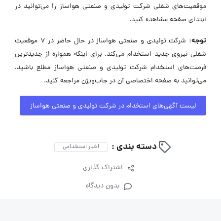
موقعیت‌های شغلی شرکت تولیدی و صنعتی هواساز را می‌توانید در
ابتدای صفحه مشاهده کنید.
توجه:
شرکت تولیدی و صنعتی هواساز در حال حاضر در ۷ موقعیت
شغلی نیروی جدید استخدام می‌کند. برای اینکه همواره از جدیدترین
فرصت‌های استخدام شرکت تولیدی و صنعتی هواساز مطلع باشید،
می‌توانید به صفحه اختصاصی آن در جاب‌ویژن مراجعه کنید.
لیست آگهی‌های استخدام در شرکت تولیدی و صنعتی هواساز
دسته بندی :
اخبار استخدامی
اشتراک گذاری
بدون دیدگاه