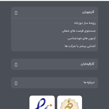
کارجویان
رزومه ساز دوزبانه
جستجوی فرصت های شغلی
آزمون های خودشناسی
آشنایی بیشتر با شرکت ها
کارفرمایان
درباره ما