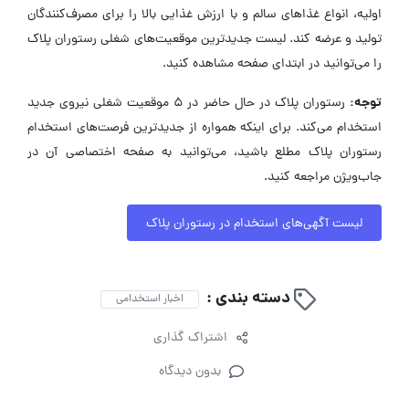
اولیه، انواع غذاهای سالم و با ارزش غذایی بالا را برای مصرف‌کنندگان
تولید و عرضه کند. لیست جدیدترین موقعیت‌های شغلی رستوران پلاک
را می‌توانید در ابتدای صفحه مشاهده کنید.
توجه:
رستوران پلاک در حال حاضر در ۵ موقعیت شغلی نیروی جدید
استخدام می‌کند. برای اینکه همواره از جدیدترین فرصت‌های استخدام
رستوران پلاک مطلع باشید، می‌توانید به صفحه اختصاصی آن در
جاب‌ویژن مراجعه کنید.
لیست آگهی‌های استخدام در رستوران پلاک
دسته بندی :
اخبار استخدامی
اشتراک گذاری
بدون دیدگاه