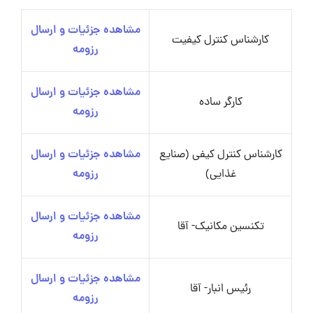
مشاهده جزئیات و ارسال
کارشناس کنترل کیفیت
رزومه
مشاهده جزئیات و ارسال
کارگر ساده
رزومه
کارشناس کنترل کیفی (صنایع
مشاهده جزئیات و ارسال
غذایی)
رزومه
مشاهده جزئیات و ارسال
تکنسین مکانیک- آقا
رزومه
مشاهده جزئیات و ارسال
رئیس انبار- آقا
رزومه