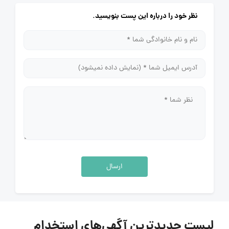
نظر خود را درباره این پست بنویسید.
ارسال
لیست جدیدترین آگهی‌های استخدام