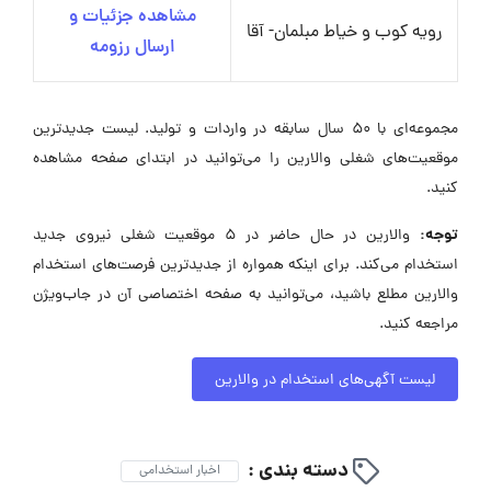
مشاهده جزئیات و
رویه کوب و خیاط مبلمان- آقا
ارسال رزومه
مجموعه‌ای با ۵۰ سال سابقه در واردات و تولید. لیست جدیدترین
موقعیت‌های شغلی والارین را می‌توانید در ابتدای صفحه مشاهده
کنید.
توجه:
والارین در حال حاضر در ۵ موقعیت شغلی نیروی جدید
استخدام می‌کند. برای اینکه همواره از جدیدترین فرصت‌های استخدام
والارین مطلع باشید، می‌توانید به صفحه اختصاصی آن در جاب‌ویژن
مراجعه کنید.
لیست آگهی‌های استخدام در والارین
دسته بندی :
اخبار استخدامی