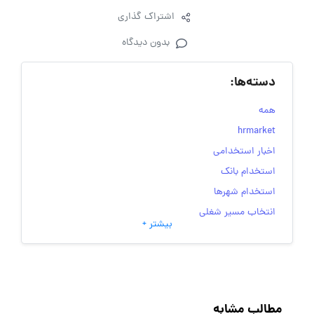
اشتراک گذاری
بدون دیدگاه
دسته‌ها:
همه
hrmarket
اخبار استخدامی
استخدام بانک
استخدام شهرها
انتخاب مسیر شغلی
بیشتر +
به‌روزرسانی‌های سایت (کارجویی)
تست‌های شخصیت‌ شناسی
جاب‌ویژن
حقوق و دستمزد
مطالب مشابه