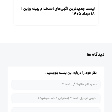
لیست جدیدترین آگهی‌های استخدام بهینه وزین |
۱۸ مرداد ۱۴۰۵
دیدگاه ها
نظر خود را درباره این پست بنویسید.