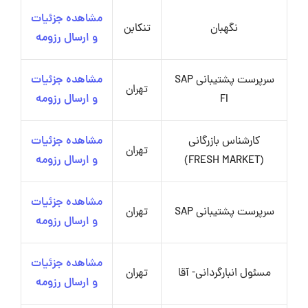
مشاهده جزئیات
نگهبان
تنکابن
و ارسال رزومه
سرپرست پشتیبانی SAP
مشاهده جزئیات
تهران
FI
و ارسال رزومه
کارشناس بازرگانی
مشاهده جزئیات
تهران
(FRESH MARKET)
و ارسال رزومه
مشاهده جزئیات
سرپرست پشتیبانی SAP
تهران
و ارسال رزومه
مشاهده جزئیات
مسئول انبارگردانی- آقا
تهران
و ارسال رزومه