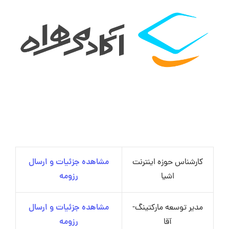
کارشناس حوزه اینترنت
مشاهده جزئیات و ارسال
اشیا
رزومه
مدیر توسعه مارکتینگ-
مشاهده جزئیات و ارسال
آقا
رزومه