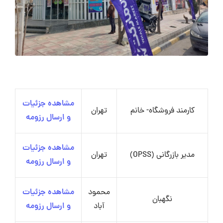
مشاهده جزئیات
کارمند فروشگاه- خانم
تهران
و ارسال رزومه
مشاهده جزئیات
مدیر بازرگانی (OPSS)
تهران
و ارسال رزومه
محمود
مشاهده جزئیات
نگهبان
آباد
و ارسال رزومه