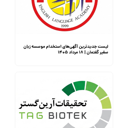
معرفی شرکت ها
معرفی متخصصان منابع انسانی
معرفی مشاغل
نمایشگاه کار
لیست جدیدترین آگهی‌های استخدام موسسه زبان
سفیر گفتمان | ۱۸ مرداد ۱۴۰۵