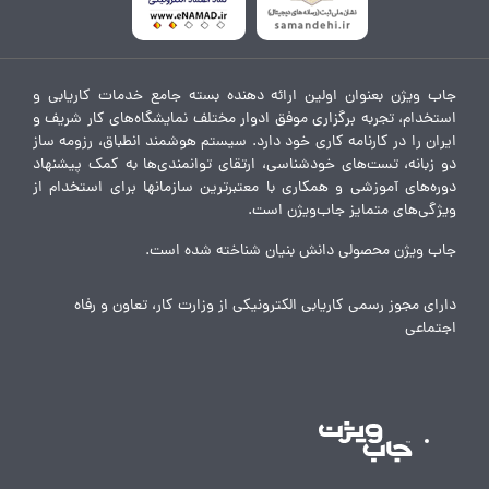
جاب ویژن بعنوان اولین ارائه دهنده بسته جامع خدمات کاریابی و
استخدام، تجربه برگزاری موفق ادوار مختلف نمایشگاه‌های کار شریف و
ایران را در کارنامه کاری خود دارد. سیستم هوشمند انطباق، رزومه ساز
دو زبانه، تست‌های خودشناسی، ارتقای توانمندی‌ها به کمک پیشنهاد
دوره‌های آموزشی و همکاری با معتبرترین سازمانها برای استخدام از
ویژگی‌های متمایز جاب‌ویژن است.
جاب ویژن محصولی دانش بنیان شناخته شده است.
دارای مجوز رسمی کاریابی الکترونیکی از وزارت کار، تعاون و رفاه
اجتماعی