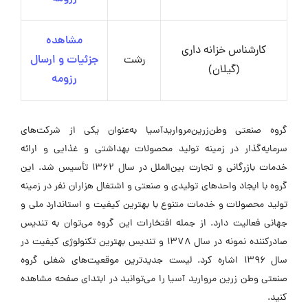
مشاهده
کارشناس خزانه داری
رشت
جزئیات و ارسال
(گیلان)
رزومه
گروه صنعتی وطن‌زرین‌مروارید‌آسیا به‌عنوان یکی از شرکت‌های
سرمایه‌گذار در زمینه تولید محصولات بهداشتی و غذایی و ارائه
خدمات بازرگانی و تجارت بین‌الملل در سال ۱۳۶۲ تأسیس شد. این
گروه با ایجاد واحدهای تولیدی و صنعتی و اشتغال هزاران نفر در زمینه
تولید محصولات و خدمات متنوع با بهترین کیفیت و استاندارد ملی و
جهانی فعالیت دارد. از جمله افتخارات این گروه می‌توان به تندیس
صادرکننده نمونه در سال ۱۳۷۸ و تندیس بهترین تکنولوژی کیفیت در
سال ۱۳۹۶ اشاره کرد. لیست جدیدترین موقعیت‌های شغلی گروه
صنعتی وطن زرین مروارید آسیا را می‌توانید در ابتدای صفحه مشاهده
کنید.