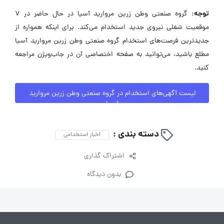
توجه:
گروه صنعتی وطن زرین مروارید آسیا در حال حاضر در ۷
موقعیت شغلی نیروی جدید استخدام می‌کند. برای اینکه همواره از
جدیدترین فرصت‌های استخدام گروه صنعتی وطن زرین مروارید آسیا
مطلع باشید، می‌توانید به صفحه اختصاصی آن در جاب‌ویژن مراجعه
کنید.
لیست آگهی‌های استخدام در گروه صنعتی وطن زرین مروارید
آسیا
دسته بندی :
اخبار استخدامی
اشتراک گذاری
بدون دیدگاه