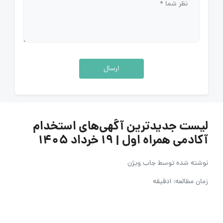
ارسال
لیست جدیدترین آگهی‌های استخدام
آکادمی همراه اول | ۱۹ خرداد ۱۴۰۵
نوشته شده توسط
جاب ویژن
زمان مطالعه: 1دقیقه