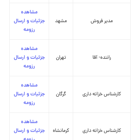
مشاهده
مدیر فروش
مشهد
جزئیات و ارسال
رزومه
مشاهده
راننده- آقا
تهران
جزئیات و ارسال
رزومه
مشاهده
کارشناس خزانه داری
گرگان
جزئیات و ارسال
رزومه
مشاهده
کارشناس خزانه داری
کرمانشاه
جزئیات و ارسال
رزومه