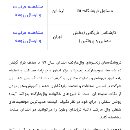
مشاهده جزئیات
مسئول فروشگاه- آقا
نیشابور
و ارسال رزومه
کارشناس بازرگانی (بخش
مشاهده جزئیات
تهران
قصابی و پروتئین)
و ارسال رزومه
فروشگاه‌های زنجیره‌ای وال‌مارکت ابتدای سال ۹۹ با هدف قرار گرفتن
در رده سه سوپرمارکت زنجیره‌ای برتر ایران و بر پایه صداقت و احترام
به حقوق ذی‌نفعان، رضایت مشتری و کیفیت خدمات تأسیس شد. این
شرکت بر اساس صداقت و اعتماد پایه‌گذاری شده و آموزش‌محور بودن
از نکات مثبت آن است تا نیروهای خانواده وال‌مارکت بتوانند آینده
روشن شغلی را برای خود در نظر بگیرند. لیست جدیدترین موقعیت‌های
شغلی وال مارکت (آتیه فرزندان وطن) را می‌توانید در ابتدای صفحه
مشاهده کنید.