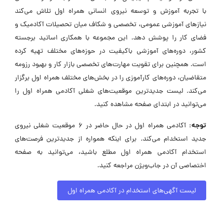
با تجربه آموزش و توسعه نیروی انسانی همراه اول تلاش می‌کند
نیازهای آموزشی عمومی، تخصصی و شکاف میان تحصیلات آکادمیک و
فضای کار را پوشش دهد. این مجموعه با همکاری اساتید برجسته
کشور، دوره‌های آموزشی باکیفیت در حوزه‌های مختلف تهیه کرده
است. همچنین برای تقویت مهارت‌های تخصصی بازار کار و بهبود رزومه
متقاضیان، دوره‌های کارآموزی را در بخش‌های مختلف همراه اول برگزار
می‌کند. لیست جدیدترین موقعیت‌های شغلی آکادمی همراه اول را
می‌توانید در ابتدای صفحه مشاهده کنید.
توجه:
آکادمی همراه اول در حال حاضر در ۶ موقعیت شغلی نیروی
جدید استخدام می‌کند. برای اینکه همواره از جدیدترین فرصت‌های
استخدام آکادمی همراه اول مطلع باشید، می‌توانید به صفحه
اختصاصی آن در جاب‌ویژن مراجعه کنید.
لیست آگهی‌های استخدام در آکادمی همراه اول