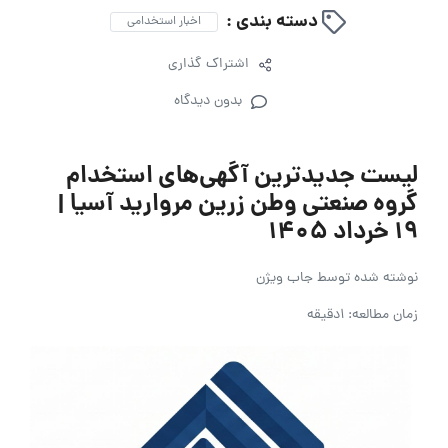
دسته بندی :
اخبار استخدامی
اشتراک گذاری
بدون دیدگاه
لیست جدیدترین آگهی‌های استخدام
گروه صنعتی وطن زرین مروارید آسیا |
۱۹ خرداد ۱۴۰۵
نوشته شده توسط
جاب ویژن
زمان مطالعه: 1دقیقه