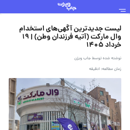
لیست جدیدترین آگهی‌های استخدام
وال مارکت (آتیه فرزندان وطن) | ۱۹
خرداد ۱۴۰۵
نوشته شده توسط
جاب ویژن
زمان مطالعه: 1دقیقه