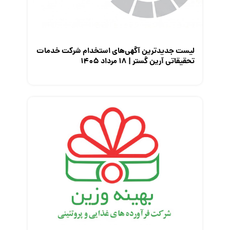
لیست جدیدترین آگهی‌های استخدام شرکت خدمات
تحقیقاتی آرین گستر | ۱۸ مرداد ۱۴۰۵