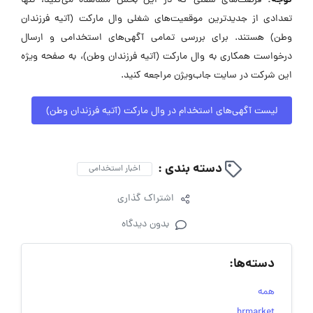
توجه:
فرصت‌های شغلی که در این بخش مشاهده می‌کنید، تنها
تعدادی از جدیدترین موقعیت‌های شغلی وال مارکت (آتیه فرزندان
وطن) هستند. برای بررسی تمامی آگهی‌های استخدامی و ارسال
درخواست همکاری به وال مارکت (آتیه فرزندان وطن)، به صفحه ویژه
این شرکت در سایت جاب‌ویژن مراجعه کنید.
لیست آگهی‌های استخدام در وال مارکت (آتیه فرزندان وطن)
دسته بندی :
اخبار استخدامی
اشتراک گذاری
بدون دیدگاه
دسته‌ها:
همه
hrmarket