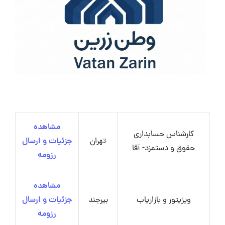
مشاهده
کارشناس حسابداری
تهران
جزئیات و ارسال
حقوق و دستمزد- آقا
رزومه
مشاهده
ویزیتور و بازاریاب
بیرجند
جزئیات و ارسال
رزومه