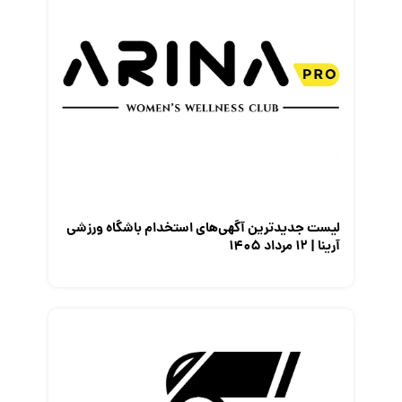
لیست جدیدترین آگهی‌های استخدام باشگاه ورزشی
آرینا | ۱۲ مرداد ۱۴۰۵