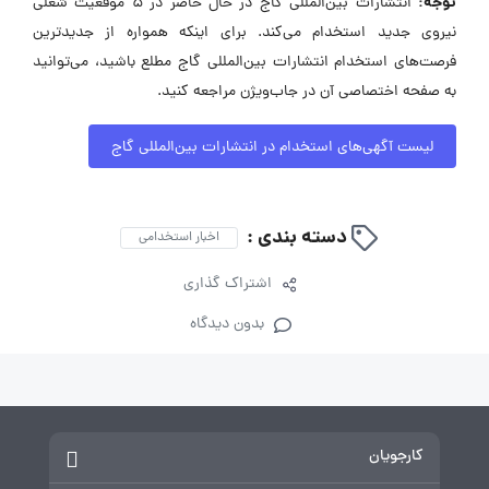
توجه:
انتشارات بین‌المللی گاج در حال حاضر در ۵ موقعیت شغلی
نیروی جدید استخدام می‌کند. برای اینکه همواره از جدیدترین
فرصت‌های استخدام انتشارات بین‌المللی گاج مطلع باشید، می‌توانید
به صفحه اختصاصی آن در جاب‌ویژن مراجعه کنید.
لیست آگهی‌های استخدام در انتشارات بین‌المللی گاج
دسته بندی :
اخبار استخدامی
اشتراک گذاری
بدون دیدگاه
کارجویان