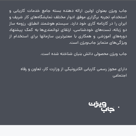
جاب ویژن بعنوان اولین ارائه دهنده بسته جامع خدمات کاریابی و
استخدام، تجربه برگزاری موفق ادوار مختلف نمایشگاه‌های کار شریف و
ایران را در کارنامه کاری خود دارد. سیستم هوشمند انطباق، رزومه ساز
دو زبانه، تست‌های خودشناسی، ارتقای توانمندی‌ها به کمک پیشنهاد
دوره‌های آموزشی و همکاری با معتبرترین سازمانها برای استخدام از
ویژگی‌های متمایز جاب‌ویژن است.
جاب ویژن محصولی دانش بنیان شناخته شده است.
دارای مجوز رسمی کاریابی الکترونیکی از وزارت کار، تعاون و رفاه
اجتماعی