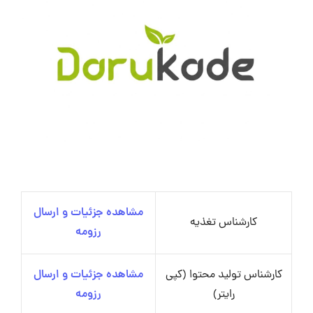
مشاهده جزئیات و ارسال
کارشناس تغذیه
رزومه
کارشناس تولید محتوا (کپی
مشاهده جزئیات و ارسال
رایتر)
رزومه