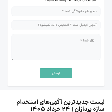
ارسال
لیست جدیدترین آگهی‌های استخدام
سازه پردازان | ۲۴ خرداد ۱۴۰۵