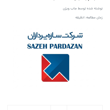
نوشته شده توسط
جاب ویژن
زمان مطالعه: 1دقیقه