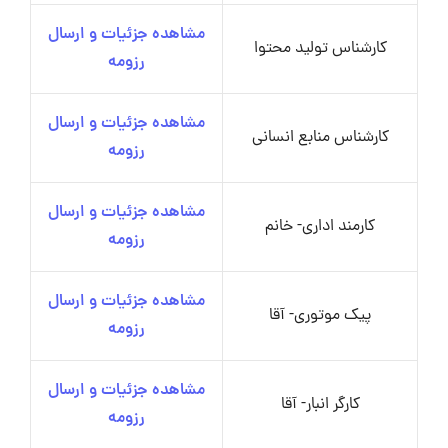
مشاهده جزئیات و ارسال
کارشناس تولید محتوا
رزومه
مشاهده جزئیات و ارسال
کارشناس منابع انسانی
رزومه
مشاهده جزئیات و ارسال
کارمند اداری- خانم
رزومه
مشاهده جزئیات و ارسال
پیک موتوری- آقا
رزومه
مشاهده جزئیات و ارسال
کارگر انبار- آقا
رزومه