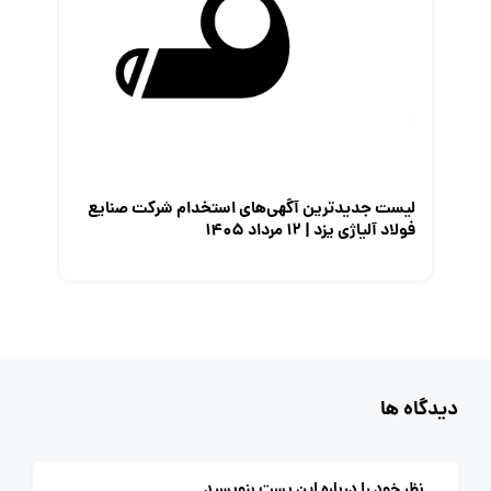
لیست جدیدترین آگهی‌های استخدام شرکت صنایع
فولاد آلیاژی یزد | ۱۲ مرداد ۱۴۰۵
دیدگاه ها
نظر خود را درباره این پست بنویسید.