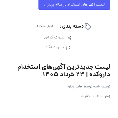
لیست آگهی‌های استخدام در سازه پردازان
دسته بندی :
اخبار استخدامی
اشتراک گذاری
بدون دیدگاه
لیست جدیدترین آگهی‌های استخدام
داروکده | ۲۴ خرداد ۱۴۰۵
نوشته شده توسط
جاب ویژن
زمان مطالعه: 1دقیقه