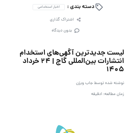
دسته بندی :
اخبار استخدامی
اشتراک گذاری
بدون دیدگاه
لیست جدیدترین آگهی‌های استخدام
انتشارات بین‌المللی گاج | ۲۴ خرداد
۱۴۰۵
نوشته شده توسط
جاب ویژن
زمان مطالعه: 1دقیقه