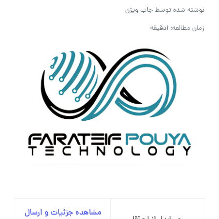
نوشته شده توسط
جاب ویژن
زمان مطالعه: 1دقیقه
مشاهده جزئیات و ارسال