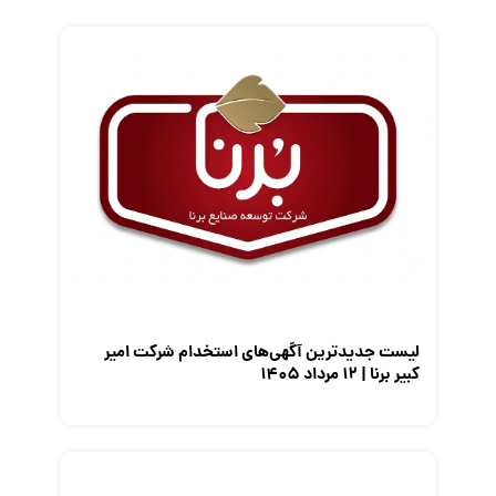
فریلنسر
قانون کار
کارفرمایان
گزارش‌های آماری
مصاحبه شغلی
معرفی شرکت ها
معرفی متخصصان منابع انسانی
معرفی مشاغل
نمایشگاه کار
لیست جدیدترین آگهی‌های استخدام شرکت امیر
کبیر برنا | ۱۲ مرداد ۱۴۰۵