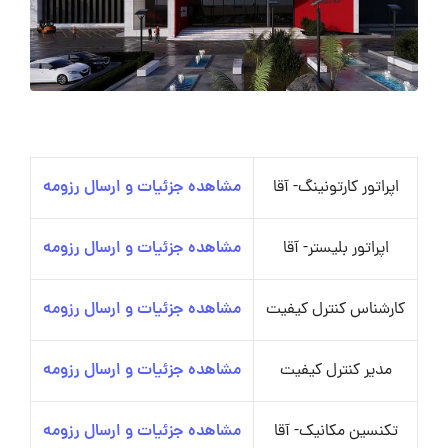
اپراتور کارتونینگ- آقا
مشاهده جزئیات و ارسال رزومه
اپراتور بلیستر- آقا
مشاهده جزئیات و ارسال رزومه
کارشناس کنترل کیفیت
مشاهده جزئیات و ارسال رزومه
مدیر کنترل کیفیت
مشاهده جزئیات و ارسال رزومه
تکنسین مکانیک- آقا
مشاهده جزئیات و ارسال رزومه