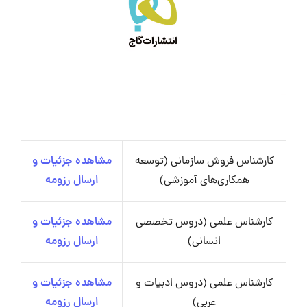
کارشناس فروش سازمانی (توسعه
مشاهده جزئیات و
همکاری‌های آموزشی)
ارسال رزومه
کارشناس علمی (دروس تخصصی
مشاهده جزئیات و
انسانی)
ارسال رزومه
کارشناس علمی (دروس ادبیات و
مشاهده جزئیات و
عربی)
ارسال رزومه