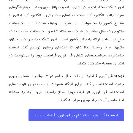
این شرکت مخابرات ماهواره‌ای، رادیو نرم‌افزار پهن‌باند و پردازشگرهای
سرعت‌بالای الکترونیکی است. نیازهای مخابراتی و الکترونیکی زیادی از
صنایع کشور با محصولات این شرکت برطرف شده است. محصولات
متنوعی در حال حاضر در شرکت ساخته شده و محصولات جدید نیز در
حال توسعه و ارائه به بازار کشور است. این شرکت به نیروهای خلاق،
متعهد و با روحیه نیاز دارد تا آینده‌ای روشن ترسیم کند. لیست
جدیدترین موقعیت‌های شغلی فن آوری فراطیف پویا را می‌توانید در
ابتدای صفحه مشاهده کنید.
توجه:
فن آوری فراطیف پویا در حال حاضر در ۵ موقعیت شغلی نیروی
جدید استخدام می‌کند. برای اینکه همواره از جدیدترین فرصت‌های
استخدام فن آوری فراطیف پویا مطلع باشید، می‌توانید به صفحه
اختصاصی آن در جاب‌ویژن مراجعه کنید.
لیست آگهی‌های استخدام در فن آوری فراطیف پویا