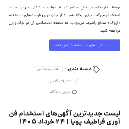
توجه:
داروکده در حال حاضر در ۸ موقعیت شغلی نیروی جدید
استخدام می‌کند. برای اینکه همواره از جدیدترین فرصت‌های استخدام
داروکده مطلع باشید، می‌توانید به صفحه اختصاصی آن در جاب‌ویژن
مراجعه کنید.
لیست آگهی‌های استخدام در داروکده
دسته بندی :
اخبار استخدامی
اشتراک گذاری
بدون دیدگاه
لیست جدیدترین آگهی‌های استخدام فن
آوری فراطیف پویا | ۲۴ خرداد ۱۴۰۵