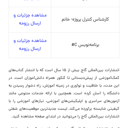
مشاهده جزئیات و
کارشناس کنترل پروژه- خانم
ارسال رزومه
مشاهده جزئیات و
برنامه‌نویس C#
ارسال رزومه
انتشارات بین‌المللی گاج بیش از 15 سال است که با انتشار کتاب‌های
کمک‌آموزشی از پیش‌دبستانی تا کنکور همراه دانش‌آموزان است. در
این مدت، با خلاقیت و نوآوری در زمینه آموزش، راه دشوار رسیدن به
دانشگاه را آسان کرده است. همچنین با ارائه خدمات متنوعی مانند
آزمون‌های سراسری و اپلیکیشن‌های آموزشی، نیازهای آموزشی را با
کیفیتی شایسته برآورده می‌کند. لیست جدیدترین موقعیت‌های شغلی
انتشارات بین‌المللی گاج را می‌توانید در ابتدای صفحه مشاهده کنید.