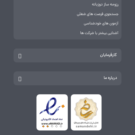
رزومه ساز دوزبانه
جستجوی فرصت های شغلی
آزمون های خودشناسی
آشنایی بیشتر با شرکت ها
کارفرمایان
درباره ما