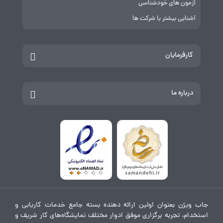
آزمون های خودشناسی
آشنایی بیشتر با شرکت ها
کارفرمایان
درباره ما
جاب ویژن بعنوان اولین ارائه دهنده بسته جامع خدمات کاریابی و
استخدام، تجربه برگزاری موفق ادوار مختلف نمایشگاه‌های کار شریف و