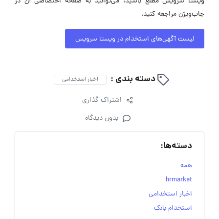
ویستا سرویس مطلع باشید، می‌توانید به صفحه اختصاصی آن در
جاب‌ویژن مراجعه کنید.
لیست آگهی‌های استخدام در ویستا سرویس
دسته بندی :
اخبار استخدامی
اشتراک گذاری
بدون دیدگاه
دسته‌ها:
همه
hrmarket
اخبار استخدامی
استخدام بانک