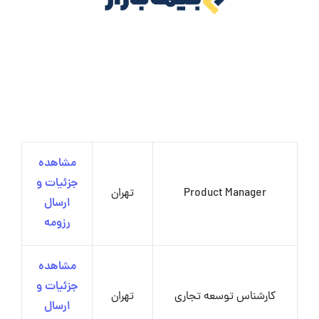
مشاهده
جزئیات و
Product Manager
تهران
ارسال
رزومه
مشاهده
جزئیات و
کارشناس توسعه تجاری
تهران
ارسال