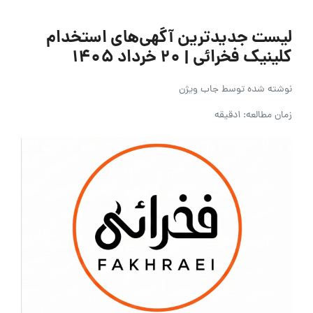
لیست جدیدترین آگهی‌های استخدام
کلینیک فخرائی | ۲۰ خرداد ۱۴۰۵
نوشته شده توسط
جاب ویژن
زمان مطالعه: 1دقیقه