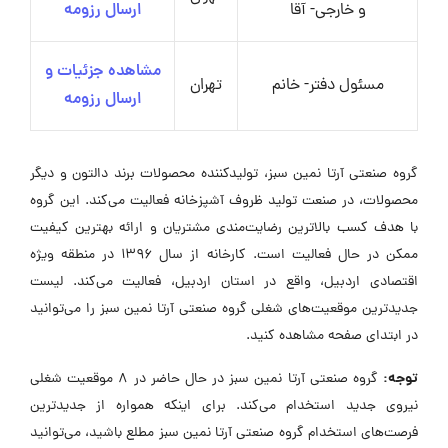
و خارجی- آقا
ارسال رزومه
مشاهده جزئیات و
مسئول دفتر- خانم
تهران
ارسال رزومه
گروه صنعتی آرتا نمین سبز، تولیدکننده محصولات برند دالتون و دیگر
محصولات، در صنعت تولید ظروف آشپزخانه فعالیت می‌کند. این گروه
با هدف کسب بالاترین رضایت‌مندی مشتریان و ارائه بهترین کیفیت
ممکن در حال فعالیت است. کارخانه از سال ۱۳۹۶ در منطقه ویژه
اقتصادی اردبیل، واقع در استان اردبیل، فعالیت می‌کند. لیست
جدیدترین موقعیت‌های شغلی گروه صنعتی آرتا نمین سبز را می‌توانید
در ابتدای صفحه مشاهده کنید.
توجه:
گروه صنعتی آرتا نمین سبز در حال حاضر در ۸ موقعیت شغلی
نیروی جدید استخدام می‌کند. برای اینکه همواره از جدیدترین
فرصت‌های استخدام گروه صنعتی آرتا نمین سبز مطلع باشید، می‌توانید