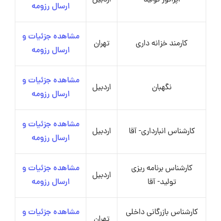
ارسال رزومه
مشاهده جزئیات و
کارمند خزانه داری
تهران
ارسال رزومه
مشاهده جزئیات و
نگهبان
اردبیل
ارسال رزومه
مشاهده جزئیات و
کارشناس انبارداری- آقا
اردبیل
ارسال رزومه
کارشناس برنامه ریزی
مشاهده جزئیات و
اردبیل
تولید- آقا
ارسال رزومه
کارشناس بازرگانی داخلی
مشاهده جزئیات و
تهران