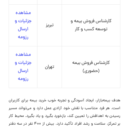
مشاهده
کارشناس فروش بیمه و
جزئیات و
تبریز
توسعه کسب و کار
ارسال
رزومه
مشاهده
کارشناس فروش بیمه
جزئیات و
تهران
(حضوری)
ارسال
رزومه
هدف بیمه‌بازار، ایجاد آسودگی و تجربه خوب خرید بیمه برای کاربران
است. هر فرد متناسب با نقش خود آزادی عمل دارد و می‌تواند مسیر
رسیدن به اهدافش را تعیین کند، بازخورد بگیرد و یاد بگیرد. محیط کار
بر تمرکز، سلامت و رشد افراد تأکید دارد. بیش از 400 نفر در سه دفتر