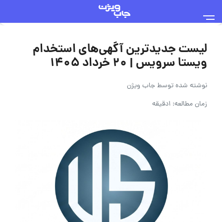
لیست جدیدترین آگهی‌های استخدام
ویستا سرویس | ۲۰ خرداد ۱۴۰۵
نوشته شده توسط
جاب ویژن
زمان مطالعه: 1دقیقه