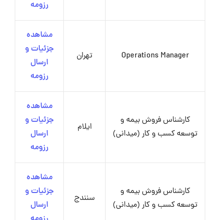
رزومه
مشاهده
جزئیات و
Operations Manager
تهران
ارسال
رزومه
مشاهده
کارشناس فروش بیمه و
جزئیات و
ایلام
توسعه کسب و کار (میدانی)
ارسال
رزومه
مشاهده
کارشناس فروش بیمه و
جزئیات و
سنندج
توسعه کسب و کار (میدانی)
ارسال
رزومه