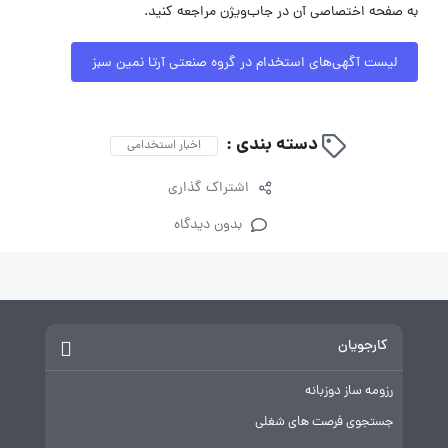
به صفحه اختصاصی آن در جاب‌ویژن مراجعه کنید.
لیست آگهی‌های استخدام در گروه صنعتی آرتا نمین سبز
دسته بندی :
اخبار استخدامی
اشتراک گذاری
بدون دیدگاه
کارجویان
رزومه ساز دوزبانه
جستجوی فرصت های شغلی