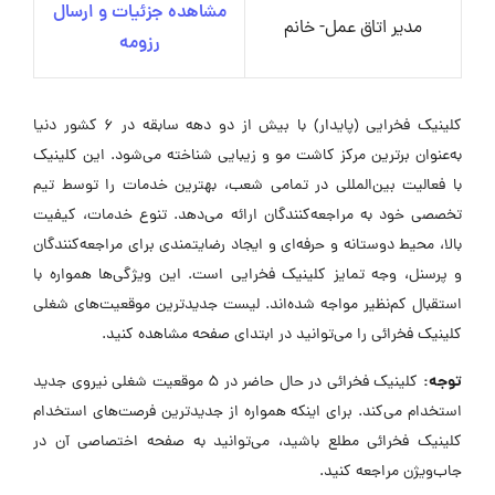
مشاهده جزئیات و ارسال
مدیر اتاق عمل- خانم
رزومه
کلینیک فخرایی (پایدار) با بیش از دو دهه سابقه در 6 کشور دنیا
به‌عنوان برترین مرکز کاشت مو و زیبایی شناخته می‌شود. این کلینیک
با فعالیت بین‌المللی در تمامی شعب، بهترین خدمات را توسط تیم
تخصصی خود به مراجعه‌کنندگان ارائه می‌دهد. تنوع خدمات، کیفیت
بالا، محیط دوستانه و حرفه‌ای و ایجاد رضایتمندی برای مراجعه‌کنندگان
و پرسنل، وجه تمایز کلینیک فخرایی است. این ویژگی‌ها همواره با
استقبال کم‌نظیر مواجه شده‌اند. لیست جدیدترین موقعیت‌های شغلی
کلینیک فخرائی را می‌توانید در ابتدای صفحه مشاهده کنید.
توجه:
کلینیک فخرائی در حال حاضر در ۵ موقعیت شغلی نیروی جدید
استخدام می‌کند. برای اینکه همواره از جدیدترین فرصت‌های استخدام
کلینیک فخرائی مطلع باشید، می‌توانید به صفحه اختصاصی آن در
جاب‌ویژن مراجعه کنید.