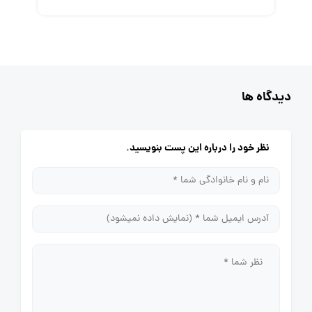
دیدگاه ها
نظر خود را درباره این پست بنویسید.