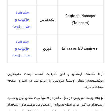
مشاهده
Regional Manager
بندرعباس
جزئیات و
(Telecom)
ارسال رزومه
مشاهده
Ericsson BO Engineer
تهران
جزئیات و
ارسال رزومه
ارائه خدمات ارتباطی و فنی باکیفیت است. لیست جدیدترین
موقعیت‌های شغلی ویستا سرویس را می‌توانید در ابتدای صفحه
مشاهده کنید.
توجه:
ویستا سرویس در حال حاضر در ۵ موقعیت شغلی نیروی جدید
استخدام می‌کند. برای اینکه همواره از جدیدترین فرصت‌های استخدام