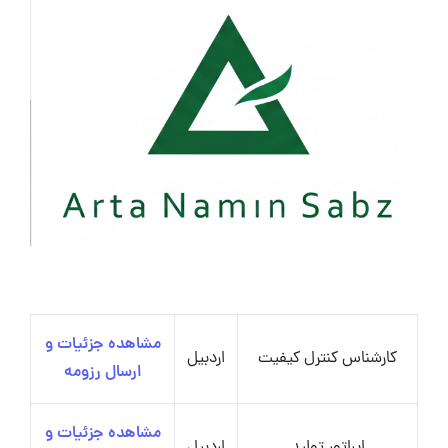
مشاهده جزئیات و
کارشناس کنترل کیفیت
اردبیل
ارسال رزومه
مشاهده جزئیات و
اپراتور تولید
اردبیل