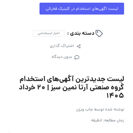
لیست آگهی‌های استخدام در کلینیک فخرائی
دسته بندی :
اخبار استخدامی
اشتراک گذاری
بدون دیدگاه
لیست جدیدترین آگهی‌های استخدام
گروه صنعتی آرتا نمین سبز | ۲۰ خرداد
۱۴۰۵
نوشته شده توسط
جاب ویژن
زمان مطالعه: 1دقیقه