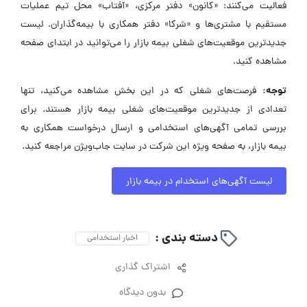
فعالیت می‌کنند: «کانون» دفتر مرکزی، «آفتاب» محل تیم عملیات
مستقیم با مشتری‌ها و «شرکا» دفتر همکاری با بیمه‌گذاران. لیست
جدیدترین موقعیت‌های شغلی بیمه بازار را می‌توانید در ابتدای صفحه
مشاهده کنید.
توجه:
فرصت‌های شغلی که در این بخش مشاهده می‌کنید، تنها
تعدادی از جدیدترین موقعیت‌های شغلی بیمه بازار هستند. برای
بررسی تمامی آگهی‌های استخدامی و ارسال درخواست همکاری به
بیمه بازار، به صفحه ویژه این شرکت در سایت جاب‌ویژن مراجعه کنید.
لیست آگهی‌های استخدام در بیمه بازار
دسته بندی :
اخبار استخدامی
اشتراک گذاری
بدون دیدگاه