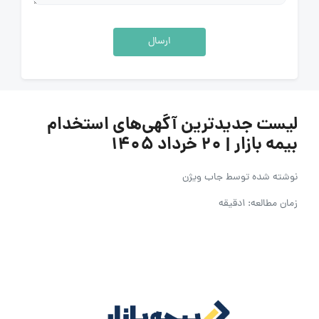
ارسال
لیست جدیدترین آگهی‌های استخدام
بیمه بازار | ۲۰ خرداد ۱۴۰۵
نوشته شده توسط
جاب ویژن
زمان مطالعه: 1دقیقه