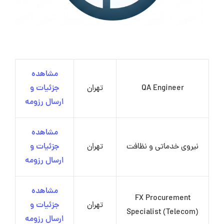
مشاهده
QA Engineer
تهران
جزئیات و
ارسال رزومه
مشاهده
نیروی خدماتی و نظافت
تهران
جزئیات و
ارسال رزومه
مشاهده
FX Procurement
تهران
جزئیات و
Specialist (Telecom)
ارسال رزومه