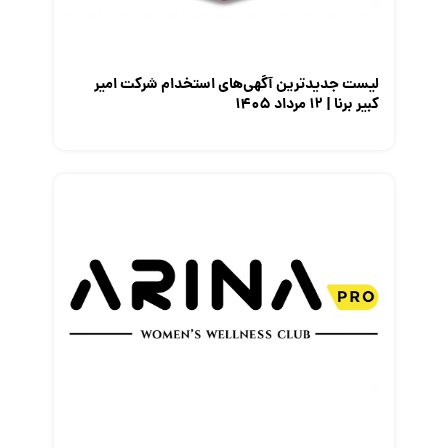
نمایشگاه کار
لیست جدیدترین آگهی‌های استخدام شرکت امیر
کبیر برنا | ۱۲ مرداد ۱۴۰۵