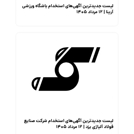
لیست جدیدترین آگهی‌های استخدام باشگاه ورزشی
آرینا | ۱۲ مرداد ۱۴۰۵
لیست جدیدترین آگهی‌های استخدام شرکت صنایع
فولاد آلیاژی یزد | ۱۲ مرداد ۱۴۰۵