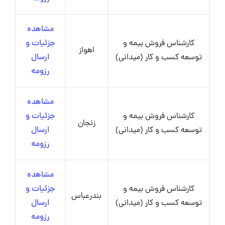
مشاهده
کارشناس فروش بیمه و
جزئیات و
اهواز
توسعه کسب و کار (میدانی)
ارسال
رزومه
مشاهده
کارشناس فروش بیمه و
جزئیات و
زنجان
توسعه کسب و کار (میدانی)
ارسال
رزومه
مشاهده
کارشناس فروش بیمه و
جزئیات و
بندرعباس
توسعه کسب و کار (میدانی)
ارسال
رزومه