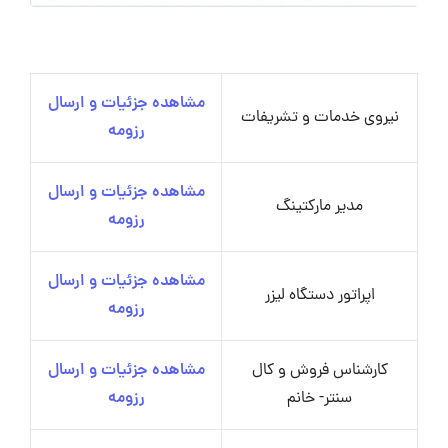
مشاهده جزئیات و ارسال
نیروی خدمات و تشریفات
رزومه
مشاهده جزئیات و ارسال
مدیر مارکتینگ
رزومه
مشاهده جزئیات و ارسال
اپراتور دستگاه لیزر
رزومه
کارشناس فروش و کال
مشاهده جزئیات و ارسال
سنتر- خانم
رزومه