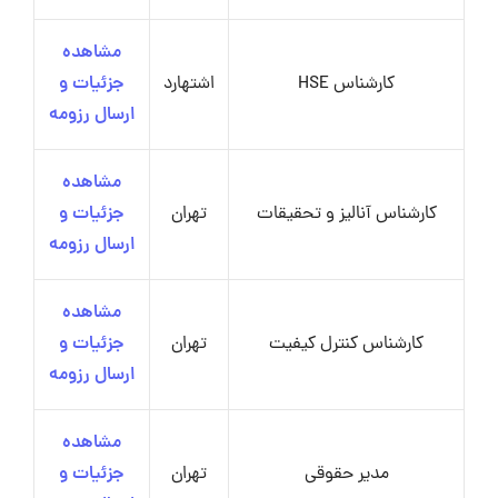
مشاهده
کارشناس HSE
اشتهارد
جزئیات و
ارسال رزومه
مشاهده
کارشناس آنالیز و تحقیقات
تهران
جزئیات و
ارسال رزومه
مشاهده
کارشناس کنترل کیفیت
تهران
جزئیات و
ارسال رزومه
مشاهده
مدیر حقوقی
تهران
جزئیات و