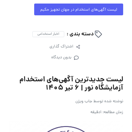
لیست آگهی‌های استخدام در جهان تجهیز حکیم
دسته بندی :
اخبار استخدامی
اشتراک گذاری
بدون دیدگاه
لیست جدیدترین آگهی‌های استخدام
آزمایشگاه نور | ۶ تیر ۱۴۰۵
نوشته شده توسط
جاب ویژن
زمان مطالعه: 1دقیقه