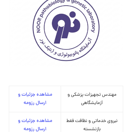
مهندس تجهیزات پزشکی و
مشاهده جزئیات و
آزمایشگاهی
ارسال رزومه
نیروی خدماتی و نظافت فقط
مشاهده جزئیات و
بازنشسته
ارسال رزومه