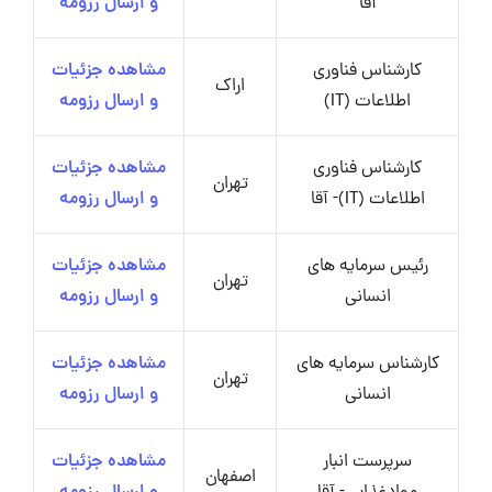
آقا
و ارسال رزومه
کارشناس فناوری
مشاهده جزئیات
اراک
اطلاعات (IT)
و ارسال رزومه
کارشناس فناوری
مشاهده جزئیات
تهران
اطلاعات (IT)- آقا
و ارسال رزومه
رئیس سرمایه های
مشاهده جزئیات
تهران
انسانی
و ارسال رزومه
کارشناس سرمایه های
مشاهده جزئیات
تهران
انسانی
و ارسال رزومه
سرپرست انبار
مشاهده جزئیات
اصفهان