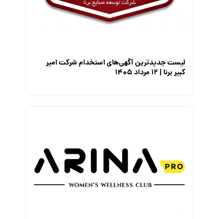
معرفی متخصصان منابع انسانی
معرفی مشاغل
نمایشگاه کار
لیست جدیدترین آگهی‌های استخدام شرکت امیر
کبیر برنا | ۱۲ مرداد ۱۴۰۵