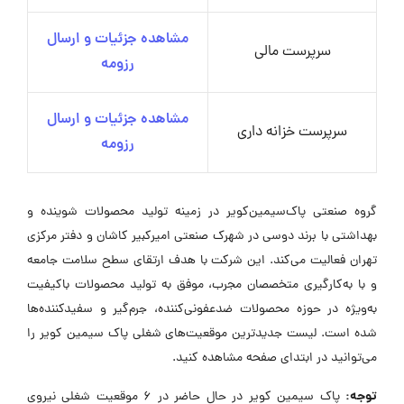
مشاهده جزئیات و ارسال
سرپرست مالی
رزومه
مشاهده جزئیات و ارسال
سرپرست خزانه داری
رزومه
گروه صنعتی پاک‌سیمین‌کویر در زمینه تولید محصولات شوینده و
بهداشتی با برند دوسی در شهرک صنعتی امیرکبیر کاشان و دفتر مرکزی
تهران فعالیت می‌کند. این شرکت با هدف ارتقای سطح سلامت جامعه
و با به‌کارگیری متخصصان مجرب، موفق به تولید محصولات باکیفیت
به‌ویژه در حوزه محصولات ضدعفونی‌کننده، جرم‌گیر و سفیدکننده‌ها
شده است. لیست جدیدترین موقعیت‌های شغلی پاک سیمین کویر را
می‌توانید در ابتدای صفحه مشاهده کنید.
توجه:
پاک سیمین کویر در حال حاضر در ۶ موقعیت شغلی نیروی