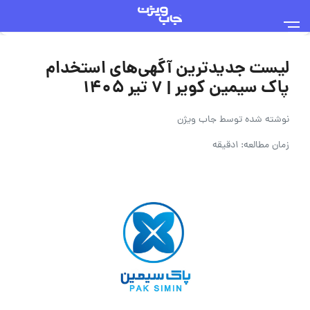
لیست جدیدترین آگهی‌های استخدام
پاک سیمین کویر | ۷ تیر ۱۴۰۵
نوشته شده توسط
جاب ویژن
زمان مطالعه: 1دقیقه