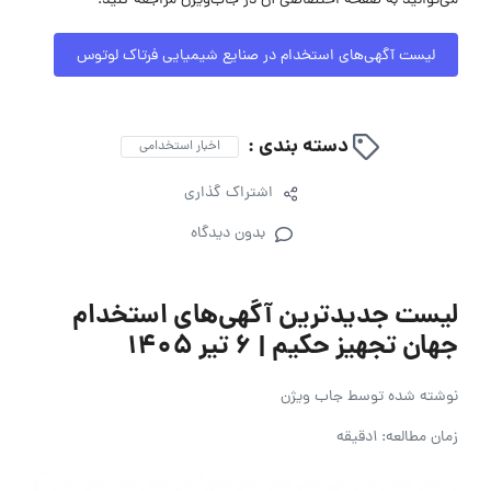
می‌توانید به صفحه اختصاصی آن در جاب‌ویژن مراجعه کنید.
لیست آگهی‌های استخدام در صنایع شیمیایی فرتاک لوتوس
دسته بندی :
اخبار استخدامی
اشتراک گذاری
بدون دیدگاه
لیست جدیدترین آگهی‌های استخدام
جهان تجهیز حکیم | ۶ تیر ۱۴۰۵
نوشته شده توسط
جاب ویژن
زمان مطالعه: 1دقیقه