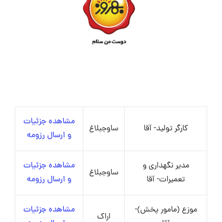
مشاهده جزئیات
کارگر تولید- آقا
ساوجبلاغ
و ارسال رزومه
مدیر نگهداری و
مشاهده جزئیات
ساوجبلاغ
تعمیرات- آقا
و ارسال رزومه
موزع (مامور پخش)-
مشاهده جزئیات
اراک