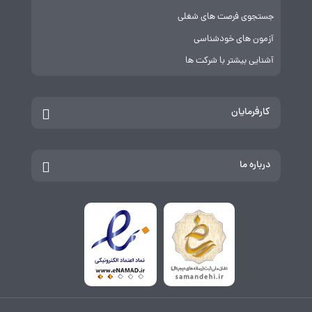
جستجوی فرصت های شغلی
آزمون های خودشناسی
آشنایی بیشتر با شرکت ها
کارفرمایان
درباره ما