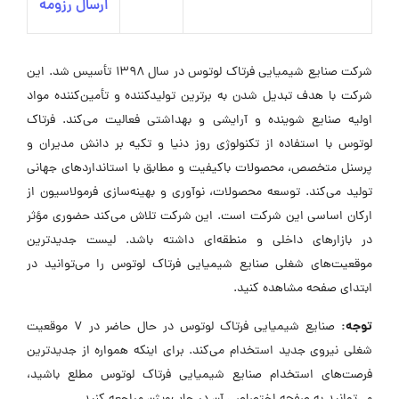
ارسال رزومه
شرکت صنایع شیمیایی فرتاک لوتوس در سال ۱۳۹۸ تأسیس شد. این
شرکت با هدف تبدیل شدن به برترین تولیدکننده و تأمین‌کننده مواد
اولیه صنایع شوینده و آرایشی و بهداشتی فعالیت می‌کند. فرتاک
لوتوس با استفاده از تکنولوژی روز دنیا و تکیه بر دانش مدیران و
پرسنل متخصص، محصولات باکیفیت و مطابق با استانداردهای جهانی
تولید می‌کند. توسعه محصولات، نوآوری و بهینه‌سازی فرمولاسیون از
ارکان اساسی این شرکت است. این شرکت تلاش می‌کند حضوری مؤثر
در بازارهای داخلی و منطقه‌ای داشته باشد. لیست جدیدترین
موقعیت‌های شغلی صنایع شیمیایی فرتاک لوتوس را می‌توانید در
ابتدای صفحه مشاهده کنید.
توجه:
صنایع شیمیایی فرتاک لوتوس در حال حاضر در ۷ موقعیت
شغلی نیروی جدید استخدام می‌کند. برای اینکه همواره از جدیدترین
فرصت‌های استخدام صنایع شیمیایی فرتاک لوتوس مطلع باشید،