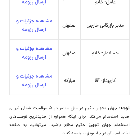
عامل- خانم
ارسال رزومه
مشاهده جزئیات و
مدیر بازرگانی خارجی
اصفهان
ارسال رزومه
مشاهده جزئیات و
حسابدار- خانم
اصفهان
ارسال رزومه
مشاهده جزئیات و
کارپرداز- آقا
مبارکه
ارسال رزومه
توجه:
جهان تجهیز حکیم در حال حاضر در ۵ موقعیت شغلی نیروی
جدید استخدام می‌کند. برای اینکه همواره از جدیدترین فرصت‌های
استخدام جهان تجهیز حکیم مطلع باشید، می‌توانید به صفحه
اختصاصی آن در جاب‌ویژن مراجعه کنید.