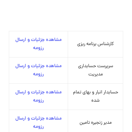
مشاهده جزئیات و ارسال
کارشناس برنامه ریزی
رزومه
سرپرست حسابداری
مشاهده جزئیات و ارسال
مدیریت
رزومه
حسابدار انبار و بهای تمام
مشاهده جزئیات و ارسال
شده
رزومه
مشاهده جزئیات و ارسال
مدیر زنجیره تامین
رزومه