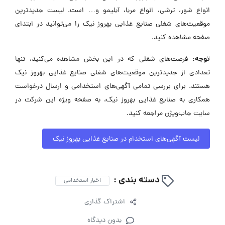
انواع شور، ترشی، انواع مربا، آبلیمو و… است. لیست جدیدترین
موقعیت‌های شغلی صنایع غذایی بهروز نیک را می‌توانید در ابتدای
صفحه مشاهده کنید.
توجه:
فرصت‌های شغلی که در این بخش مشاهده می‌کنید، تنها
تعدادی از جدیدترین موقعیت‌های شغلی صنایع غذایی بهروز نیک
هستند. برای بررسی تمامی آگهی‌های استخدامی و ارسال درخواست
همکاری به صنایع غذایی بهروز نیک، به صفحه ویژه این شرکت در
سایت جاب‌ویژن مراجعه کنید.
لیست آگهی‌های استخدام در صنایع غذایی بهروز نیک
دسته بندی :
اخبار استخدامی
اشتراک گذاری
بدون دیدگاه