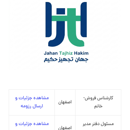
کارشناس فروش-
مشاهده جزئیات و
اصفهان
خانم
ارسال رزومه
مسئول دفتر مدیر
مشاهده جزئیات و
اصفهان