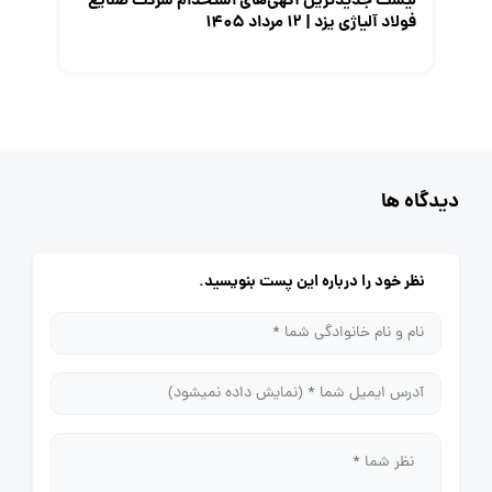
لیست جدیدترین آگهی‌های استخدام شرکت صنایع
فولاد آلیاژی یزد | ۱۲ مرداد ۱۴۰۵
دیدگاه ها
نظر خود را درباره این پست بنویسید.