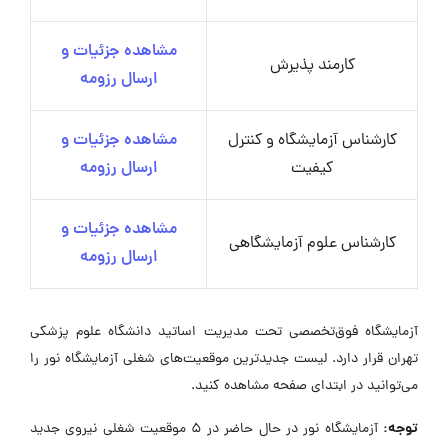
مشاهده جزئیات و
کارمند پذیرش
ارسال رزومه
کارشناس آزمایشگاه و کنترل
مشاهده جزئیات و
کیفیت
ارسال رزومه
مشاهده جزئیات و
کارشناس علوم آزمایشگاهی
ارسال رزومه
آزمایشگاه فوق‌تخصصی تحت مدیریت اساتید دانشگاه علوم پزشکی
تهران قرار دارد. لیست جدیدترین موقعیت‌های شغلی آزمایشگاه نور را
می‌توانید در ابتدای صفحه مشاهده کنید.
توجه:
آزمایشگاه نور در حال حاضر در ۵ موقعیت شغلی نیروی جدید