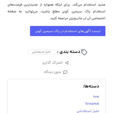
جدید استخدام می‌کند. برای اینکه همواره از جدیدترین فرصت‌های
استخدام پاک سیمین کویر مطلع باشید، می‌توانید به صفحه
اختصاصی آن در جاب‌ویژن مراجعه کنید.
لیست آگهی‌های استخدام در پاک سیمین کویر
دسته بندی :
اخبار استخدامی
اشتراک گذاری
بدون دیدگاه
دسته‌ها:
همه
hrmarket
اخبار استخدامی