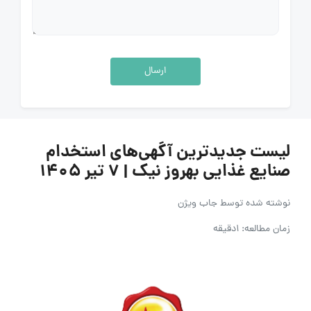
ارسال
لیست جدیدترین آگهی‌های استخدام
صنایع غذایی بهروز نیک | ۷ تیر ۱۴۰۵
نوشته شده توسط
جاب ویژن
زمان مطالعه: 1دقیقه