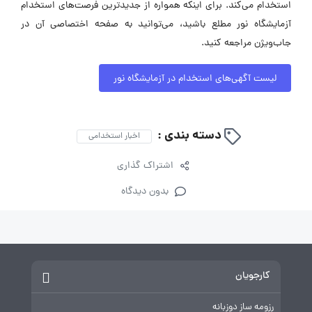
استخدام می‌کند. برای اینکه همواره از جدیدترین فرصت‌های استخدام
آزمایشگاه نور مطلع باشید، می‌توانید به صفحه اختصاصی آن در
جاب‌ویژن مراجعه کنید.
لیست آگهی‌های استخدام در آزمایشگاه نور
دسته بندی :
اخبار استخدامی
اشتراک گذاری
بدون دیدگاه
کارجویان
رزومه ساز دوزبانه