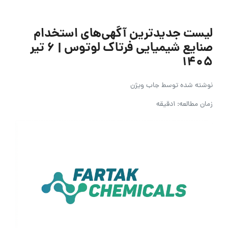
لیست جدیدترین آگهی‌های استخدام
صنایع شیمیایی فرتاک لوتوس | ۶ تیر
۱۴۰۵
نوشته شده توسط
جاب ویژن
زمان مطالعه: 1دقیقه