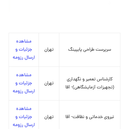
مشاهده
سرپرست طراحی پایپینگ
تهران
جزئیات و
ارسال رزومه
مشاهده
کارشناس تعمیر و نگهداری
تهران
جزئیات و
(تجهیزات آزمایشگاهی)- آقا
ارسال رزومه
مشاهده
نیروی خدماتی و نظافت- آقا
تهران
جزئیات و
ارسال رزومه