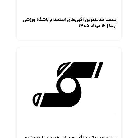
لیست جدیدترین آگهی‌های استخدام باشگاه ورزشی
آرینا | ۱۲ مرداد ۱۴۰۵