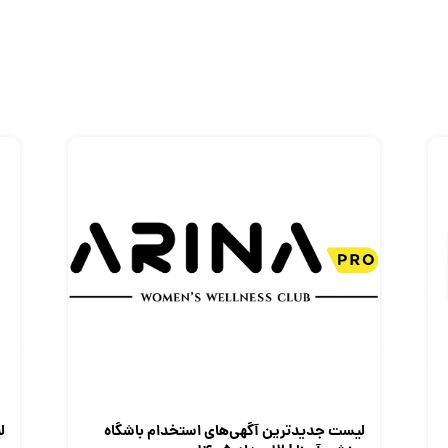
لیست جدیدترین آگهی‌های استخدام باشگاه
ل