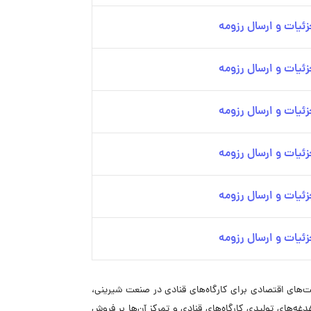
ئیات و ارسال رزومه
ئیات و ارسال رزومه
ئیات و ارسال رزومه
ئیات و ارسال رزومه
ئیات و ارسال رزومه
ئیات و ارسال رزومه
فیت پایدار و قیمت‌های اقتصادی برای کارگاه‌های قنادی در صنعت شیرینی،
دغه‌های تولیدی کارگاه‌های قنادی و تمرکز آن‌ها بر فروش