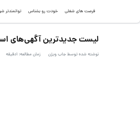
فرصت های شغلی
خودت رو بشناس
توانمندتر شو
لیست جدیدترین آگهی‌های استخدام پا
نوشته شده توسط
جاب ویژن
زمان مطالعه: 1دقیقه