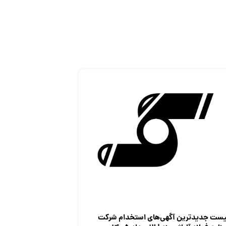
یست جدیدترین آگهی‌های استخدام شرکت