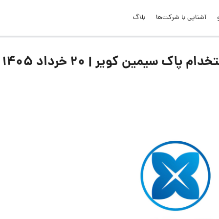
آشنایی با شرکت‌ها
بلاگ
ک سیمین کویر | ۲۰ خرداد ۱۴۰۵