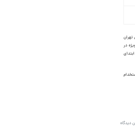
 تهران
ژه در
ابتدای
 استخدام
ن دیدگاه