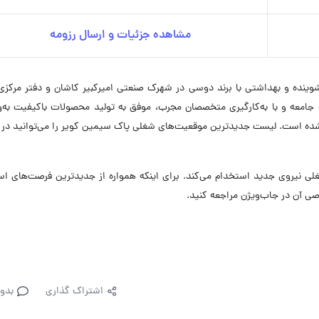
مشاهده جزئیات و ارسال رزومه
وینده و بهداشتی با برند دوسی در شهرک صنعتی امیرکبیر کاشان و دفتر مرکزی
امعه و با به‌کارگیری متخصصان مجرب، موفق به تولید محصولات باکیفیت به‌وی
شده است. لیست جدیدترین موقعیت‌های شغلی پاک سیمین کویر را می‌توانید در 
در حال حاضر در ۵ موقعیت شغلی نیروی جدید استخدام می‌کند. برای اینکه همواره از جدیدترین فرصت‌های
ی آن در جاب‌ویژن مراجعه کنید.
اشتراک گذاری
بدو