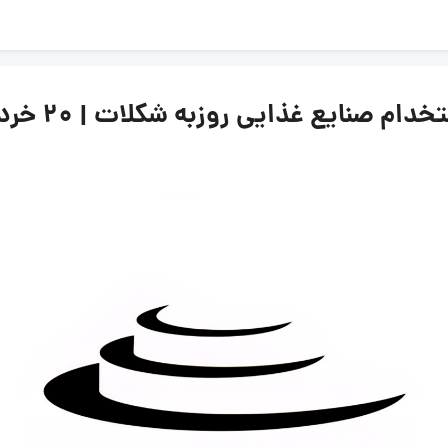
ایع غذایی روزبه شکلات | ۲۰ خرداد ۱۴۰۵