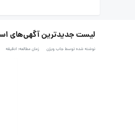
لیست جدیدترین آگهی‌های استخدام صن
نوشته شده توسط
جاب ویژن
زمان مطالعه: 1دقیقه