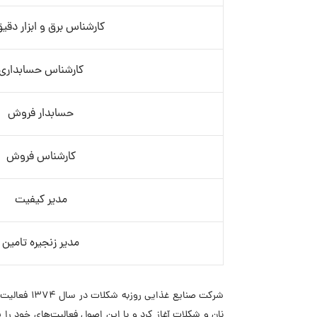
کارشناس برق و ابزار دقیق
کارشناس حسابداری
حسابدار فروش
کارشناس فروش
مدیر کیفیت
مدیر زنجیره تامین
شرکت صنایع
نان و شکلات آغاز کرد و با این اصول فعالیت‌های خود را ب