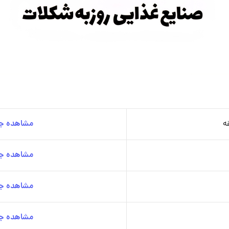
ه
مشاهده جز
مشاهده جز
مشاهده جز
مشاهده جز