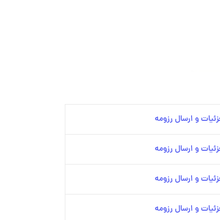
ئیات و ارسال رزومه
ئیات و ارسال رزومه
ئیات و ارسال رزومه
ئیات و ارسال رزومه