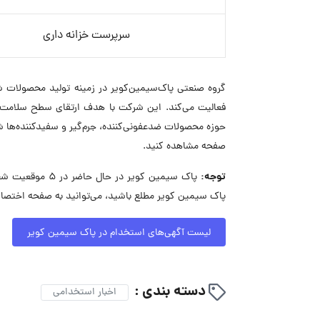
سرپرست خزانه داری
گروه صنعتی پاک‌سیمین‌کویر در زمینه تولید محصولات ش
فعالیت می‌کند. این شرکت با هدف ارتقای سطح سلامت ج
حوزه محصولات ضدعفونی‌کننده، جرم‌گیر و سفیدکننده‌ها 
صفحه مشاهده کنید.
توجه:
پاک سیمین کویر 
پاک سیمین کویر مطلع باشید، می‌توانید به صفحه اختصاص
لیست آگهی‌های استخدام در پاک سیمین کویر
دسته بندی :
اخبار استخدامی