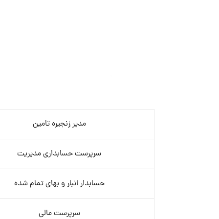
مدیر زنجیره تامین
سرپرست حسابداری مدیریت
حسابدار انبار و بهای تمام شده
سرپرست مالی