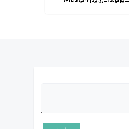
ایع فولاد آلیاژی یزد | ۱۲ مرداد ۱۴۰۵
ارسال