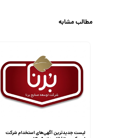
مطالب مشابه
لیست جدیدترین آگهی‌های استخدام شرکت