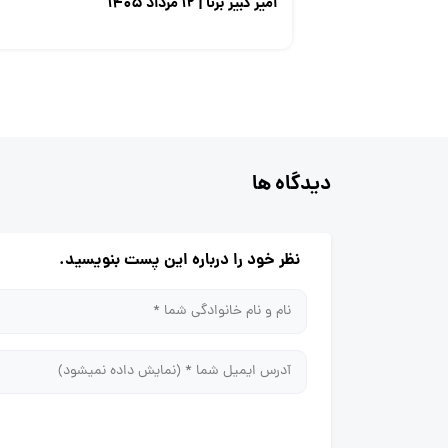
امیر کبیر برنا | ۱۲ مرداد ۱۴۰۵
دیدگاه ها
نظر خود را درباره این پست بنویسید.