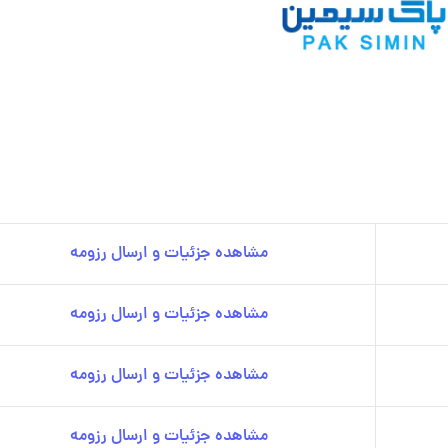
مشاهده جزئیات و ارسال رزومه
مشاهده جزئیات و ارسال رزومه
مشاهده جزئیات و ارسال رزومه
مشاهده جزئیات و ارسال رزومه