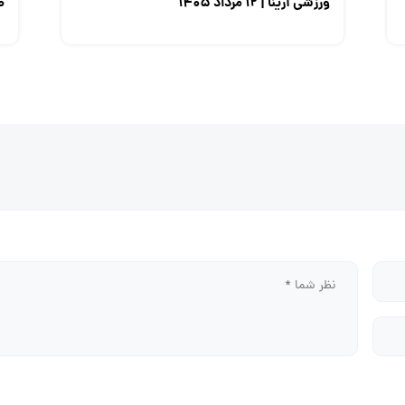
ورزشی آرینا | ۱۲ مرداد ۱۴۰۵
صن