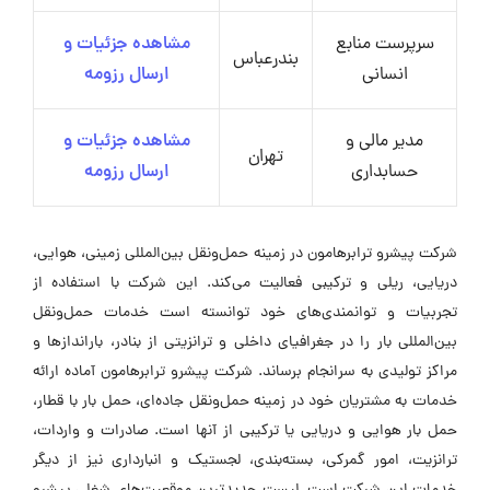
سرپرست منابع
مشاهده جزئیات و
بندرعباس
انسانی
ارسال رزومه
مدیر مالی و
مشاهده جزئیات و
تهران
حسابداری
ارسال رزومه
شرکت پیشرو ترابرهامون در زمینه حمل‌ونقل بین‌المللی زمینی، هوایی،
دریایی، ریلی و ترکیبی فعالیت می‌کند. این شرکت با استفاده از
تجربیات و توانمندی‌های خود توانسته است خدمات حمل‌ونقل
بین‌المللی بار را در جغرافیای داخلی و ترانزیتی از بنادر، باراندازها و
مراکز تولیدی به سرانجام برساند. شرکت پیشرو ترابرهامون آماده ارائه
خدمات به مشتریان خود در زمینه حمل‌ونقل جاده‌ای، حمل بار با قطار،
حمل بار هوایی و دریایی یا ترکیبی از آنها است. صادرات و واردات،
ترانزیت، امور گمرکی، بسته‌بندی، لجستیک و انبارداری نیز از دیگر