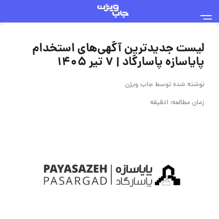
لیست جدیدترین آگهی‌های استخدام
پایاسازه پاسارگاد | ۷ تیر ۱۴۰۵
نوشته شده توسط
جاب ویژن
زمان مطالعه: 1دقیقه