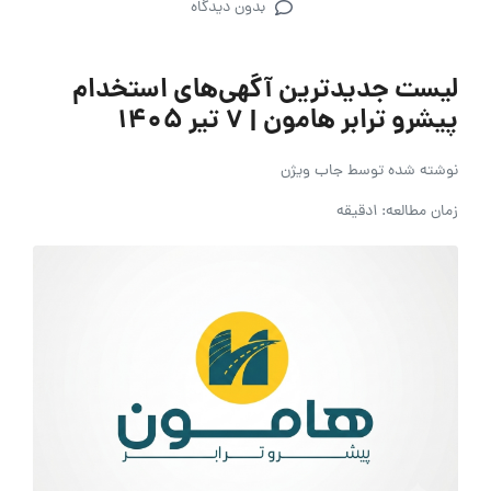
بدون دیدگاه
لیست جدیدترین آگهی‌های استخدام
پیشرو ترابر هامون | ۷ تیر ۱۴۰۵
نوشته شده توسط
جاب ویژن
زمان مطالعه: 1دقیقه