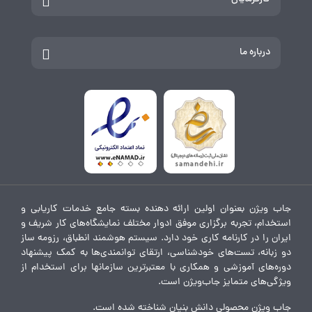
درباره ما
جاب ویژن بعنوان اولین ارائه دهنده بسته جامع خدمات کاریابی و
استخدام، تجربه برگزاری موفق ادوار مختلف نمایشگاه‌های کار شریف و
ایران را در کارنامه کاری خود دارد. سیستم هوشمند انطباق، رزومه ساز
دو زبانه، تست‌های خودشناسی، ارتقای توانمندی‌ها به کمک پیشنهاد
دوره‌های آموزشی و همکاری با معتبرترین سازمانها برای استخدام از
ویژگی‌های متمایز جاب‌ویژن است.
جاب ویژن محصولی دانش بنیان شناخته شده است.