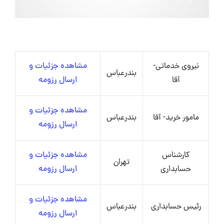
نیروی خدماتی-
مشاهده جزئیات و
بندرعباس
آقا
ارسال رزومه
مشاهده جزئیات و
مامور خرید- آقا
بندرعباس
ارسال رزومه
کارشناس
مشاهده جزئیات و
تهران
حسابداری
ارسال رزومه
مشاهده جزئیات و
رئیس حسابداری
بندرعباس
ارسال رزومه