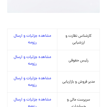
کارشناس نظارت و
مشاهده جزئیات و ارسال
ارزشیابی
رزومه
مشاهده جزئیات و ارسال
رئیس حقوقی
رزومه
مشاهده جزئیات و ارسال
مدیر فروش و بازاریابی
رزومه
سرپرست مالی و
مشاهده جزئیات و ارسال
حسابداری
رزومه