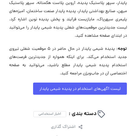
پایدار، سپهر پلاستیک پدیده، آروین پلاست هکمتانه، سپهر پلاستیک
میهن، صنایع بهداشتی پایدار، پدیده پایدار صنعت ساختمان، آمیزه‌های
پلیمری سپهرپاک، مایازیست فرآیند و پخش پدیده نوین اشاره کرد.
لیست جدیدترین موقعیت‌های شغلی پدیده شیمی پایدار را می‌توانید
در ابتدای صفحه مشاهده کنید.
توجه:
پدیده شیمی پایدار در حال حاضر در ۵ موقعیت شغلی نیروی
جدید استخدام می‌کند. برای اینکه همواره از جدیدترین فرصت‌های
استخدام پدیده شیمی پایدار مطلع باشید، می‌توانید به صفحه
اختصاصی آن در جاب‌ویژن مراجعه کنید.
لیست آگهی‌های استخدام در پدیده شیمی پایدار
دسته بندی :
اخبار استخدامی
اشتراک گذاری