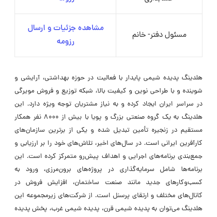
مشاهده جزئیات و ارسال
مسئول دفتر- خانم
رزومه
هلدینگ پدیده شیمی پایدار با فعالیت در حوزه بهداشتی، آرایشی و
شوینده و با طراحی نوین و کیفیت بالا، شبکه توزیع و فروش مویرگی
در سراسر ایران ایجاد کرده و به نیاز مشتریان توجه ویژه دارد. این
هلدینگ به یک گروه صنعتی بزرگ و پویا با بیش از 8000 نفر همکار
مستقیم در زنجیره تأمین تبدیل شده و یکی از برترین سازمان‌های
کارآفرین ایرانی است. در سال‌های اخیر، تلاش‌های خود را بر ارزیابی و
جمع‌بندی برنامه‌های اجرایی و اهداف پیش‌رو متمرکز کرده است. این
برنامه‌ها شامل سرمایه‌گذاری در پروژه‌های برون‌مرزی، ورود به
کسب‌وکارهای جدید مانند صنعت ساختمان، افزایش فروش در
کانال‌های مختلف و ارتقای پرسنل است. از شرکت‌های زیرمجموعه این
هلدینگ می‌توان به پدیده شیمی قرن، پدیده شیمی غرب، پخش پدیده