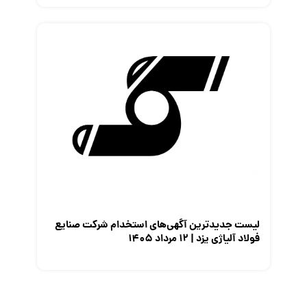
لیست جدیدترین آگهی‌های استخدام شرکت صنایع
فولاد آلیاژی یزد | ۱۲ مرداد ۱۴۰۵