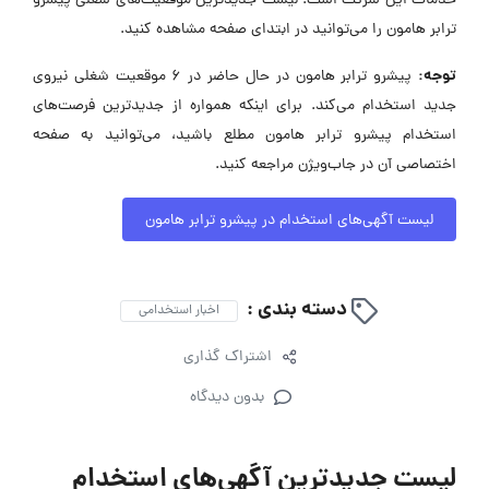
خدمات این شرکت است. لیست جدیدترین موقعیت‌های شغلی پیشرو
ترابر هامون را می‌توانید در ابتدای صفحه مشاهده کنید.
توجه:
پیشرو ترابر هامون در حال حاضر در ۶ موقعیت شغلی نیروی
جدید استخدام می‌کند. برای اینکه همواره از جدیدترین فرصت‌های
استخدام پیشرو ترابر هامون مطلع باشید، می‌توانید به صفحه
اختصاصی آن در جاب‌ویژن مراجعه کنید.
لیست آگهی‌های استخدام در پیشرو ترابر هامون
دسته بندی :
اخبار استخدامی
اشتراک گذاری
بدون دیدگاه
لیست جدیدترین آگهی‌های استخدام