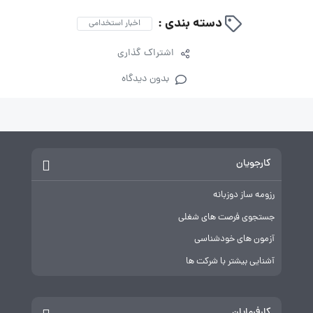
دسته بندی :
اخبار استخدامی
اشتراک گذاری
بدون دیدگاه
کارجویان
رزومه ساز دوزبانه
جستجوی فرصت های شغلی
آزمون های خودشناسی
آشنایی بیشتر با شرکت ها
کارفرمایان