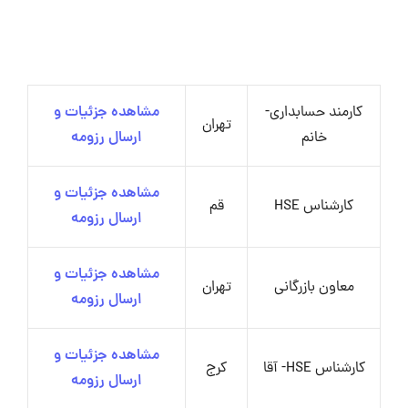
کارمند حسابداری-
مشاهده جزئیات و
تهران
خانم
ارسال رزومه
مشاهده جزئیات و
کارشناس HSE
قم
ارسال رزومه
مشاهده جزئیات و
معاون بازرگانی
تهران
ارسال رزومه
مشاهده جزئیات و
کارشناس HSE- آقا
کرج
ارسال رزومه