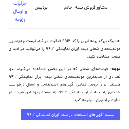
جزئیات
مشاور فروش بیمه- خانم
پردیس
و ارسال
رزومه
هلدینگ بزرگ بیمه ایران با کد ۹۹۱۲ فعالیت می‌کند. لیست جدیدترین
موقعیت‌های شغلی بیمه ایران نمایندگی 9912 را می‌توانید در ابتدای
صفحه مشاهده کنید.
توجه:
فرصت‌های شغلی که در این بخش مشاهده می‌کنید، تنها
تعدادی از جدیدترین موقعیت‌های شغلی بیمه ایران نمایندگی 9912
هستند. برای بررسی تمامی آگهی‌های استخدامی و ارسال درخواست
همکاری به بیمه ایران نمایندگی 9912، به صفحه ویژه این شرکت در
سایت جاب‌ویژن مراجعه کنید.
لیست آگهی‌های استخدام در بیمه ایران نمایندگی 9912