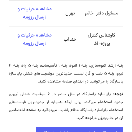
مشاهده جزئیات و
مسئول دفتر- خانم
تهران
ارسال رزومه
کارشناس کنترل
مشاهده جزئیات و
خنداب
پروژه- آقا
ارسال رزومه
رتبه ارشد انبوه‌سازی: رتبه 1 انبوه، رتبه 1 تأسیسات، رتبه 5 راه، رتبه 4
نیرو، رتبه 5 نفت و گاز. لیست جدیدترین موقعیت‌های شغلی پایاسازه
پاسارگاد را می‌توانید در ابتدای صفحه مشاهده کنید.
توجه:
پایاسازه پاسارگاد در حال حاضر در ۶ موقعیت شغلی نیروی
جدید استخدام می‌کند. برای اینکه همواره از جدیدترین فرصت‌های
استخدام پایاسازه پاسارگاد مطلع باشید، می‌توانید به صفحه اختصاصی
آن در جاب‌ویژن مراجعه کنید.