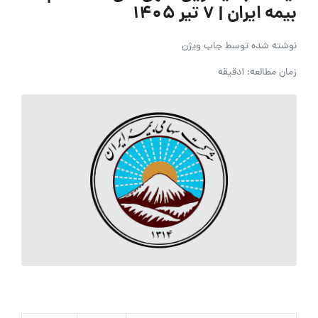
بیمه ایران | ۷ تیر ۱۴۰۵
نوشته شده توسط
جاب ویژن
زمان مطالعه: 1دقیقه