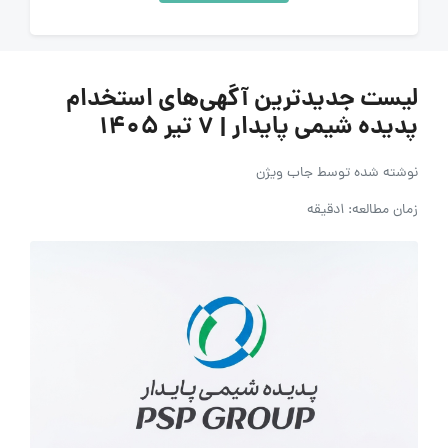
لیست جدیدترین آگهی‌های استخدام
پدیده شیمی پایدار | ۷ تیر ۱۴۰۵
نوشته شده توسط
جاب ویژن
زمان مطالعه: 1دقیقه