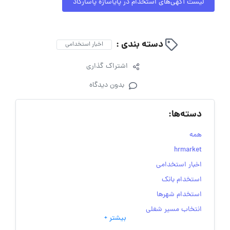
لیست آگهی‌های استخدام در پایاسازه پاسارگاد
دسته بندی :
اخبار استخدامی
اشتراک گذاری
بدون دیدگاه
دسته‌ها:
همه
hrmarket
اخبار استخدامی
استخدام بانک
استخدام شهرها
انتخاب مسیر شغلی
بیشتر +
به‌روزرسانی‌های سایت (کارجویی)