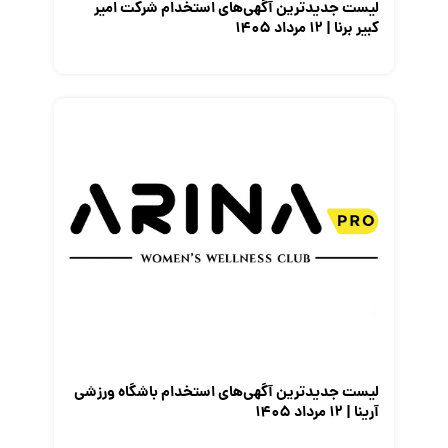
لیست جدیدترین آگهی‌های استخدام شرکت امیر
کبیر برنا | ۱۲ مرداد ۱۴۰۵
لیست جدیدترین آگهی‌های استخدام باشگاه ورزشی
آرینا | ۱۲ مرداد ۱۴۰۵