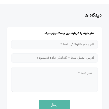
دیدگاه ها
نظر خود را درباره این پست بنویسید.
ارسال