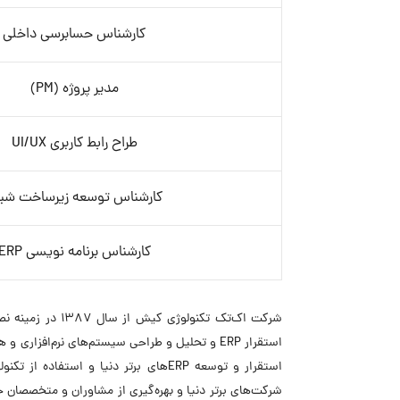
کارشناس حسابرسی داخلی
مدیر پروژه (PM)
طراح رابط کاربری UI/UX
کارشناس توسعه زیرساخت شب
کارشناس برنامه نویسی ERP
شرکت اک‌تک تکن
استقرار ERP و تحلیل و طراحی سیستم‌های نرم‌
استقرار و توسعه ERPهای برتر دنیا 