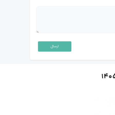
ارسال