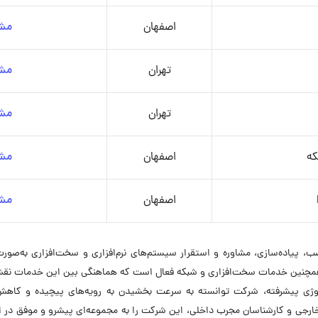
اصفهان
مشا
تهران
مشا
تهران
مشا
که
اصفهان
مشا
اصفهان
مشا
ولوژی کیش از سال ۱۳۸۷ در زمینه نصب، پیاده‌سازی، مشاوره و استقرار سیستم‌های نرم‌افزاری و سخت‌
افزاری و همچنین خدمات سخت‌افزاری و شبکه فعال است که هماهنگی بین این خدمات ن
و استفاده از تکنولوژی پیشرفته، شرکت توانسته به سرعت بخشیدن به رویه‌های پیچیده 