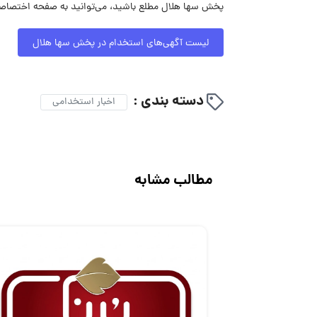
پخش سها هلال مطلع باشید، می‌توانید به صفحه اختصاصی
لیست آگهی‌های استخدام در پخش سها هلال
دسته بندی :
اخبار استخدامی
مطالب مشابه