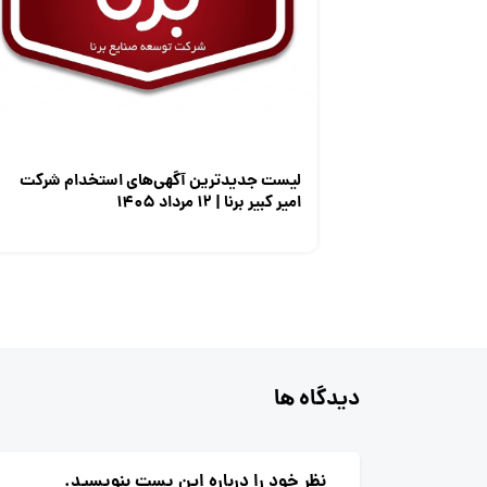
لیست جدیدترین آگهی‌های استخدام شرکت
امیر کبیر برنا | ۱۲ مرداد ۱۴۰۵
دیدگاه ها
نظر خود را درباره این پست بنویسید.