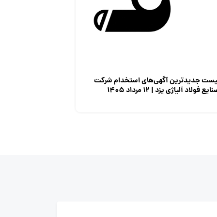
یست جدیدترین آگهی‌های استخدام شرکت
ایع فولاد آلیاژی یزد | ۱۲ مرداد ۱۴۰۵