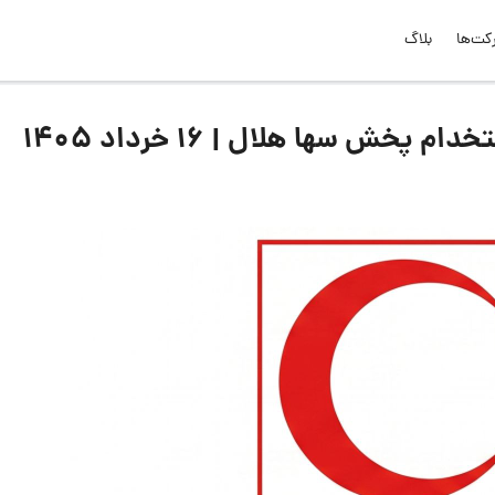
کت‌ها
بلاگ
ش سها هلال | ۱۶ خرداد ۱۴۰۵