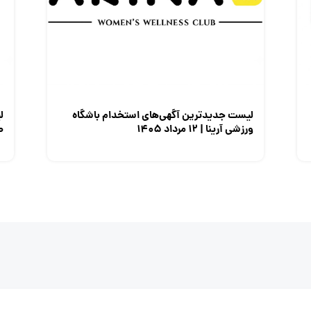
لیست جدیدترین آگهی‌های استخدام باشگاه
ل
ورزشی آرینا | ۱۲ مرداد ۱۴۰۵
صن