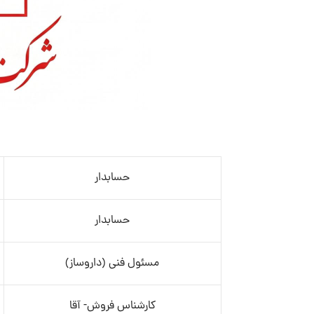
حسابدار
حسابدار
مسئول فنی (داروساز)
کارشناس فروش- آقا