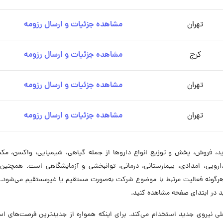
تهران
مشاهده جزئیات و ارسال رزومه
کرج
مشاهده جزئیات و ارسال رزومه
تهران
مشاهده جزئیات و ارسال رزومه
تهران
مشاهده جزئیات و ارسال رزومه
ده ۲ اساسنامه شامل خرید، فروش، پخش و توزیع انواع داروها از جمله گیاهی، شیمیایی، واکسن، م
دارویی، امدادی، بیمارستانی، درمانی، توانبخشی و آزمایشگاهی است. همچنین
رگونه فعالیت مرتبط با موضوع شرکت به‌صورت مستقیم یا غیرمستقیم می‌شود.
 در ابتدای صفحه مشاهده کنید.
 حال حاضر در ۸ موقعیت شغلی نیروی جدید استخدام می‌کند. برای اینکه همواره از جدیدترین فرصت‌های 