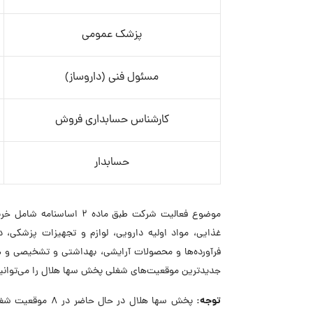
پزشک عمومی
مسئول فنی (داروساز)
کارشناس حسابداری فروش
حسابدار
موضوع فعالیت شرکت طبق ما
غذایی، مواد اولیه دارویی، لوازم و تجهیزات پزشکی، 
فرآورده‌ها و محصولات آرایشی، بهداشتی و تشخیصی و ه
جدیدترین موقعیت‌های شغلی پخش سها هلال را می‌توانید
توجه:
پخش سها هلال در