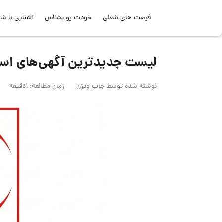
فرصت های شغلی
خودت رو بشناس
آشنایی با شر
لیست جدیدترین آگهی‌های استخدام پخ
نوشته شده توسط
جاب ویژن
زمان مطالعه: 1دقیقه