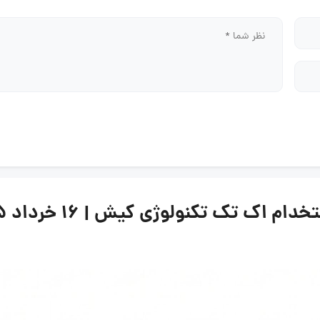
ک تک تکنولوژی کیش | ۱۶ خرداد ۱۴۰۵