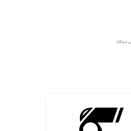
ن دیدگاه