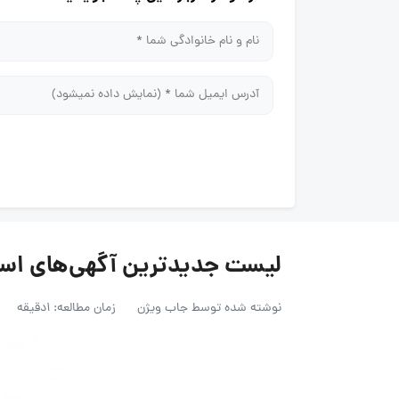
لیست جدیدترین آگهی‌های استخدام ا
نوشته شده توسط
جاب ویژن
زمان مطالعه: 1دقیقه