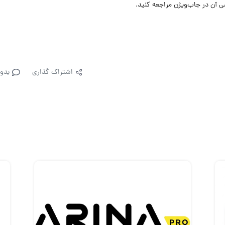
 آن در جاب‌ویژن مراجعه کنید.
اشتراک گذاری
بدو