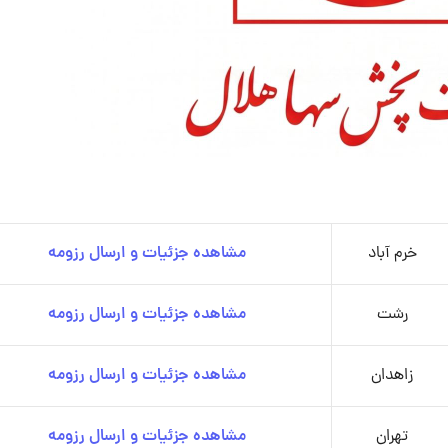
خرم آباد
مشاهده جزئیات و ارسال رزومه
رشت
مشاهده جزئیات و ارسال رزومه
زاهدان
مشاهده جزئیات و ارسال رزومه
تهران
مشاهده جزئیات و ارسال رزومه