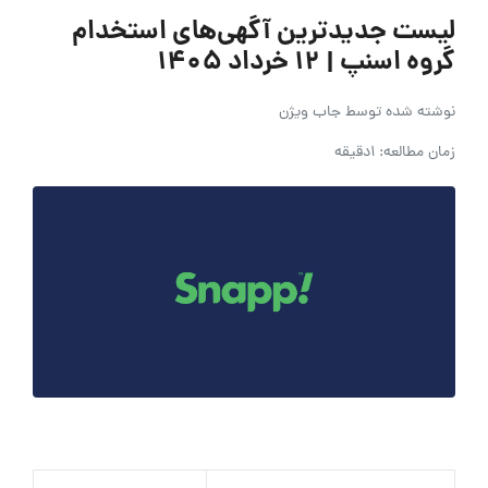
لیست جدیدترین آگهی‌های استخدام
گروه اسنپ | ۱۲ خرداد ۱۴۰۵
نوشته شده توسط
جاب ویژن
زمان مطالعه: 1دقیقه