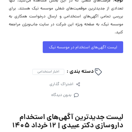
توجه:
فرصت‌های شغلی که در این بخش مشاهده می‌کنید، تنها
تعدادی از جدیدترین موقعیت‌های شغلی موسسه نیک هستند. برای
بررسی تمامی آگهی‌های استخدامی و ارسال درخواست همکاری به
موسسه نیک، به صفحه ویژه این شرکت در سایت جاب‌ویژن مراجعه
کنید.
لیست آگهی‌های استخدام در موسسه نیک
دسته بندی :
اخبار استخدامی
اشتراک گذاری
بدون دیدگاه
لیست جدیدترین آگهی‌های استخدام
داروسازی دکتر عبیدی | ۱۲ خرداد ۱۴۰۵