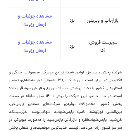
مشاهده جزئیات و
بازاریاب و ویزیتور
یزد
ارسال رزومه
سرپرست فروش-
مشاهده جزئیات و
یزد
آقا
ارسال رزومه
شرکت پخش پارس‌خزر اولین شبکه توزیع مویرگی محصولات خانگی و
الکتریکی در ایران است. این شرکت با ۱۳ شعبه و انبار منطقه‌ای، تمامی
استان‌های کشور را تحت پوشش خدمات توزیع و فروش خود قرار داده
است. در حال حاضر، این شرکت با بیش از ۱۴ سال سابقه در صنعت
پخش کشور، محصولات تولیدی شرکت‌های صنعتی پارس‌خزر،
بین‌المللی نورتوشه، لامپ پارس‌شهاب، شهاب‌توشه، خزرسینتک،
خزرشید، پارس‌شهاب‌نقره و بازرگانی پارس‌شید را به‌صورت مویرگی در
سراسر کشور ارائه می‌دهد. لیست جدیدترین موقعیت‌های شغلی پخش