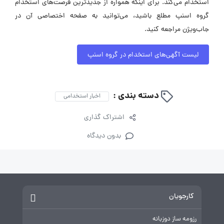
استخدام می‌کند. برای اینکه همواره از جدیدترین فرصت‌های استخدام
گروه اسنپ مطلع باشید، می‌توانید به صفحه اختصاصی آن در
جاب‌ویژن مراجعه کنید.
لیست آگهی‌های استخدام در گروه اسنپ
دسته بندی :
اخبار استخدامی
اشتراک گذاری
بدون دیدگاه
کارجویان
رزومه ساز دوزبانه