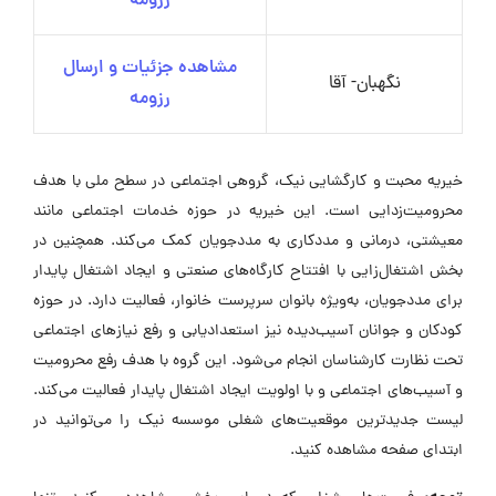
رزومه
مشاهده جزئیات و ارسال
نگهبان- آقا
رزومه
خیریه محبت و کارگشایی نیک، گروهی اجتماعی در سطح ملی با هدف
محرومیت‌زدایی است. این خیریه در حوزه خدمات اجتماعی مانند
معیشتی، درمانی و مددکاری به مددجویان کمک می‌کند. همچنین در
بخش اشتغال‌زایی با افتتاح کارگاه‌های صنعتی و ایجاد اشتغال پایدار
برای مددجویان، به‌ویژه بانوان سرپرست خانوار، فعالیت دارد. در حوزه
کودکان و جوانان آسیب‌دیده نیز استعداد‌یابی و رفع نیازهای اجتماعی
تحت نظارت کارشناسان انجام می‌شود. این گروه با هدف رفع محرومیت
و آسیب‌های اجتماعی و با اولویت ایجاد اشتغال پایدار فعالیت می‌کند.
لیست جدیدترین موقعیت‌های شغلی موسسه نیک را می‌توانید در
ابتدای صفحه مشاهده کنید.