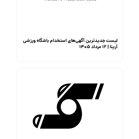
لیست جدیدترین آگهی‌های استخدام باشگاه ورزشی
آرینا | ۱۲ مرداد ۱۴۰۵