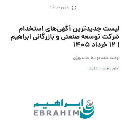
بدون دیدگاه
لیست جدیدترین آگهی‌های استخدام
شرکت توسعه صنعتی و بازرگانی ابراهیم
| ۱۲ خرداد ۱۴۰۵
نوشته شده توسط
جاب ویژن
زمان مطالعه: 1دقیقه