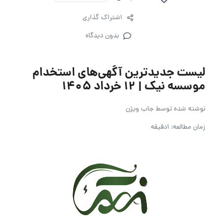
اشتراک گذاری
بدون دیدگاه
لیست جدیدترین آگهی‌های استخدام
موسسه نیک | ۱۲ خرداد ۱۴۰۵
نوشته شده توسط
جاب ویژن
زمان مطالعه: 1دقیقه