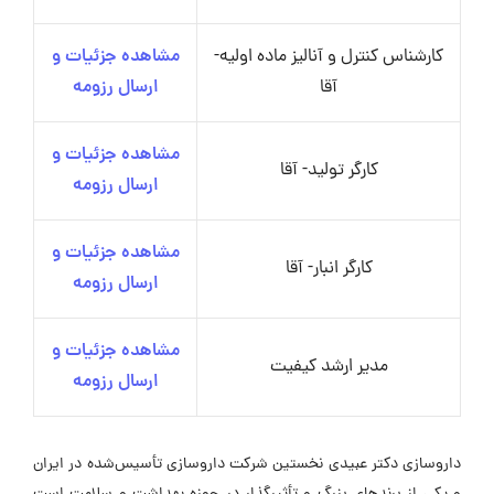
کارشناس کنترل و آنالیز ماده اولیه-
مشاهده جزئیات و
آقا
ارسال رزومه
مشاهده جزئیات و
کارگر تولید- آقا
ارسال رزومه
مشاهده جزئیات و
کارگر انبار- آقا
ارسال رزومه
مشاهده جزئیات و
مدیر ارشد کیفیت
ارسال رزومه
داروسازی دکتر عبیدی نخستین شرکت داروسازی تأسیس‌شده در ایران