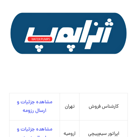
مشاهده جزئیات و
کارشناس فروش
تهران
ارسال رزومه
مشاهده جزئیات و
اپراتور سیم‌پیچی
ارومیه