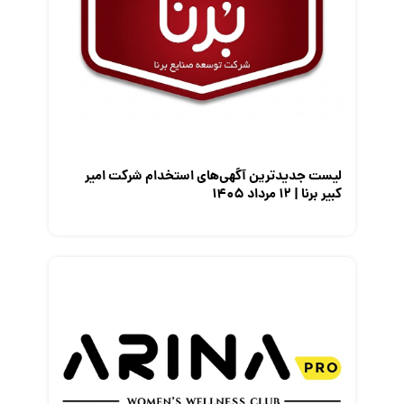
مصاحبه شغلی
معرفی شرکت ها
معرفی متخصصان منابع انسانی
معرفی مشاغل
نمایشگاه کار
لیست جدیدترین آگهی‌های استخدام شرکت امیر
کبیر برنا | ۱۲ مرداد ۱۴۰۵