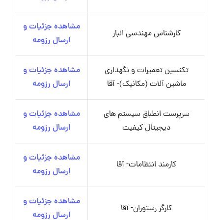
مشاهده جزئیات و
کارشناس مهندسی انبار
ارسال رزومه
تکنسین تعمیرات و نگهداری
مشاهده جزئیات و
ماشین آلات (مکانیک)- آقا
ارسال رزومه
سرپرست انطباق سیستم های
مشاهده جزئیات و
دیجیتال کیفیت
ارسال رزومه
مشاهده جزئیات و
کارمند انتظامات- آقا
ارسال رزومه
مشاهده جزئیات و
کارگر رستوران- آقا
ارسال رزومه