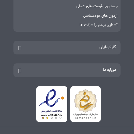
جستجوی فرصت های شغلی
آزمون های خودشناسی
آشنایی بیشتر با شرکت ها
کارفرمایان
درباره ما