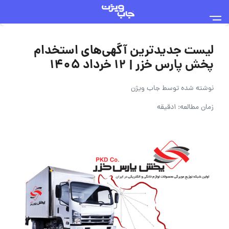
لیست جدیدترین آگهی‌های استخدام
پخش پارس خزر | ۱۲ خرداد ۱۴۰۵
نوشته شده توسط
جاب ویژن
زمان مطالعه: 1دقیقه