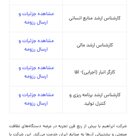
مشاهده جزئیات و
کارشناس ارشد منابع انسانی
ارسال رزومه
مشاهده جزئیات و
کارشناس ارشد مالی
ارسال رزومه
مشاهده جزئیات و
کارگر انبار (اجرایی)- آقا
ارسال رزومه
کارشناس ارشد برنامه ریزی و
مشاهده جزئیات و
کنترل تولید
ارسال رزومه
شرکت ابراهیم با بیش از ربع قرن تجربه در عرضه دستگاه‌های نظافت
صنعتی و پشتیبانی آن‌ها به صنایع ایران خدمت می‌کند. این شرکت با