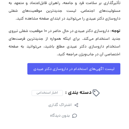
تأثیرگذاری بر سلامت فرد و جامعه، راهبران قابل‌اعتماد و متعهد به
مسئولیت‌های اجتماعی. لیست جدیدترین موقعیت‌های شغلی
داروسازی دکتر عبیدی را می‌توانید در ابتدای صفحه مشاهده کنید.
توجه:
داروسازی دکتر عبیدی در حال حاضر در ۱۰ موقعیت شغلی نیروی
جدید استخدام می‌کند. برای اینکه همواره از جدیدترین فرصت‌های
استخدام داروسازی دکتر عبیدی مطلع باشید، می‌توانید به صفحه
اختصاصی آن در جاب‌ویژن مراجعه کنید.
لیست آگهی‌های استخدام در داروسازی دکتر عبیدی
دسته بندی :
اخبار استخدامی
اشتراک گذاری
بدون دیدگاه