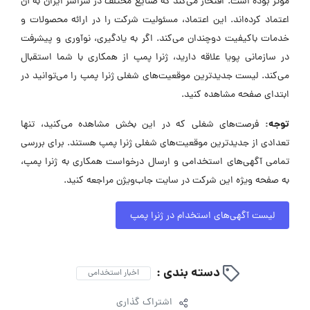
مؤثر بوده است. افتخار می‌کند که صنایع مختلف در سراسر ایران به آن
اعتماد کرده‌اند. این اعتماد، مسئولیت شرکت را در ارائه محصولات و
خدمات باکیفیت دوچندان می‌کند. اگر به یادگیری، نوآوری و پیشرفت
در سازمانی پویا علاقه دارید، ژنرا پمپ از همکاری با شما استقبال
می‌کند. لیست جدیدترین موقعیت‌های شغلی ژنرا پمپ را می‌توانید در
ابتدای صفحه مشاهده کنید.
توجه:
فرصت‌های شغلی که در این بخش مشاهده می‌کنید، تنها
تعدادی از جدیدترین موقعیت‌های شغلی ژنرا پمپ هستند. برای بررسی
تمامی آگهی‌های استخدامی و ارسال درخواست همکاری به ژنرا پمپ،
به صفحه ویژه این شرکت در سایت جاب‌ویژن مراجعه کنید.
لیست آگهی‌های استخدام در ژنرا پمپ
دسته بندی :
اخبار استخدامی
اشتراک گذاری