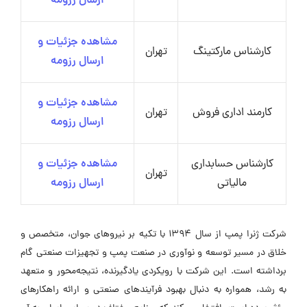
ارسال رزومه
مشاهده جزئیات و
کارشناس مارکتینگ
تهران
ارسال رزومه
مشاهده جزئیات و
کارمند اداری فروش
تهران
ارسال رزومه
کارشناس حسابداری
مشاهده جزئیات و
تهران
مالیاتی
ارسال رزومه
شرکت ژنرا پمپ از سال ۱۳۹۴ با تکیه بر نیروهای جوان، متخصص و
خلاق در مسیر توسعه و نوآوری در صنعت پمپ و تجهیزات صنعتی گام
برداشته است. این شرکت با رویکردی یادگیرنده، نتیجه‌محور و متعهد
به رشد، همواره به دنبال بهبود فرآیندهای صنعتی و ارائه راهکارهای