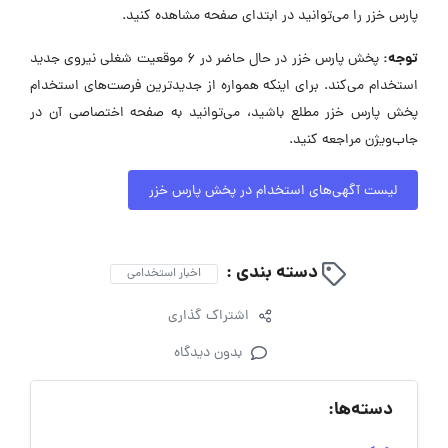
پارس خزر را می‌توانید در ابتدای صفحه مشاهده کنید.
توجه:
پخش پارس خزر در حال حاضر در ۶ موقعیت شغلی نیروی جدید
استخدام می‌کند. برای اینکه همواره از جدیدترین فرصت‌های استخدام
پخش پارس خزر مطلع باشید، می‌توانید به صفحه اختصاصی آن در
جاب‌ویژن مراجعه کنید.
لیست آگهی‌های استخدام در پخش پارس خزر
دسته بندی :
اخبار استخدامی
اشتراک گذاری
بدون دیدگاه
دسته‌ها: