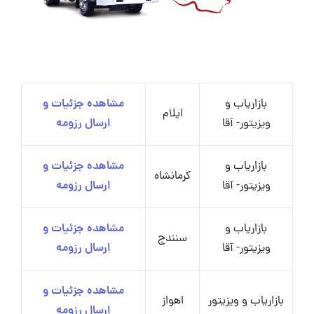
بازاریاب و
مشاهده جزئیات و
ایلام
ویزیتور- آقا
ارسال رزومه
بازاریاب و
مشاهده جزئیات و
کرمانشاه
ویزیتور- آقا
ارسال رزومه
بازاریاب و
مشاهده جزئیات و
سنندج
ویزیتور- آقا
ارسال رزومه
مشاهده جزئیات و
بازاریاب و ویزیتور
اهواز
ارسال رزومه