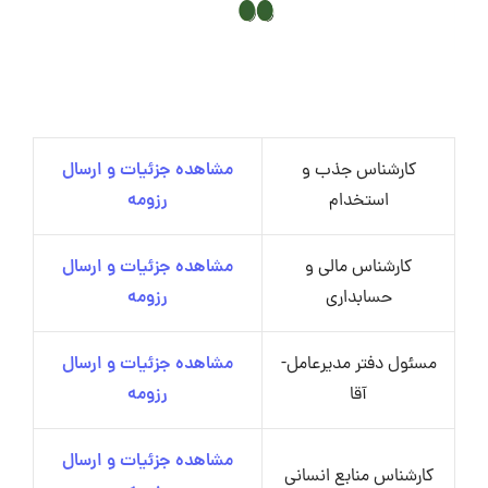
کارشناس جذب و
مشاهده جزئیات و ارسال
استخدام
رزومه
کارشناس مالی و
مشاهده جزئیات و ارسال
حسابداری
رزومه
مسئول دفتر مدیرعامل-
مشاهده جزئیات و ارسال
آقا
رزومه
مشاهده جزئیات و ارسال
کارشناس منابع انسانی