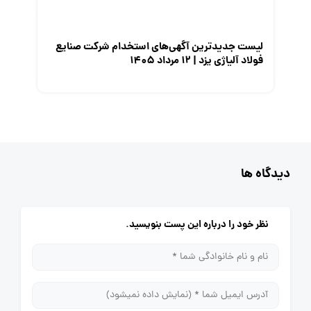
لیست جدیدترین آگهی‌های استخدام شرکت صنایع
فولاد آلیاژی یزد | ۱۲ مرداد ۱۴۰۵
دیدگاه ها
نظر خود را درباره این پست بنویسید.