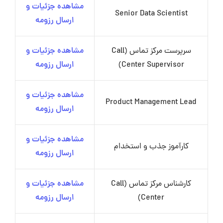
مشاهده جزئیات و
Senior Data Scientist
ارسال رزومه
سرپرست مرکز تماس (Call
مشاهده جزئیات و
Center Supervisor)
ارسال رزومه
مشاهده جزئیات و
Product Management Lead
ارسال رزومه
مشاهده جزئیات و
کارآموز جذب و استخدام
ارسال رزومه
کارشناس مرکز تماس (Call
مشاهده جزئیات و
Center)
ارسال رزومه