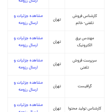
ارسال رزومه
کارشناس فروش
مشاهده جزئیات و
تهران
تلفنی- خانم
ارسال رزومه
مهندس برق
مشاهده جزئیات و
تهران
الکترونیک
ارسال رزومه
سرپرست فروش
مشاهده جزئیات و
تهران
تلفنی
ارسال رزومه
مشاهده جزئیات و
گرافیست
تهران
ارسال رزومه
مشاهده جزئیات و
کارشناس تولید محتوا
تهران