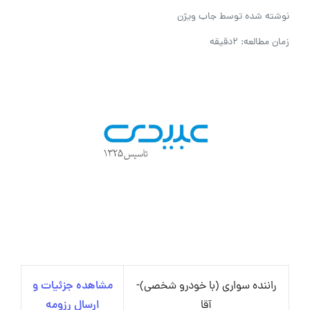
نوشته شده توسط
جاب ویژن
زمان مطالعه: 2دقیقه
راننده سواری (با خودرو شخصی)-
مشاهده جزئیات و
آقا
ارسال رزومه