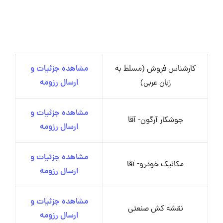
کارشناس فروش (مسلط به
مشاهده جزئیات و
زبان عربی)
ارسال رزومه
مشاهده جزئیات و
جوشکار آرگون- آقا
ارسال رزومه
مشاهده جزئیات و
مکانیک خودرو- آقا
ارسال رزومه
مشاهده جزئیات و
نقشه کش صنعتی
ارسال رزومه