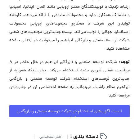
ارتباط نزدیک با تولیدکنندگان معتبر اروپایی مانند آلمان، ایتالیا، اسپانیا
و دانمارک همکاری دارد و محصولات متنوعی را ارائه می‌دهد. کارخانه
تولیدی این شرکت با همکاری مجموعه‌های اروپایی محصولات
استاندارد جهانی را تولید می‌کند. لیست جدیدترین موقعیت‌های شغلی
شرکت توسعه صنعتی و بازرگانی ابراهیم را می‌توانید در ابتدای صفحه
مشاهده کنید.
توجه:
شرکت توسعه صنعتی و بازرگانی ابراهیم در حال حاضر در ۸
موقعیت شغلی نیروی جدید استخدام می‌کند. برای اینکه همواره از
جدیدترین فرصت‌های استخدام شرکت توسعه صنعتی و بازرگانی
ابراهیم مطلع باشید، می‌توانید به صفحه اختصاصی آن در جاب‌ویژن
مراجعه کنید.
لیست آگهی‌های استخدام در شرکت توسعه صنعتی و بازرگانی
ابراهیم
دسته بندی :
اخبار استخدامی