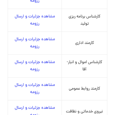
رزومه
کارشناس برنامه ریزی
مشاهده جزئیات و ارسال
تولید
رزومه
مشاهده جزئیات و ارسال
کارمند اداری
رزومه
کارشناس اموال و انبار-
مشاهده جزئیات و ارسال
آقا
رزومه
مشاهده جزئیات و ارسال
کارمند روابط عمومی
رزومه
مشاهده جزئیات و ارسال
نیروی خدماتی و نظافت