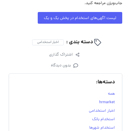
جاب‌ویژن مراجعه کنید.
لیست آگهی‌های استخدام در پخش یک و یک
دسته بندی :
اخبار استخدامی
اشتراک گذاری
بدون دیدگاه
دسته‌ها:
همه
hrmarket
اخبار استخدامی
استخدام بانک
استخدام شهرها