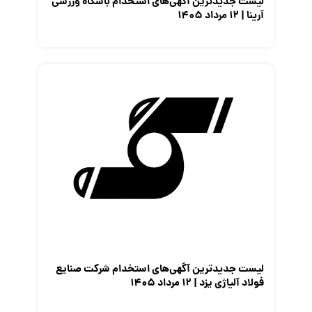
لیست جدیدترین آگهی‌های استخدام باشگاه ورزشی
آرینا | ۱۲ مرداد ۱۴۰۵
لیست جدیدترین آگهی‌های استخدام شرکت صنایع
فولاد آلیاژی یزد | ۱۲ مرداد ۱۴۰۵