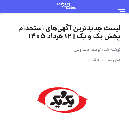
لیست جدیدترین آگهی‌های استخدام
پخش یک و یک | ۱۲ خرداد ۱۴۰۵
نوشته شده توسط
جاب ویژن
زمان مطالعه: 1دقیقه