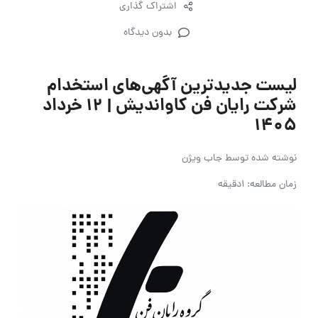
اشتراک گذاری
بدون دیدگاه
لیست جدیدترین آگهی‌های استخدام
شرکت رایان فن کاواندیش | ۱۲ خرداد
۱۴۰۵
نوشته شده توسط
جاب ویژن
زمان مطالعه: 1دقیقه