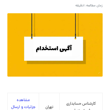
زمان مطالعه: 1دقیقه
مشاهده
کارشناس حسابداری
تهران
جزئیات و ارسال