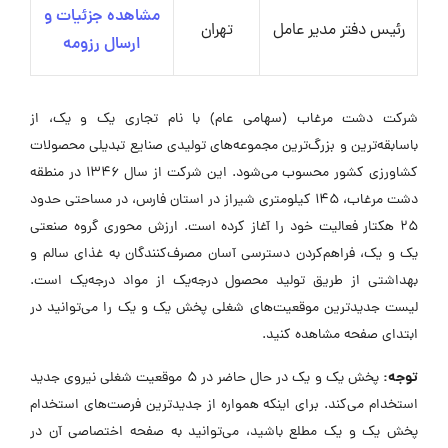
مشاهده جزئیات و
رئیس دفتر مدیر عامل
تهران
ارسال رزومه
شرکت دشت مرغاب (سهامی عام) با نام تجاری یک و یک، از
باسابقه‌ترین و بزرگ‌ترین مجموعه‌های تولیدی صنایع تبدیلی محصولات
کشاورزی کشور محسوب می‌شود. این شرکت از سال ۱۳۴۶ در منطقه
دشت مرغاب، ۱۴۵ کیلومتری شیراز در استان فارس، در مساحتی حدود
۲۵ هکتار فعالیت خود را آغاز کرده است. ارزش محوری گروه صنعتی
یک و یک، فراهم‌کردن دسترسی آسان مصرف‌کنندگان به غذای سالم و
بهداشتی از طریق تولید محصول درجه‌یک از مواد درجه‌یک است.
لیست جدیدترین موقعیت‌های شغلی پخش یک و یک را می‌توانید در
ابتدای صفحه مشاهده کنید.
توجه:
پخش یک و یک در حال حاضر در ۵ موقعیت شغلی نیروی جدید
استخدام می‌کند. برای اینکه همواره از جدیدترین فرصت‌های استخدام
پخش یک و یک مطلع باشید، می‌توانید به صفحه اختصاصی آن در