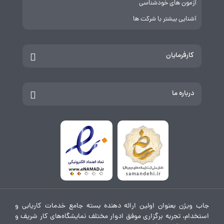
آزمون های خودشناسی
آشنایی بیشتر با شرکت ها
کارفرمایان
درباره ما
جاب ویژن بعنوان اولین ارائه دهنده بسته جامع خدمات کاریابی و
استخدام، تجربه برگزاری موفق ادوار مختلف نمایشگاه‌های کار شریف و