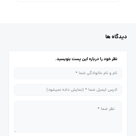
دیدگاه ها
نظر خود را درباره این پست بنویسید.