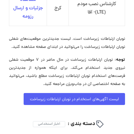
کارشناس نصب مودم
کرج
جزئیات و ارسال
(LTE)- آقا
رزومه
نویان ارتباطات زیرساخت است. لیست جدیدترین موقعیت‌های شغلی
نویان ارتباطات زیرساخت را می‌توانید در ابتدای صفحه مشاهده کنید.
توجه:
نویان ارتباطات زیرساخت در حال حاضر در ۷ موقعیت شغلی
نیروی جدید استخدام می‌کند. برای اینکه همواره از جدیدترین
فرصت‌های استخدام نویان ارتباطات زیرساخت مطلع باشید، می‌توانید
به صفحه اختصاصی آن در جاب‌ویژن مراجعه کنید.
لیست آگهی‌های استخدام در نویان ارتباطات زیرساخت
دسته بندی :
اخبار استخدامی