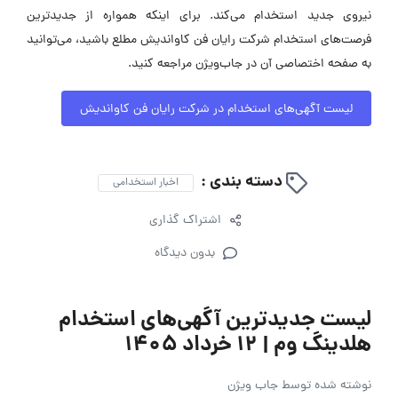
نیروی جدید استخدام می‌کند. برای اینکه همواره از جدیدترین
فرصت‌های استخدام شرکت رایان فن کاواندیش مطلع باشید، می‌توانید
به صفحه اختصاصی آن در جاب‌ویژن مراجعه کنید.
لیست آگهی‌های استخدام در شرکت رایان فن کاواندیش
دسته بندی :
اخبار استخدامی
اشتراک گذاری
بدون دیدگاه
لیست جدیدترین آگهی‌های استخدام
هلدینگ وم | ۱۲ خرداد ۱۴۰۵
نوشته شده توسط
جاب ویژن