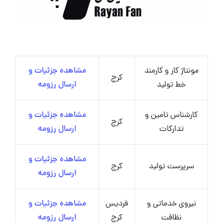
مونتاژ کار و کارمند
مشاهده جزئیات و
کرج
خط تولید
ارسال رزومه
کارشناس تامین و
مشاهده جزئیات و
کرج
تدارکات
ارسال رزومه
مشاهده جزئیات و
سرپرست تولید
کرج
ارسال رزومه
نیروی خدماتی و
فردیس
مشاهده جزئیات و
نظافت
کرج
ارسال رزومه