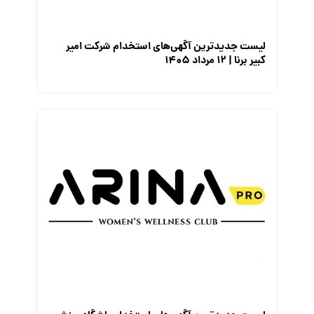
نمایشگاه کار
لیست جدیدترین آگهی‌های استخدام شرکت امیر
کبیر برنا | ۱۲ مرداد ۱۴۰۵