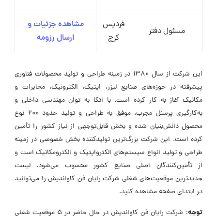
فردیس
مشاهده جزئیات و
مسئول دفتر
کرج
ارسال رزومه
این شرکت از سال ۱۳۸۰ در زمینه طراحی و تولید محصولات فناوری
پیشرفته در حوزه‌های صنایع لیزر، اپتیک، الکترونیک، مخابرات و
مکانیک آغاز به کار کرده است. با اتکا به توان مهندسی داخلی و
به‌کارگیری پرسنل مجرب، موفق به طراحی و تولید حدود ۲۰۰ نوع
محصول دانش‌بنیان شده و بخش قابل‌توجهی از نیاز کشور را تأمین
کرده است. این شرکت بزرگ‌ترین تولیدکننده بخش خصوصی در زمینه
طراحی و تولید انواع سیستم‌های الکترواپتیک و الکترومکانیک است و
از تأمین‌کنندگان اصلی صنایع کشور محسوب می‌شود. لیست
جدیدترین موقعیت‌های شغلی شرکت رایان فن کاواندیش را می‌توانید
در ابتدای صفحه مشاهده کنید.
توجه:
شرکت رایان فن کاواندیش در حال حاضر در ۵ موقعیت شغلی