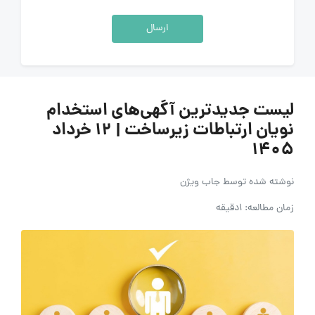
ارسال
لیست جدیدترین آگهی‌های استخدام
نویان ارتباطات زیرساخت | ۱۲ خرداد
۱۴۰۵
نوشته شده توسط
جاب ویژن
زمان مطالعه: 1دقیقه