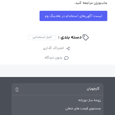
جاب‌ویژن مراجعه کنید.
لیست آگهی‌های استخدام در هلدینگ وم
دسته بندی :
اخبار استخدامی
اشتراک گذاری
بدون دیدگاه
کارجویان
رزومه ساز دوزبانه
جستجوی فرصت های شغلی