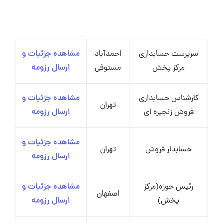
سرپرست حسابداری
احمدآباد
مشاهده جزئیات و
مرکز پخش
مستوفی
ارسال رزومه
کارشناس حسابداری
مشاهده جزئیات و
تهران
فروش زنجیره ای
ارسال رزومه
مشاهده جزئیات و
حسابدار فروش
تهران
ارسال رزومه
رئیس حوزه(مرکز
مشاهده جزئیات و
اصفهان
پخش)
ارسال رزومه