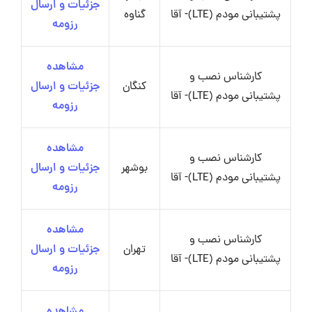
جزئیات و ارسال
پشتیبانی مودم (LTE)- آقا
گناوه
رزومه
مشاهده
کارشناس نصب و
کنگان
جزئیات و ارسال
پشتیبانی مودم (LTE)- آقا
رزومه
مشاهده
کارشناس نصب و
بوشهر
جزئیات و ارسال
پشتیبانی مودم (LTE)- آقا
رزومه
مشاهده
کارشناس نصب و
تهران
جزئیات و ارسال
پشتیبانی مودم (LTE)- آقا
رزومه
مشاهده