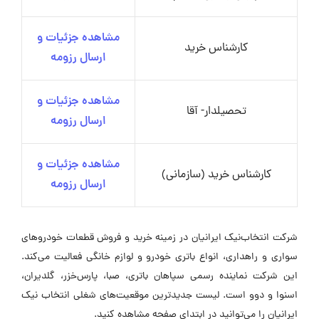
مشاهده جزئیات و
کارشناس خرید
ارسال رزومه
مشاهده جزئیات و
تحصیلدار- آقا
ارسال رزومه
مشاهده جزئیات و
کارشناس خرید (سازمانی)
ارسال رزومه
شرکت انتخاب‌نیک ایرانیان در زمینه خرید و فروش قطعات خودروهای
سواری و راهداری، انواع باتری خودرو و لوازم خانگی فعالیت می‌کند.
این شرکت نماینده رسمی سپاهان باتری، صبا، پارس‌خزر، گلدیران،
اسنوا و دوو است. لیست جدیدترین موقعیت‌های شغلی انتخاب نیک
ایرانیان را می‌توانید در ابتدای صفحه مشاهده کنید.