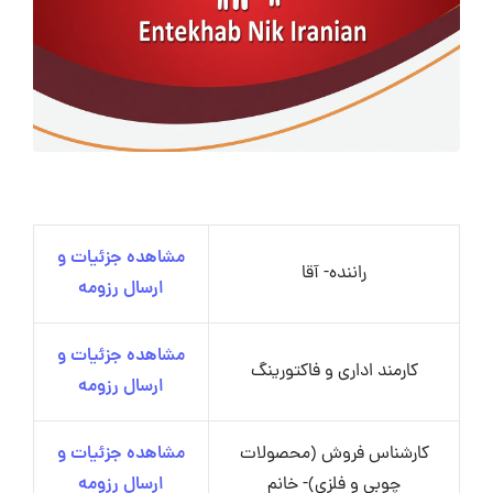
مشاهده جزئیات و
راننده- آقا
ارسال رزومه
مشاهده جزئیات و
کارمند اداری و فاکتورینگ
ارسال رزومه
کارشناس فروش (محصولات
مشاهده جزئیات و
چوبی و فلزی)- خانم
ارسال رزومه