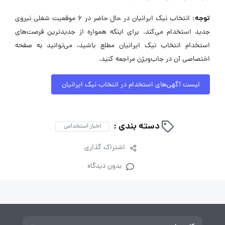
توجه:
انتخاب نیک ایرانیان در حال حاضر در ۶ موقعیت شغلی نیروی
جدید استخدام می‌کند. برای اینکه همواره از جدیدترین فرصت‌های
استخدام انتخاب نیک ایرانیان مطلع باشید، می‌توانید به صفحه
اختصاصی آن در جاب‌ویژن مراجعه کنید.
لیست آگهی‌های استخدام در انتخاب نیک ایرانیان
دسته بندی :
اخبار استخدامی
اشتراک گذاری
بدون دیدگاه