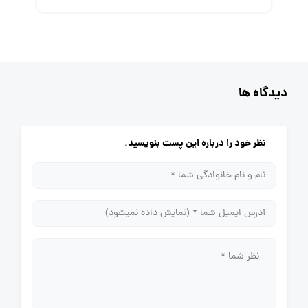
دیدگاه ها
نظر خود را درباره این پست بنویسید.