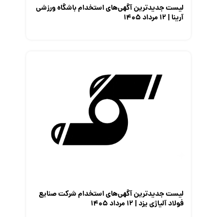
لیست جدیدترین آگهی‌های استخدام باشگاه ورزشی
آرینا | ۱۲ مرداد ۱۴۰۵
لیست جدیدترین آگهی‌های استخدام شرکت صنایع
فولاد آلیاژی یزد | ۱۲ مرداد ۱۴۰۵