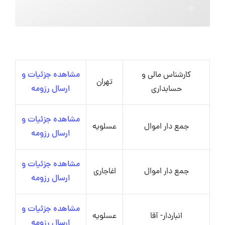
کارشناس مالی و
مشاهده جزئیات و
تهران
حسابداری
ارسال رزومه
مشاهده جزئیات و
جمع دار اموال
عسلویه
ارسال رزومه
مشاهده جزئیات و
جمع دار اموال
اغاجاری
ارسال رزومه
مشاهده جزئیات و
انباردار- آقا
عسلویه
ارسال رزومه