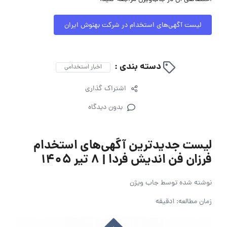
لیست آگهی‌های استخدام در شرکت بهنوش ایران
دسته بندی :
اخبار استخدامی
اشتراک گذاری
بدون دیدگاه
لیست جدیدترین آگهی‌های استخدام
فرزان فن اندیش فردا | ۸ تیر ۱۴۰۵
نوشته شده توسط
جاب ویژن
زمان مطالعه: 1دقیقه