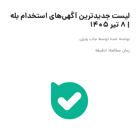
لیست جدیدترین آگهی‌های استخدام بله
| ۸ تیر ۱۴۰۵
نوشته شده توسط
جاب ویژن
زمان مطالعه: 1دقیقه