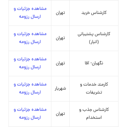
مشاهده جزئیات و
کارشناس خرید
تهران
ارسال رزومه
کارشناس پشتیبانی
مشاهده جزئیات و
تهران
(انبار)
ارسال رزومه
مشاهده جزئیات و
نگهبان- آقا
تهران
ارسال رزومه
کارمند خدمات و
مشاهده جزئیات و
شهریار
تشریفات
ارسال رزومه
کارشناس جذب و
مشاهده جزئیات و
تهران
استخدام
ارسال رزومه