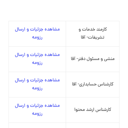
کارمند خدمات و
مشاهده جزئیات و ارسال
تشریفات- آقا
رزومه
مشاهده جزئیات و ارسال
منشی و مسئول دفتر- آقا
رزومه
مشاهده جزئیات و ارسال
کارشناس حسابداری- آقا
رزومه
مشاهده جزئیات و ارسال
کارشناس ارشد محتوا
رزومه