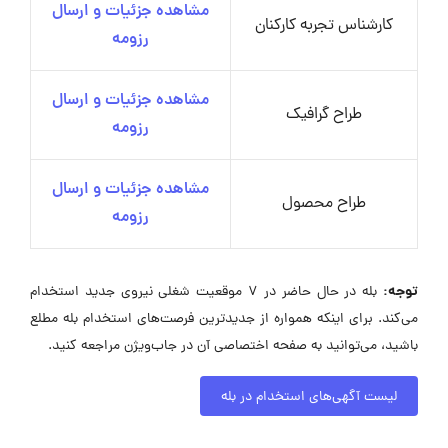
مشاهده جزئیات و ارسال
کارشناس تجربه کارکنان
رزومه
مشاهده جزئیات و ارسال
طراح گرافیک
رزومه
مشاهده جزئیات و ارسال
طراح محصول
رزومه
توجه:
بله در حال حاضر در ۷ موقعیت شغلی نیروی جدید استخدام
می‌کند. برای اینکه همواره از جدیدترین فرصت‌های استخدام بله مطلع
باشید، می‌توانید به صفحه اختصاصی آن در جاب‌ویژن مراجعه کنید.
لیست آگهی‌های استخدام در بله