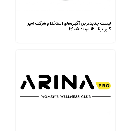
نمایشگاه کار
لیست جدیدترین آگهی‌های استخدام شرکت امیر
کبیر برنا | ۱۲ مرداد ۱۴۰۵