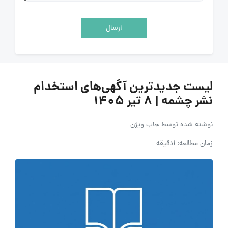
ارسال
لیست جدیدترین آگهی‌های استخدام
نشر چشمه | ۸ تیر ۱۴۰۵
نوشته شده توسط
جاب ویژن
زمان مطالعه: 1دقیقه