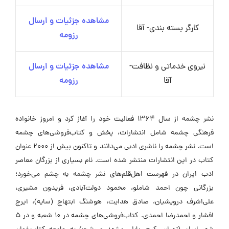
مشاهده جزئیات و ارسال
کارگر بسته بندی- آقا
رزومه
نیروی خدماتی و نظافت-
مشاهده جزئیات و ارسال
آقا
رزومه
نشر چشمه از سال ۱۳۶۴ فعالیت خود را آغاز کرد و امروز خانواده
فرهنگی چشمه شامل انتشارات، پخش و کتاب‌فروشی‌های چشمه
است. نشر چشمه را ناشری ادبی می‌دانند و تاکنون بیش از ۲۰۰۰ عنوان
کتاب در این انتشارات منتشر شده است. نام بسیاری از بزرگان معاصر
ادب ایران در فهرست اهل‌قلم‌های نشر چشمه به چشم می‌خورد؛
بزرگانی چون احمد شاملو، محمود دولت‌آبادی، فریدون مشیری،
علی‌اشرف درویشیان، صادق هدایت، هوشنگ ابتهاج (سایه)، ایرج
افشار و احمدرضا احمدی. کتاب‌فروشی‌های چشمه در ۱۰ شعبه و در ۵