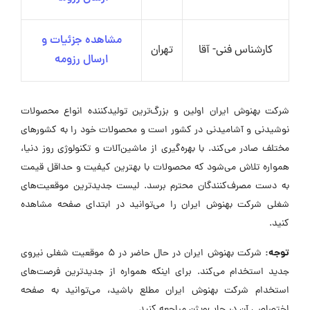
مشاهده جزئیات و
کارشناس فنی- آقا
تهران
ارسال رزومه
شرکت بهنوش ایران اولین و بزرگ‌ترین تولیدکننده انواع محصولات
نوشیدنی و آشامیدنی در کشور است و محصولات خود را به کشورهای
مختلف صادر می‌کند. با بهره‌گیری از ماشین‌آلات و تکنولوژی روز دنیا،
همواره تلاش می‌شود که محصولات با بهترین کیفیت و حداقل قیمت
به دست مصرف‌کنندگان محترم برسد. لیست جدیدترین موقعیت‌های
شغلی شرکت بهنوش ایران را می‌توانید در ابتدای صفحه مشاهده
کنید.
توجه:
شرکت بهنوش ایران در حال حاضر در ۵ موقعیت شغلی نیروی
جدید استخدام می‌کند. برای اینکه همواره از جدیدترین فرصت‌های
استخدام شرکت بهنوش ایران مطلع باشید، می‌توانید به صفحه
اختصاصی آن در جاب‌ویژن مراجعه کنید.