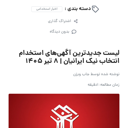
دسته بندی :
اخبار استخدامی
اشتراک گذاری
بدون دیدگاه
لیست جدیدترین آگهی‌های استخدام
انتخاب نیک ایرانیان | ۸ تیر ۱۴۰۵
نوشته شده توسط
جاب ویژن
زمان مطالعه: 1دقیقه