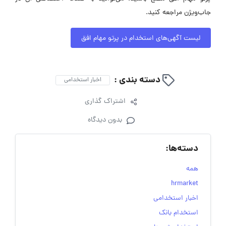
جاب‌ویژن مراجعه کنید.
لیست آگهی‌های استخدام در پرتو مهام افق
دسته بندی :
اخبار استخدامی
اشتراک گذاری
بدون دیدگاه
دسته‌ها:
همه
hrmarket
اخبار استخدامی
استخدام بانک