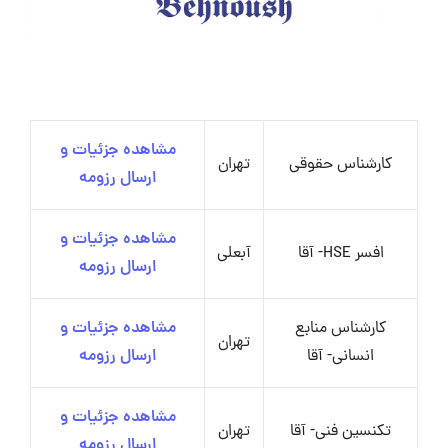
مشاهده جزئیات و
کارشناس حقوقی
تهران
ارسال رزومه
مشاهده جزئیات و
افسر HSE- آقا
آبعلی
ارسال رزومه
کارشناس منابع
مشاهده جزئیات و
تهران
انسانی- آقا
ارسال رزومه
مشاهده جزئیات و
تکنسین فنی- آقا
تهران
ارسال رزومه