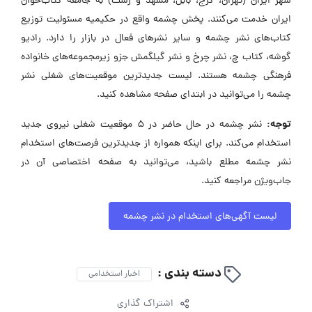
شهر ایران (تهران، کرج، بابل، مشهد و رشت) به جامعه کتاب‌خوان
ایران خدمت می‌کنند. پخش چشمه واقع در حکیمیه مسئولیت توزیع
کتاب‌های نشر چشمه و سایر نشرهای فعال در بازار را دارد. رادیو
گوشه، کتاب چ، نشر چرخ و نشر گیلگمش جزو زیرمجموعه‌های خانواده
فرهنگی چشمه هستند. لیست جدیدترین موقعیت‌های شغلی نشر
چشمه را می‌توانید در ابتدای صفحه مشاهده کنید.
توجه:
نشر چشمه در حال حاضر در ۵ موقعیت شغلی نیروی جدید
استخدام می‌کند. برای اینکه همواره از جدیدترین فرصت‌های استخدام
نشر چشمه مطلع باشید، می‌توانید به صفحه اختصاصی آن در
جاب‌ویژن مراجعه کنید.
لیست آگهی‌های استخدام در نشر چشمه
دسته بندی :
اخبار استخدامی
اشتراک گذاری