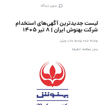
بدون دیدگاه
لیست جدیدترین آگهی‌های استخدام
شرکت بهنوش ایران | ۸ تیر ۱۴۰۵
نوشته شده توسط
جاب ویژن
زمان مطالعه: 1دقیقه