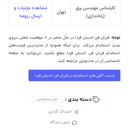
کارشناس مهندسی برق
مشاهده جزئیات و
تهران
(راه‌اندازی)
ارسال رزومه
توجه:
فرزان فن اندیش فردا در حال حاضر در ۸ موقعیت شغلی نیروی
جدید استخدام می‌کند. برای اینکه همواره از جدیدترین فرصت‌های
استخدام فرزان فن اندیش فردا مطلع باشید، می‌توانید به صفحه
اختصاصی آن در جاب‌ویژن مراجعه کنید.
لیست آگهی‌های استخدام در فرزان فن اندیش فردا
دسته بندی :
اخبار استخدامی
اشتراک گذاری
بدون دیدگاه