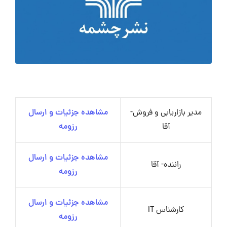
مدیر بازاریابی و فروش-
مشاهده جزئیات و ارسال
آقا
رزومه
مشاهده جزئیات و ارسال
راننده- آقا
رزومه
مشاهده جزئیات و ارسال
کارشناس IT
رزومه