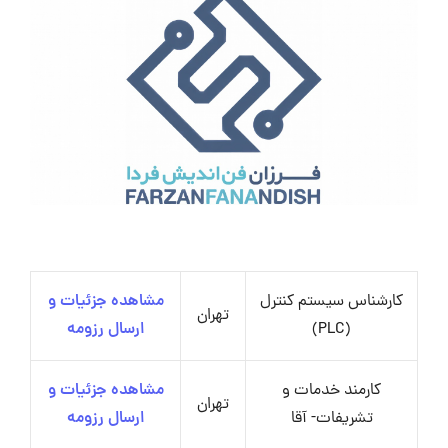
کارشناس سیستم کنترل
مشاهده جزئیات و
تهران
(PLC)
ارسال رزومه
کارمند خدمات و
مشاهده جزئیات و
تهران
تشریفات- آقا
ارسال رزومه