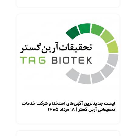
لیست جدیدترین آگهی‌های استخدام شرکت خدمات
تحقیقاتی آرین گستر | ۱۸ مرداد ۱۴۰۵