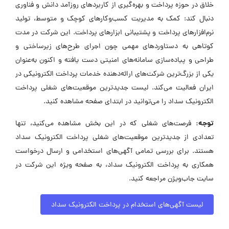
خلاق در حوزه پرداخت و بهره‌گیری از کاربردهای روزآمد دانش و فناوری
دنبال کند: کمک به مدیریت کسب‌وکارهای کوچک و متوسط، تولید
نرم‌افزارهای پرداخت و پشتیبانی ابزارهای پرداخت. این شرکت در مدت
کوتاهی به دستاوردهای مهمی چون اجرای طرح‌های زیرساختی و
طراحی و پیاده‌سازی سامانه‌های امنیتی دست یافته و اکنون به‌عنوان
یکی از بزرگ‌ترین شرکت‌های ارائه‌دهنده خدمات پرداخت الکترونیکی در
ایران فعالیت می‌کند. لیست جدیدترین موقعیت‌های شغلی پرداخت
الکترونیک سداد را می‌توانید در ابتدای صفحه مشاهده کنید.
توجه:
فرصت‌های شغلی که در این بخش مشاهده می‌کنید، تنها
تعدادی از جدیدترین موقعیت‌های شغلی پرداخت الکترونیک سداد
هستند. برای بررسی تمامی آگهی‌های استخدامی و ارسال درخواست
همکاری به پرداخت الکترونیک سداد، به صفحه ویژه این شرکت در
سایت جاب‌ویژن مراجعه کنید.
لیست آگهی‌های استخدام در پرداخت الکترونیک سداد