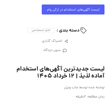
لیست آگهی‌های استخدام در ازکی وام
دسته بندی :
اخبار استخدامی
اشتراک گذاری
بدون دیدگاه
لیست جدیدترین آگهی‌های استخدام
آماده لذیذ | ۱۲ خرداد ۱۴۰۵
نوشته شده توسط
جاب ویژن
زمان مطالعه: 2دقیقه