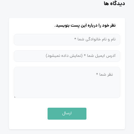
دیدگاه ها
نظر خود را درباره این پست بنویسید.
ارسال