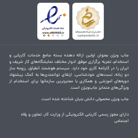
جاب ویژن بعنوان اولین ارائه دهنده بسته جامع خدمات کاریابی و
استخدام، تجربه برگزاری موفق ادوار مختلف نمایشگاه‌های کار شریف و
ایران را در کارنامه کاری خود دارد. سیستم هوشمند انطباق، رزومه ساز
دو زبانه، تست‌های خودشناسی، ارتقای توانمندی‌ها به کمک پیشنهاد
دوره‌های آموزشی و همکاری با معتبرترین سازمانها برای استخدام از
ویژگی‌های متمایز جاب‌ویژن است.
جاب ویژن محصولی دانش بنیان شناخته شده است.
دارای مجوز رسمی کاریابی الکترونیکی از وزارت کار، تعاون و رفاه
اجتماعی