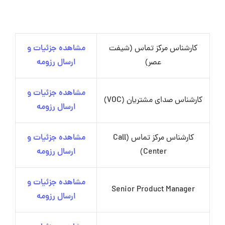
کارشناس مرکز تماس (شیفت
مشاهده جزئیات و
عصر)
ارسال رزومه
مشاهده جزئیات و
کارشناس صدای مشتریان (VOC)
ارسال رزومه
کارشناس مرکز تماس (Call
مشاهده جزئیات و
Center)
ارسال رزومه
مشاهده جزئیات و
Senior Product Manager
ارسال رزومه