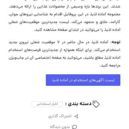
شدند. این برندها بازه وسیعی از محصولات غذایی را ارائه می‌دهند.
مجموعه آماده لذیذ در این پروفایل اقدام به شناسایی نیروهای جوان،
کارآمد، خلاق و متعهد می‌کند. لیست جدیدترین موقعیت‌های شغلی
آماده لذیذ را می‌توانید در ابتدای صفحه مشاهده کنید.
توجه:
آماده لذیذ در حال حاضر در ۷ موقعیت شغلی نیروی جدید
استخدام می‌کند. برای اینکه همواره از جدیدترین فرصت‌های استخدام
آماده لذیذ مطلع باشید، می‌توانید به صفحه اختصاصی آن در جاب‌ویژن
مراجعه کنید.
لیست آگهی‌های استخدام در آماده لذیذ
دسته بندی :
اخبار استخدامی
اشتراک گذاری
بدون دیدگاه