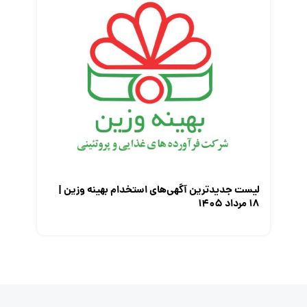
لیست جدیدترین آگهی‌های استخدام بهینه وزین |
۱۸ مرداد ۱۴۰۵