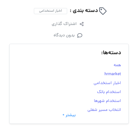
دسته بندی :
اخبار استخدامی
اشتراک گذاری
بدون دیدگاه
دسته‌ها:
همه
hrmarket
اخبار استخدامی
استخدام بانک
استخدام شهرها
انتخاب مسیر شغلی
بیشتر +
به‌روزرسانی‌های سایت (کارجویی)
تست‌های شخصیت‌ شناسی
جاب‌ویژن