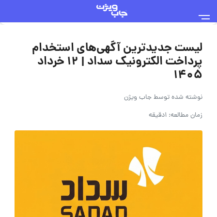
لیست جدیدترین آگهی‌های استخدام
پرداخت الکترونیک سداد | ۱۲ خرداد
۱۴۰۵
نوشته شده توسط
جاب ویژن
زمان مطالعه: 1دقیقه