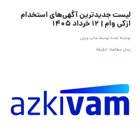
لیست جدیدترین آگهی‌های استخدام
ازکی وام | ۱۲ خرداد ۱۴۰۵
نوشته شده توسط
جاب ویژن
زمان مطالعه: 1دقیقه