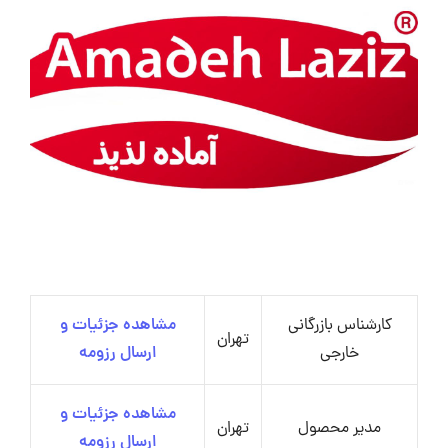
کارشناس بازرگانی
مشاهده جزئیات و
تهران
خارجی
ارسال رزومه
مشاهده جزئیات و
مدیر محصول
تهران
ارسال رزومه