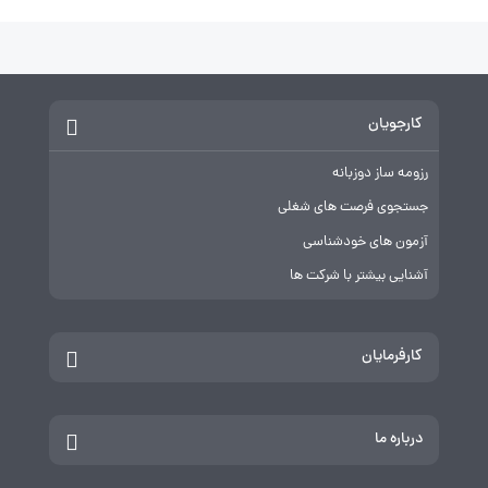
کارجویان
رزومه ساز دوزبانه
جستجوی فرصت های شغلی
آزمون های خودشناسی
آشنایی بیشتر با شرکت ها
کارفرمایان
درباره ما