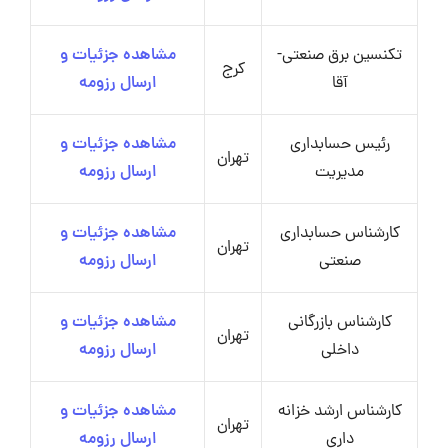
تکنسین برق صنعتی-
مشاهده جزئیات و
کرج
آقا
ارسال رزومه
رئیس حسابداری
مشاهده جزئیات و
تهران
مدیریت
ارسال رزومه
کارشناس حسابداری
مشاهده جزئیات و
تهران
صنعتی
ارسال رزومه
کارشناس بازرگانی
مشاهده جزئیات و
تهران
داخلی
ارسال رزومه
کارشناس ارشد خزانه
مشاهده جزئیات و
تهران
داری
ارسال رزومه