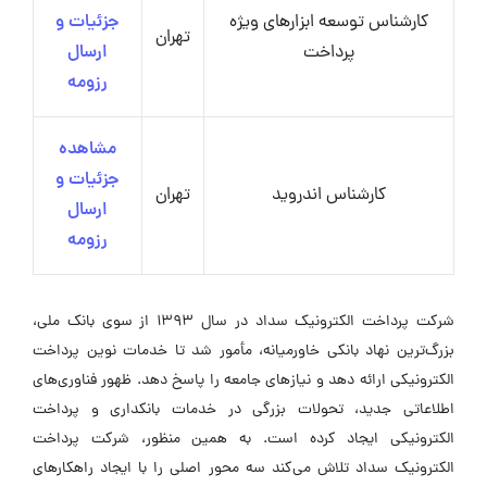
کارشناس توسعه ابزارهای ویژه
جزئیات و
تهران
پرداخت
ارسال
رزومه
مشاهده
جزئیات و
کارشناس اندروید
تهران
ارسال
رزومه
شرکت پرداخت الکترونیک سداد در سال ۱۳۹۳ از سوی بانک ملی،
بزرگ‌ترین نهاد بانکی خاورمیانه، مأمور شد تا خدمات نوین پرداخت
الکترونیکی ارائه دهد و نیازهای جامعه را پاسخ دهد. ظهور فناوری‌های
اطلاعاتی جدید، تحولات بزرگی در خدمات بانکداری و پرداخت
الکترونیکی ایجاد کرده است. به همین منظور، شرکت پرداخت
الکترونیک سداد تلاش می‌کند سه محور اصلی را با ایجاد راهکارهای