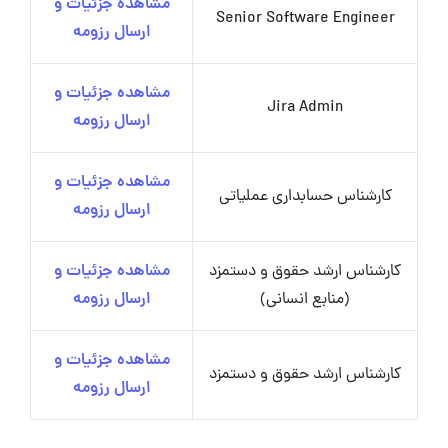
مشاهده جزئیات و
Senior Software Engineer
ارسال رزومه
مشاهده جزئیات و
Jira Admin
ارسال رزومه
مشاهده جزئیات و
کارشناس حسابداری عملیاتی
ارسال رزومه
کارشناس ارشد حقوق و دستمزد
مشاهده جزئیات و
(منابع انسانی)
ارسال رزومه
مشاهده جزئیات و
کارشناس ارشد حقوق و دستمزد
ارسال رزومه