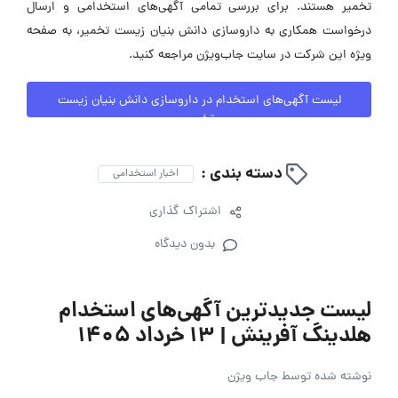
تخمیر هستند. برای بررسی تمامی آگهی‌های استخدامی و ارسال
درخواست همکاری به داروسازی دانش بنیان زیست تخمیر، به صفحه
ویژه این شرکت در سایت جاب‌ویژن مراجعه کنید.
لیست آگهی‌های استخدام در داروسازی دانش بنیان زیست
تخمیر
دسته بندی :
اخبار استخدامی
اشتراک گذاری
بدون دیدگاه
لیست جدیدترین آگهی‌های استخدام
هلدینگ آفرینش | ۱۳ خرداد ۱۴۰۵
نوشته شده توسط
جاب ویژن