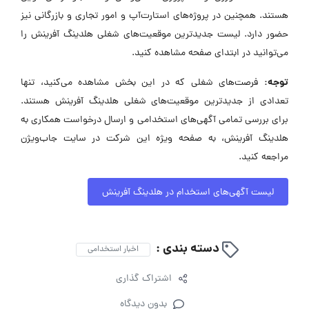
هستند. همچنین در پروژه‌های استارت‌آپ و امور تجاری و بازرگانی نیز
حضور دارد. لیست جدیدترین موقعیت‌های شغلی هلدینگ آفرینش را
می‌توانید در ابتدای صفحه مشاهده کنید.
توجه:
فرصت‌های شغلی که در این بخش مشاهده می‌کنید، تنها
تعدادی از جدیدترین موقعیت‌های شغلی هلدینگ آفرینش هستند.
برای بررسی تمامی آگهی‌های استخدامی و ارسال درخواست همکاری به
هلدینگ آفرینش، به صفحه ویژه این شرکت در سایت جاب‌ویژن
مراجعه کنید.
لیست آگهی‌های استخدام در هلدینگ آفرینش
دسته بندی :
اخبار استخدامی
اشتراک گذاری
بدون دیدگاه