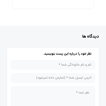
دیدگاه ها
نظر خود را درباره این پست بنویسید.