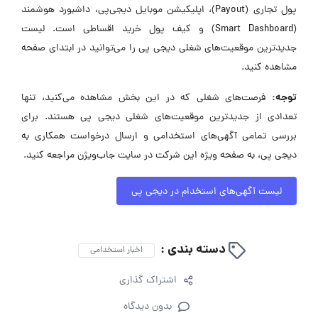
پول تجاری (Payout)، اپلیکیشن موبایل دیجی‌پی، داشبورد هوشمند
(Smart Dashboard) و کیف پول خرید اقساطی است. لیست
جدیدترین موقعیت‌های شغلی دیجی پی را می‌توانید در ابتدای صفحه
مشاهده کنید.
توجه:
فرصت‌های شغلی که در این بخش مشاهده می‌کنید، تنها
تعدادی از جدیدترین موقعیت‌های شغلی دیجی پی هستند. برای
بررسی تمامی آگهی‌های استخدامی و ارسال درخواست همکاری به
دیجی پی، به صفحه ویژه این شرکت در سایت جاب‌ویژن مراجعه کنید.
لیست آگهی‌های استخدام در دیجی پی
دسته بندی :
اخبار استخدامی
اشتراک گذاری
بدون دیدگاه