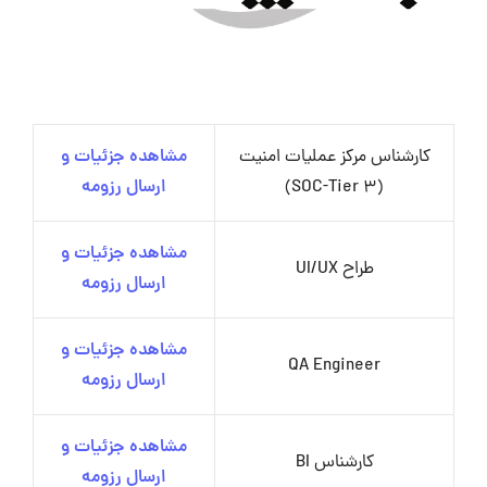
کارشناس مرکز عملیات امنیت
مشاهده جزئیات و
(SOC-Tier 3)
ارسال رزومه
مشاهده جزئیات و
طراح UI/UX
ارسال رزومه
مشاهده جزئیات و
QA Engineer
ارسال رزومه
مشاهده جزئیات و
کارشناس BI
ارسال رزومه