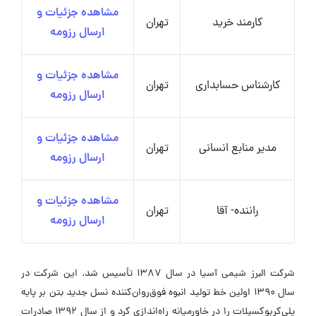
مشاهده جزئیات و
کارمند خرید
تهران
ارسال رزومه
مشاهده جزئیات و
کارشناس حسابداری
تهران
ارسال رزومه
مشاهده جزئیات و
مدیر منابع انسانی
تهران
ارسال رزومه
مشاهده جزئیات و
راننده- آقا
تهران
ارسال رزومه
شرکت البرز شیمی آسیا در سال ۱۳۸۷ تأسیس شد. این شرکت در
سال ۱۳۹۰ اولین خط تولید انبوه فوق‌روان‌کننده نسل جدید بتن بر پایه
پلی‌کربوکسیلات را در خاورمیانه راه‌اندازی کرد و از سال ۱۳۹۲ صادرات