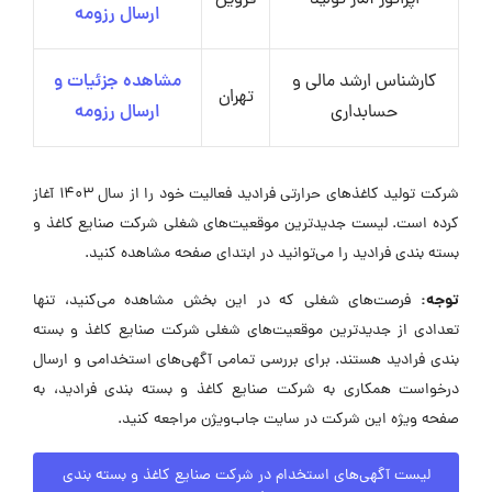
اپراتور آمار تولید
قزوین
ارسال رزومه
کارشناس ارشد مالی و
مشاهده جزئیات و
تهران
حسابداری
ارسال رزومه
شرکت تولید کاغذهای حرارتی فرادید فعالیت خود را از سال ۱۴۰۳ آغاز
کرده است. لیست جدیدترین موقعیت‌های شغلی شرکت صنایع کاغذ و
بسته بندی فرادید را می‌توانید در ابتدای صفحه مشاهده کنید.
توجه:
فرصت‌های شغلی که در این بخش مشاهده می‌کنید، تنها
تعدادی از جدیدترین موقعیت‌های شغلی شرکت صنایع کاغذ و بسته
بندی فرادید هستند. برای بررسی تمامی آگهی‌های استخدامی و ارسال
درخواست همکاری به شرکت صنایع کاغذ و بسته بندی فرادید، به
صفحه ویژه این شرکت در سایت جاب‌ویژن مراجعه کنید.
لیست آگهی‌های استخدام در شرکت صنایع کاغذ و بسته بندی