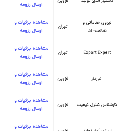
دستیار مدیر تولید
قزوین
ارسال رزومه
نیروی خدماتی و
مشاهده جزئیات و
تهران
نظافت- آقا
ارسال رزومه
مشاهده جزئیات و
Export Expert
تهران
ارسال رزومه
مشاهده جزئیات و
انباردار
قزوین
ارسال رزومه
مشاهده جزئیات و
کارشناس کنترل کیفیت
قزوین
ارسال رزومه
مشاهده جزئیات و