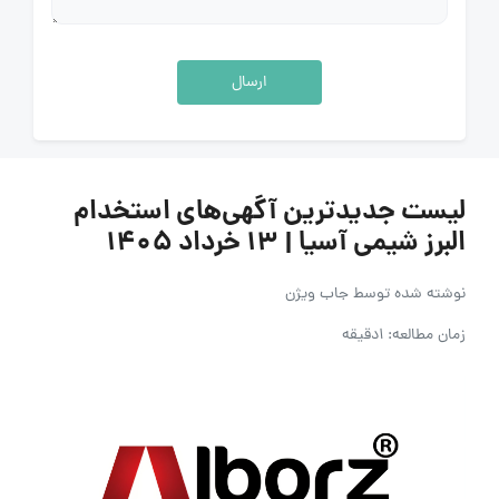
ارسال
لیست جدیدترین آگهی‌های استخدام
البرز شیمی آسیا | ۱۳ خرداد ۱۴۰۵
نوشته شده توسط
جاب ویژن
زمان مطالعه: 1دقیقه