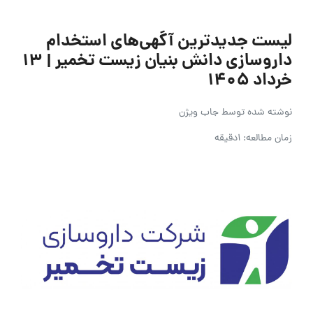
لیست جدیدترین آگهی‌های استخدام
داروسازی دانش بنیان زیست تخمیر | ۱۳
خرداد ۱۴۰۵
نوشته شده توسط
جاب ویژن
زمان مطالعه: 1دقیقه