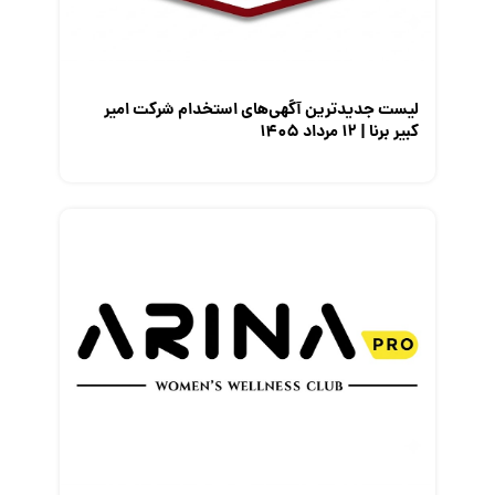
معرفی مشاغل
نمایشگاه کار
لیست جدیدترین آگهی‌های استخدام شرکت امیر
کبیر برنا | ۱۲ مرداد ۱۴۰۵