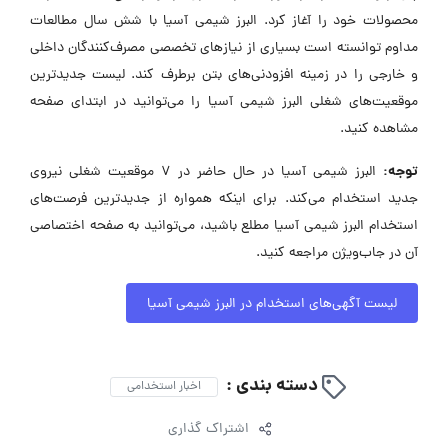
محصولات خود را آغاز کرد. البرز شیمی آسیا با شش سال مطالعات
مداوم توانسته است بسیاری از نیازهای تخصصی مصرف‌کنندگان داخلی
و خارجی را در زمینه افزودنی‌های بتن برطرف کند. لیست جدیدترین
موقعیت‌های شغلی البرز شیمی آسیا را می‌توانید در ابتدای صفحه
مشاهده کنید.
توجه:
البرز شیمی آسیا در حال حاضر در ۷ موقعیت شغلی نیروی
جدید استخدام می‌کند. برای اینکه همواره از جدیدترین فرصت‌های
استخدام البرز شیمی آسیا مطلع باشید، می‌توانید به صفحه اختصاصی
آن در جاب‌ویژن مراجعه کنید.
لیست آگهی‌های استخدام در البرز شیمی آسیا
دسته بندی :
اخبار استخدامی
اشتراک گذاری