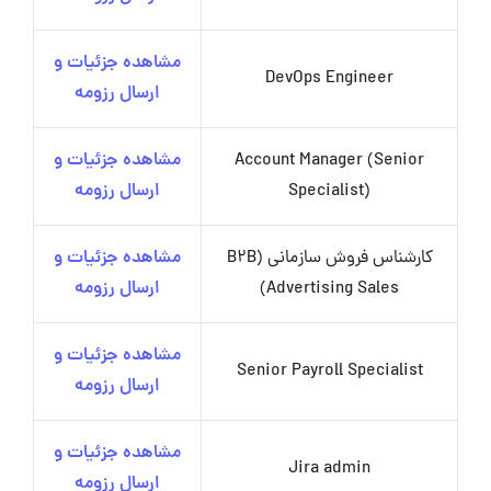
مشاهده جزئیات و
DevOps Engineer
ارسال رزومه
Account Manager (Senior
مشاهده جزئیات و
Specialist)
ارسال رزومه
کارشناس فروش سازمانی (B2B
مشاهده جزئیات و
Advertising Sales)
ارسال رزومه
مشاهده جزئیات و
Senior Payroll Specialist
ارسال رزومه
مشاهده جزئیات و
Jira admin
ارسال رزومه