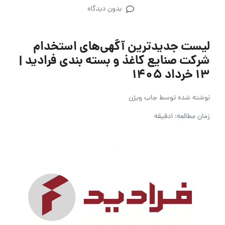
بدون دیدگاه
لیست جدیدترین آگهی‌های استخدام
شرکت صنایع کاغذ و بسته بندی فرادید |
۱۳ خرداد ۱۴۰۵
نوشته شده توسط
جاب ویژن
زمان مطالعه: 1دقیقه