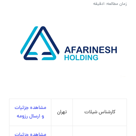
زمان مطالعه: 1دقیقه
مشاهده جزئیات
کارشناس شیلات
تهران
و ارسال رزومه
مشاهده جزئیات