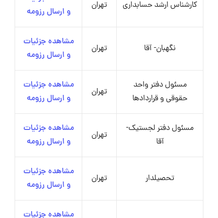
کارشناس ارشد حسابداری
تهران
و ارسال رزومه
مشاهده جزئیات
نگهبان- آقا
تهران
و ارسال رزومه
مسئول دفتر واحد
مشاهده جزئیات
تهران
حقوقی و قراردادها
و ارسال رزومه
مسئول دفتر لجستیک-
مشاهده جزئیات
تهران
آقا
و ارسال رزومه
مشاهده جزئیات
تحصیلدار
تهران
و ارسال رزومه
مشاهده جزئیات