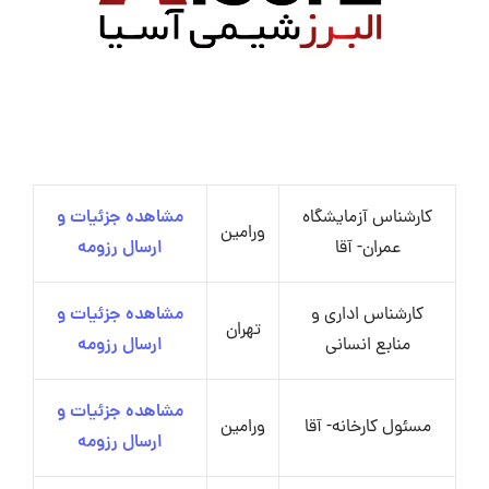
کارشناس آزمایشگاه
مشاهده جزئیات و
ورامین
عمران- آقا
ارسال رزومه
کارشناس اداری و
مشاهده جزئیات و
تهران
منابع انسانی
ارسال رزومه
مشاهده جزئیات و
مسئول کارخانه- آقا
ورامین
ارسال رزومه