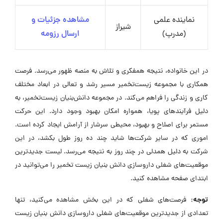
نماینده علمی
مشاهده جزئیات و
شیراز
(مدرپ)
ارسال رزومه
در این خانواده، نتیجه همفکری و تلاش به منصه ظهور می‌رسد. فرصت
همکاری با مجموعه زیست‌تخمیر مسیر رشد و تعالی در ابعاد مختلف
کاری و زندگی را فراهم می‌کند. در مجموعه دانش‌بنیان زیست‌تخمیر، به
دلیل فرآیندهای پویا، همواره امکان بهبود وجود دارد. این حرکت
مستمر برای اصلاح و بهبود، محیطی سرشار از آرامش ایجاد کرده است.
اموری که در سایر شرکت‌ها شاید چند ده روز طول بکشد، در این
شرکت به دلیل همدلی در چند روز به نتیجه می‌رسد. لیست جدیدترین
موقعیت‌های شغلی داروسازی دانش بنیان زیست تخمیر را می‌توانید در
ابتدای صفحه مشاهده کنید.
توجه:
فرصت‌های شغلی که در این بخش مشاهده می‌کنید، تنها
تعدادی از جدیدترین موقعیت‌های شغلی داروسازی دانش بنیان زیست