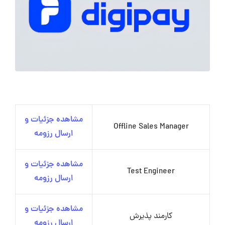
مشاهده جزئیات و
Offline Sales Manager
ارسال رزومه
مشاهده جزئیات و
Test Engineer
ارسال رزومه
مشاهده جزئیات و
کارمند پذیرش
ارسال رزومه