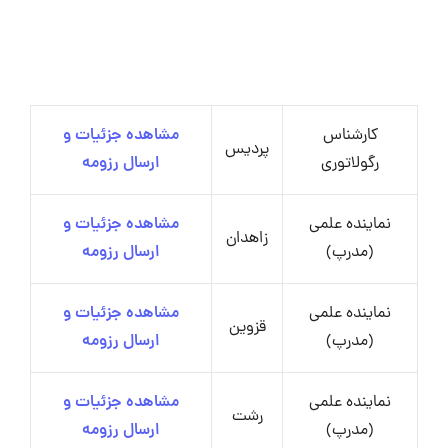
کارشناس
مشاهده جزئیات و
پردیس
رگولاتوری
ارسال رزومه
نماینده علمی
مشاهده جزئیات و
زاهدان
(مدرپ)
ارسال رزومه
نماینده علمی
مشاهده جزئیات و
قزوین
(مدرپ)
ارسال رزومه
نماینده علمی
مشاهده جزئیات و
رشت
(مدرپ)
ارسال رزومه