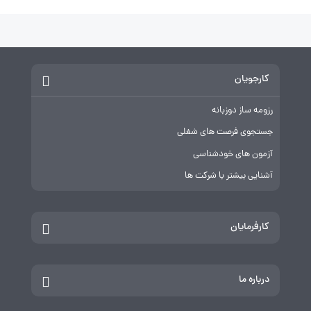
کارجویان
رزومه ساز دوزبانه
جستجوی فرصت های شغلی
آزمون های خودشناسی
آشنایی بیشتر با شرکت ها
کارفرمایان
درباره ما