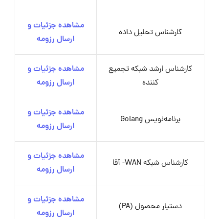
مشاهده جزئیات و
کارشناس تحلیل داده
ارسال رزومه
کارشناس ارشد شبکه تجمیع
مشاهده جزئیات و
کننده
ارسال رزومه
مشاهده جزئیات و
برنامه‌نویس Golang
ارسال رزومه
مشاهده جزئیات و
کارشناس شبکه WAN- آقا
ارسال رزومه
مشاهده جزئیات و
دستیار محصول (PA)
ارسال رزومه