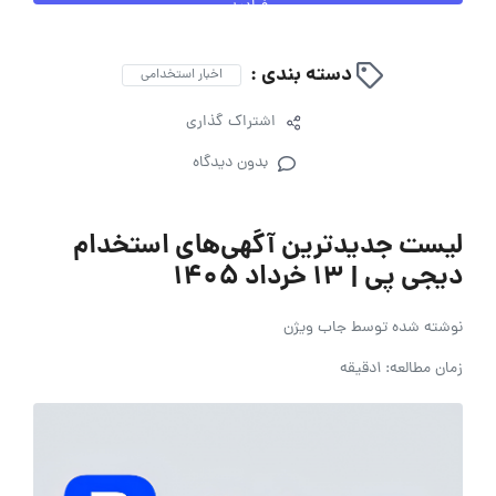
فرادید
دسته بندی :
اخبار استخدامی
اشتراک گذاری
بدون دیدگاه
لیست جدیدترین آگهی‌های استخدام
دیجی پی | ۱۳ خرداد ۱۴۰۵
نوشته شده توسط
جاب ویژن
زمان مطالعه: 1دقیقه