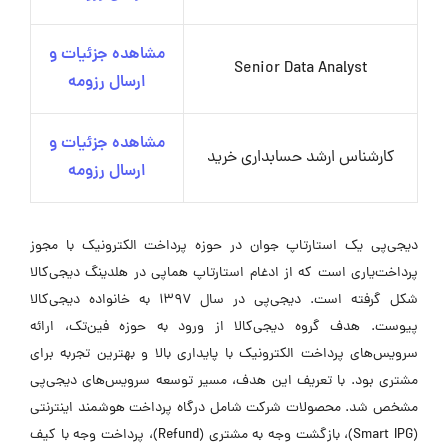
مشاهده جزئیات و
Senior Data Analyst
ارسال رزومه
مشاهده جزئیات و
کارشناس ارشد حسابداری خرید
ارسال رزومه
دیجی‌پی یک استارتاپ جوان در حوزه پرداخت الکترونیک با مجوز
پرداخت‌یاری است که از ادغام استارتاپ هماپی در هلدینگ دیجی‌کالا
شکل گرفته است. دیجی‌پی در سال ۱۳۹۷ به خانواده دیجی‌کالا
پیوست. هدف گروه دیجی‌کالا از ورود به حوزه فین‌تک، ارائه
سرویس‌های پرداخت الکترونیک با پایداری بالا و بهترین تجربه برای
مشتری بود. با تعریف این هدف، مسیر توسعه سرویس‌های دیجی‌پی
مشخص شد. محصولات شرکت شامل درگاه پرداخت هوشمند اینترنتی
(Smart IPG)، بازگشت وجه به مشتری (Refund)، پرداخت وجه با کیف