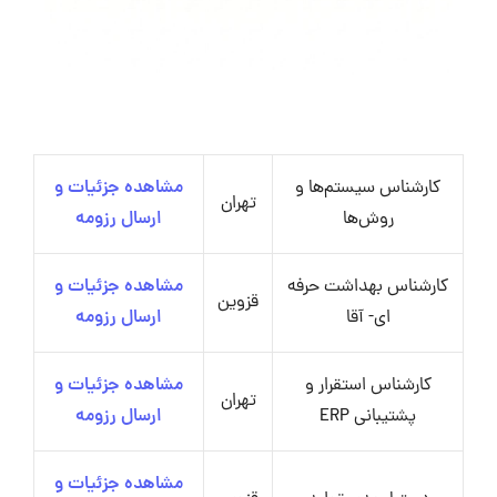
کارشناس سیستم‌ها و
مشاهده جزئیات و
تهران
روش‌ها
ارسال رزومه
کارشناس بهداشت حرفه
مشاهده جزئیات و
قزوین
ای- آقا
ارسال رزومه
کارشناس استقرار و
مشاهده جزئیات و
تهران
پشتیبانی ERP
ارسال رزومه
مشاهده جزئیات و