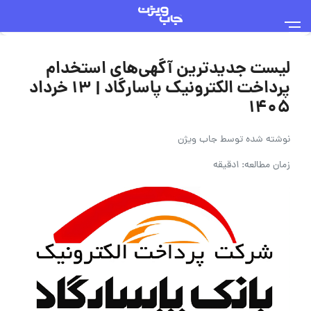
لیست جدیدترین آگهی‌های استخدام
پرداخت الکترونیک پاسارگاد | ۱۳ خرداد
۱۴۰۵
نوشته شده توسط
جاب ویژن
زمان مطالعه: 1دقیقه