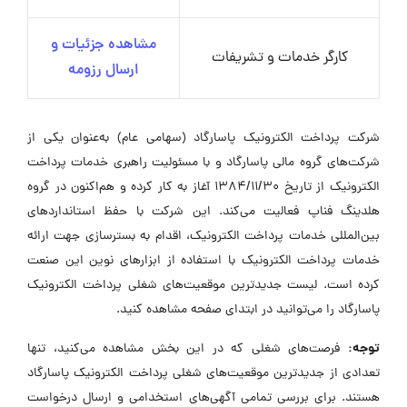
مشاهده جزئیات و
کارگر خدمات و تشریفات
ارسال رزومه
شرکت پرداخت الکترونیک پاسارگاد (سهامی عام) به‌عنوان یکی از
شرکت‌های گروه مالی پاسارگاد و با مسئولیت راهبری خدمات پرداخت
الکترونیک از تاریخ 1384/11/30 آغاز به کار کرده و هم‌اکنون در گروه
هلدینگ فناپ فعالیت می‌کند. این شرکت با حفظ استانداردهای
بین‌المللی خدمات پرداخت الکترونیک، اقدام به بسترسازی جهت ارائه
خدمات پرداخت الکترونیک با استفاده از ابزارهای نوین این صنعت
کرده است. لیست جدیدترین موقعیت‌های شغلی پرداخت الکترونیک
پاسارگاد را می‌توانید در ابتدای صفحه مشاهده کنید.
توجه:
فرصت‌های شغلی که در این بخش مشاهده می‌کنید، تنها
تعدادی از جدیدترین موقعیت‌های شغلی پرداخت الکترونیک پاسارگاد
هستند. برای بررسی تمامی آگهی‌های استخدامی و ارسال درخواست