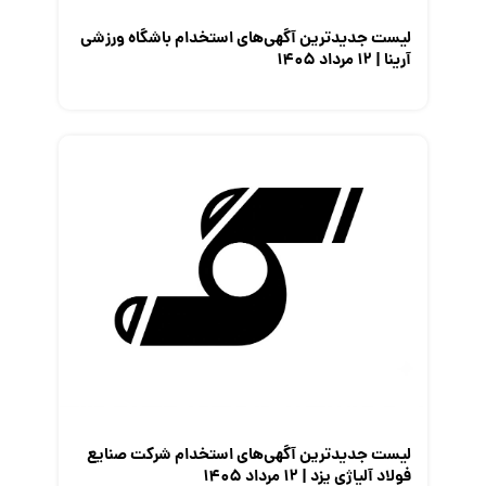
لیست جدیدترین آگهی‌های استخدام باشگاه ورزشی
آرینا | ۱۲ مرداد ۱۴۰۵
لیست جدیدترین آگهی‌های استخدام شرکت صنایع
فولاد آلیاژی یزد | ۱۲ مرداد ۱۴۰۵