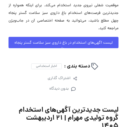
موقعیت شغلی نیروی جدید استخدام می‌کند. برای اینکه همواره از
جدیدترین فرصت‌های استخدام باغ داروی سبز سلامت گستر پنجاه
چهل مطلع باشید، می‌توانید به صفحه اختصاصی آن در جاب‌ویژن
مراجعه کنید.
لیست آگهی‌های استخدام در باغ داروی سبز سلامت گستر پنجاه
چهل
دسته بندی :
اخبار استخدامی
اشتراک گذاری
بدون دیدگاه
لیست جدیدترین آگهی‌های استخدام
گروه تولیدی مهرام | ۲۱ اردیبهشت
۱۴۰۵