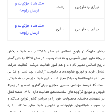
مشاهده جزئیات و
بازاریاب دارویی
رشت
ارسال رزومه
مشاهده جزئیات و
بازاریاب دارویی
ساری
ارسال رزومه
پخش داروگستر باریج اسانس در سال ۱۳۸۸ با نام شرکت پخش
باریجه دارو کویر تأسیس و به ثبت رسید. در سال ۱۳۹۱ به داروگستر
باریج اسانس تغییر نام داد و هم‌اکنون فعالیت می‌کند. فعالیت شرکت
شامل خرید و توزیع فرآورده‌های دارویی، آرایشی، بهداشتی و غذایی
مجاز در داروخانه‌ها و مراکز مجاز است. این شرکت زیرمجموعه شرکتی
است که توسط مهندس حسین حجازی بنیان‌گذاری شده و در زمینه
فروش و توزیع فرآورده‌های سلامت‌محور فعالیت دارد. با ۱۳ شعبه فعال
در شهرهای مختلف، محصولات خود را در سراسر کشور توزیع می‌کند و
به صورت شبانه‌روزی فرآورده‌های دارویی شرکت‌های مختلف را به