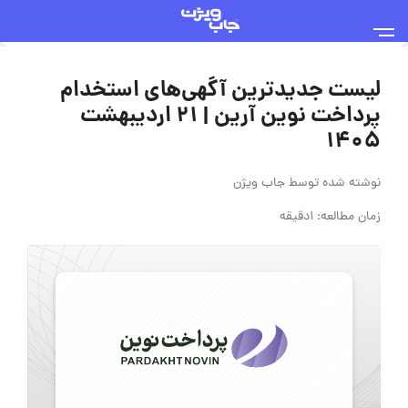
لیست جدیدترین آگهی‌های استخدام
پرداخت نوین آرین | ۲۱ اردیبهشت
۱۴۰۵
نوشته شده توسط
جاب ویژن
زمان مطالعه: 1دقیقه