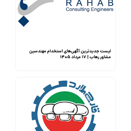
معرفی شرکت ها
معرفی متخصصان منابع انسانی
معرفی مشاغل
نمایشگاه کار
لیست جدیدترین آگهی‌های استخدام مهندسین
مشاور رهاب | ۱۷ مرداد ۱۴۰۵