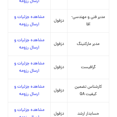
ارسال رزومه
مدیر فنی و مهندسی-
مشاهده جزئیات و
دزفول
آقا
ارسال رزومه
مشاهده جزئیات و
مدیر مارکتینگ
دزفول
ارسال رزومه
مشاهده جزئیات و
گرافیست
دزفول
ارسال رزومه
کارشناس تضمین
مشاهده جزئیات و
دزفول
کیفیت QA
ارسال رزومه
مشاهده جزئیات و
حسابدار ارشد
دزفول