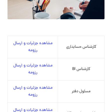
مشاهده جزئیات و ارسال
کارشناس حسابداری
رزومه
مشاهده جزئیات و ارسال
کارشناس BI
رزومه
مشاهده جزئیات و ارسال
مسئول دفتر
رزومه
مشاهده جزئیات و ارسال