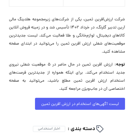
شرکت ارزش‌آفرین ثمین، یکی از شرکت‌های زیرمجموعه هلدینگ مالی
آرین تدبیر گلرنگ، در خرداد ۱۴۰۲ تأسیس شد و در زمینه فروش آنلاین
کالاهای دیجیتال، لوازم‌خانگی و طلا فعالیت می‌کند. لیست جدیدترین
موقعیت‌های شغلی ارزش آفرین ثمین را می‌توانید در ابتدای صفحه
مشاهده کنید.
توجه:
ارزش آفرین ثمین در حال حاضر در ۵ موقعیت شغلی نیروی
جدید استخدام می‌کند. برای اینکه همواره از جدیدترین فرصت‌های
استخدام ارزش آفرین ثمین مطلع باشید، می‌توانید به صفحه
اختصاصی آن در جاب‌ویژن مراجعه کنید.
لیست آگهی‌های استخدام در ارزش آفرین ثمین
دسته بندی :
اخبار استخدامی