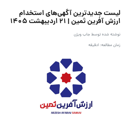
لیست جدیدترین آگهی‌های استخدام
ارزش آفرین ثمین | ۲۱ اردیبهشت ۱۴۰۵
نوشته شده توسط
جاب ویژن
زمان مطالعه: 1دقیقه