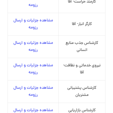
کارمند حراست- آقا
رزومه
مشاهده جزئیات و ارسال
کارگر انبار- آقا
رزومه
کارشناس جذب منابع
مشاهده جزئیات و ارسال
انسانی
رزومه
نیروی خدماتی و نظافت-
مشاهده جزئیات و ارسال
آقا
رزومه
کارشناس پشتیبانی
مشاهده جزئیات و ارسال
مشتریان
رزومه
کارشناس بازاریابی
مشاهده جزئیات و ارسال