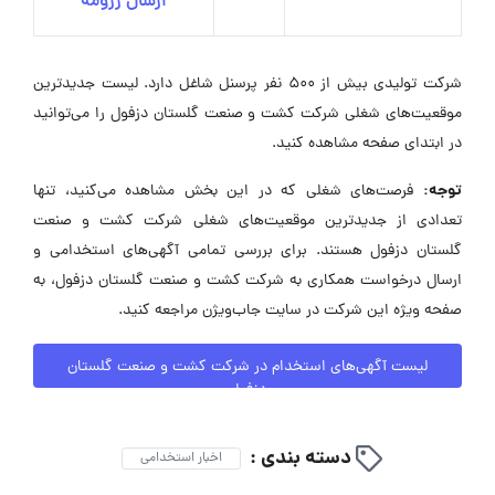
ارسال رزومه
شرکت تولیدی بیش از 500 نفر پرسنل شاغل دارد. لیست جدیدترین
موقعیت‌های شغلی شرکت کشت و صنعت گلستان دزفول را می‌توانید
در ابتدای صفحه مشاهده کنید.
توجه:
فرصت‌های شغلی که در این بخش مشاهده می‌کنید، تنها
تعدادی از جدیدترین موقعیت‌های شغلی شرکت کشت و صنعت
گلستان دزفول هستند. برای بررسی تمامی آگهی‌های استخدامی و
ارسال درخواست همکاری به شرکت کشت و صنعت گلستان دزفول، به
صفحه ویژه این شرکت در سایت جاب‌ویژن مراجعه کنید.
لیست آگهی‌های استخدام در شرکت کشت و صنعت گلستان
دزفول
دسته بندی :
اخبار استخدامی