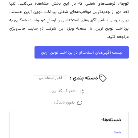
توجه:
فرصت‌های شغلی که در این بخش مشاهده می‌کنید، تنها
تعدادی از جدیدترین موقعیت‌های شغلی پرداخت نوین آرین هستند.
برای بررسی تمامی آگهی‌های استخدامی و ارسال درخواست همکاری به
پرداخت نوین آرین، به صفحه ویژه این شرکت در سایت جاب‌ویژن
مراجعه کنید.
لیست آگهی‌های استخدام در پرداخت نوین آرین
دسته بندی :
اخبار استخدامی
اشتراک گذاری
بدون دیدگاه
دسته‌ها:
همه