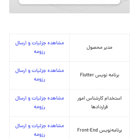
مشاهده جزئیات و ارسال
مدیر محصول
رزومه
مشاهده جزئیات و ارسال
برنامه نویس Flutter
رزومه
استخدام کارشناس امور
مشاهده جزئیات و ارسال
قراردادها
رزومه
مشاهده جزئیات و ارسال
برنامه‌نویس Front-End
رزومه