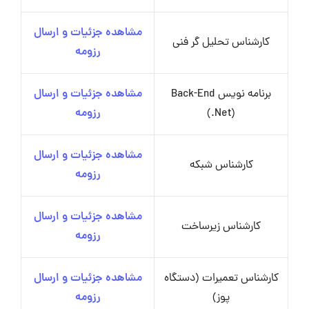
مشاهده جزئیات و ارسال
کارشناس تحلیل گر فنی
رزومه
برنامه نویس Back-End
مشاهده جزئیات و ارسال
(.Net)
رزومه
مشاهده جزئیات و ارسال
کارشناس شبکه
رزومه
مشاهده جزئیات و ارسال
کارشناس زیرساخت
رزومه
کارشناس تعمیرات (دستگاه
مشاهده جزئیات و ارسال
پوز)
رزومه