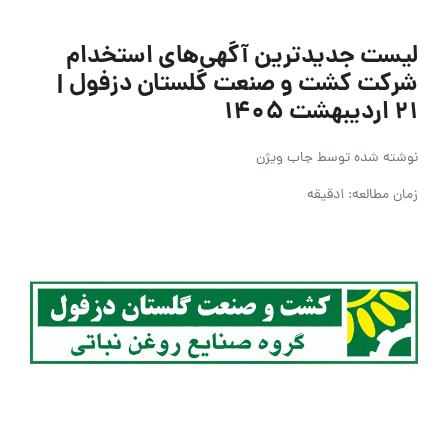
لیست جدیدترین آگهی‌های استخدام
شرکت کشت و صنعت گلستان دزفول |
۲۱ اردیبهشت ۱۴۰۵
نوشته شده توسط
جاب ویژن
زمان مطالعه: 1دقیقه