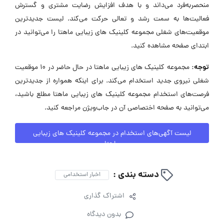
منحصر‌به‌فرد می‌داند و با هدف افزایش رضایت مشتری و گسترش
فعالیت‌ها به سمت رشد و تعالی حرکت می‌کند. لیست جدیدترین
موقعیت‌های شغلی مجموعه کلینیک های زیبایی ماهتا را می‌توانید در
ابتدای صفحه مشاهده کنید.
توجه:
مجموعه کلینیک های زیبایی ماهتا در حال حاضر در ۱۰ موقعیت
شغلی نیروی جدید استخدام می‌کند. برای اینکه همواره از جدیدترین
فرصت‌های استخدام مجموعه کلینیک های زیبایی ماهتا مطلع باشید،
می‌توانید به صفحه اختصاصی آن در جاب‌ویژن مراجعه کنید.
لیست آگهی‌های استخدام در مجموعه کلینیک های زیبایی
ماهتا
دسته بندی :
اخبار استخدامی
اشتراک گذاری
بدون دیدگاه