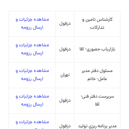
کارشناس تامین و
مشاهده جزئیات و
دزفول
تدارکات
ارسال رزومه
مشاهده جزئیات و
بازاریاب حضوری- آقا
دزفول
ارسال رزومه
مسئول دفتر مدیر
مشاهده جزئیات و
تهران
عامل- خانم
ارسال رزومه
سرپرست دفتر فنی-
مشاهده جزئیات و
دزفول
آقا
ارسال رزومه
مشاهده جزئیات و
مدیر برنامه ریزی تولید
دزفول