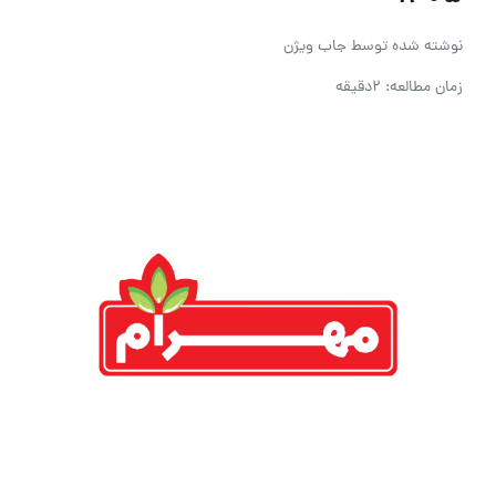
نوشته شده توسط
جاب ویژن
زمان مطالعه: 2دقیقه