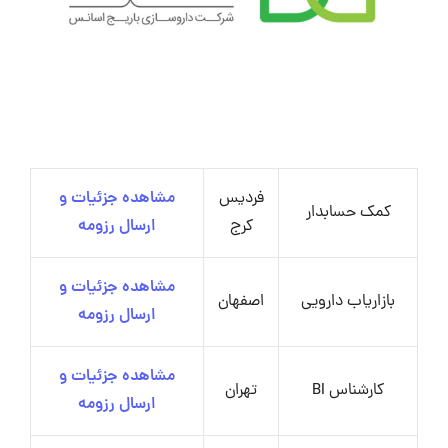
فردیس
مشاهده جزئیات و
کمک حسابدار
کرج
ارسال رزومه
مشاهده جزئیات و
بازاریاب دارویی
اصفهان
ارسال رزومه
مشاهده جزئیات و
کارشناس BI
تهران
ارسال رزومه