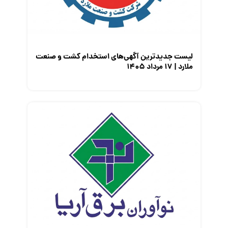
لیست جدیدترین آگهی‌های استخدام کشت و صنعت
ملارد | ۱۷ مرداد ۱۴۰۵