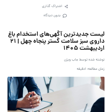
اشتراک گذاری
بدون دیدگاه
لیست جدیدترین آگهی‌های استخدام باغ
داروی سبز سلامت گستر پنجاه چهل | ۲۱
اردیبهشت ۱۴۰۵
نوشته شده توسط
جاب ویژن
زمان مطالعه: 1دقیقه