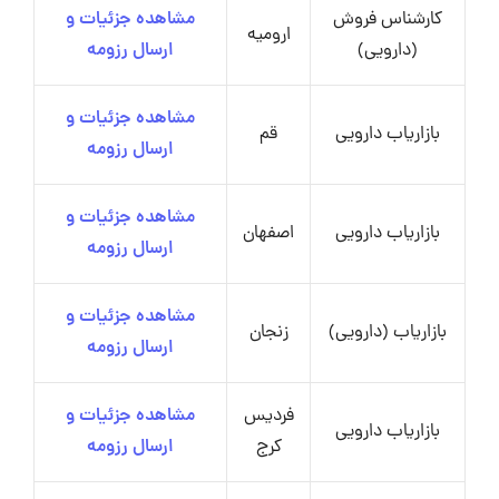
کارشناس فروش
مشاهده جزئیات و
ارومیه
(دارویی)
ارسال رزومه
مشاهده جزئیات و
بازاریاب دارویی
قم
ارسال رزومه
مشاهده جزئیات و
بازاریاب دارویی
اصفهان
ارسال رزومه
مشاهده جزئیات و
بازاریاب (دارویی)
زنجان
ارسال رزومه
فردیس
مشاهده جزئیات و
بازاریاب دارویی
کرج
ارسال رزومه