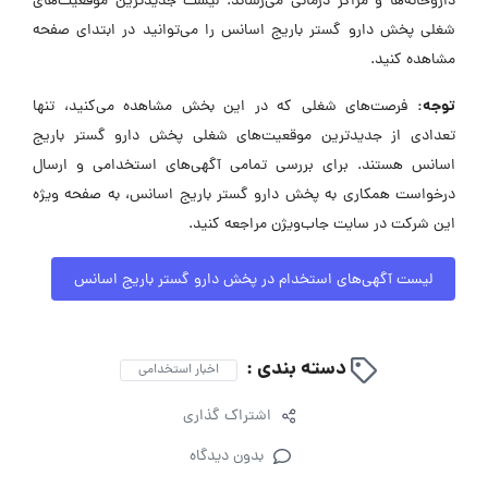
داروخانه‌ها و مراکز درمانی می‌رساند. لیست جدیدترین موقعیت‌های
شغلی پخش دارو گستر باریج اسانس را می‌توانید در ابتدای صفحه
مشاهده کنید.
توجه:
فرصت‌های شغلی که در این بخش مشاهده می‌کنید، تنها
تعدادی از جدیدترین موقعیت‌های شغلی پخش دارو گستر باریج
اسانس هستند. برای بررسی تمامی آگهی‌های استخدامی و ارسال
درخواست همکاری به پخش دارو گستر باریج اسانس، به صفحه ویژه
این شرکت در سایت جاب‌ویژن مراجعه کنید.
لیست آگهی‌های استخدام در پخش دارو گستر باریج اسانس
دسته بندی :
اخبار استخدامی
اشتراک گذاری
بدون دیدگاه