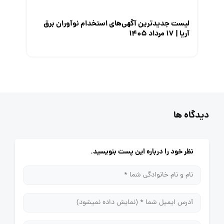
لیست جدیدترین آگهی‌های استخدام نوآوران برق
آریا | ۱۷ مرداد ۱۴۰۵
دیدگاه ها
نظر خود را درباره این پست بنویسید.