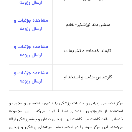
ارسال رزومه
مشاهده جزئیات و
منشی دندانپزشکی- خانم
ارسال رزومه
مشاهده جزئیات و
کارمند خدمات و تشریفات
ارسال رزومه
مشاهده جزئیات و
کارشناس جذب و استخدام
ارسال رزومه
مرکز تخصصی زیبایی و خدمات پزشکی با کادری متخصص و مجرب و
استفاده از به‌روزترین متدهای دنیا فعالیت می‌کند. این مجموعه
خدماتی مانند کاشت مو، کاشت ابرو، زیبایی دندان و چشم‌پزشکی ارائه
می‌دهد. این مرکز خود را در انجام تمام زمینه‌های پزشکی و زیبایی