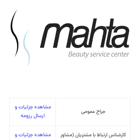
مشاهده جزئیات و
جراح عمومی
ارسال رزومه
کارشناس ارتباط با مشتریان (مشاور
مشاهده جزئیات و