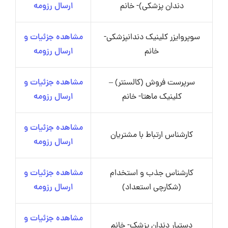
دندان پزشکی)- خانم
ارسال رزومه
سوپروایزر کلینیک دندانپزشکی-
مشاهده جزئیات و
خانم
ارسال رزومه
سرپرست فروش (کالسنتر) –
مشاهده جزئیات و
کلینیک ماهتا- خانم
ارسال رزومه
مشاهده جزئیات و
کارشناس ارتباط با مشتریان
ارسال رزومه
کارشناس جذب و استخدام
مشاهده جزئیات و
(شکارچی استعداد)
ارسال رزومه
مشاهده جزئیات و
دستیار دندان پزشک- خانم