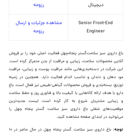
دیجیتال
رزومه
Senior Front-End
مشاهده جزئیات و ارسال
Engineer
رزومه
باغ داروی سبز سلامت‌گستر پنجاه‌چهل فعالیت اصلی خود را بر فروش
آنلاین محصولات سلامت، زیبایی و مراقبت از بدن متمرکز کرده است.
این شرکت در دسته‌بندی‌هایی مانند مراقبت پوست و زیبایی، مراقبت
مو، دهان و دندان و تناسب اندام فعالیت دارد. همچنین در زمینه
توزیع، بسته‌بندی و فروش محصولات گیاهی-طبیعی نیز فعال است. باغ
دارو با هدف ارائه کالاهایی با کیفیت بالا و فناوری روز و حفظ سلامت
و زیبایی مشتریان شروع به کار کرده است. لیست جدیدترین
موقعیت‌های شغلی باغ داروی سبز سلامت گستر پنجاه چهل را
می‌توانید در ابتدای صفحه مشاهده کنید.
توجه:
باغ داروی سبز سلامت گستر پنجاه چهل در حال حاضر در ۱۰