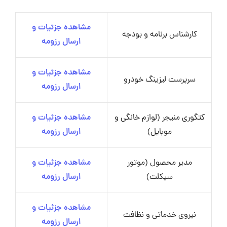
مشاهده جزئیات و
کارشناس برنامه و بودجه
ارسال رزومه
مشاهده جزئیات و
سرپرست لیزینگ خودرو
ارسال رزومه
کتگوری منیجر (لوازم خانگی و
مشاهده جزئیات و
موبایل)
ارسال رزومه
مدیر محصول (موتور
مشاهده جزئیات و
سیکلت)
ارسال رزومه
مشاهده جزئیات و
نیروی خدماتی و نظافت
ارسال رزومه