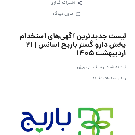
اشتراک گذاری
بدون دیدگاه
لیست جدیدترین آگهی‌های استخدام
پخش دارو گستر باریج اسانس | ۲۱
اردیبهشت ۱۴۰۵
نوشته شده توسط
جاب ویژن
زمان مطالعه: 1دقیقه