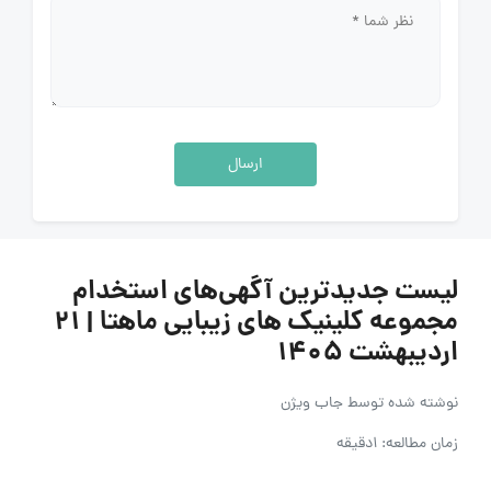
ارسال
لیست جدیدترین آگهی‌های استخدام
مجموعه کلینیک های زیبایی ماهتا | ۲۱
اردیبهشت ۱۴۰۵
نوشته شده توسط
جاب ویژن
زمان مطالعه: 1دقیقه