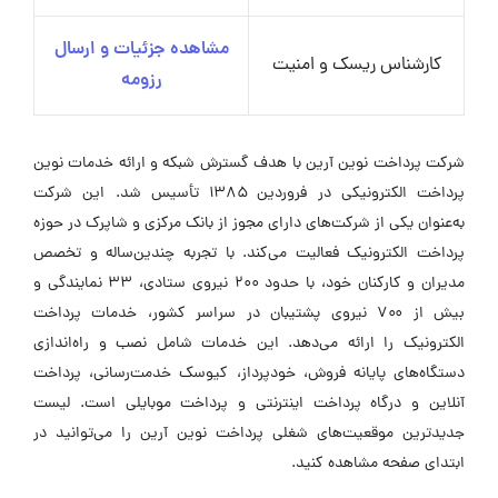
مشاهده جزئیات و ارسال
کارشناس ریسک و امنیت
رزومه
شرکت پرداخت نوین آرین با هدف گسترش شبکه و ارائه خدمات نوین
پرداخت الکترونیکی در فروردین ۱۳۸۵ تأسیس شد. این شرکت
به‌عنوان یکی از شرکت‌های دارای مجوز از بانک مرکزی و شاپرک در حوزه
پرداخت الکترونیک فعالیت می‌کند. با تجربه چندین‌ساله و تخصص
مدیران و کارکنان خود، با حدود ۲۰۰ نیروی ستادی، ۳۳ نمایندگی و
بیش از ۷۰۰ نیروی پشتیبان در سراسر کشور، خدمات پرداخت
الکترونیک را ارائه می‌دهد. این خدمات شامل نصب و راه‌اندازی
دستگاه‌های پایانه فروش، خودپرداز، کیوسک خدمت‌رسانی، پرداخت
آنلاین و درگاه پرداخت اینترنتی و پرداخت موبایلی است. لیست
جدیدترین موقعیت‌های شغلی پرداخت نوین آرین را می‌توانید در
ابتدای صفحه مشاهده کنید.