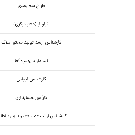
طراح سه بعدی
انباردار (دفتر مرکزی)
کارشناس ارشد تولید محتوا بلاگ
انباردار دارویی- آقا
کارشناس اجرایی
کارآموز حسابداری
کارشناس ارشد عملیات برند و ارتباطا