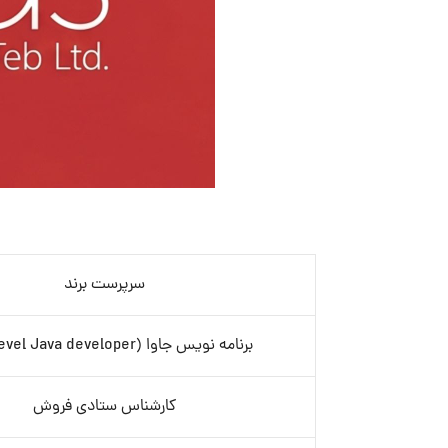
سرپرست برند
برنامه نویس جاوا (mid-level Java developer)
کارشناس ستادی فروش