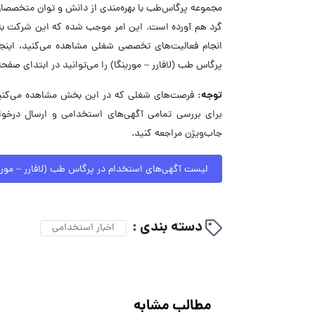
مجموعه پرگاس‌طب با بهره‌مندی از دانش و توان متخصصان 
گرد هم آورده است. این امر موجب شده که این شرکت به‌عن
انجام فعالیت‌های تخصصی شغلی مشاهده می‌کنید، اینج
پرگاس طب (لافارر – مورینگا) را می‌توانید در ابتدای صفح
توجه:
فرصت‌های شغلی که در این بخش مشاهده می‌کنید، 
برای بررسی تمامی آگهی‌های استخدامی و ارسال درخو
جاب‌ویژن مراجعه کنید.
لیست آگهی‌های استخدام در پرگاس طب (لافارر – موری
دسته بندی :
اخبار استخدامی
مطالب مشابه