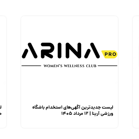
لیست جدیدترین آگهی‌های استخدام باشگاه
ل
ورزشی آرینا | ۱۲ مرداد ۱۴۰۵
صن