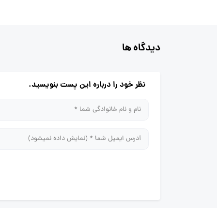
دیدگاه ها
نظر خود را درباره این پست بنویسید.