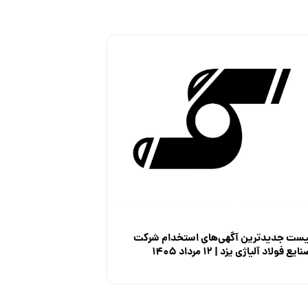
یست جدیدترین آگهی‌های استخدام شرکت
ایع فولاد آلیاژی یزد | ۱۲ مرداد ۱۴۰۵