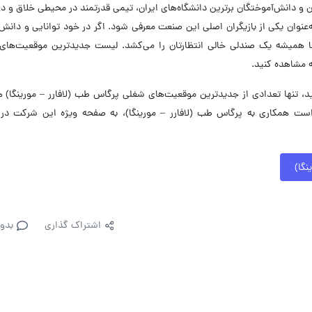
و دانش‌آموختگان برترین دانشگاه‌های ایران، تیمی قدرتمند در محیطی خلاق و د
وان یکی از بازیگران اصلی این صنعت معرفی شود. اگر در خود توانایی و دانش ب
ا همیشه یک صندلی خالی انتظارتان را می‌کشد. لیست جدیدترین موقعیت‌های
ه مشاهده کنید.
تنها تعدادی از جدیدترین موقعیت‌های شغلی پرگاس طب (لافارر – مورینگا) ه
است همکاری به پرگاس طب (لافارر – مورینگا)، به صفحه ویژه این شرکت در
نگا)
اشتراک گذاری
بدو