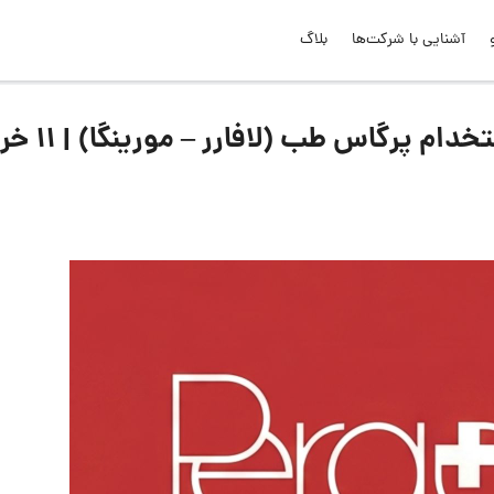
آشنایی با شرکت‌ها
بلاگ
لیست جدیدترین آگهی‌های استخدام پ