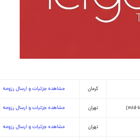
کرمان
مشاهده جزئیات و ارسال رزومه
تهران
مشاهده جزئیات و ارسال رزومه
تهران
مشاهده جزئیات و ارسال رزومه