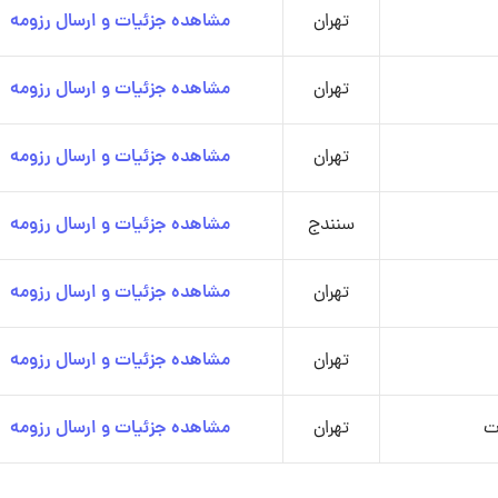
تهران
مشاهده جزئیات و ارسال رزومه
تهران
مشاهده جزئیات و ارسال رزومه
تهران
مشاهده جزئیات و ارسال رزومه
سنندج
مشاهده جزئیات و ارسال رزومه
تهران
مشاهده جزئیات و ارسال رزومه
تهران
مشاهده جزئیات و ارسال رزومه
ت
تهران
مشاهده جزئیات و ارسال رزومه