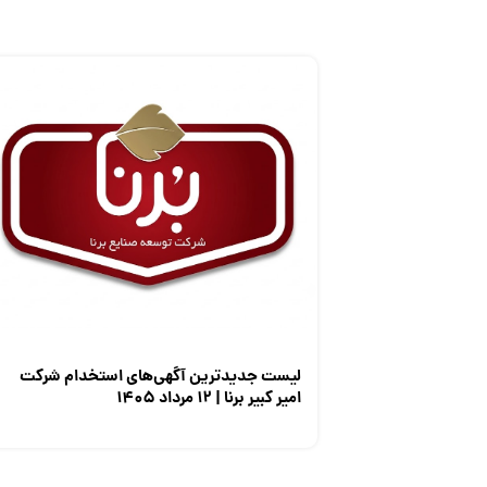
لیست جدیدترین آگهی‌های استخدام شرکت
امیر کبیر برنا | ۱۲ مرداد ۱۴۰۵