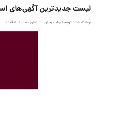
لیست جدیدترین آگهی‌های استخدام عمر
نوشته شده توسط
جاب ویژن
زمان مطالعه: 1دقیقه