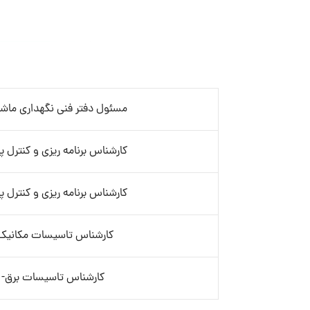
مسئول دفتر فنی نگهداری ماش
کارشناس برنامه ریزی و کنترل پر
کارشناس برنامه ریزی و کنترل پر
کارشناس تاسیسات مکانیک-
کارشناس تاسیسات برق- آ