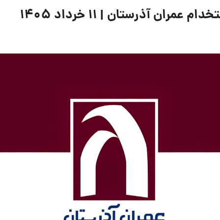
ان آذرستان | ۱۱ خرداد ۱۴۰۵