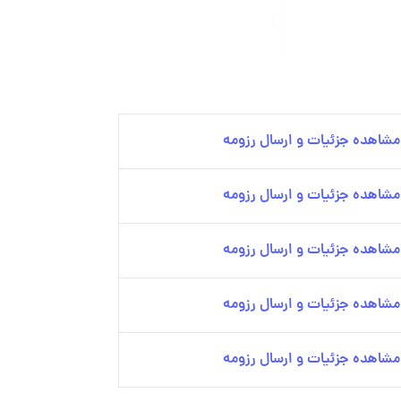
مشاهده جزئیات و ارسال رزومه
مشاهده جزئیات و ارسال رزومه
مشاهده جزئیات و ارسال رزومه
مشاهده جزئیات و ارسال رزومه
مشاهده جزئیات و ارسال رزومه