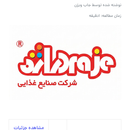
نوشته شده توسط
جاب ویژن
زمان مطالعه: 1دقیقه
مشاهده جزئیات