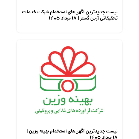
لیست جدیدترین آگهی‌های استخدام شرکت خدمات
تحقیقاتی آرین گستر | ۱۸ مرداد ۱۴۰۵
لیست جدیدترین آگهی‌های استخدام بهینه وزین |
۱۸ مرداد ۱۴۰۵