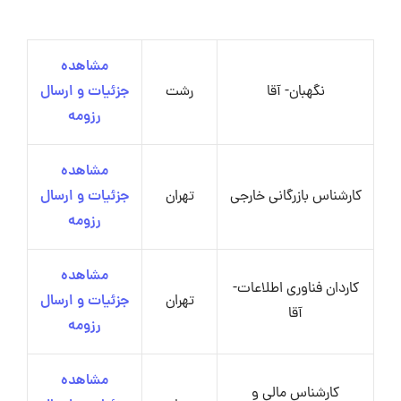
مشاهده
نگهبان- آقا
رشت
جزئیات و ارسال
رزومه
مشاهده
کارشناس بازرگانی خارجی
تهران
جزئیات و ارسال
رزومه
مشاهده
کاردان فناوری اطلاعات-
تهران
جزئیات و ارسال
آقا
رزومه
مشاهده
کارشناس مالی و