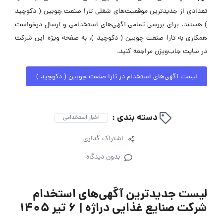
تعدادی از جدیدترین موقعیت‌های شغلی تارا صنعت چوبین ( دکوچید
) هستند. برای بررسی تمامی آگهی‌های استخدامی و ارسال درخواست
همکاری به تارا صنعت چوبین ( دکوچید )، به صفحه ویژه این شرکت
در سایت جاب‌ویژن مراجعه کنید.
لیست آگهی‌های استخدام در تارا صنعت چوبین ( دکوچید )
دسته بندی :
اخبار استخدامی
اشتراک گذاری
بدون دیدگاه
لیست جدیدترین آگهی‌های استخدام
شرکت صنایع غذایی دراژه | ۶ تیر ۱۴۰۵