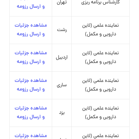
کارشناس برنامه ریزی
تهران
و ارسال رزومه
نماینده علمی (لاین
مشاهده جزئیات
رشت
دارویی و مکمل)
و ارسال رزومه
نماینده علمی (لاین
مشاهده جزئیات
اردبیل
دارویی و مکمل)
و ارسال رزومه
نماینده علمی (لاین
مشاهده جزئیات
ساری
دارویی و مکمل)
و ارسال رزومه
نماینده علمی (لاین
مشاهده جزئیات
یزد
دارویی و مکمل)
و ارسال رزومه
نماینده علمی (لاین
مشاهده جزئیات