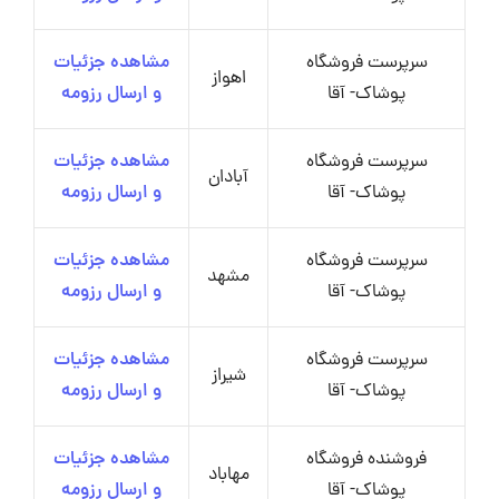
سرپرست فروشگاه
مشاهده جزئیات
اهواز
پوشاک- آقا
و ارسال رزومه
سرپرست فروشگاه
مشاهده جزئیات
آبادان
پوشاک- آقا
و ارسال رزومه
سرپرست فروشگاه
مشاهده جزئیات
مشهد
پوشاک- آقا
و ارسال رزومه
سرپرست فروشگاه
مشاهده جزئیات
شیراز
پوشاک- آقا
و ارسال رزومه
فروشنده فروشگاه
مشاهده جزئیات
مهاباد
پوشاک- آقا
و ارسال رزومه