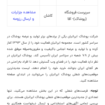
سرپرست فروشگاه
مشاهده جزئیات
کاشان
(پوشاک)- آقا
و ارسال رزومه
شرکت پوشاک ایرانیان یکی از برندهای برتر تولید و عرضه پوشاک در
سراسر کشور است. مجموعه ایرانیان فعالیت خود را از سال ۱۳۹۳ آغاز
کرده و با تولید و عرضه اجناس باکیفیت و مقرون‌به‌صرفه موفق شده
بیش از ۷۸ شعبه در سرتاسر ایران تأسیس کند. پوشاک ایرانیان در
نظر دارد فعالیت خود را در فضای وب گسترش دهد تا افراد به‌راحتی در
هر کجای ایران بتوانند خرید خود را انجام دهند. لیست جدیدترین
موقعیت‌های شغلی پوشاک ایرانیان را می‌توانید در ابتدای صفحه
مشاهده کنید.
توجه:
فرصت‌های شغلی که در این بخش مشاهده می‌کنید، تنها
تعدادی از جدیدترین موقعیت‌های شغلی پوشاک ایرانیان هستند. برای
بررسی تمامی آگهی‌های استخدامی و ارسال درخواست همکاری به