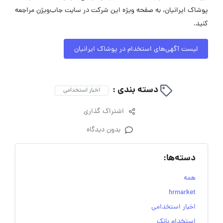
پوشاک ایرانیان، به صفحه ویژه این شرکت در سایت جاب‌ویژن مراجعه
کنید.
لیست آگهی‌های استخدام در پوشاک ایرانیان
دسته بندی :
اخبار استخدامی
اشتراک گذاری
بدون دیدگاه
دسته‌ها:
همه
hrmarket
اخبار استخدامی
استخدام بانک