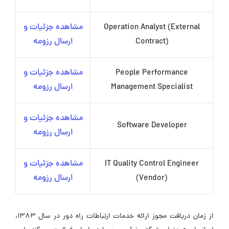
Operation Analyst (External
مشاهده جزئیات و
Contract)
ارسال رزومه
People Performance
مشاهده جزئیات و
Management Specialist
ارسال رزومه
مشاهده جزئیات و
Software Developer
ارسال رزومه
IT Quality Control Engineer
مشاهده جزئیات و
(Vendor)
ارسال رزومه
از زمان دریافت مجوز ارائه خدمات ارتباطات راه دور در سال ۱۳۸۳،