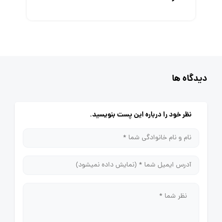
دیدگاه ها
نظر خود را درباره این پست بنویسید.