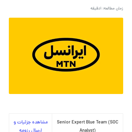
زمان مطالعه: 1دقیقه
Senior Expert Blue Team (SOC
مشاهده جزئیات و
Analyst)
ارسال رزومه