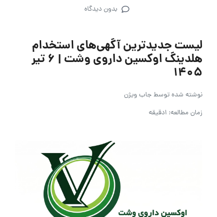
بدون دیدگاه
لیست جدیدترین آگهی‌های استخدام
هلدینگ اوکسین داروی وشت | ۶ تیر
۱۴۰۵
نوشته شده توسط
جاب ویژن
زمان مطالعه: 1دقیقه