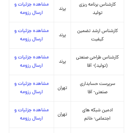
کارشناس برنامه ریزی
مشاهده جزئیات و
پرند
تولید
ارسال رزومه
کارشناس ارشد تضمین
مشاهده جزئیات و
پرند
کیفیت
ارسال رزومه
کارشناس طراحی صنعتی
مشاهده جزئیات و
پرند
(تولید)- آقا
ارسال رزومه
سرپرست حسابداری
مشاهده جزئیات و
تهران
صنعتی- آقا
ارسال رزومه
ادمین شبکه های
مشاهده جزئیات و
تهران
اجتماعی- خانم
ارسال رزومه