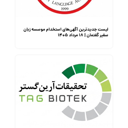
معرفی مشاغل
نمایشگاه کار
لیست جدیدترین آگهی‌های استخدام موسسه زبان
سفیر گفتمان | ۱۸ مرداد ۱۴۰۵