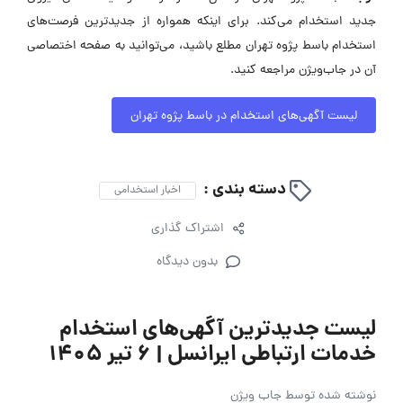
جدید استخدام می‌کند. برای اینکه همواره از جدیدترین فرصت‌های
استخدام باسط پژوه تهران مطلع باشید، می‌توانید به صفحه اختصاصی
آن در جاب‌ویژن مراجعه کنید.
لیست آگهی‌های استخدام در باسط پژوه تهران
دسته بندی :
اخبار استخدامی
اشتراک گذاری
بدون دیدگاه
لیست جدیدترین آگهی‌های استخدام
خدمات ارتباطی ایرانسل | ۶ تیر ۱۴۰۵
نوشته شده توسط
جاب ویژن