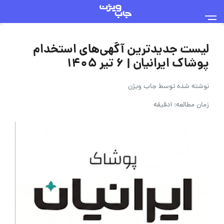
لیست جدیدترین آگهی‌های استخدام
پوشاک ایرانیان | ۶ تیر ۱۴۰۵
نوشته شده توسط
جاب ویژن
زمان مطالعه: 1دقیقه