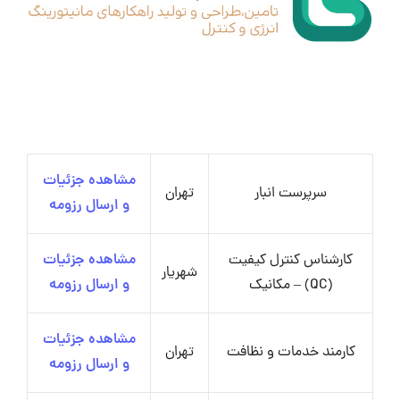
مشاهده جزئیات
سرپرست انبار
تهران
و ارسال رزومه
کارشناس کنترل کیفیت
مشاهده جزئیات
شهریار
(QC) – مکانیک
و ارسال رزومه
مشاهده جزئیات
کارمند خدمات و نظافت
تهران
و ارسال رزومه