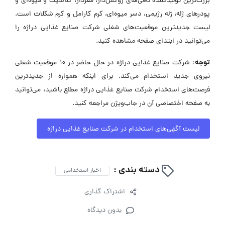
بزرگ‌ترین تولیدکننده تافی‌های روکش‌دار، مغزدار، کلاسیک و میوه‌ای و
پودرهای ژله، ژله رژیمی، دسر میوه‌ای، کرم کارامل و کرم شکلات است.
لیست جدیدترین موقعیت‌های شغلی شرکت صنایع غذایی دراژه را
می‌توانید در ابتدای صفحه مشاهده کنید.
توجه:
شرکت صنایع غذایی دراژه در حال حاضر در ۱۰ موقعیت شغلی
نیروی جدید استخدام می‌کند. برای اینکه همواره از جدیدترین
فرصت‌های استخدام شرکت صنایع غذایی دراژه مطلع باشید، می‌توانید
به صفحه اختصاصی آن در جاب‌ویژن مراجعه کنید.
لیست آگهی‌های استخدام در شرکت صنایع غذایی دراژه
دسته بندی :
اخبار استخدامی
اشتراک گذاری
بدون دیدگاه