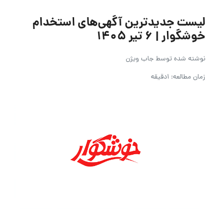
لیست جدیدترین آگهی‌های استخدام
خوشگوار | ۶ تیر ۱۴۰۵
نوشته شده توسط
جاب ویژن
زمان مطالعه: 1دقیقه