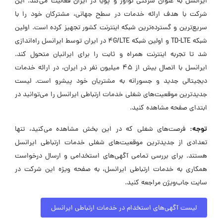
ایرانسل به عنوان شرکتی نوآور و پویا در ایران فعالیت می‌کند. این
شرکت با هدف ارائه خدمات در سطح جهانی، مشترکان خود را با
سریع‌ترین و گسترده‌ترین شبکه اینترنت کشور تجهیز کرده است. اولین
شبکه TD-LTE و اولین شبکه 4G/LTE در ایران توسط ایرانسل راه‌اندازی
شد تا تجربه اینترنت همراه و ثابت را برای ایرانیان متحول کند.
ایرانسل با اتصال بیش از ۴۵ میلیون نفر در ایران، در ارائه خدمات
دیجیتالی جدید و جسورانه به مشتریان خود پیشرو است. لیست
جدیدترین موقعیت‌های شغلی خدمات ارتباطی ایرانسل را می‌توانید در
ابتدای صفحه مشاهده کنید.
توجه:
فرصت‌های شغلی که در این بخش مشاهده می‌کنید، تنها
تعدادی از جدیدترین موقعیت‌های شغلی خدمات ارتباطی ایرانسل
هستند. برای بررسی تمامی آگهی‌های استخدامی و ارسال درخواست
همکاری به خدمات ارتباطی ایرانسل، به صفحه ویژه این شرکت در
سایت جاب‌ویژن مراجعه کنید.
لیست آگهی‌های استخدام در خدمات ارتباطی ایرانسل