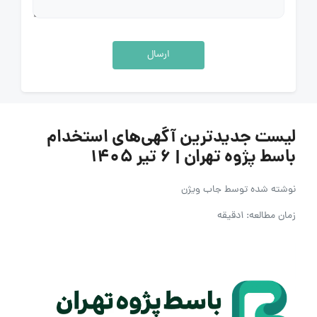
ارسال
لیست جدیدترین آگهی‌های استخدام
باسط پژوه تهران | ۶ تیر ۱۴۰۵
نوشته شده توسط
جاب ویژن
زمان مطالعه: 1دقیقه