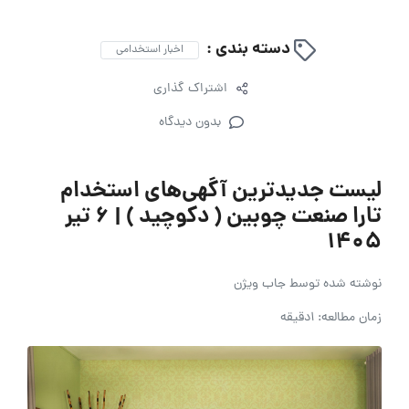
دسته بندی :
اخبار استخدامی
اشتراک گذاری
بدون دیدگاه
لیست جدیدترین آگهی‌های استخدام
تارا صنعت چوبین ( دکوچید ) | ۶ تیر
۱۴۰۵
نوشته شده توسط
جاب ویژن
زمان مطالعه: 1دقیقه