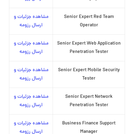
Senior Expert Red Team
مشاهده جزئیات و
Operator
ارسال رزومه
Senior Expert Web Application
مشاهده جزئیات و
Penetration Tester
ارسال رزومه
Senior Expert Mobile Security
مشاهده جزئیات و
Tester
ارسال رزومه
Senior Expert Network
مشاهده جزئیات و
Penetration Tester
ارسال رزومه
Business Finance Support
مشاهده جزئیات و
Manager
ارسال رزومه