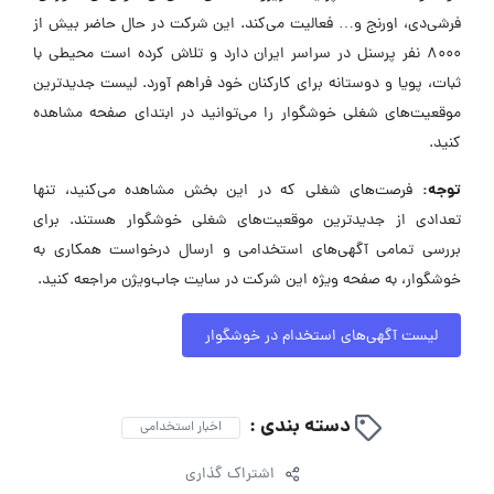
فرشی‌دی، اورنج و… فعالیت می‌کند. این شرکت در حال حاضر بیش از
8000 نفر پرسنل در سراسر ایران دارد و تلاش کرده است محیطی با
ثبات، پویا و دوستانه برای کارکنان خود فراهم آورد. لیست جدیدترین
موقعیت‌های شغلی خوشگوار را می‌توانید در ابتدای صفحه مشاهده
کنید.
توجه:
فرصت‌های شغلی که در این بخش مشاهده می‌کنید، تنها
تعدادی از جدیدترین موقعیت‌های شغلی خوشگوار هستند. برای
بررسی تمامی آگهی‌های استخدامی و ارسال درخواست همکاری به
خوشگوار، به صفحه ویژه این شرکت در سایت جاب‌ویژن مراجعه کنید.
لیست آگهی‌های استخدام در خوشگوار
دسته بندی :
اخبار استخدامی
اشتراک گذاری