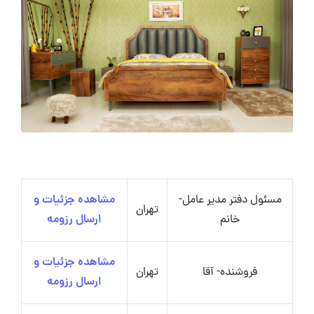
مسئول دفتر مدیر عامل-
مشاهده جزئیات و
تهران
خانم
ارسال رزومه
مشاهده جزئیات و
فروشنده- آقا
تهران
ارسال رزومه