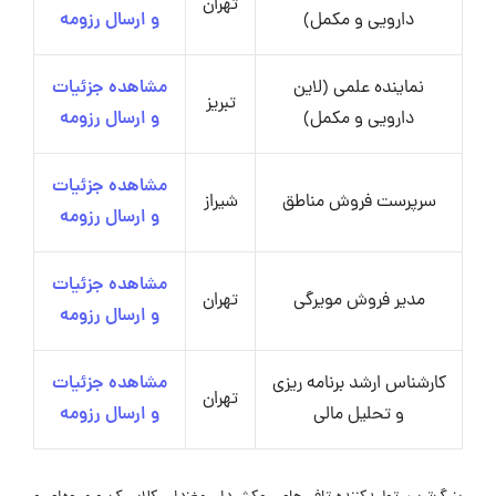
تهران
دارویی و مکمل)
و ارسال رزومه
نماینده علمی (لاین
مشاهده جزئیات
تبریز
دارویی و مکمل)
و ارسال رزومه
مشاهده جزئیات
سرپرست فروش مناطق
شیراز
و ارسال رزومه
مشاهده جزئیات
مدیر فروش مویرگی
تهران
و ارسال رزومه
کارشناس ارشد برنامه ریزی
مشاهده جزئیات
تهران
و تحلیل مالی
و ارسال رزومه