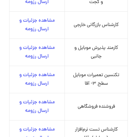
و گجت
ارسال رزومه
مشاهده جزئیات و
کارشناس بازرگانی خارجی
ارسال رزومه
کارمند پذیرش موبایل و
مشاهده جزئیات و
جانبی
ارسال رزومه
تکنسین تعمیرات موبایل
مشاهده جزئیات و
سطح 3- آقا
ارسال رزومه
مشاهده جزئیات و
فروشنده فروشگاهی
ارسال رزومه
کارشناس تست نرم‌افزار
مشاهده جزئیات و