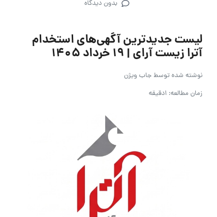
بدون دیدگاه
لیست جدیدترین آگهی‌های استخدام
آترا زیست آرای | ۱۹ خرداد ۱۴۰۵
نوشته شده توسط
جاب ویژن
زمان مطالعه: 1دقیقه