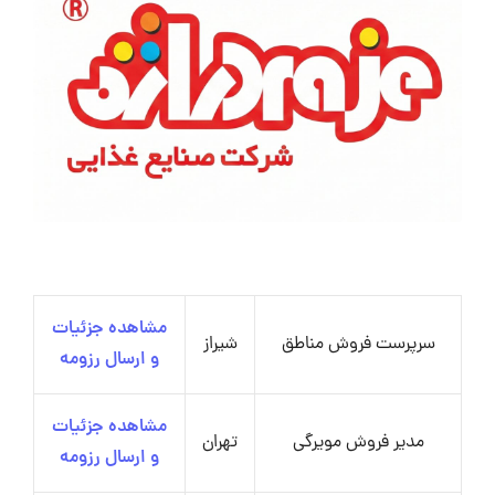
مشاهده جزئیات
سرپرست فروش مناطق
شیراز
و ارسال رزومه
مشاهده جزئیات
مدیر فروش مویرگی
تهران
و ارسال رزومه