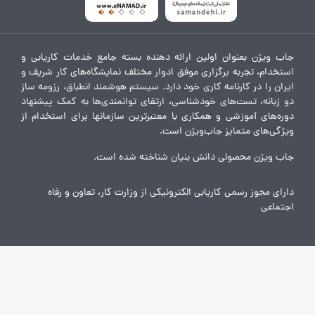
جاب ویژن بعنوان اولین ارائه دهنده بسته جامع خدمات کاریابی و
استخدام، تجربه برگزاری موفق ادوار مختلف نمایشگاه‌های کار شریف و
ایران را در کارنامه کاری خود دارد. سیستم هوشمند انطباق، رزومه ساز
دو زبانه، تست‌های خودشناسی، ارتقای توانمندی‌ها به کمک پیشنهاد
دوره‌های آموزشی و همکاری با معتبرترین سازمانها برای استخدام از
ویژگی‌های متمایز جاب‌ویژن است.
جاب ویژن محصولی دانش بنیان شناخته شده است.
دارای مجوز رسمی کاریابی الکترونیکی از وزارت کار، تعاون و رفاه
اجتماعی