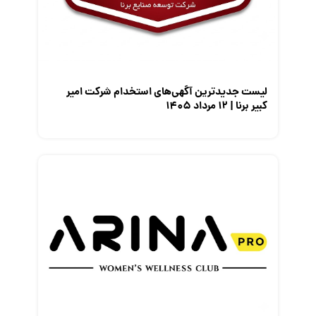
معرفی متخصصان منابع انسانی
معرفی مشاغل
نمایشگاه کار
لیست جدیدترین آگهی‌های استخدام شرکت امیر
کبیر برنا | ۱۲ مرداد ۱۴۰۵