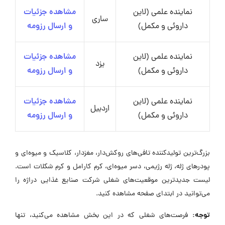
نماینده علمی (لاین
مشاهده جزئیات
ساری
داروئی و مکمل)
و ارسال رزومه
نماینده علمی (لاین
مشاهده جزئیات
یزد
داروئی و مکمل)
و ارسال رزومه
نماینده علمی (لاین
مشاهده جزئیات
اردبیل
داروئی و مکمل)
و ارسال رزومه
بزرگ‌ترین تولیدکننده تافی‌های روکش‌دار، مغزدار، کلاسیک و میوه‌ای و
پودرهای ژله، ژله رژیمی، دسر میوه‌ای، کرم کارامل و کرم شکلات است.
لیست جدیدترین موقعیت‌های شغلی شرکت صنایع غذایی دراژه را
می‌توانید در ابتدای صفحه مشاهده کنید.
توجه:
فرصت‌های شغلی که در این بخش مشاهده می‌کنید، تنها