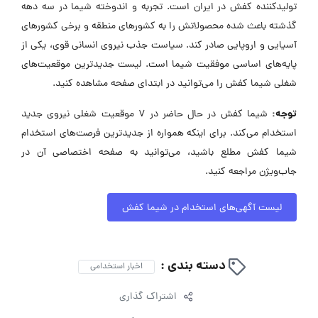
تولیدکننده کفش در ایران است. تجربه و اندوخته شیما در سه دهه
گذشته باعث شده محصولاتش را به کشورهای منطقه و برخی کشورهای
آسیایی و اروپایی صادر کند. سیاست جذب نیروی انسانی قوی، یکی از
پایه‌های اساسی موفقیت شیما است. لیست جدیدترین موقعیت‌های
شغلی شیما کفش را می‌توانید در ابتدای صفحه مشاهده کنید.
توجه:
شیما کفش در حال حاضر در ۷ موقعیت شغلی نیروی جدید
استخدام می‌کند. برای اینکه همواره از جدیدترین فرصت‌های استخدام
شیما کفش مطلع باشید، می‌توانید به صفحه اختصاصی آن در
جاب‌ویژن مراجعه کنید.
لیست آگهی‌های استخدام در شیما کفش
دسته بندی :
اخبار استخدامی
اشتراک گذاری