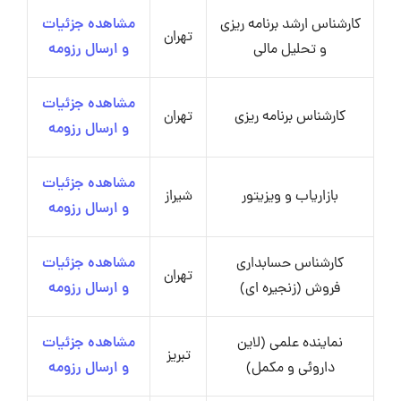
کارشناس ارشد برنامه ریزی
مشاهده جزئیات
تهران
و تحلیل مالی
و ارسال رزومه
مشاهده جزئیات
کارشناس برنامه ریزی
تهران
و ارسال رزومه
مشاهده جزئیات
بازاریاب و ویزیتور
شیراز
و ارسال رزومه
کارشناس حسابداری
مشاهده جزئیات
تهران
فروش (زنجیره ای)
و ارسال رزومه
نماینده علمی (لاین
مشاهده جزئیات
تبریز
داروئی و مکمل)
و ارسال رزومه