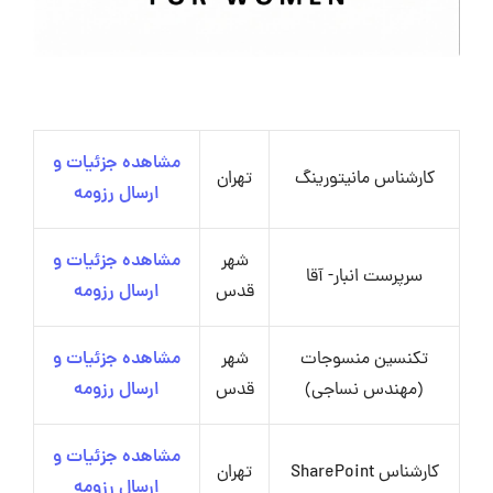
مشاهده جزئیات و
کارشناس مانیتورینگ
تهران
ارسال رزومه
شهر
مشاهده جزئیات و
سرپرست انبار- آقا
قدس
ارسال رزومه
تکنسین منسوجات
شهر
مشاهده جزئیات و
(مهندس نساجی)
قدس
ارسال رزومه
مشاهده جزئیات و
کارشناس SharePoint
تهران
ارسال رزومه