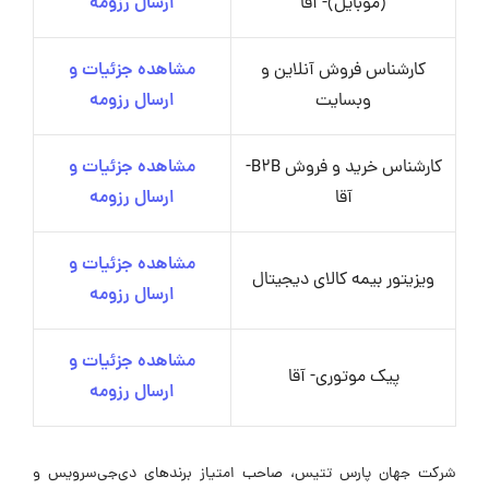
(موبایل)- آقا
ارسال رزومه
کارشناس فروش آنلاین و
مشاهده جزئیات و
وبسایت
ارسال رزومه
کارشناس خرید و فروش B2B-
مشاهده جزئیات و
آقا
ارسال رزومه
مشاهده جزئیات و
ویزیتور بیمه کالای دیجیتال
ارسال رزومه
مشاهده جزئیات و
پیک موتوری- آقا
ارسال رزومه
شرکت جهان پارس تتیس، صاحب امتیاز برندهای دی‌جی‌سرویس و