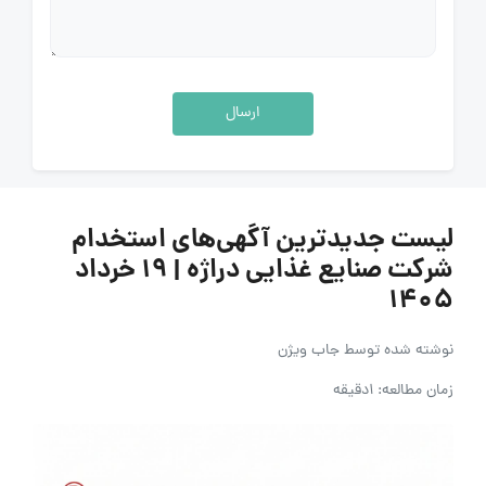
ارسال
لیست جدیدترین آگهی‌های استخدام
شرکت صنایع غذایی دراژه | ۱۹ خرداد
۱۴۰۵
نوشته شده توسط
جاب ویژن
زمان مطالعه: 1دقیقه