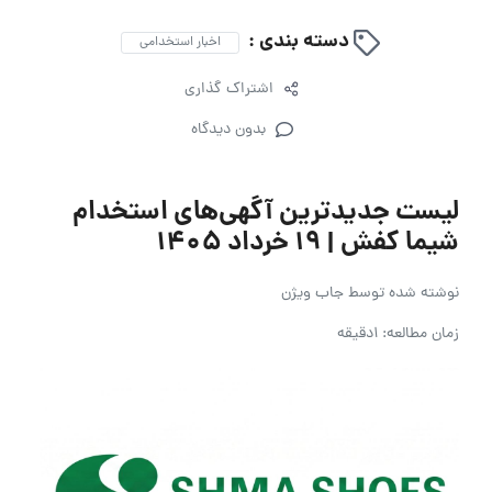
دسته بندی :
اخبار استخدامی
اشتراک گذاری
بدون دیدگاه
لیست جدیدترین آگهی‌های استخدام
شیما کفش | ۱۹ خرداد ۱۴۰۵
نوشته شده توسط
جاب ویژن
زمان مطالعه: 1دقیقه