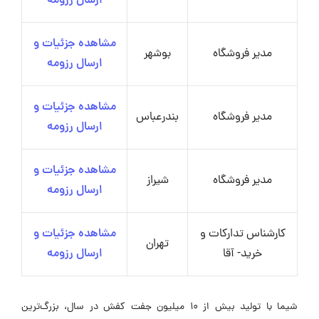
ارسال رزومه
مشاهده جزئیات و
مدیر فروشگاه
بوشهر
ارسال رزومه
مشاهده جزئیات و
مدیر فروشگاه
بندرعباس
ارسال رزومه
مشاهده جزئیات و
مدیر فروشگاه
شیراز
ارسال رزومه
کارشناس تدارکات و
مشاهده جزئیات و
تهران
خرید- آقا
ارسال رزومه
شیما با تولید بیش از ۱۰ میلیون جفت کفش در سال، بزرگ‌ترین