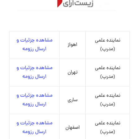
نماینده علمی
مشاهده جزئیات و
اهواز
(مدرپ)
ارسال رزومه
نماینده علمی
مشاهده جزئیات و
تهران
(مدرپ)
ارسال رزومه
نماینده علمی
مشاهده جزئیات و
ساری
(مدرپ)
ارسال رزومه
نماینده علمی
مشاهده جزئیات و
اصفهان
(مدرپ)
ارسال رزومه