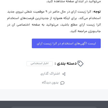
می‌توانید در ابتدای صفحه مشاهده کنید.
توجه:
آترا زیست آرای در حال حاضر در ۹ موقعیت شغلی نیروی جدید
استخدام می‌کند. برای اینکه همواره از جدیدترین فرصت‌های استخدام
آترا زیست آرای مطلع باشید، می‌توانید به صفحه اختصاصی آن در
جاب‌ویژن مراجعه کنید.
لیست آگهی‌های استخدام در آترا زیست آرای
دسته بندی :
اخبار استخدامی
اشتراک گذاری
بدون دیدگاه