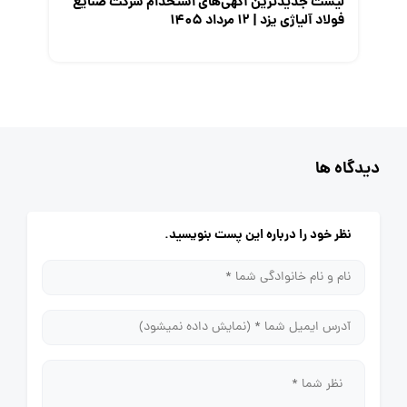
لیست جدیدترین آگهی‌های استخدام شرکت صنایع
فولاد آلیاژی یزد | ۱۲ مرداد ۱۴۰۵
دیدگاه ها
نظر خود را درباره این پست بنویسید.