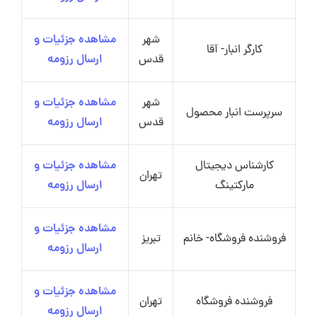
شهر
مشاهده جزئیات و
کارگر انبار- آقا
قدس
ارسال رزومه
شهر
مشاهده جزئیات و
سرپرست انبار محصول
قدس
ارسال رزومه
کارشناس دیجیتال
مشاهده جزئیات و
تهران
مارکتینگ
ارسال رزومه
مشاهده جزئیات و
فروشنده فروشگاه- خانم
تبریز
ارسال رزومه
مشاهده جزئیات و
فروشنده فروشگاه
تهران
ارسال رزومه