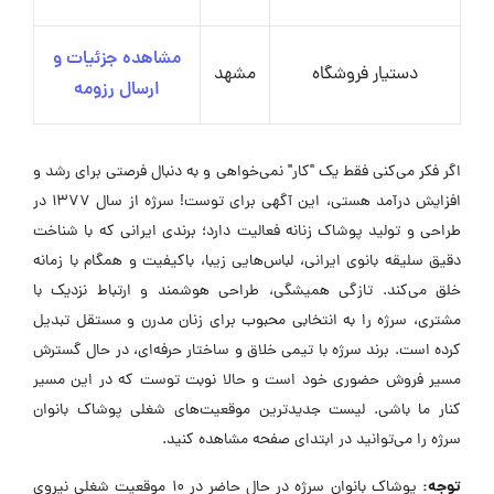
مشاهده جزئیات و
دستیار فروشگاه
مشهد
ارسال رزومه
اگر فکر می‌کنی فقط یک "کار" نمی‌خواهی و به دنبال فرصتی برای رشد و
افزایش درآمد هستی، این آگهی برای توست! سرژه از سال ۱۳۷۷ در
طراحی و تولید پوشاک زنانه فعالیت دارد؛ برندی ایرانی که با شناخت
دقیق سلیقه بانوی ایرانی، لباس‌هایی زیبا، باکیفیت و همگام با زمانه
خلق می‌کند. تازگی همیشگی، طراحی هوشمند و ارتباط نزدیک با
مشتری، سرژه را به انتخابی محبوب برای زنان مدرن و مستقل تبدیل
کرده است. برند سرژه با تیمی خلاق و ساختار حرفه‌ای، در حال گسترش
مسیر فروش حضوری خود است و حالا نوبت توست که در این مسیر
کنار ما باشی. لیست جدیدترین موقعیت‌های شغلی پوشاک بانوان
سرژه را می‌توانید در ابتدای صفحه مشاهده کنید.
توجه:
پوشاک بانوان سرژه در حال حاضر در ۱۰ موقعیت شغلی نیروی