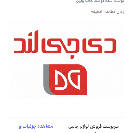
نوشته شده توسط
جاب ویژن
زمان مطالعه: 1دقیقه
سرپرست فروش لوازم جانبی
مشاهده جزئیات و