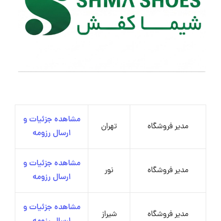
مشاهده جزئیات و
مدیر فروشگاه
تهران
ارسال رزومه
مشاهده جزئیات و
مدیر فروشگاه
نور
ارسال رزومه
مشاهده جزئیات و
مدیر فروشگاه
شیراز