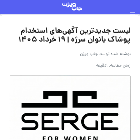
لیست جدیدترین آگهی‌های استخدام
پوشاک بانوان سرژه | ۱۹ خرداد ۱۴۰۵
نوشته شده توسط
جاب ویژن
زمان مطالعه: 1دقیقه