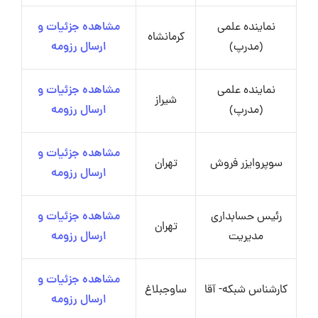
نماینده علمی
مشاهده جزئیات و
کرمانشاه
(مدرپ)
ارسال رزومه
نماینده علمی
مشاهده جزئیات و
شیراز
(مدرپ)
ارسال رزومه
مشاهده جزئیات و
سوپروایزر فروش
تهران
ارسال رزومه
رئیس حسابداری
مشاهده جزئیات و
تهران
مدیریت
ارسال رزومه
مشاهده جزئیات و
کارشناس شبکه- آقا
ساوجبلاغ
ارسال رزومه