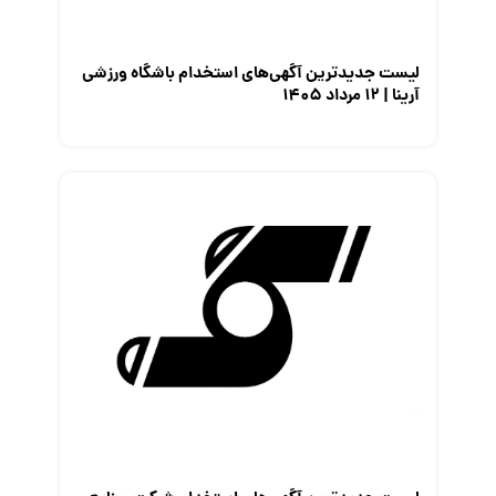
لیست جدیدترین آگهی‌های استخدام باشگاه ورزشی
آرینا | ۱۲ مرداد ۱۴۰۵