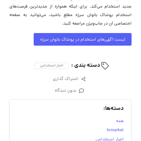
جدید استخدام می‌کند. برای اینکه همواره از جدیدترین فرصت‌های
استخدام پوشاک بانوان سرژه مطلع باشید، می‌توانید به صفحه
اختصاصی آن در جاب‌ویژن مراجعه کنید.
لیست آگهی‌های استخدام در پوشاک بانوان سرژه
دسته بندی :
اخبار استخدامی
اشتراک گذاری
بدون دیدگاه
دسته‌ها:
همه
hrmarket
اخبار استخدامی