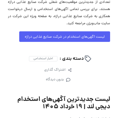
تعدادی از جدیدترین موقعیت‌های شغلی شرکت صنایع غذایی دراژه
هستند. برای بررسی تمامی آگهی‌های استخدامی و ارسال درخواست
همکاری به شرکت صنایع غذایی دراژه، به صفحه ویژه این شرکت در
سایت جاب‌ویژن مراجعه کنید.
لیست آگهی‌های استخدام در شرکت صنایع غذایی دراژه
دسته بندی :
اخبار استخدامی
اشتراک گذاری
بدون دیدگاه
لیست جدیدترین آگهی‌های استخدام
دیجی لند | ۱۹ خرداد ۱۴۰۵