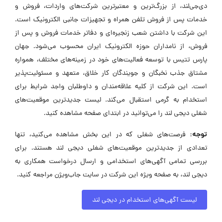
دی‌جی‌لند، از بزرگ‌ترین و معتبرترین شرکت‌های واردات، فروش و
خدمات پس از فروش تلفن همراه و تجهیزات جانبی الکترونیک است.
این شرکت با داشتن شعب زنجیره‌ای و دفاتر خدمات فروش و پس از
فروش، از نامداران حوزه الکترونیک ایران محسوب می‌شود. جهان
پارس تتیس با توسعه فعالیت‌های خود در زمینه‌های مختلف، همواره
مشتاق جذب نخبگان و جویندگان کار خلاق، متعهد و مسئولیت‌پذیر
است. این شرکت از کلیه علاقه‌مندان و داوطلبان واجد شرایط برای
استخدام به گرمی استقبال می‌کند. لیست جدیدترین موقعیت‌های
شغلی دیجی لند را می‌توانید در ابتدای صفحه مشاهده کنید.
توجه:
فرصت‌های شغلی که در این بخش مشاهده می‌کنید، تنها
تعدادی از جدیدترین موقعیت‌های شغلی دیجی لند هستند. برای
بررسی تمامی آگهی‌های استخدامی و ارسال درخواست همکاری به
دیجی لند، به صفحه ویژه این شرکت در سایت جاب‌ویژن مراجعه کنید.
لیست آگهی‌های استخدام در دیجی لند