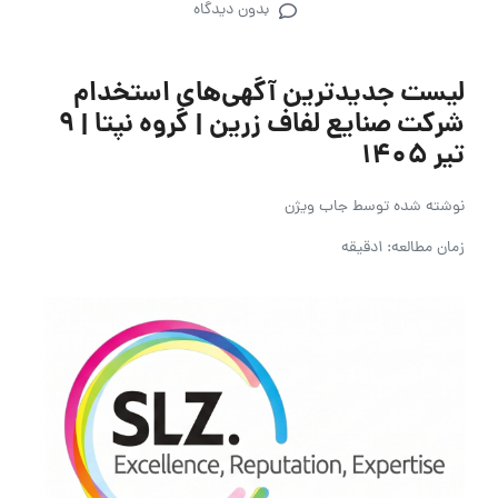
بدون دیدگاه
لیست جدیدترین آگهی‌های استخدام
شرکت صنایع لفاف زرین | گروه نپتا | ۹
تیر ۱۴۰۵
نوشته شده توسط
جاب ویژن
زمان مطالعه: 1دقیقه