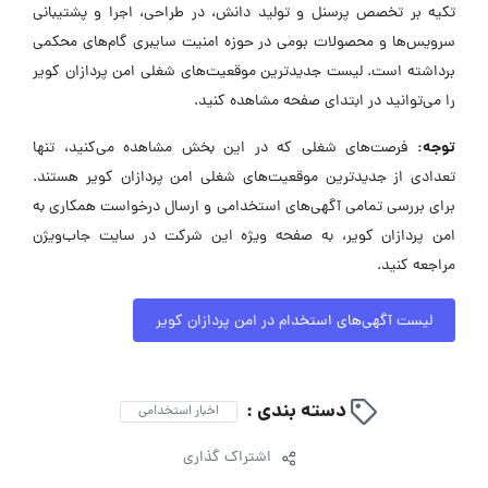
تکیه بر تخصص پرسنل و تولید دانش، در طراحی، اجرا و پشتیبانی
سرویس‌ها و محصولات بومی در حوزه امنیت سایبری گام‌های محکمی
برداشته است. لیست جدیدترین موقعیت‌های شغلی امن پردازان کویر
را می‌توانید در ابتدای صفحه مشاهده کنید.
توجه:
فرصت‌های شغلی که در این بخش مشاهده می‌کنید، تنها
تعدادی از جدیدترین موقعیت‌های شغلی امن پردازان کویر هستند.
برای بررسی تمامی آگهی‌های استخدامی و ارسال درخواست همکاری به
امن پردازان کویر، به صفحه ویژه این شرکت در سایت جاب‌ویژن
مراجعه کنید.
لیست آگهی‌های استخدام در امن پردازان کویر
دسته بندی :
اخبار استخدامی
اشتراک گذاری