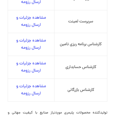
ارسال رزومه
مشاهده جزئیات و
سرپرست لمینت
ارسال رزومه
مشاهده جزئیات و
کارشناس برنامه ریزی تامین
ارسال رزومه
مشاهده جزئیات و
کارشناس حسابداری
ارسال رزومه
مشاهده جزئیات و
کارشناس بازرگانی
ارسال رزومه
تولیدکننده محصولات پلیمری موردنیاز صنایع با کیفیت جهانی و