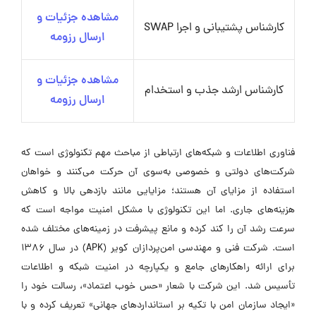
مشاهده جزئیات و
کارشناس پشتیبانی و اجرا SWAP
ارسال رزومه
مشاهده جزئیات و
کارشناس ارشد جذب و استخدام
ارسال رزومه
فناوری اطلاعات و شبکه‌های ارتباطی از مباحث مهم تکنولوژی است که
شرکت‌های دولتی و خصوصی به‌سوی آن حرکت می‌کنند و خواهان
استفاده از مزایای آن هستند؛ مزایایی مانند بازدهی بالا و کاهش
هزینه‌های جاری. اما این تکنولوژی با مشکل امنیت مواجه است که
سرعت رشد آن را کند کرده و مانع پیشرفت در زمینه‌های مختلف شده
است. شرکت فنی و مهندسی امن‌پردازان کویر (APK) در سال ۱۳۸۶
برای ارائه راهکارهای جامع و یکپارچه در امنیت شبکه و اطلاعات
تأسیس شد. این شرکت با شعار «حس خوب اعتماد»، رسالت خود را
«ایجاد سازمان امن با تکیه بر استانداردهای جهانی» تعریف کرده و با