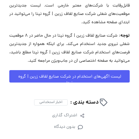
قابل‌رقابت با شرکت‌های معتبر خارجی است. لیست جدیدترین
موقعیت‌های شغلی شرکت صنایع لفاف زرین | گروه نپتا را می‌توانید در
ابتدای صفحه مشاهده کنید.
توجه:
شرکت صنایع لفاف زرین | گروه نپتا در حال حاضر در ۸ موقعیت
شغلی نیروی جدید استخدام می‌کند. برای اینکه همواره از جدیدترین
فرصت‌های استخدام شرکت صنایع لفاف زرین | گروه نپتا مطلع باشید،
می‌توانید به صفحه اختصاصی آن در جاب‌ویژن مراجعه کنید.
لیست آگهی‌های استخدام در شرکت صنایع لفاف زرین | گروه
نپتا
دسته بندی :
اخبار استخدامی
اشتراک گذاری
بدون دیدگاه