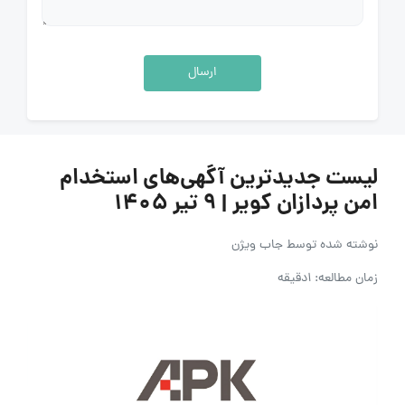
ارسال
لیست جدیدترین آگهی‌های استخدام
امن پردازان کویر | ۹ تیر ۱۴۰۵
نوشته شده توسط
جاب ویژن
زمان مطالعه: 1دقیقه