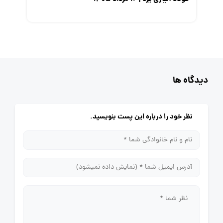
دیدگاه ها
نظر خود را درباره این پست بنویسید.