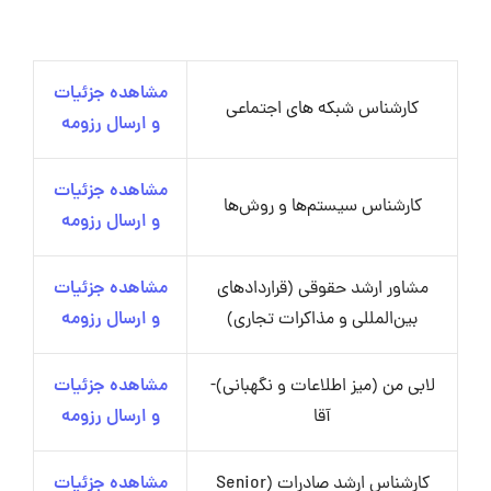
مشاهده جزئیات
کارشناس شبکه های اجتماعی
و ارسال رزومه
مشاهده جزئیات
کارشناس سیستم‌ها و روش‌ها
و ارسال رزومه
مشاور ارشد حقوقی (قراردادهای
مشاهده جزئیات
بین‌المللی و مذاکرات تجاری)
و ارسال رزومه
لابی‌ من (میز اطلاعات و نگهبانی)-
مشاهده جزئیات
آقا
و ارسال رزومه
کارشناس ارشد صادرات (Senior
مشاهده جزئیات