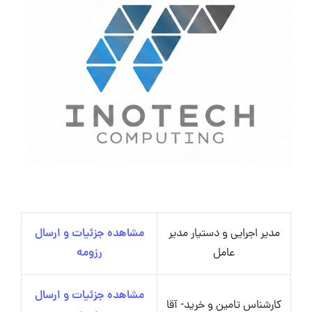
مدیر اجرایی و دستیار مدیر
مشاهده جزئیات و ارسال
عامل
رزومه
مشاهده جزئیات و ارسال
کارشناس تامین و خرید- آقا