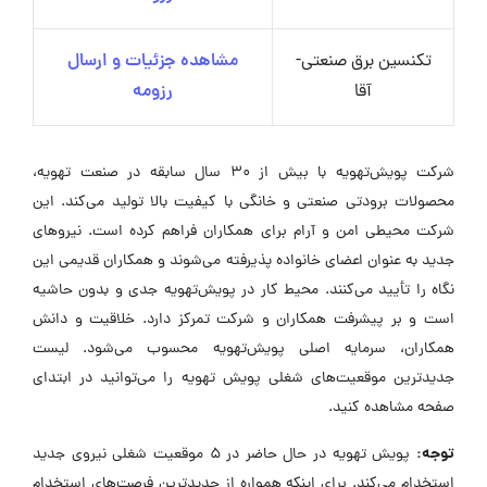
تکنسین برق صنعتی-
مشاهده جزئیات و ارسال
آقا
رزومه
شرکت پویش‌تهویه با بیش از 30 سال سابقه در صنعت تهویه،
محصولات برودتی صنعتی و خانگی با کیفیت بالا تولید می‌کند. این
شرکت محیطی امن و آرام برای همکاران فراهم کرده است. نیروهای
جدید به عنوان اعضای خانواده پذیرفته می‌شوند و همکاران قدیمی این
نگاه را تأیید می‌کنند. محیط کار در پویش‌تهویه جدی و بدون حاشیه
است و بر پیشرفت همکاران و شرکت تمرکز دارد. خلاقیت و دانش
همکاران، سرمایه اصلی پویش‌تهویه محسوب می‌شود. لیست
جدیدترین موقعیت‌های شغلی پویش تهویه را می‌توانید در ابتدای
صفحه مشاهده کنید.
توجه:
پویش تهویه در حال حاضر در ۵ موقعیت شغلی نیروی جدید
استخدام می‌کند. برای اینکه همواره از جدیدترین فرصت‌های استخدام