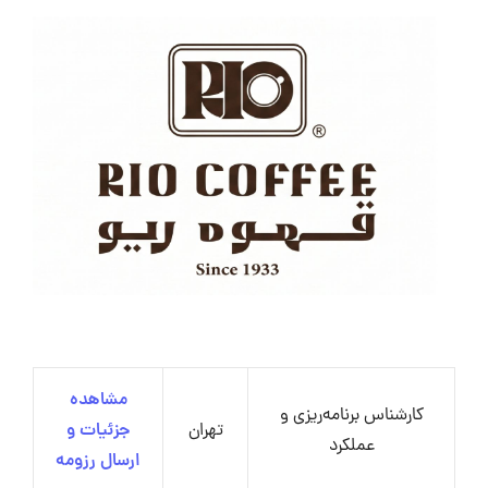
مشاهده
کارشناس برنامه‌ریزی و
تهران
جزئیات و
عملکرد
ارسال رزومه