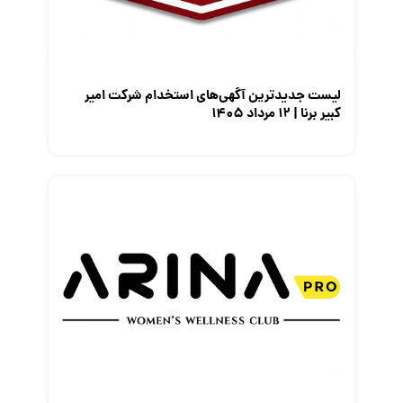
معرفی مشاغل
نمایشگاه کار
لیست جدیدترین آگهی‌های استخدام شرکت امیر
کبیر برنا | ۱۲ مرداد ۱۴۰۵