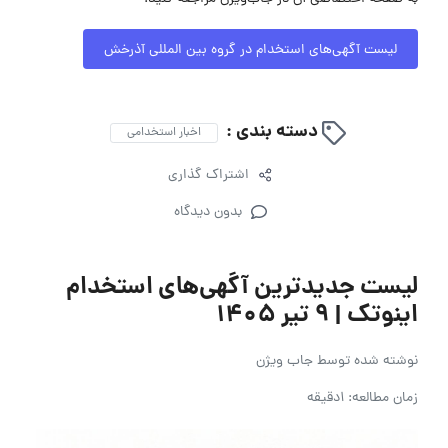
لیست آگهی‌های استخدام در گروه بین المللی آذرخش
دسته بندی :
اخبار استخدامی
اشتراک گذاری
بدون دیدگاه
لیست جدیدترین آگهی‌های استخدام
اینوتک | ۹ تیر ۱۴۰۵
نوشته شده توسط
جاب ویژن
زمان مطالعه: 1دقیقه