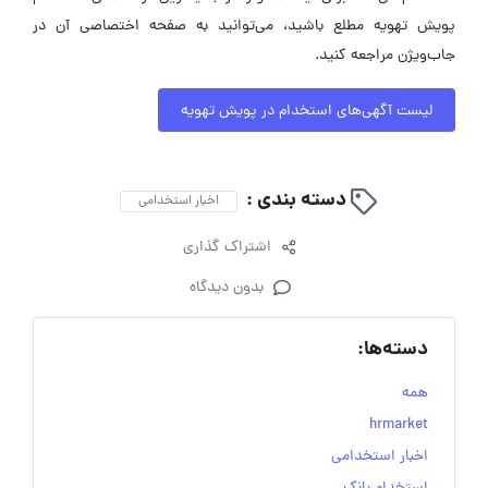
پویش تهویه مطلع باشید، می‌توانید به صفحه اختصاصی آن در
جاب‌ویژن مراجعه کنید.
لیست آگهی‌های استخدام در پویش تهویه
دسته بندی :
اخبار استخدامی
اشتراک گذاری
بدون دیدگاه
دسته‌ها:
همه
hrmarket
اخبار استخدامی