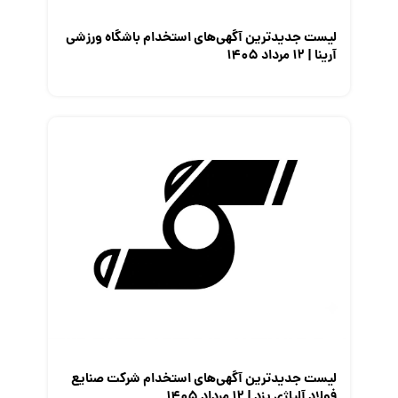
لیست جدیدترین آگهی‌های استخدام باشگاه ورزشی
آرینا | ۱۲ مرداد ۱۴۰۵
لیست جدیدترین آگهی‌های استخدام شرکت صنایع
فولاد آلیاژی یزد | ۱۲ مرداد ۱۴۰۵