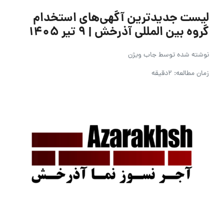
لیست جدیدترین آگهی‌های استخدام
گروه بین المللی آذرخش | ۹ تیر ۱۴۰۵
نوشته شده توسط
جاب ویژن
زمان مطالعه: 2دقیقه