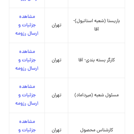
مشاهده
باریستا (شعبه استانبول)-
تهران
جزئیات و
آقا
ارسال رزومه
مشاهده
کارگر بسته بندی- آقا
تهران
جزئیات و
ارسال رزومه
مشاهده
مسئول شعبه (میرداماد)
تهران
جزئیات و
ارسال رزومه
مشاهده
کارشناس محصول
تهران
جزئیات و