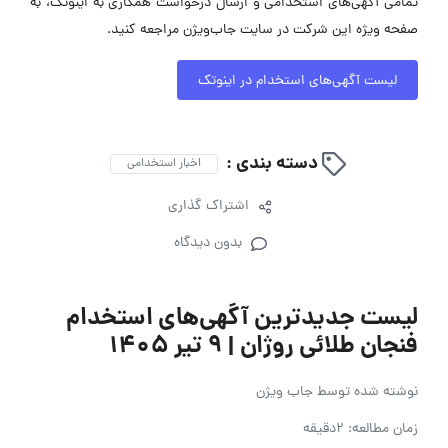
تمامی آگهی‌های استخدامی و ارسال درخواست همکاری به اینوتک، به
صفحه ویژه این شرکت در سایت جاب‌ویژن مراجعه کنید.
لیست آگهی‌های استخدام در اینوتک
دسته بندی :
اخبار استخدامی
اشتراک گذاری
بدون دیدگاه
لیست جدیدترین آگهی‌های استخدام
فنجان طلائی روژان | ۹ تیر ۱۴۰۵
نوشته شده توسط
جاب ویژن
زمان مطالعه: 2دقیقه