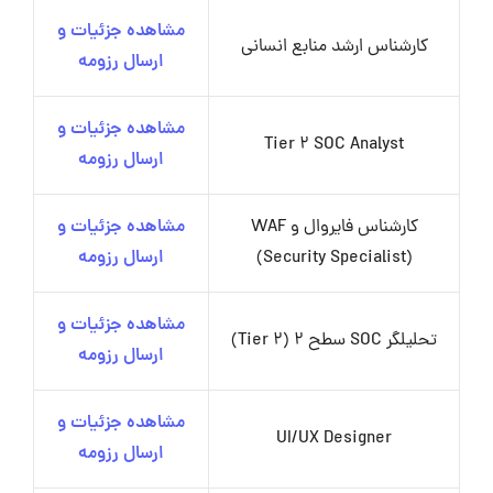
مشاهده جزئیات و
کارشناس ارشد منابع انسانی
ارسال رزومه
مشاهده جزئیات و
Tier 2 SOC Analyst
ارسال رزومه
کارشناس فایروال و WAF
مشاهده جزئیات و
(Security Specialist)
ارسال رزومه
مشاهده جزئیات و
تحلیلگر SOC سطح 2 (Tier 2)
ارسال رزومه
مشاهده جزئیات و
UI/UX Designer
ارسال رزومه