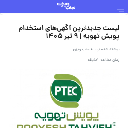
لیست جدیدترین آگهی‌های استخدام
پویش تهویه | ۹ تیر ۱۴۰۵
نوشته شده توسط
جاب ویژن
زمان مطالعه: 1دقیقه