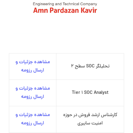
مشاهده جزئیات و
تحلیلگر SOC سطح 2
ارسال رزومه
مشاهده جزئیات و
Tier 1 SOC Analyst
ارسال رزومه
کارشناس ارشد فروش در حوزه
مشاهده جزئیات و
امنیت سایبری
ارسال رزومه