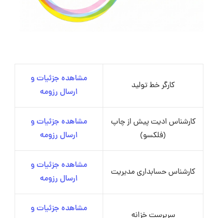
مشاهده جزئیات و
کارگر خط تولید
ارسال رزومه
کارشناس ادیت پیش از چاپ
مشاهده جزئیات و
(فلکسو)
ارسال رزومه
مشاهده جزئیات و
کارشناس حسابداری مدیریت
ارسال رزومه
مشاهده جزئیات و
سرپرست خزانه