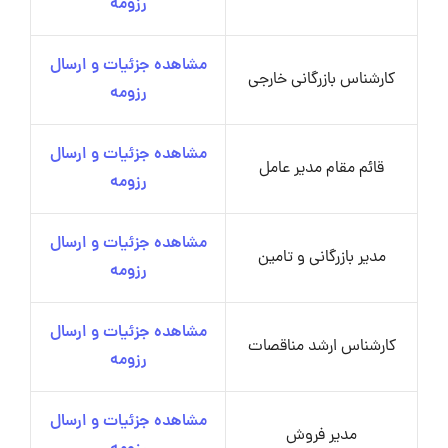
رزومه
مشاهده جزئیات و ارسال
کارشناس بازرگانی خارجی
رزومه
مشاهده جزئیات و ارسال
قائم مقام مدیر عامل
رزومه
مشاهده جزئیات و ارسال
مدیر بازرگانی و تامین
رزومه
مشاهده جزئیات و ارسال
کارشناس ارشد مناقصات
رزومه
مشاهده جزئیات و ارسال
مدیر فروش