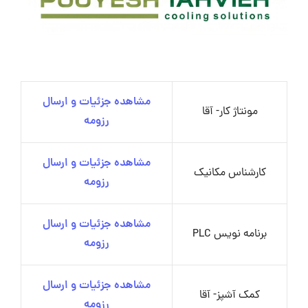
مشاهده جزئیات و ارسال
مونتاژ کار- آقا
رزومه
مشاهده جزئیات و ارسال
کارشناس مکانیک
رزومه
مشاهده جزئیات و ارسال
برنامه نویس PLC
رزومه
مشاهده جزئیات و ارسال
کمک آشپز- آقا
رزومه