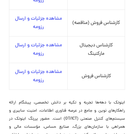
رزومه
مشاهده جزئیات و ارسال
کارشناس فروش (مناقصه)
رزومه
کارشناس دیجیتال
مشاهده جزئیات و ارسال
مارکتینگ
رزومه
مشاهده جزئیات و ارسال
کارشناس فروش
رزومه
اینوتک با دهه‌ها تجربه و تکیه بر دانش تخصصی، پیشگام ارائه
راهکارهای نوین و جامع در عرصه فناوری اطلاعات، امنیت سایبری و
سیستم‌های کنترل صنعتی (OT/ICT) است. حضور پررنگ اینوتک در
همراهی با سازمان‌های بزرگ، صنایع حساس، مؤسسات مالی و