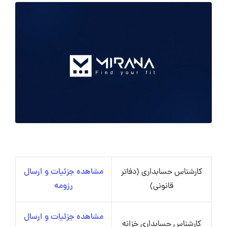
کارشناس حسابداری (دفاتر
مشاهده جزئیات و ارسال
قانونی)
رزومه
مشاهده جزئیات و ارسال
کارشناس حسابداری خزانه