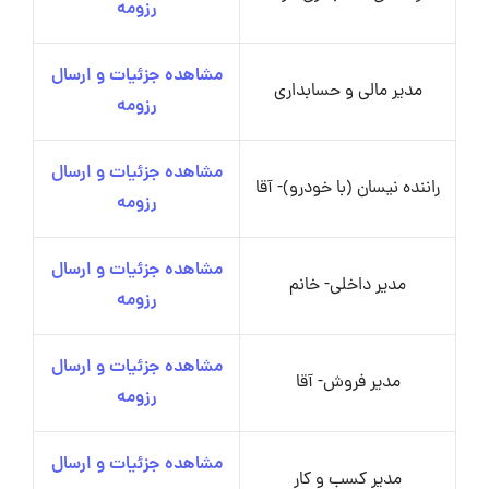
رزومه
مشاهده جزئیات و ارسال
مدیر مالی و حسابداری
رزومه
مشاهده جزئیات و ارسال
راننده نیسان (با خودرو)- آقا
رزومه
مشاهده جزئیات و ارسال
مدیر داخلی- خانم
رزومه
مشاهده جزئیات و ارسال
مدیر فروش- آقا
رزومه
مشاهده جزئیات و ارسال
مدیر کسب و کار