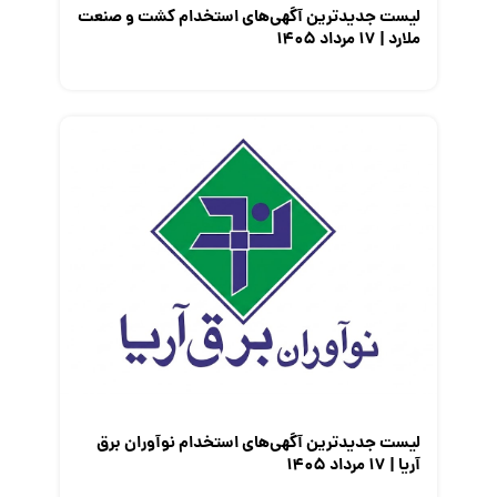
لیست جدیدترین آگهی‌های استخدام کشت و صنعت
ملارد | ۱۷ مرداد ۱۴۰۵
لیست جدیدترین آگهی‌های استخدام نوآوران برق
آریا | ۱۷ مرداد ۱۴۰۵