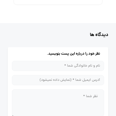
دیدگاه ها
نظر خود را درباره این پست بنویسید.