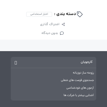
دسته بندی :
اخبار استخدامی
اشتراک گذاری
بدون دیدگاه
کارجویان
رزومه ساز دوزبانه
جستجوی فرصت های شغلی
آزمون های خودشناسی
آشنایی بیشتر با شرکت ها