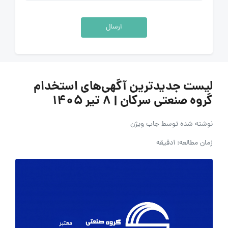
ارسال
لیست جدیدترین آگهی‌های استخدام
گروه صنعتی سرکان | ۸ تیر ۱۴۰۵
نوشته شده توسط
جاب ویژن
زمان مطالعه: 1دقیقه