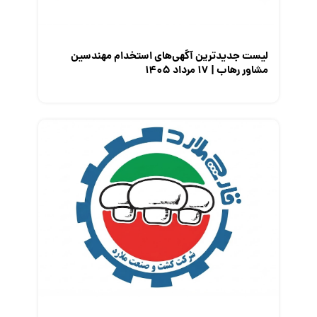
نمایشگاه کار
لیست جدیدترین آگهی‌های استخدام مهندسین
مشاور رهاب | ۱۷ مرداد ۱۴۰۵