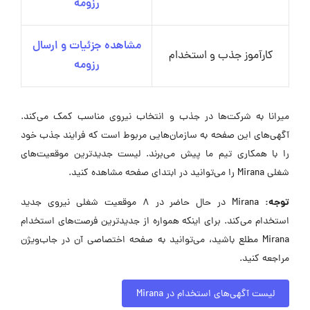
رزومه
مشاهده جزئیات و ارسال
کارآموز جذب و استخدام
رزومه
میرانا به شرکت‌ها در جذب و انتخاب نیروی مناسب کمک می‌کند.
آگهی‌های این صفحه به سازمان‌هایی مربوط است که فرایند جذب خود
را با همکاری تیم ما پیش می‌برند. لیست جدیدترین موقعیت‌های
شغلی Mirana را می‌توانید در ابتدای صفحه مشاهده کنید.
توجه:
Mirana در حال حاضر در ۸ موقعیت شغلی نیروی جدید
استخدام می‌کند. برای اینکه همواره از جدیدترین فرصت‌های استخدام
Mirana مطلع باشید، می‌توانید به صفحه اختصاصی آن در جاب‌ویژن
مراجعه کنید.
لیست آگهی‌های استخدام در Mirana