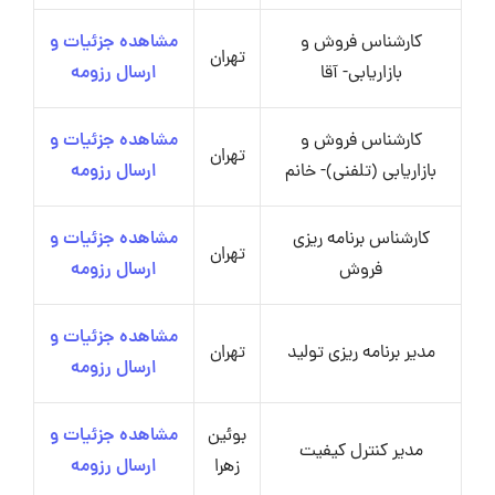
کارشناس فروش و
مشاهده جزئیات و
تهران
بازاریابی- آقا
ارسال رزومه
کارشناس فروش و
مشاهده جزئیات و
تهران
بازاریابی (تلفنی)- خانم
ارسال رزومه
کارشناس برنامه ریزی
مشاهده جزئیات و
تهران
فروش
ارسال رزومه
مشاهده جزئیات و
مدیر برنامه ریزی تولید
تهران
ارسال رزومه
بوئین
مشاهده جزئیات و
مدیر کنترل کیفیت
زهرا
ارسال رزومه