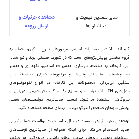
مدیر تضمین کیفیت و
مشاهده جزئیات و
استانداردها
ارسال رزومه
کارخانه ساخت و تعمیرات اساسی موتورهای دیزل سنگین، متعلق به
گروه صنعتی پویش‌پژوهان است که در شهرک صنعتی پرند واقع شده.
این کارخانه به ساخت، بازسازی، تعمیرات اساسی، نگهداری و تعمیر
مجموعه‌های اصلی لکوموتیوها و موتورهای دیزلی نیمه‌سنگین و
سنگین می‌پردازد. محصولات این کارخانه در انواع لکوموتیوهای
مدل‌های GE، GM، ترنست و صنایع نفت، گاز، پتروشیمی، دریایی و
نیروگاهی استفاده می‌شود. لیست جدیدترین موقعیت‌های شغلی
پویش پژوهان صنعت را می‌توانید در ابتدای صفحه مشاهده کنید.
توجه:
پویش پژوهان صنعت در حال حاضر در ۵ موقعیت شغلی نیروی
جدید استخدام می‌کند. برای اینکه همواره از جدیدترین فرصت‌های
استخدام پویش پژوهان صنعت مطلع باشید، می‌توانید به صفحه