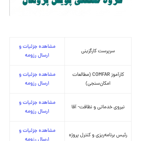
مشاهده جزئیات و
سرپرست کارگزینی
ارسال رزومه
کارآموز COMFAR (مطالعات
مشاهده جزئیات و
امکان‌سنجی)
ارسال رزومه
مشاهده جزئیات و
نیروی خدماتی و نظافت- آقا
ارسال رزومه
مشاهده جزئیات و
رئیس برنامه‌ریزی و کنترل پروژه
ارسال رزومه