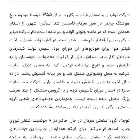
شرکت تولیدی و صنعتی فیلتر سرکان در سال ۱۳۵۵ توسط مرحوم حاج
هوشنگ چراغی در شهر سرکان تأسیس شد. سرکان، شهری از استان
همدان است که در دامنه جنوبی الوند واقع شده است. نام شرکت فیلتر
سرکان نیز برگرفته از نام همین شهر است. در آغاز، تولید شامل ساخت
فیلتر هوا برای خودروهای آن دوران بود. سپس تولید فیلترهای
متنوع‌تر آغاز شد. استقبال بازار از کیفیت محصولات، موسسان را به
افزایش حجم و تنوع تولیدات ترغیب کرد. به همین دلیل، سایت
شرکت به محل وسیع‌تری منتقل شد و هر ساله گسترش یافت. در ده
سال اخیر، به دلیل افزایش تولید و تقاضای بازار، شرکت چند سایت
مجزا در استان تهران تأسیس کرده و به گروهی متشکل از چند شرکت
بزرگ تبدیل شده است. لیست جدیدترین موقعیت‌های شغلی گروه
صنعتی سرکان را می‌توانید در ابتدای صفحه مشاهده کنید.
توجه:
گروه صنعتی سرکان در حال حاضر در ۸ موقعیت شغلی نیروی
جدید استخدام می‌کند. برای اینکه همواره از جدیدترین فرصت‌های
استخدام گروه صنعتی سرکان مطلع باشید، می‌توانید به صفحه