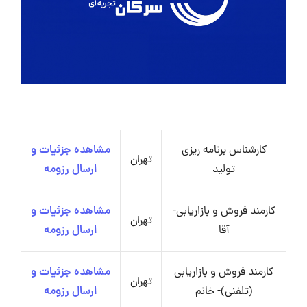
کارشناس برنامه ریزی
مشاهده جزئیات و
تهران
تولید
ارسال رزومه
کارمند فروش و بازاریابی-
مشاهده جزئیات و
تهران
آقا
ارسال رزومه
کارمند فروش و بازاریابی
مشاهده جزئیات و
تهران
(تلفنی)- خانم
ارسال رزومه