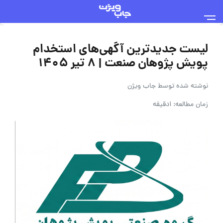
لیست جدیدترین آگهی‌های استخدام
پویش پژوهان صنعت | ۸ تیر ۱۴۰۵
نوشته شده توسط
جاب ویژن
زمان مطالعه: 1دقیقه