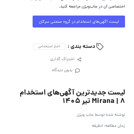
اختصاصی آن در جاب‌ویژن مراجعه کنید.
لیست آگهی‌های استخدام در گروه صنعتی سرکان
دسته بندی :
اخبار استخدامی
اشتراک گذاری
بدون دیدگاه
لیست جدیدترین آگهی‌های استخدام
Mirana | ۸ تیر ۱۴۰۵
نوشته شده توسط
جاب ویژن
زمان مطالعه: 1دقیقه