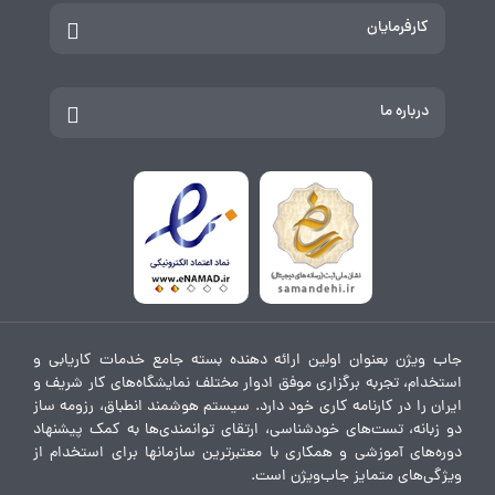
کارفرمایان
درباره ما
جاب ویژن بعنوان اولین ارائه دهنده بسته جامع خدمات کاریابی و
استخدام، تجربه برگزاری موفق ادوار مختلف نمایشگاه‌های کار شریف و
ایران را در کارنامه کاری خود دارد. سیستم هوشمند انطباق، رزومه ساز
دو زبانه، تست‌های خودشناسی، ارتقای توانمندی‌ها به کمک پیشنهاد
دوره‌های آموزشی و همکاری با معتبرترین سازمانها برای استخدام از
ویژگی‌های متمایز جاب‌ویژن است.