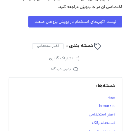
اختصاصی آن در جاب‌ویژن مراجعه کنید.
لیست آگهی‌های استخدام در پویش پژوهان صنعت
دسته بندی :
اخبار استخدامی
اشتراک گذاری
بدون دیدگاه
دسته‌ها:
همه
hrmarket
اخبار استخدامی
استخدام بانک