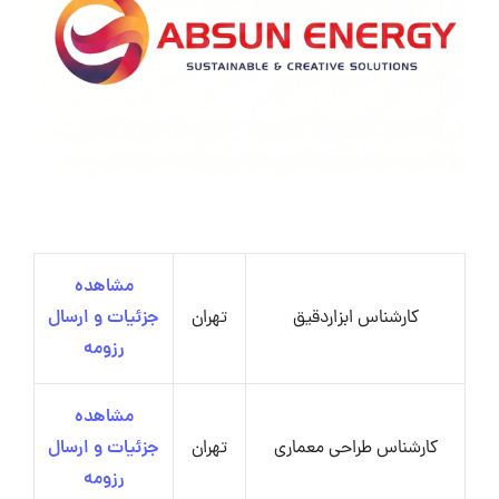
مشاهده
کارشناس ابزاردقیق
تهران
جزئیات و ارسال
رزومه
مشاهده
کارشناس طراحی معماری
تهران
جزئیات و ارسال
رزومه