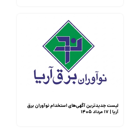
لیست جدیدترین آگهی‌های استخدام نوآوران برق
آریا | ۱۷ مرداد ۱۴۰۵