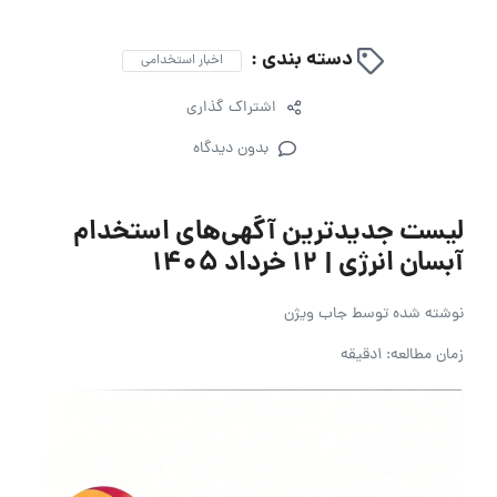
دسته بندی :
اخبار استخدامی
اشتراک گذاری
بدون دیدگاه
لیست جدیدترین آگهی‌های استخدام
آبسان انرژی | ۱۲ خرداد ۱۴۰۵
نوشته شده توسط
جاب ویژن
زمان مطالعه: 1دقیقه