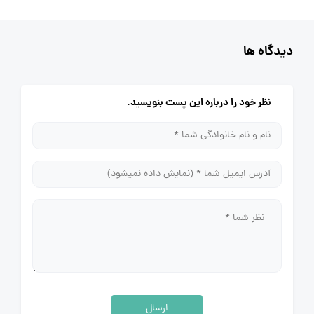
دیدگاه ها
نظر خود را درباره این پست بنویسید.
ارسال