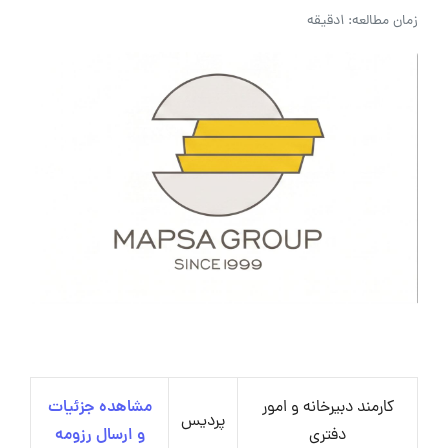
زمان مطالعه: 1دقیقه
کارمند دبیرخانه و امور
مشاهده جزئیات
پردیس
دفتری
و ارسال رزومه