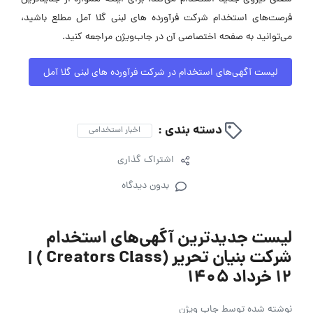
فرصت‌های استخدام شرکت فرآورده های لبنی گلا آمل مطلع باشید،
می‌توانید به صفحه اختصاصی آن در جاب‌ویژن مراجعه کنید.
لیست آگهی‌های استخدام در شرکت فرآورده های لبنی گلا آمل
دسته بندی :
اخبار استخدامی
اشتراک گذاری
بدون دیدگاه
لیست جدیدترین آگهی‌های استخدام
شرکت بنیان تحریر (Creators Class ) |
۱۲ خرداد ۱۴۰۵
نوشته شده توسط
جاب ویژن