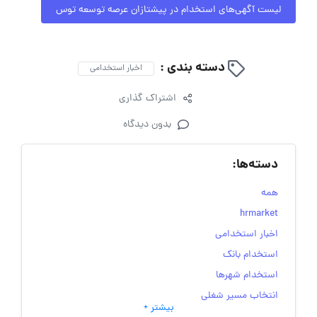
لیست آگهی‌های استخدام در پیشتازان عرصه توسعه توس
دسته بندی :
اخبار استخدامی
اشتراک گذاری
بدون دیدگاه
دسته‌ها:
همه
hrmarket
اخبار استخدامی
استخدام بانک
استخدام شهرها
انتخاب مسیر شغلی
بیشتر +
به‌روزرسانی‌های سایت (کارجویی)