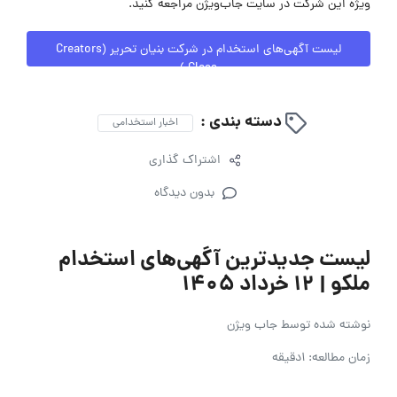
ویژه این شرکت در سایت جاب‌ویژن مراجعه کنید.
لیست آگهی‌های استخدام در شرکت بنیان تحریر (Creators
Class )
دسته بندی :
اخبار استخدامی
اشتراک گذاری
بدون دیدگاه
لیست جدیدترین آگهی‌های استخدام
ملکو | ۱۲ خرداد ۱۴۰۵
نوشته شده توسط
جاب ویژن
زمان مطالعه: 1دقیقه