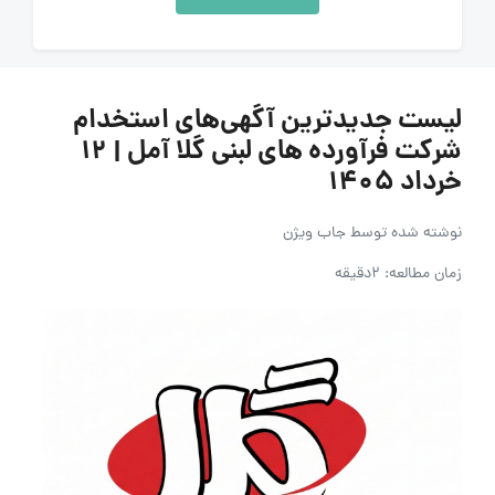
لیست جدیدترین آگهی‌های استخدام
شرکت فرآورده های لبنی گلا آمل | ۱۲
خرداد ۱۴۰۵
نوشته شده توسط
جاب ویژن
زمان مطالعه: 2دقیقه