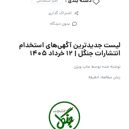
دسته بندی :
اخبار استخدامی
اشتراک گذاری
بدون دیدگاه
لیست جدیدترین آگهی‌های استخدام
انتشارات جنگل | ۱۲ خرداد ۱۴۰۵
نوشته شده توسط
جاب ویژن
زمان مطالعه: 1دقیقه