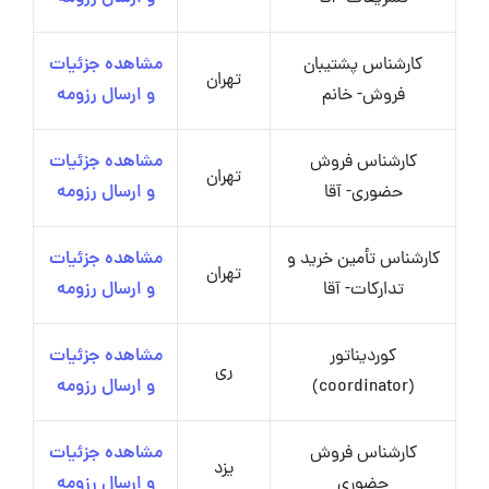
کارشناس پشتیبان
مشاهده جزئیات
تهران
فروش- خانم
و ارسال رزومه
کارشناس فروش
مشاهده جزئیات
تهران
حضوری- آقا
و ارسال رزومه
کارشناس تأمین خرید و
مشاهده جزئیات
تهران
تدارکات- آقا
و ارسال رزومه
کوردیناتور
مشاهده جزئیات
ری
(coordinator)
و ارسال رزومه
کارشناس فروش
مشاهده جزئیات
یزد
حضوری
و ارسال رزومه