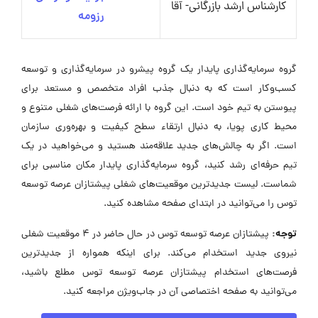
کارشناس ارشد بازرگانی- آقا
رزومه
گروه سرمایه‌گذاری پایدار یک گروه پیشرو در سرمایه‌گذاری و توسعه
کسب‌وکار است که به دنبال جذب افراد متخصص و مستعد برای
پیوستن به تیم خود است. این گروه با ارائه فرصت‌های شغلی متنوع و
محیط کاری پویا، به دنبال ارتقاء سطح کیفیت و بهره‌وری سازمان
است. اگر به چالش‌های جدید علاقه‌مند هستید و می‌خواهید در یک
تیم حرفه‌ای رشد کنید، گروه سرمایه‌گذاری پایدار مکان مناسبی برای
شماست. لیست جدیدترین موقعیت‌های شغلی پیشتازان عرصه توسعه
توس را می‌توانید در ابتدای صفحه مشاهده کنید.
توجه:
پیشتازان عرصه توسعه توس در حال حاضر در ۴ موقعیت شغلی
نیروی جدید استخدام می‌کند. برای اینکه همواره از جدیدترین
فرصت‌های استخدام پیشتازان عرصه توسعه توس مطلع باشید،
می‌توانید به صفحه اختصاصی آن در جاب‌ویژن مراجعه کنید.