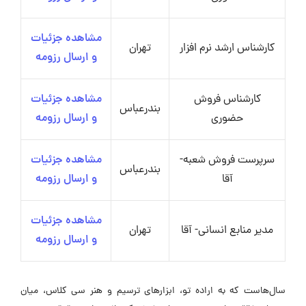
مشاهده جزئیات
کارشناس ارشد نرم افزار
تهران
و ارسال رزومه
کارشناس فروش
مشاهده جزئیات
بندرعباس
حضوری
و ارسال رزومه
سرپرست فروش شعبه-
مشاهده جزئیات
بندرعباس
آقا
و ارسال رزومه
مشاهده جزئیات
مدیر منابع انسانی- آقا
تهران
و ارسال رزومه
سال‌هاست که به اراده تو، ابزارهای ترسیم و هنر سی کلاس، میان