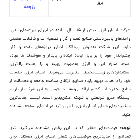
برق
رزومه
شرکت آبسان انرژی بیش از 15 سال سابقه در اجرای پروژه‌های مدرن
واحدهای پایین‌دستی صنایع نفت و گاز و تصفیه آب و فاضلاب صنعتی
دارد. این شرکت به‌عنوان پیمانکار اصلی پروژه‌های نفت و گاز،
چشم‌انداز خود را بر پایه ایجاد آینده‌ای پایدار و هوشمند بنا نهاده
است. منابع آبی و انرژی به‌صورت بهینه و با رعایت بالاترین
استانداردهای زیست‌محیطی مدیریت می‌شوند. آبسان انرژی خدمات
خود را با هدف بهبود بازده صنایع، ارتقای سلامت جامعه و محافظت از
منابع محدود آبی کشور ارائه می‌دهد. دسترسی به این شرکت از طریق
ایستگاه مترو شریعتی یا قلهک امکان‌پذیر است. لیست جدیدترین
موقعیت‌های شغلی آبسان انرژی را می‌توانید در ابتدای صفحه مشاهده
کنید.
توجه:
فرصت‌های شغلی که در این بخش مشاهده می‌کنید، تنها
تعدادی از جدیدترین موقعیت‌های شغلی آبسان انرژی هستند. برای