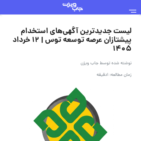
لیست جدیدترین آگهی‌های استخدام
پیشتازان عرصه توسعه توس | ۱۲ خرداد
۱۴۰۵
نوشته شده توسط
جاب ویژن
زمان مطالعه: 1دقیقه