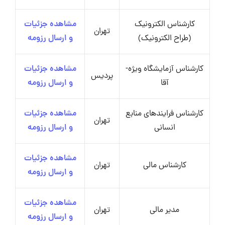
کارشناس الکترونیک
مشاهده جزئیات
تهران
(طراح الکترونیک)
و ارسال رزومه
کارشناس آزمایشگاه ویژه-
مشاهده جزئیات
پردیس
آقا
و ارسال رزومه
کارشناس فرایندهای منابع
مشاهده جزئیات
تهران
انسانی
و ارسال رزومه
مشاهده جزئیات
کارشناس مالی
تهران
و ارسال رزومه
مشاهده جزئیات
مدیر مالی
تهران
و ارسال رزومه