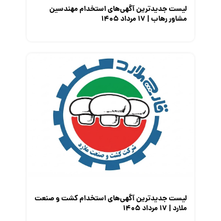
لیست جدیدترین آگهی‌های استخدام مهندسین
مشاور رهاب | ۱۷ مرداد ۱۴۰۵
لیست جدیدترین آگهی‌های استخدام کشت و صنعت
ملارد | ۱۷ مرداد ۱۴۰۵