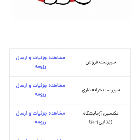
مشاهده جزئیات و ارسال
سرپرست فروش
رزومه
مشاهده جزئیات و ارسال
سرپرست خزانه داری
رزومه
تکنسین آزمایشگاه
مشاهده جزئیات و ارسال
(غذایی)- آقا
رزومه