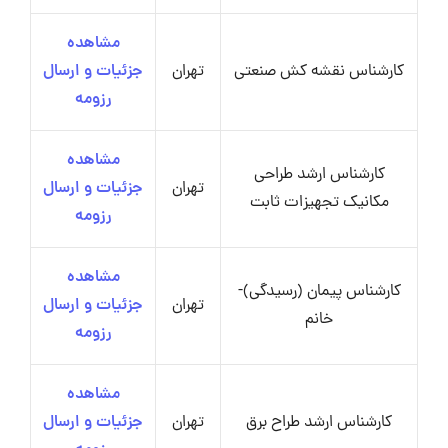
مشاهده
کارشناس نقشه کش صنعتی
تهران
جزئیات و ارسال
رزومه
مشاهده
کارشناس ارشد طراحی
تهران
جزئیات و ارسال
مکانیک تجهیزات ثابت
رزومه
مشاهده
کارشناس پیمان (رسیدگی)-
تهران
جزئیات و ارسال
خانم
رزومه
مشاهده
کارشناس ارشد طراح برق
تهران
جزئیات و ارسال