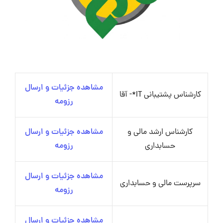
مشاهده جزئیات و ارسال
کارشناس پشتیبانی IT*- آقا
رزومه
کارشناس ارشد مالی و
مشاهده جزئیات و ارسال
حسابداری
رزومه
مشاهده جزئیات و ارسال
سرپرست مالی و حسابداری
رزومه
مشاهده جزئیات و ارسال