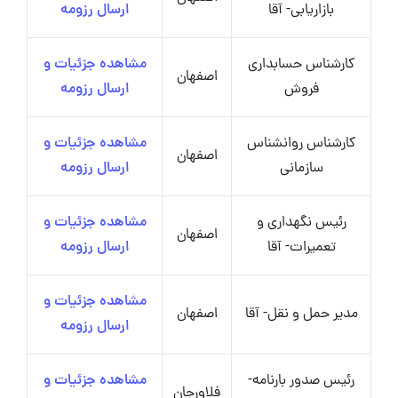
بازاریابی- آقا
ارسال رزومه
کارشناس حسابداری
مشاهده جزئیات و
اصفهان
فروش
ارسال رزومه
کارشناس روانشناس
مشاهده جزئیات و
اصفهان
سازمانی
ارسال رزومه
رئیس نگهداری و
مشاهده جزئیات و
اصفهان
تعمیرات- آقا
ارسال رزومه
مشاهده جزئیات و
مدیر حمل و نقل- آقا
اصفهان
ارسال رزومه
رئیس صدور بارنامه-
مشاهده جزئیات و
فلاورجان