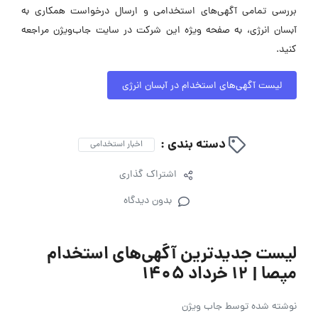
بررسی تمامی آگهی‌های استخدامی و ارسال درخواست همکاری به
آبسان انرژی، به صفحه ویژه این شرکت در سایت جاب‌ویژن مراجعه
کنید.
لیست آگهی‌های استخدام در آبسان انرژی
دسته بندی :
اخبار استخدامی
اشتراک گذاری
بدون دیدگاه
لیست جدیدترین آگهی‌های استخدام
مپصا | ۱۲ خرداد ۱۴۰۵
نوشته شده توسط
جاب ویژن