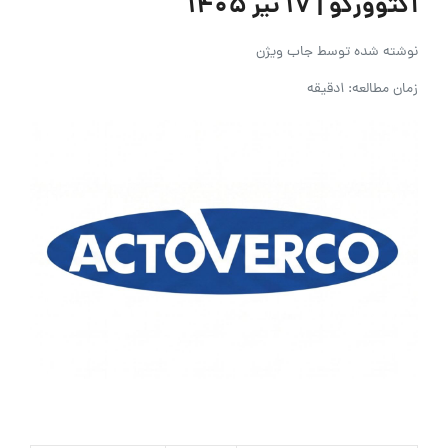
اکتوورکو | ۱۷ تیر ۱۴۰۵
نوشته شده توسط
جاب ویژن
زمان مطالعه: 1دقیقه