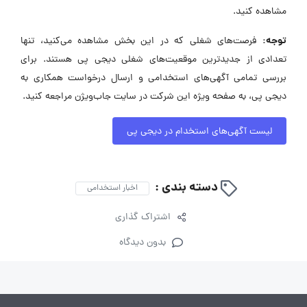
مشاهده کنید.
توجه:
فرصت‌های شغلی که در این بخش مشاهده می‌کنید، تنها
تعدادی از جدیدترین موقعیت‌های شغلی دیجی پی هستند. برای
بررسی تمامی آگهی‌های استخدامی و ارسال درخواست همکاری به
دیجی پی، به صفحه ویژه این شرکت در سایت جاب‌ویژن مراجعه کنید.
لیست آگهی‌های استخدام در دیجی پی
دسته بندی :
اخبار استخدامی
اشتراک گذاری
بدون دیدگاه