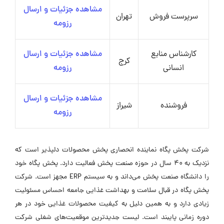
مشاهده جزئیات و ارسال
سرپرست فروش
تهران
رزومه
کارشناس منابع
مشاهده جزئیات و ارسال
کرج
انسانی
رزومه
مشاهده جزئیات و ارسال
فروشنده
شیراز
رزومه
شرکت پخش پگاه نماینده انحصاری پخش محصولات دلپذیر است که
نزدیک به 40 سال در حوزه صنعت پخش فعالیت دارد. پخش پگاه خود
را دانشگاه صنعت پخش می‌داند و به سیستم ERP مجهز است. شرکت
پخش پگاه در قبال سلامت و بهداشت غذایی جامعه احساس مسئولیت
زیادی دارد و به همین دلیل به کیفیت محصولات غذایی خود در هر
دوره زمانی پایبند است. لیست جدیدترین موقعیت‌های شغلی شرکت