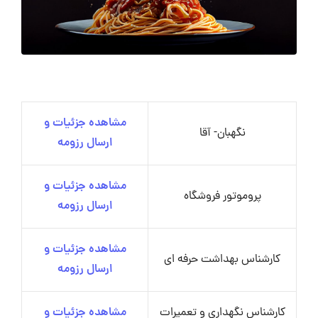
مشاهده جزئیات و
نگهبان- آقا
ارسال رزومه
مشاهده جزئیات و
پروموتور فروشگاه
ارسال رزومه
مشاهده جزئیات و
کارشناس بهداشت حرفه ای
ارسال رزومه
کارشناس نگهداری و تعمیرات
مشاهده جزئیات و