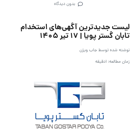
بدون دیدگاه
لیست جدیدترین آگهی‌های استخدام
تابان گستر پویا | ۱۷ تیر ۱۴۰۵
نوشته شده توسط
جاب ویژن
زمان مطالعه: 1دقیقه