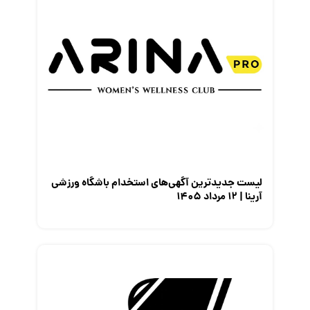
لیست جدیدترین آگهی‌های استخدام باشگاه ورزشی
آرینا | ۱۲ مرداد ۱۴۰۵