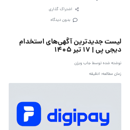
اشتراک گذاری
بدون دیدگاه
لیست جدیدترین آگهی‌های استخدام
دیجی پی | ۱۷ تیر ۱۴۰۵
نوشته شده توسط
جاب ویژن
زمان مطالعه: 1دقیقه