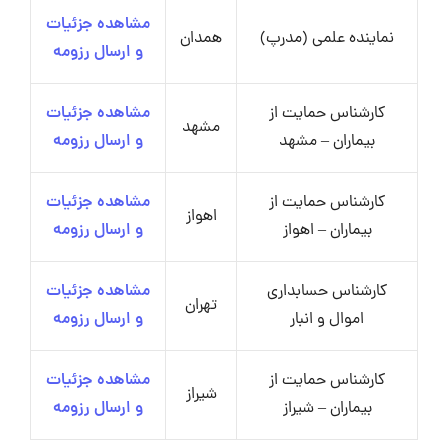
مشاهده جزئیات
نماینده علمی (مدرپ)
همدان
و ارسال رزومه
کارشناس حمایت از
مشاهده جزئیات
مشهد
بیماران – مشهد
و ارسال رزومه
کارشناس حمایت از
مشاهده جزئیات
اهواز
بیماران – اهواز
و ارسال رزومه
کارشناس حسابداری
مشاهده جزئیات
تهران
اموال و انبار
و ارسال رزومه
کارشناس حمایت از
مشاهده جزئیات
شیراز
بیماران – شیراز
و ارسال رزومه