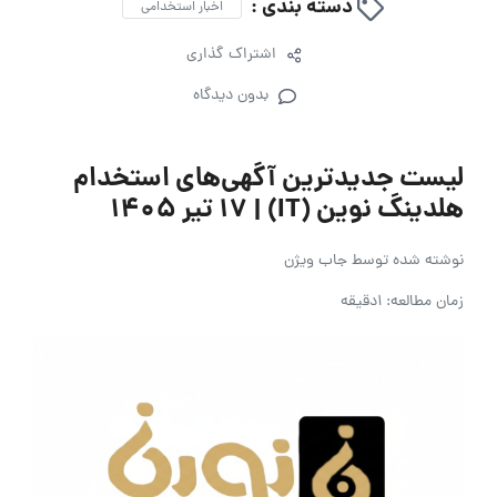
دسته بندی :
اخبار استخدامی
اشتراک گذاری
بدون دیدگاه
لیست جدیدترین آگهی‌های استخدام
هلدینگ نوین (IT) | ۱۷ تیر ۱۴۰۵
نوشته شده توسط
جاب ویژن
زمان مطالعه: 1دقیقه