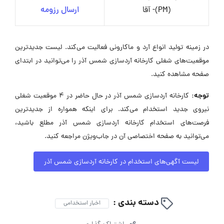
(PM)- آقا
ارسال رزومه
در زمینه تولید انواع آرد و ماکارونی فعالیت می‌کند. لیست جدیدترین
موقعیت‌های شغلی کارخانه آردسازی شمس آذر را می‌توانید در ابتدای
صفحه مشاهده کنید.
توجه:
کارخانه آردسازی شمس آذر در حال حاضر در ۴ موقعیت شغلی
نیروی جدید استخدام می‌کند. برای اینکه همواره از جدیدترین
فرصت‌های استخدام کارخانه آردسازی شمس آذر مطلع باشید،
می‌توانید به صفحه اختصاصی آن در جاب‌ویژن مراجعه کنید.
لیست آگهی‌های استخدام در کارخانه آردسازی شمس آذر
دسته بندی :
اخبار استخدامی