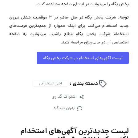
پخش پگاه را می‌توانید در ابتدای صفحه مشاهده کنید.
توجه:
شرکت پخش پگاه در حال حاضر در ۳ موقعیت شغلی نیروی
جدید استخدام می‌کند. برای اینکه همواره از جدیدترین فرصت‌های
استخدام شرکت پخش پگاه مطلع باشید، می‌توانید به صفحه
اختصاصی آن در جاب‌ویژن مراجعه کنید.
لیست آگهی‌های استخدام در شرکت پخش پگاه
دسته بندی :
اخبار استخدامی
اشتراک گذاری
بدون دیدگاه
لیست جدیدترین آگهی‌های استخدام