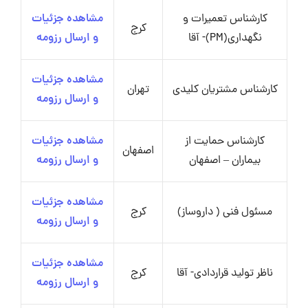
کارشناس تعمیرات و
مشاهده جزئیات
کرج
نگهداری(PM)- آقا
و ارسال رزومه
مشاهده جزئیات
کارشناس مشتریان کلیدی
تهران
و ارسال رزومه
کارشناس حمایت از
مشاهده جزئیات
اصفهان
بیماران – اصفهان
و ارسال رزومه
مشاهده جزئیات
مسئول فنی ( داروساز)
کرج
و ارسال رزومه
مشاهده جزئیات
ناظر تولید قراردادی- آقا
کرج
و ارسال رزومه