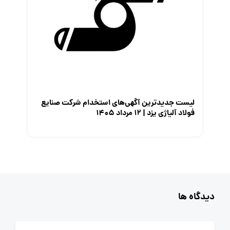
لیست جدیدترین آگهی‌های استخدام شرکت صنایع
فولاد آلیاژی یزد | ۱۲ مرداد ۱۴۰۵
دیدگاه ها