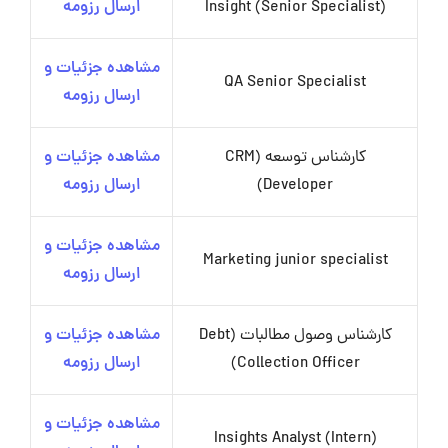
Insight (Senior Specialist)
ارسال رزومه
مشاهده جزئیات و
QA Senior Specialist
ارسال رزومه
کارشناس توسعه (CRM
مشاهده جزئیات و
Developer)
ارسال رزومه
مشاهده جزئیات و
Marketing junior specialist
ارسال رزومه
کارشناس وصول مطالبات (Debt
مشاهده جزئیات و
Collection Officer)
ارسال رزومه
مشاهده جزئیات و
Insights Analyst (Intern)