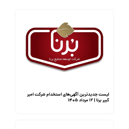
زندگی شغلی بهتر
فریلنسر
قانون کار
کارفرمایان
گزارش‌های آماری
مصاحبه شغلی
معرفی شرکت ها
معرفی متخصصان منابع انسانی
معرفی مشاغل
نمایشگاه کار
لیست جدیدترین آگهی‌های استخدام شرکت امیر
کبیر برنا | ۱۲ مرداد ۱۴۰۵