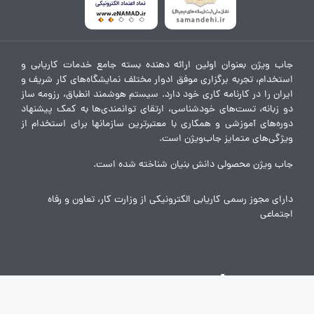
جاب ویژن بعنوان اولین ارائه دهنده بسته جامع خدمات کاریابی و
استخدام، تجربه برگزاری موفق ادوار مختلف نمایشگاه‌های کار شریف و
ایران را در کارنامه کاری خود دارد. سیستم هوشمند انطباق، رزومه ساز
دو زبانه، تست‌های خودشناسی، ارتقای توانمندی‌ها به کمک پیشنهاد
دوره‌های آموزشی و همکاری با معتبرترین سازمانها برای استخدام از
ویژگی‌های متمایز جاب‌ویژن است.
جاب ویژن محصولی دانش بنیان شناخته شده است.
دارای مجوز رسمی کاریابی الکترونیکی از وزارت کار، تعاون و رفاه
اجتماعی