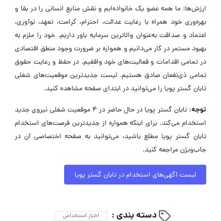
ارزش‌ها: ما همه عضو یک خانواده‌ایم و نقش منابع انسانی را در بقا و
بهره‌وری خود همراه با رعایت عدالت، احترام، کرامت، تعهد، نوآوری،
اعتماد و صداقت به‌عنوان والاترین سرمایه باور داریم. خود را ملزم به
بهبود مستمر در کار می‌دانیم و همواره بر ضرورت وجود منطق اقتصادی
در تمامی اقدامات و فعالیت‌های خود واقفیم. در حفظ و رعایت حقوق
تمامی ذی‌نفعان صادق هستیم. لیست جدیدترین موقعیت‌های شغلی
تابان گستر پویا را می‌توانید در ابتدای صفحه مشاهده کنید.
توجه:
تابان گستر پویا در حال حاضر در ۴ موقعیت شغلی نیروی جدید
استخدام می‌کند. برای اینکه همواره از جدیدترین فرصت‌های استخدام
تابان گستر پویا مطلع باشید، می‌توانید به صفحه اختصاصی آن در
جاب‌ویژن مراجعه کنید.
لیست آگهی‌های استخدام در تابان گستر پویا
دسته بندی :
اخبار استخدامی