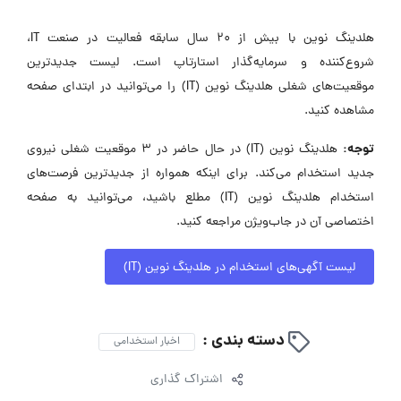
هلدینگ نوین با بیش از 20 سال سابقه فعالیت در صنعت IT،
شروع‌کننده و سرمایه‌گذار استارتاپ است. لیست جدیدترین
موقعیت‌های شغلی هلدینگ نوین (IT) را می‌توانید در ابتدای صفحه
مشاهده کنید.
توجه:
هلدینگ نوین (IT) در حال حاضر در ۳ موقعیت شغلی نیروی
جدید استخدام می‌کند. برای اینکه همواره از جدیدترین فرصت‌های
استخدام هلدینگ نوین (IT) مطلع باشید، می‌توانید به صفحه
اختصاصی آن در جاب‌ویژن مراجعه کنید.
لیست آگهی‌های استخدام در هلدینگ نوین (IT)
دسته بندی :
اخبار استخدامی
اشتراک گذاری