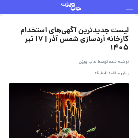
لیست جدیدترین آگهی‌های استخدام
کارخانه آردسازی شمس آذر | ۱۷ تیر
۱۴۰۵
نوشته شده توسط
جاب ویژن
زمان مطالعه: 1دقیقه