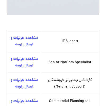
مشاهده جزئیات و
IT Support
ارسال رزومه
مشاهده جزئیات و
Senior MarCom Specialist
ارسال رزومه
کارشناس پشتیبانی فروشندگان
مشاهده جزئیات و
(Merchant Support)
ارسال رزومه
Commercial Planning and
مشاهده جزئیات و