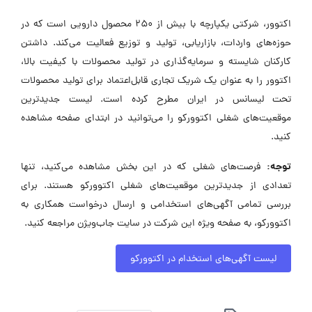
اکتوور، شرکتی یکپارچه با بیش از ۲۵۰ محصول دارویی است که در
حوزه‌های واردات، بازاریابی، تولید و توزیع فعالیت می‌کند. داشتن
کارکنان شایسته و سرمایه‌گذاری در تولید محصولات با کیفیت بالا،
اکتوور را به عنوان یک شریک تجاری قابل‌اعتماد برای تولید محصولات
تحت لیسانس در ایران مطرح کرده است. لیست جدیدترین
موقعیت‌های شغلی اکتوورکو را می‌توانید در ابتدای صفحه مشاهده
کنید.
توجه:
فرصت‌های شغلی که در این بخش مشاهده می‌کنید، تنها
تعدادی از جدیدترین موقعیت‌های شغلی اکتوورکو هستند. برای
بررسی تمامی آگهی‌های استخدامی و ارسال درخواست همکاری به
اکتوورکو، به صفحه ویژه این شرکت در سایت جاب‌ویژن مراجعه کنید.
لیست آگهی‌های استخدام در اکتوورکو