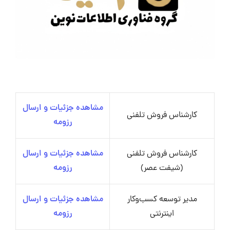
مشاهده جزئیات و ارسال
کارشناس فروش تلفنی
رزومه
کارشناس فروش تلفنی
مشاهده جزئیات و ارسال
(شیفت عصر)
رزومه
مدیر توسعه کسب‌وکار
مشاهده جزئیات و ارسال
اینترنتی
رزومه