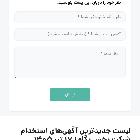
نظر خود را درباره این پست بنویسید.
ارسال
لیست جدیدترین آگهی‌های استخدام