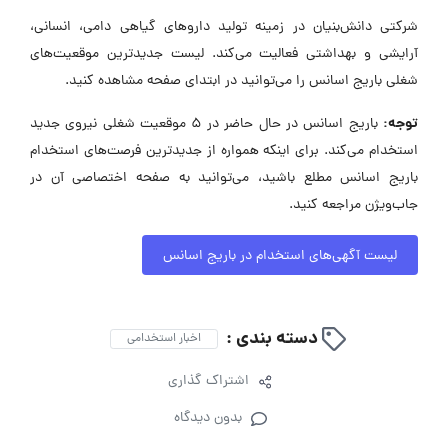
شرکتی دانش‌بنیان در زمینه تولید داروهای گیاهی دامی، انسانی،
آرایشی و بهداشتی فعالیت می‌کند. لیست جدیدترین موقعیت‌های
شغلی باریج اسانس را می‌توانید در ابتدای صفحه مشاهده کنید.
توجه:
باریج اسانس در حال حاضر در ۵ موقعیت شغلی نیروی جدید
استخدام می‌کند. برای اینکه همواره از جدیدترین فرصت‌های استخدام
باریج اسانس مطلع باشید، می‌توانید به صفحه اختصاصی آن در
جاب‌ویژن مراجعه کنید.
لیست آگهی‌های استخدام در باریج اسانس
دسته بندی :
اخبار استخدامی
اشتراک گذاری
بدون دیدگاه