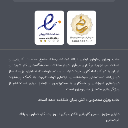
جاب ویژن بعنوان اولین ارائه دهنده بسته جامع خدمات کاریابی و
استخدام، تجربه برگزاری موفق ادوار مختلف نمایشگاه‌های کار شریف و
ایران را در کارنامه کاری خود دارد. سیستم هوشمند انطباق، رزومه ساز
دو زبانه، تست‌های خودشناسی، ارتقای توانمندی‌ها به کمک پیشنهاد
دوره‌های آموزشی و همکاری با معتبرترین سازمانها برای استخدام از
ویژگی‌های متمایز جاب‌ویژن است.
جاب ویژن محصولی دانش بنیان شناخته شده است.
دارای مجوز رسمی کاریابی الکترونیکی از وزارت کار، تعاون و رفاه
اجتماعی