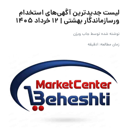
لیست جدیدترین آگهی‌های استخدام
ورسازماندگار بهشتی | ۱۲ خرداد ۱۴۰۵
نوشته شده توسط
جاب ویژن
زمان مطالعه: 1دقیقه