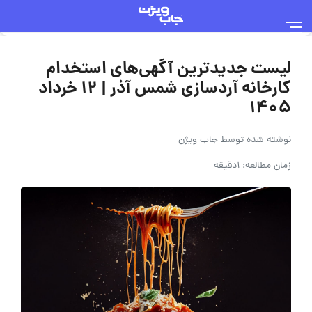
لیست جدیدترین آگهی‌های استخدام
کارخانه آردسازی شمس آذر | ۱۲ خرداد
۱۴۰۵
نوشته شده توسط
جاب ویژن
زمان مطالعه: 1دقیقه