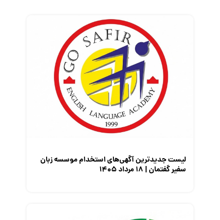
زندگی شغلی بهتر
فریلنسر
قانون کار
کارفرمایان
گزارش‌های آماری
مصاحبه شغلی
معرفی شرکت ها
معرفی متخصصان منابع انسانی
معرفی مشاغل
نمایشگاه کار
لیست جدیدترین آگهی‌های استخدام موسسه زبان
سفیر گفتمان | ۱۸ مرداد ۱۴۰۵