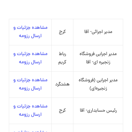
مشاهده جزئیات و
مدیر اجرائی- آقا
کرج
ارسال رزومه
مدیر اجرایی فروشگاه
رباط
مشاهده جزئیات و
زنجیره‌ ای- آقا
کریم
ارسال رزومه
مدیر اجرایی (فروشگاه
مشاهده جزئیات و
هشتگرد
زنجیره‌ای)
ارسال رزومه
مشاهده جزئیات و
رئیس حسابداری- آقا
کرج
ارسال رزومه