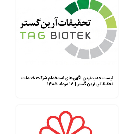
لیست جدیدترین آگهی‌های استخدام شرکت خدمات
تحقیقاتی آرین گستر | ۱۸ مرداد ۱۴۰۵