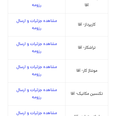
آقا
رزومه
مشاهده جزئیات و ارسال
کارپرداز- آقا
رزومه
مشاهده جزئیات و ارسال
تراشکار- آقا
رزومه
مشاهده جزئیات و ارسال
مونتاژ کار- آقا
رزومه
مشاهده جزئیات و ارسال
تکنسین مکانیک- آقا
رزومه
مشاهده جزئیات و ارسال