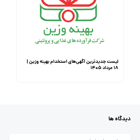
لیست جدیدترین آگهی‌های استخدام بهینه وزین |
۱۸ مرداد ۱۴۰۵
دیدگاه ها