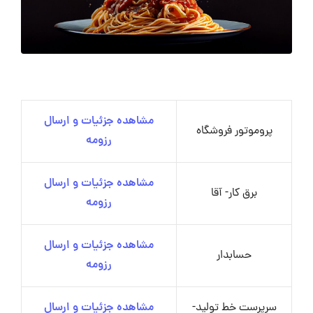
مشاهده جزئیات و ارسال
پروموتور فروشگاه
رزومه
مشاهده جزئیات و ارسال
برق کار- آقا
رزومه
مشاهده جزئیات و ارسال
حسابدار
رزومه
سرپرست خط تولید-
مشاهده جزئیات و ارسال