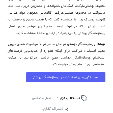
تخفیف بهشتی‌مارکت، کمک‌حال خانواده‌ها و مشتریان عزیز باشد. شما
می‌توانید در مجموعه بهشتی‌مارکت، کالاهایی همچون مواد غذایی،
ظروف، پوشاک و… را مشاهده کنید که با قیمت پایین و به‌صرفه به
شما عزیزان ارائه می‌شود. لیست جدیدترین موقعیت‌های شغلی
ورسازماندگار بهشتی را می‌توانید در ابتدای صفحه مشاهده کنید.
توجه:
ورسازماندگار بهشتی در حال حاضر در ۷ موقعیت شغلی نیروی
جدید استخدام می‌کند. برای اینکه همواره از جدیدترین فرصت‌های
استخدام ورسازماندگار بهشتی مطلع باشید، می‌توانید به صفحه
اختصاصی آن در جاب‌ویژن مراجعه کنید.
لیست آگهی‌های استخدام در ورسازماندگار بهشتی
دسته بندی :
اخبار استخدامی
اشتراک گذاری