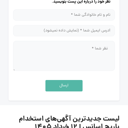
نظر خود را درباره این پست بنویسید.
ارسال
لیست جدیدترین آگهی‌های استخدام
باریج اسانس | ۱۲ خرداد ۱۴۰۵