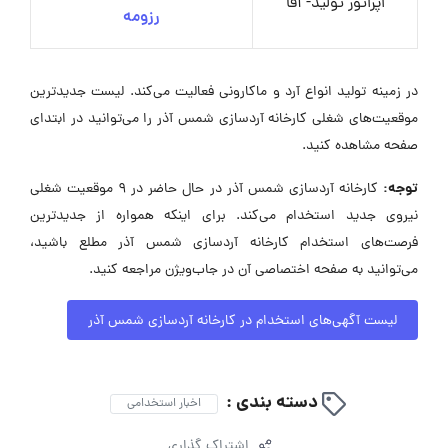
اپراتور تولید- آقا
رزومه
در زمینه تولید انواع آرد و ماکارونی فعالیت می‌کند. لیست جدیدترین
موقعیت‌های شغلی کارخانه آردسازی شمس آذر را می‌توانید در ابتدای
صفحه مشاهده کنید.
توجه:
کارخانه آردسازی شمس آذر در حال حاضر در ۹ موقعیت شغلی
نیروی جدید استخدام می‌کند. برای اینکه همواره از جدیدترین
فرصت‌های استخدام کارخانه آردسازی شمس آذر مطلع باشید،
می‌توانید به صفحه اختصاصی آن در جاب‌ویژن مراجعه کنید.
لیست آگهی‌های استخدام در کارخانه آردسازی شمس آذر
دسته بندی :
اخبار استخدامی
اشتراک گذاری