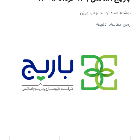
نوشته شده توسط
جاب ویژن
زمان مطالعه: 1دقیقه