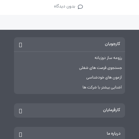
بدون دیدگاه
کارجویان
رزومه ساز دوزبانه
جستجوی فرصت های شغلی
آزمون های خودشناسی
آشنایی بیشتر با شرکت ها
کارفرمایان
درباره ما