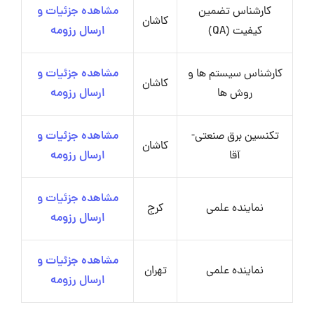
کارشناس تضمین
مشاهده جزئیات و
کاشان
کیفیت (QA)
ارسال رزومه
کارشناس سیستم ها و
مشاهده جزئیات و
کاشان
روش ها
ارسال رزومه
تکنسین برق صنعتی-
مشاهده جزئیات و
کاشان
آقا
ارسال رزومه
مشاهده جزئیات و
نماینده علمی
کرج
ارسال رزومه
مشاهده جزئیات و
نماینده علمی
تهران
ارسال رزومه