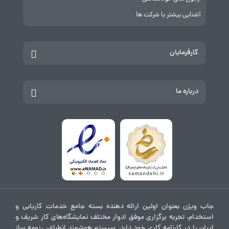
آشنایی بیشتر با شرکت ها
کارفرمایان
درباره ما
جاب ویژن بعنوان اولین ارائه دهنده بسته جامع خدمات کاریابی و
استخدام، تجربه برگزاری موفق ادوار مختلف نمایشگاه‌های کار شریف و
ایران را در کارنامه کاری خود دارد. سیستم هوشمند انطباق، رزومه ساز