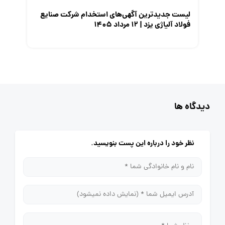
لیست جدیدترین آگهی‌های استخدام شرکت صنایع
فولاد آلیاژی یزد | ۱۲ مرداد ۱۴۰۵
دیدگاه ها
نظر خود را درباره این پست بنویسید.