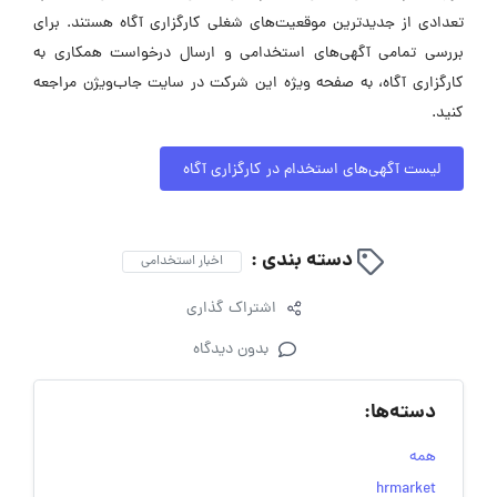
تعدادی از جدیدترین موقعیت‌های شغلی کارگزاری آگاه هستند. برای
بررسی تمامی آگهی‌های استخدامی و ارسال درخواست همکاری به
کارگزاری آگاه، به صفحه ویژه این شرکت در سایت جاب‌ویژن مراجعه
کنید.
لیست آگهی‌های استخدام در کارگزاری آگاه
دسته بندی :
اخبار استخدامی
اشتراک گذاری
بدون دیدگاه
دسته‌ها:
همه
hrmarket