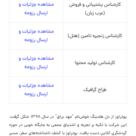
کارشناس پشتیبانی و فروش
مشاهده جزئیات و
(عرب زبان)
ارسال رزومه
مشاهده جزئیات و
کارشناس زنجیره تامین (هتل)
ارسال رزومه
مشاهده جزئیات و
کارشناس تولید محتوا
ارسال رزومه
مشاهده جزئیات و
طراح گرافیک
ارسال رزومه
یوتراوز از دل هلدینگ خوش‌نام “مهد براق” در سال ۱۳۹۸ شکل گرفت.
این شرکت با تکیه بر تجربه و اشتیاق جمعی به جایگاه خوبی در حوزه
گردشگری آنلاین دست یافت. یوتراوز با کشف ناشناخته‌های سفر، مسیر