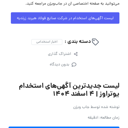
می‌توانید به صفحه اختصاصی آن در جاب‌ویژن مراجعه کنید.
لیست آگهی‌های استخدام در شرکت صنایع فولاد هیربد زرندیه
دسته بندی :
اخبار استخدامی
اشتراک گذاری
بدون دیدگاه
لیست جدیدترین آگهی‌های استخدام
یوتراوز | ۴ اسفند ۱۴۰۴
نوشته شده توسط
جاب ویژن
زمان مطالعه: 1دقیقه