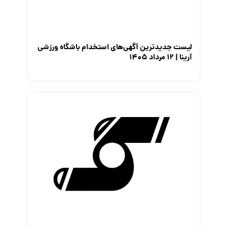
لیست جدیدترین آگهی‌های استخدام باشگاه ورزشی
آرینا | ۱۲ مرداد ۱۴۰۵