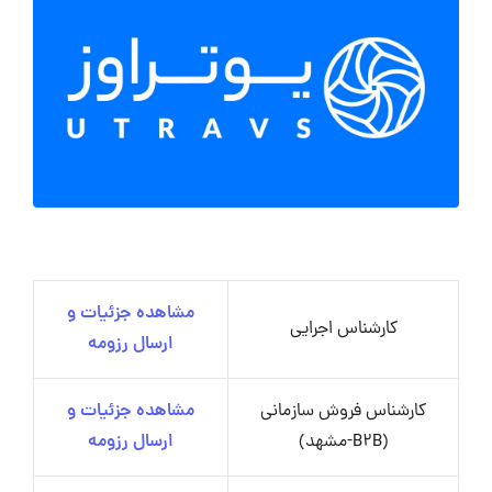
مشاهده جزئیات و
کارشناس اجرایی
ارسال رزومه
کارشناس فروش سازمانی
مشاهده جزئیات و
(B2B-مشهد)
ارسال رزومه