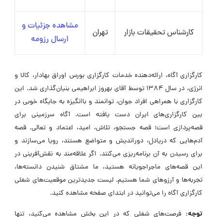
مشاهده جزئیات و
کارشناس تحقیقات بازار
تهران
ارسال رزومه
کارگزاری آگاه، ارائه‌دهنده خدمات کارگزاری بورس اوراق بهادار، کالا و
انرژی، در سال ۱۳۸۴ توسط آقای بهروز ابراهیمی بنیان‌گذاری شد. این
کارگزاری با همراهی افراد جوان، توانمند و باانگیزه به جایگاه خوبی در
بین کارگزاری‌های ایران دست یافته است. آگاه سرزمینی برای
قصه‌پردازی است؛ قصه جستجو، تلاش، امید، اعتماد و تعالی. قصه
آدم‌هایی که دریادل، دوراندیش و متواضع هستند، رویا می‌سازند و
برای رسیدن به آن برنامه‌ریزی می‌کنند. اگر علاقه‌مند به نقش‌آفرینی در
این قصه‌های ماجراجویانه هستید، ما مشتاق شنیدن دانسته‌ها،
تجربه‌ها و آرزوهای شما هستیم. لیست جدیدترین موقعیت‌های شغلی
کارگزاری آگاه را می‌توانید در ابتدای صفحه مشاهده کنید.
توجه:
فرصت‌های شغلی که در این بخش مشاهده می‌کنید، تنها