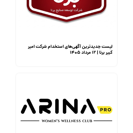
معرفی شرکت ها
معرفی متخصصان منابع انسانی
معرفی مشاغل
نمایشگاه کار
لیست جدیدترین آگهی‌های استخدام شرکت امیر
کبیر برنا | ۱۲ مرداد ۱۴۰۵