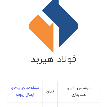
کارشناس مالی و
مشاهده جزئیات و
تهران
حسابداری
ارسال رزومه