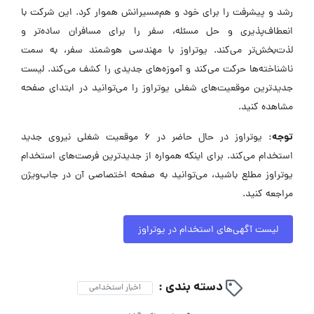
رشد و پیشرفت را برای خود و هم‌مسیرانش هموار کرد. این شرکت با
انعطاف‌پذیری و حل مسئله، سفر را برای مسافران ساده‌تر و
لذت‌بخش‌تر می‌کند. یوتراوز با مهندسی هوشمند سفر، به سمت
ناشناخته‌ها حرکت می‌کند و آموزه‌های جدیدی را کشف می‌کند. لیست
جدیدترین موقعیت‌های شغلی یوتراوز را می‌توانید در ابتدای صفحه
مشاهده کنید.
توجه:
یوتراوز در حال حاضر در ۶ موقعیت شغلی نیروی جدید
استخدام می‌کند. برای اینکه همواره از جدیدترین فرصت‌های استخدام
یوتراوز مطلع باشید، می‌توانید به صفحه اختصاصی آن در جاب‌ویژن
مراجعه کنید.
لیست آگهی‌های استخدام در یوتراوز
دسته بندی :
اخبار استخدامی