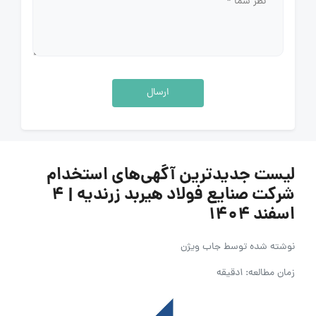
ارسال
لیست جدیدترین آگهی‌های استخدام
شرکت صنایع فولاد هیربد زرندیه | ۴
اسفند ۱۴۰۴
نوشته شده توسط
جاب ویژن
زمان مطالعه: 1دقیقه