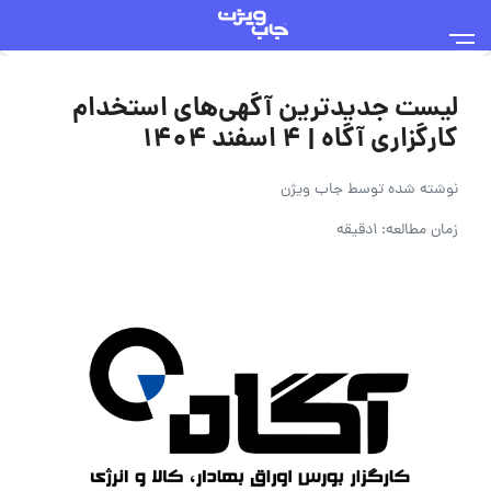
لیست جدیدترین آگهی‌های استخدام
کارگزاری آگاه | ۴ اسفند ۱۴۰۴
نوشته شده توسط
جاب ویژن
زمان مطالعه: 1دقیقه