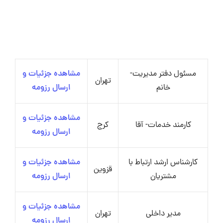
مسئول دفتر مدیریت-
مشاهده جزئیات و
تهران
خانم
ارسال رزومه
مشاهده جزئیات و
کارمند خدمات- آقا
کرج
ارسال رزومه
کارشناس ارشد ارتباط با
مشاهده جزئیات و
قزوین
مشتریان
ارسال رزومه
مشاهده جزئیات و
مدیر داخلی
تهران
ارسال رزومه