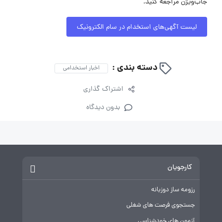
جاب‌ویژن مراجعه کنید.
لیست آگهی‌های استخدام در سام الکترونیک
دسته بندی :
اخبار استخدامی
اشتراک گذاری
بدون دیدگاه
کارجویان
رزومه ساز دوزبانه
جستجوی فرصت های شغلی
آزمون های خودشناسی