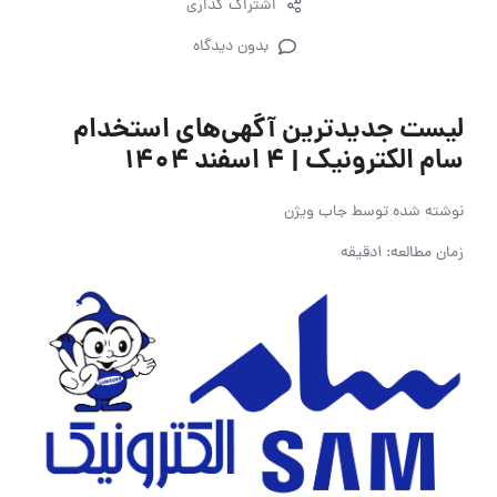
اشتراک گذاری
بدون دیدگاه
لیست جدیدترین آگهی‌های استخدام
سام الکترونیک | ۴ اسفند ۱۴۰۴
نوشته شده توسط
جاب ویژن
زمان مطالعه: 1دقیقه