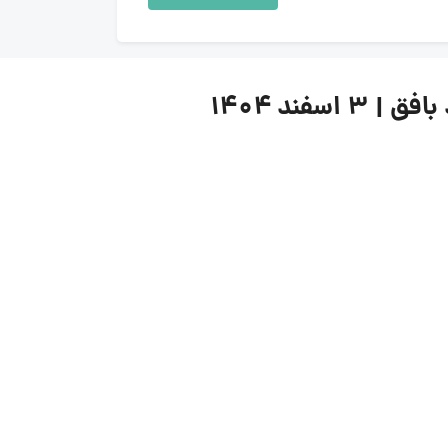
ند ۱۴۰۴