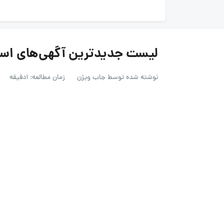
لیست جدیدترین آگهی‌های استخدام 
نوشته شده توسط
جاب ویژن
زمان مطالعه: 1دقیقه