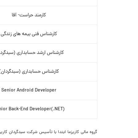
کارمند حراست- آقا
کارشناس فنی بیمه های زندگی
کارشناس ارشد حسابداری (سبدگردا
کارشناس حسابداری (سبدگردان)
Senior Android Developer
(Senior Back-End Developer(.NET