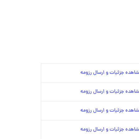
اهده جزئیات و ارسال رزومه
اهده جزئیات و ارسال رزومه
اهده جزئیات و ارسال رزومه
اهده جزئیات و ارسال رزومه