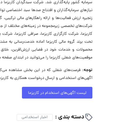
سرمایه کشور پایه‌گذاری شد. شرکت سبدگردان کاریزما در
نیازهای سرمایه‌گذاران و افتتاح صدها سبد اختصاصی توان
شرکت‌های تخصصی زیرمجموعه در زمینه‌های مختلف از جمله
کاریزما، شرکت کارگزاری کاریزما، صرافی کاریزما، شرکت 
تحت برند گروه مالی کاریزما آماده خدمت‌رسانی به مشتر
محصولات و خدمات خود در فضایی ارزش‌آفرین، خلاق و 
موقعیت‌های شغلی کاریزما را می‌توانید در ابتدای صفحه 
توجه:
فرصت‌های شغلی که در این بخش مشاهده می‌کنید،
آگهی‌های استخدامی و ارسال درخواست همکاری به کاریزم
لیست آگهی‌های استخدام در کاریزما
دسته بندی :
اخبار استخدامی