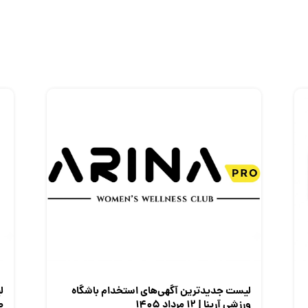
لیست جدیدترین آگهی‌های استخدام باشگاه
ل
ورزشی آرینا | ۱۲ مرداد ۱۴۰۵
صن