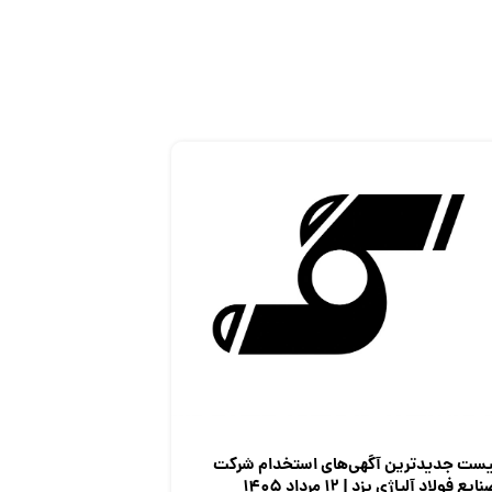
یست جدیدترین آگهی‌های استخدام شرکت
ایع فولاد آلیاژی یزد | ۱۲ مرداد ۱۴۰۵