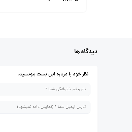
دیدگاه ها
نظر خود را درباره این پست بنویسید.