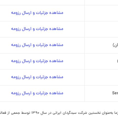
مشاهده جزئیات و ارسال رزومه
مشاهده جزئیات و ارسال رزومه
ن)
مشاهده جزئیات و ارسال رزومه
مشاهده جزئیات و ارسال رزومه
مشاهده جزئیات و ارسال رزومه
مشاهده جزئیات و ارسال رزومه
گروه مالی کاریزما ابتدا با تأسیس شرکت سبدگردان کاریزما به‌عنوان نخستین شرکت سبدگردان ایرانی در سال