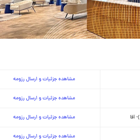
مشاهده جزئیات و ارسال رزومه
مشاهده جزئیات و ارسال رزومه
 آقا
مشاهده جزئیات و ارسال رزومه
مشاهده جزئیات و ارسال رزومه