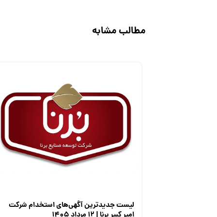
مطالب مشابه
لیست جدیدترین آگهی‌های استخدام شرکت
امیر کبیر برنا | ۱۲ مرداد ۱۴۰۵