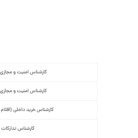
کارشناس امنیت و مجازی 
کارشناس امنیت و مجازی 
کارشناس خرید داخلی (اقلام 
کارشناس تدارکات