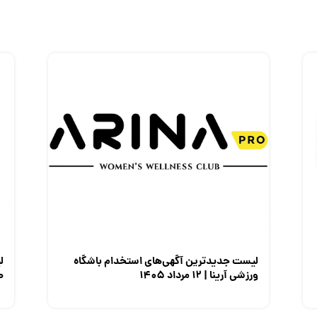
لیست جدیدترین آگهی‌های استخدام باشگاه
ل
ورزشی آرینا | ۱۲ مرداد ۱۴۰۵
صن