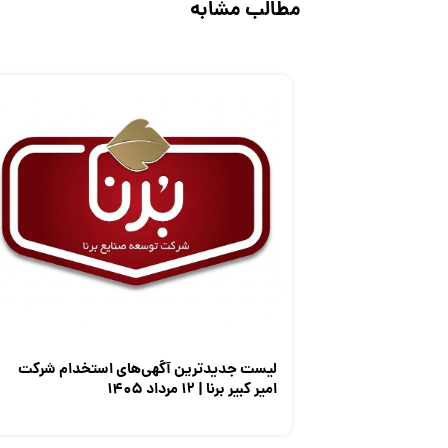
مطالب مشابه
لیست جدیدترین آگهی‌های استخدام شرکت
امیر کبیر برنا | ۱۲ مرداد ۱۴۰۵