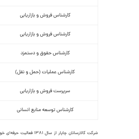
کارشناس فروش و بازاریابی
کارشناس فروش و بازاریابی
کارشناس حقوق و دستمزد
کارشناس عملیات (حمل و نقل)
سرپرست فروش و بازاریابی
کارشناس توسعه منابع انسانی
شرکت کالارسانان چاپار از 