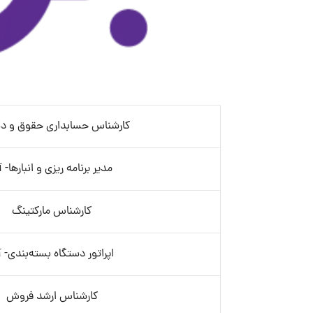
کارشناس حسابداری حقوق و د
مدیر برنامه ریزی و انبارها- آ
کارشناس مارکتینگ
اپراتور دستگاه بسته‌بندی- آ
کارشناس ارشد فروش