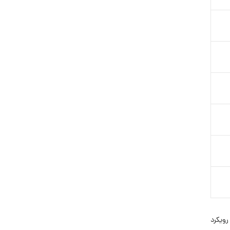
ا رویکرد