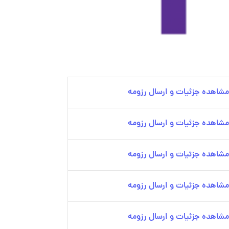
مشاهده جزئیات و ارسال رزومه
مشاهده جزئیات و ارسال رزومه
مشاهده جزئیات و ارسال رزومه
مشاهده جزئیات و ارسال رزومه
مشاهده جزئیات و ارسال رزومه