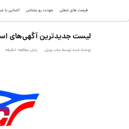
فرصت های شغلی
خودت رو بشناس
آشنایی با شر
لیست جدیدترین آگهی‌های استخدام کالا
نوشته شده توسط
جاب ویژن
زمان مطالعه: 1دقیقه