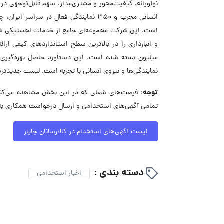
انسانی مجرب و ۳۵۰ نمایندگی فعال در س
است. این شرکت مجموعه‌ای جامع از خدمات لجستیکی شامل
میلیون بسته شده است. این دستاورد حاصل بهره‌گیری ه
نمایندگی‌ها و نیروی انسانی با تجربه است. لیست جدیدتری
توجه:
فرصت‌های شغلی که در این بخش مشاهده می‌کنید، 
تمامی آگهی‌های استخدامی و ارسال درخواست همکاری به ک
لیست آگهی‌های استخدام در کالارسانان چاپار
دسته بندی :
اخبار استخدامی