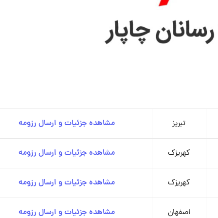
تبریز
مشاهده جزئیات و ارسال رزومه
کهریزک
مشاهده جزئیات و ارسال رزومه
کهریزک
مشاهده جزئیات و ارسال رزومه
اصفهان
مشاهده جزئیات و ارسال رزومه