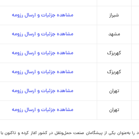
شیراز
مشاهده جزئیات و ارسال رزومه
مشهد
مشاهده جزئیات و ارسال رزومه
کهریزک
مشاهده جزئیات و ارسال رزومه
کهریزک
مشاهده جزئیات و ارسال رزومه
تهران
مشاهده جزئیات و ارسال رزومه
تهران
مشاهده جزئیات و ارسال رزومه
سال ۱۳۸۱ فعالیت حرفه‌ای خود را به‌عنوان یکی از پیشگامان صنعت حمل‌ونقل در کشور آغاز کرده و تاکنون ب