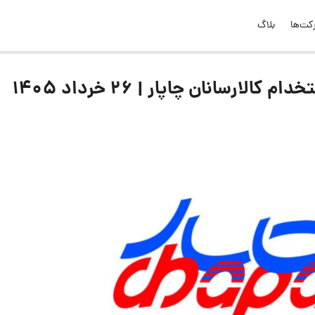
کت‌ها
بلاگ
رسانان چاپار | ۲۶ خرداد ۱۴۰۵