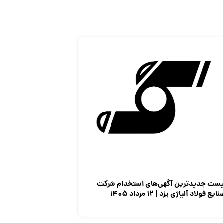
یست جدیدترین آگهی‌های استخدام شرکت
ایع فولاد آلیاژی یزد | ۱۲ مرداد ۱۴۰۵