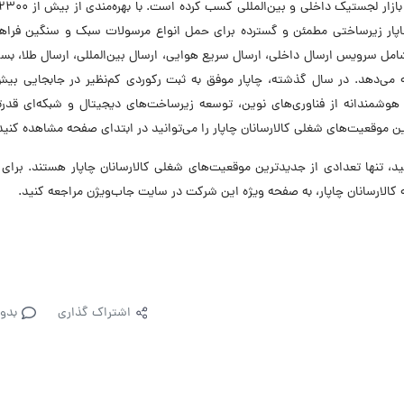
راسر ایران، چاپار زیرساختی مطمئن و گسترده برای حمل انواع مرسولات سبک و سنگین فراه
 سرویس ارسال داخلی، ارسال سریع هوایی، ارسال بین‌المللی، ارسال طلا، بست
وشمندانه از فناوری‌های نوین، توسعه زیرساخت‌های دیجیتال و شبکه‌ای قدرتم
ن موقعیت‌های شغلی کالارسانان چاپار را می‌توانید در ابتدای صفحه مشاهده کنید
تنها تعدادی از جدیدترین موقعیت‌های شغلی کالارسانان چاپار هستند. برای 
الارسانان چاپار، به صفحه ویژه این شرکت در سایت جاب‌ویژن مراجعه کنید.
اشتراک گذاری
بدو