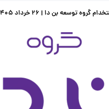
ه توسعه بن دا | ۲۶ خرداد ۱۴۰۵