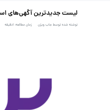
لیست جدیدترین آگهی‌های استخدام گرو
نوشته شده توسط
جاب ویژن
زمان مطالعه: 1دقیقه