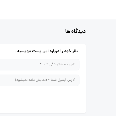
دیدگاه ها
نظر خود را درباره این پست بنویسید.