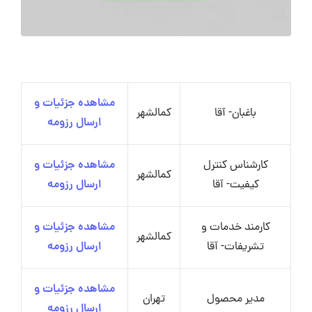
مشاهده جزئیات و
باغبان- آقا
کمالشهر
ارسال رزومه
کارشناس کنترل
مشاهده جزئیات و
کمالشهر
کیفیت- آقا
ارسال رزومه
کارمند خدمات و
مشاهده جزئیات و
کمالشهر
تشریفات- آقا
ارسال رزومه
مشاهده جزئیات و
مدیر محصول
تهران
ارسال رزومه