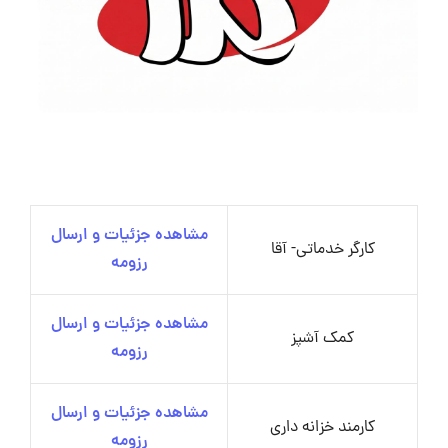
مشاهده جزئیات و ارسال
کارگر خدماتی- آقا
رزومه
مشاهده جزئیات و ارسال
کمک آشپز
رزومه
مشاهده جزئیات و ارسال
کارمند خزانه داری
رزومه