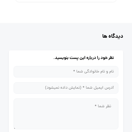
دیدگاه ها
نظر خود را درباره این پست بنویسید.