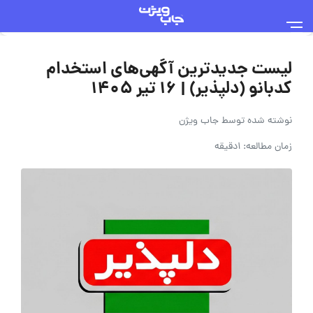
لیست جدیدترین آگهی‌های استخدام
کدبانو (دلپذیر) | ۱۶ تیر ۱۴۰۵
نوشته شده توسط
جاب ویژن
زمان مطالعه: 1دقیقه