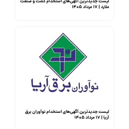
لیست جدیدترین آگهی‌های استخدام کشت و صنعت
ملارد | ۱۷ مرداد ۱۴۰۵
لیست جدیدترین آگهی‌های استخدام نوآوران برق
آریا | ۱۷ مرداد ۱۴۰۵