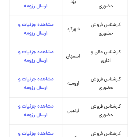
یزد
حضوری
ارسال رزومه
کارشناس فروش
مشاهده جزئیات و
شهرکرد
حضوری
ارسال رزومه
کارشناس مالی و
مشاهده جزئیات و
اصفهان
اداری
ارسال رزومه
کارشناس فروش
مشاهده جزئیات و
ارومیه
حضوری
ارسال رزومه
کارشناس فروش
مشاهده جزئیات و
اردبیل
حضوری
ارسال رزومه
کارشناس فروش
مشاهده جزئیات و