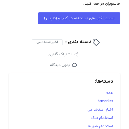
جاب‌ویژن مراجعه کنید.
لیست آگهی‌های استخدام در کدبانو (دلپذیر)
دسته بندی :
اخبار استخدامی
اشتراک گذاری
بدون دیدگاه
دسته‌ها:
همه
hrmarket
اخبار استخدامی
استخدام بانک
استخدام شهرها