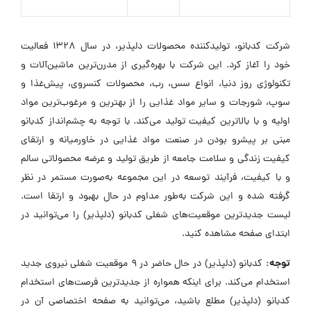
شرکت کدبانو، تولیدکننده محصولات دلپذیر، در سال ۱۳۲۸ فعالیت
خود را آغاز کرد. این شرکت با بهره‌گیری از مدرن‌ترین ماشین‌آلات و
تکنولوژی روز دنیا، انواع سس، رب، محصولات کنسروی، پیش‌غذا و
سوپ، شورجات و سایر مواد غذایی را از بهترین و مرغوب‌ترین مواد
اولیه و با بالاترین کیفیت تولید می‌کند. با توجه به چشم‌انداز کدبانو
مبنی بر پیشرو بودن در صنعت مواد غذایی در خاورمیانه و ارتقای
کیفیت زندگی و سلامت جامعه از طریق تولید و عرضه محصولاتی سالم
و با کیفیت، فرآیند توسعه در این مجموعه به‌صورت مستمر در نظر
گرفته شده و این شرکت به‌طور مداوم در حال بهبود و ارتقا است.
لیست جدیدترین موقعیت‌های شغلی کدبانو (دلپذیر) را می‌توانید در
ابتدای صفحه مشاهده کنید.
توجه:
کدبانو (دلپذیر) در حال حاضر در ۹ موقعیت شغلی نیروی جدید
استخدام می‌کند. برای اینکه همواره از جدیدترین فرصت‌های استخدام
کدبانو (دلپذیر) مطلع باشید، می‌توانید به صفحه اختصاصی آن در