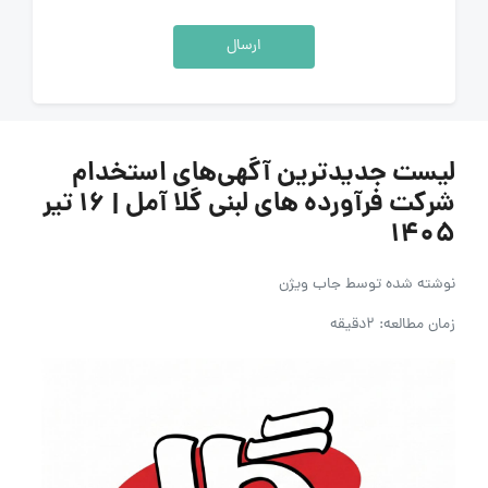
ارسال
لیست جدیدترین آگهی‌های استخدام
شرکت فرآورده های لبنی گلا آمل | ۱۶ تیر
۱۴۰۵
نوشته شده توسط
جاب ویژن
زمان مطالعه: 2دقیقه