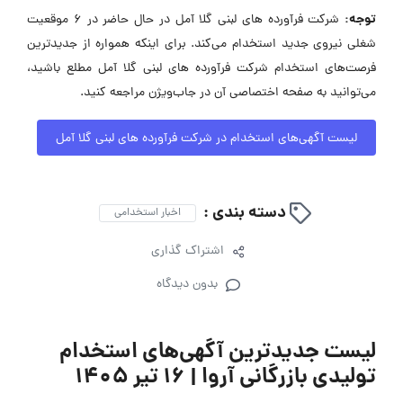
توجه:
شرکت فرآورده های لبنی گلا آمل در حال حاضر در ۶ موقعیت
شغلی نیروی جدید استخدام می‌کند. برای اینکه همواره از جدیدترین
فرصت‌های استخدام شرکت فرآورده های لبنی گلا آمل مطلع باشید،
می‌توانید به صفحه اختصاصی آن در جاب‌ویژن مراجعه کنید.
لیست آگهی‌های استخدام در شرکت فرآورده های لبنی گلا آمل
دسته بندی :
اخبار استخدامی
اشتراک گذاری
بدون دیدگاه
لیست جدیدترین آگهی‌های استخدام
تولیدی بازرگانی آروا | ۱۶ تیر ۱۴۰۵