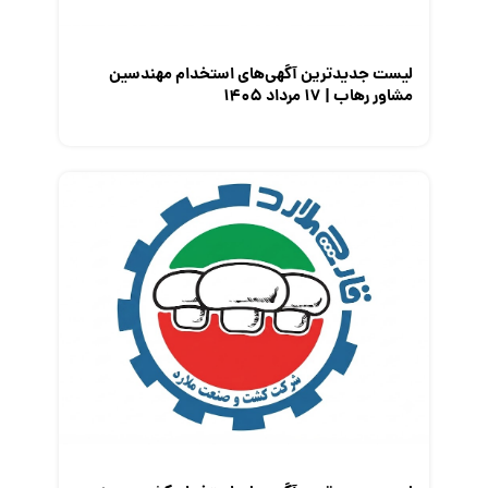
نمایشگاه کار
لیست جدیدترین آگهی‌های استخدام مهندسین
مشاور رهاب | ۱۷ مرداد ۱۴۰۵