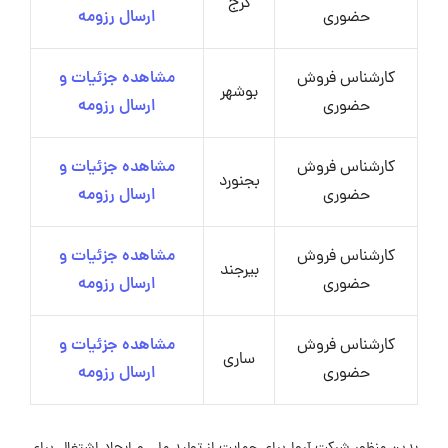
کرج
حضوری
ارسال رزومه
کارشناس فروش
مشاهده جزئیات و
بوشهر
حضوری
ارسال رزومه
کارشناس فروش
مشاهده جزئیات و
بجنورد
حضوری
ارسال رزومه
کارشناس فروش
مشاهده جزئیات و
بیرجند
حضوری
ارسال رزومه
کارشناس فروش
مشاهده جزئیات و
ساری
حضوری
ارسال رزومه