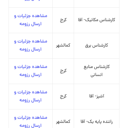
مشاهده جزئیات و
کارشناس مکانیک- آقا
کرج
ارسال رزومه
مشاهده جزئیات و
کارشناس برق
کمالشهر
ارسال رزومه
کارشناس منابع
مشاهده جزئیات و
کرج
انسانی
ارسال رزومه
مشاهده جزئیات و
آشپز- آقا
کرج
ارسال رزومه
مشاهده جزئیات و
راننده پایه یک- آقا
کمالشهر
ارسال رزومه