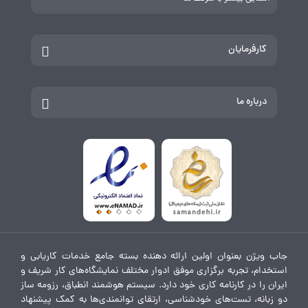
کارفرمایان
درباره ما
جاب ویژن بعنوان اولین ارائه دهنده بسته جامع خدمات کاریابی و
استخدام، تجربه برگزاری موفق ادوار مختلف نمایشگاه‌های کار شریف و
ایران را در کارنامه کاری خود دارد. سیستم هوشمند انطباق، رزومه ساز
دو زبانه، تست‌های خودشناسی، ارتقای توانمندی‌ها به کمک پیشنهاد