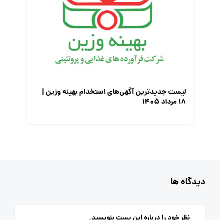
لیست جدیدترین آگهی‌های استخدام بهینه وزین |
۱۸ مرداد ۱۴۰۵
دیدگاه ها
نظر خود را درباره این پست بنویسید.