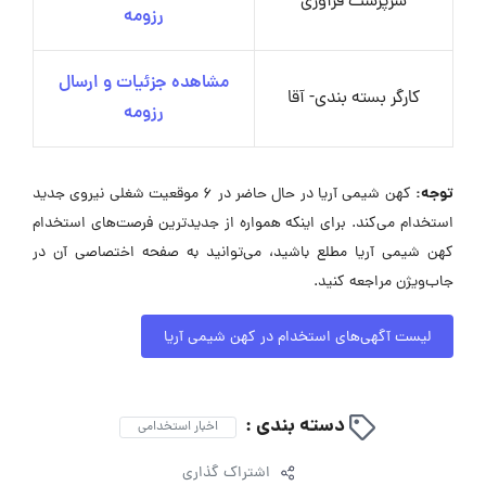
سرپرست فرآوری
رزومه
مشاهده جزئیات و ارسال
کارگر بسته بندی- آقا
رزومه
توجه:
کهن شیمی آریا در حال حاضر در ۶ موقعیت شغلی نیروی جدید
استخدام می‌کند. برای اینکه همواره از جدیدترین فرصت‌های استخدام
کهن شیمی آریا مطلع باشید، می‌توانید به صفحه اختصاصی آن در
جاب‌ویژن مراجعه کنید.
لیست آگهی‌های استخدام در کهن شیمی آریا
دسته بندی :
اخبار استخدامی
اشتراک گذاری