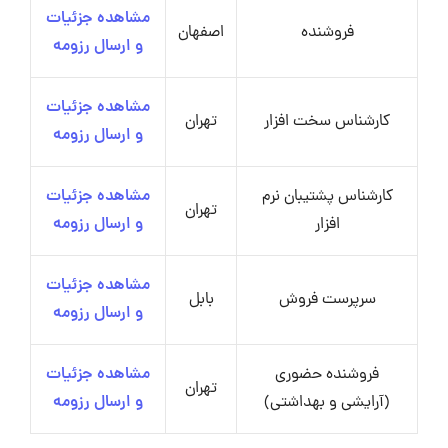
مشاهده جزئیات
فروشنده
اصفهان
و ارسال رزومه
مشاهده جزئیات
کارشناس سخت افزار
تهران
و ارسال رزومه
کارشناس پشتیبان نرم
مشاهده جزئیات
تهران
افزار
و ارسال رزومه
مشاهده جزئیات
سرپرست فروش
بابل
و ارسال رزومه
فروشنده حضوری
مشاهده جزئیات
تهران
(آرایشی و بهداشتی)
و ارسال رزومه