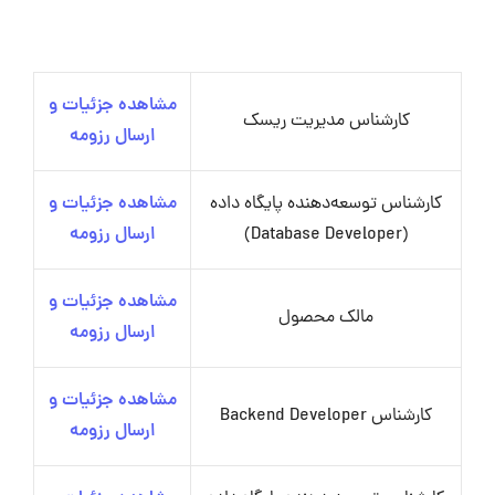
مشاهده جزئیات و
کارشناس مدیریت ریسک
ارسال رزومه
کارشناس توسعه‌دهنده پایگاه داده
مشاهده جزئیات و
(Database Developer)
ارسال رزومه
مشاهده جزئیات و
مالک محصول
ارسال رزومه
مشاهده جزئیات و
کارشناس Backend Developer
ارسال رزومه