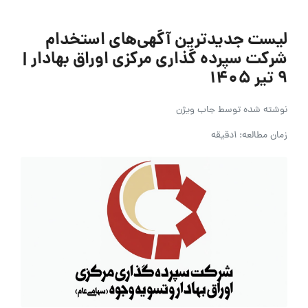
لیست جدیدترین آگهی‌های استخدام
شرکت سپرده گذاری مرکزی اوراق بهادار |
۹ تیر ۱۴۰۵
نوشته شده توسط
جاب ویژن
زمان مطالعه: 1دقیقه