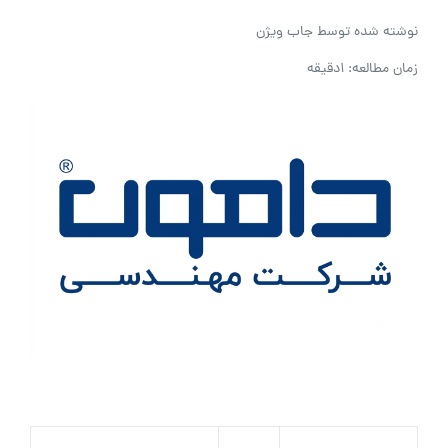
نوشته شده توسط
جاب ویژن
زمان مطالعه: 1دقیقه