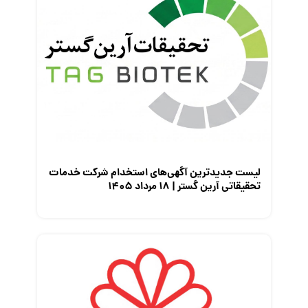
لیست جدیدترین آگهی‌های استخدام شرکت خدمات
تحقیقاتی آرین گستر | ۱۸ مرداد ۱۴۰۵