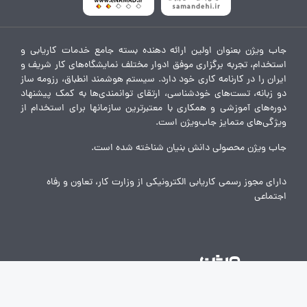
جاب ویژن بعنوان اولین ارائه دهنده بسته جامع خدمات کاریابی و
استخدام، تجربه برگزاری موفق ادوار مختلف نمایشگاه‌های کار شریف و
ایران را در کارنامه کاری خود دارد. سیستم هوشمند انطباق، رزومه ساز
دو زبانه، تست‌های خودشناسی، ارتقای توانمندی‌ها به کمک پیشنهاد
دوره‌های آموزشی و همکاری با معتبرترین سازمانها برای استخدام از
ویژگی‌های متمایز جاب‌ویژن است.
جاب ویژن محصولی دانش بنیان شناخته شده است.
دارای مجوز رسمی کاریابی الکترونیکی از وزارت کار، تعاون و رفاه
اجتماعی