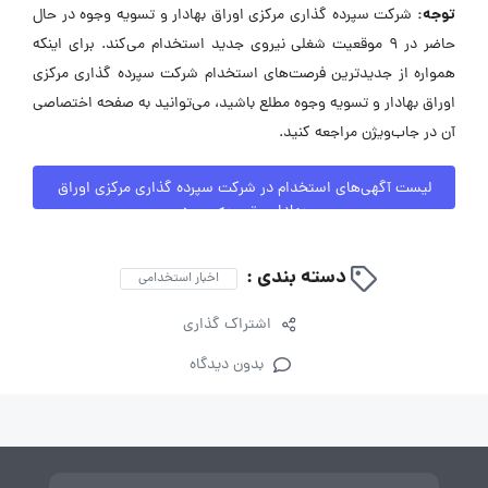
توجه:
شرکت سپرده گذاری مرکزی اوراق بهادار و تسویه وجوه در حال
حاضر در ۹ موقعیت شغلی نیروی جدید استخدام می‌کند. برای اینکه
همواره از جدیدترین فرصت‌های استخدام شرکت سپرده گذاری مرکزی
اوراق بهادار و تسویه وجوه مطلع باشید، می‌توانید به صفحه اختصاصی
آن در جاب‌ویژن مراجعه کنید.
لیست آگهی‌های استخدام در شرکت سپرده گذاری مرکزی اوراق
بهادار و تسویه وجوه
دسته بندی :
اخبار استخدامی
اشتراک گذاری
بدون دیدگاه