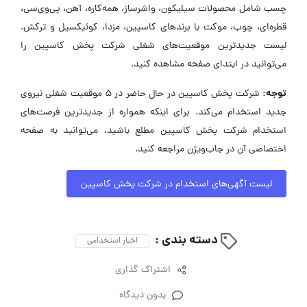
چسب شامل محصولات سیلیکون، واشرساز، همه‌کاره، آهن، پی‌وی‌سی،
قطره‌ای، چوب، موکت با برندهای کاسپین، مزدا، کوئیکسیل و ترکش.
لیست جدیدترین موقعیت‌های شغلی شرکت پخش کاسپین را
می‌توانید در ابتدای صفحه مشاهده کنید.
توجه:
شرکت پخش کاسپین در حال حاضر در ۵ موقعیت شغلی نیروی
جدید استخدام می‌کند. برای اینکه همواره از جدیدترین فرصت‌های
استخدام شرکت پخش کاسپین مطلع باشید، می‌توانید به صفحه
اختصاصی آن در جاب‌ویژن مراجعه کنید.
لیست آگهی‌های استخدام در شرکت پخش کاسپین
دسته بندی :
اخبار استخدامی
اشتراک گذاری
بدون دیدگاه