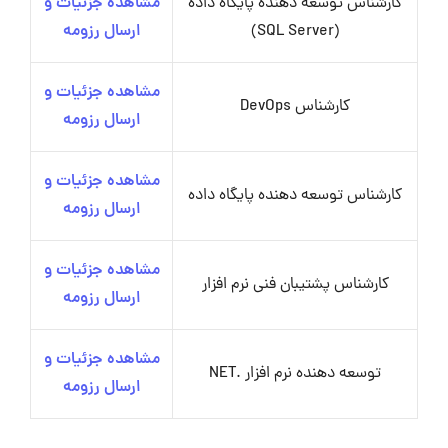
کارشناس توسعه دهنده پایگاه داده
مشاهده جزئیات و
(SQL Server)
ارسال رزومه
مشاهده جزئیات و
کارشناس DevOps
ارسال رزومه
مشاهده جزئیات و
کارشناس توسعه دهنده پایگاه داده
ارسال رزومه
مشاهده جزئیات و
کارشناس پشتیبان فنی نرم افزار
ارسال رزومه
مشاهده جزئیات و
توسعه دهنده نرم افزار .NET
ارسال رزومه