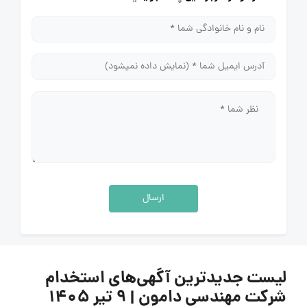
ارسال
لیست جدیدترین آگهی‌های استخدام
شرکت مهندسی دامون | ۹ تیر ۱۴۰۵