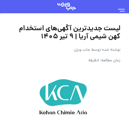
لیست جدیدترین آگهی‌های استخدام
کهن شیمی آریا | ۹ تیر ۱۴۰۵
نوشته شده توسط
جاب ویژن
زمان مطالعه: 1دقیقه