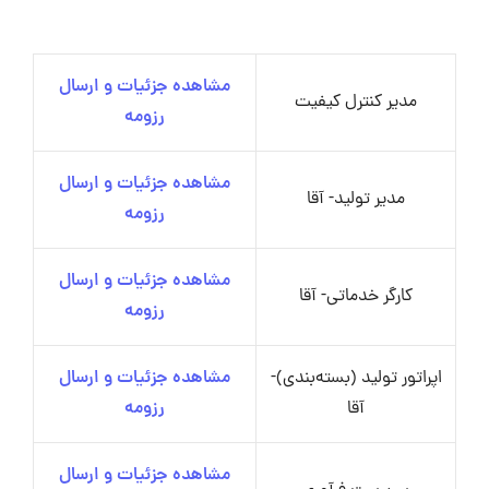
مشاهده جزئیات و ارسال
مدیر کنترل کیفیت
رزومه
مشاهده جزئیات و ارسال
مدیر تولید- آقا
رزومه
مشاهده جزئیات و ارسال
کارگر خدماتی- آقا
رزومه
اپراتور تولید (بسته‌بندی)-
مشاهده جزئیات و ارسال
آقا
رزومه
مشاهده جزئیات و ارسال