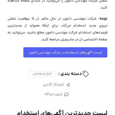
شغلی شرکت مهندسی دامون را می‌توانید در ابتدای صفحه مشاهده
کنید.
توجه:
شرکت مهندسی دامون در حال حاضر در ۵ موقعیت شغلی
نیروی جدید استخدام می‌کند. برای اینکه همواره از جدیدترین
فرصت‌های استخدام شرکت مهندسی دامون مطلع باشید، می‌توانید به
صفحه اختصاصی آن در جاب‌ویژن مراجعه کنید.
لیست آگهی‌های استخدام در شرکت مهندسی دامون
دسته بندی :
اخبار استخدامی
اشتراک گذاری
بدون دیدگاه
لیست جدیدترین آگهی‌های استخدام