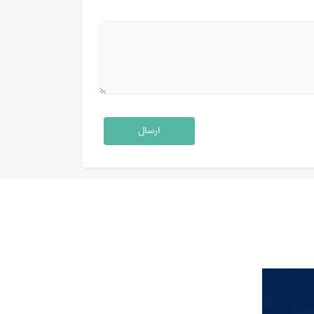
ارسال