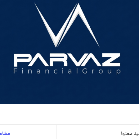
ید محتوا
مشاهد