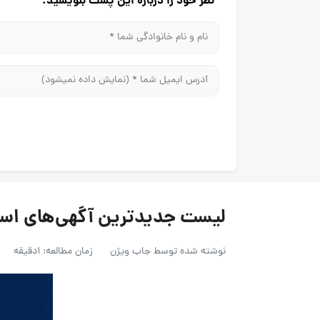
نظر خود را درباره این پست بنویسید.
لیست جدیدترین آگهی‌های استخدام گروه
نوشته شده توسط
جاب ویژن
زمان مطالعه: 1دقیقه