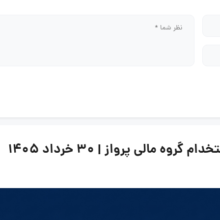
 مالی پرواز | ۳۰ خرداد ۱۴۰۵