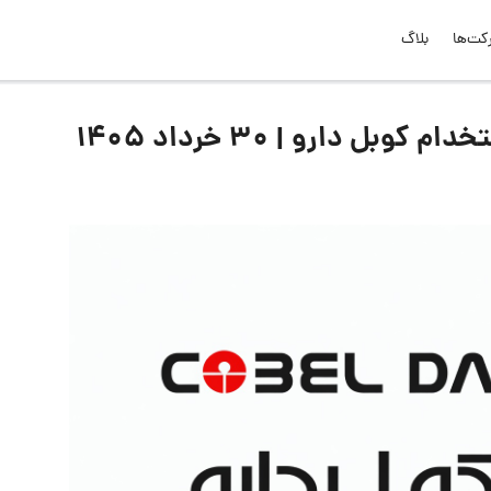
کت‌ها
بلاگ
 دارو | ۳۰ خرداد ۱۴۰۵