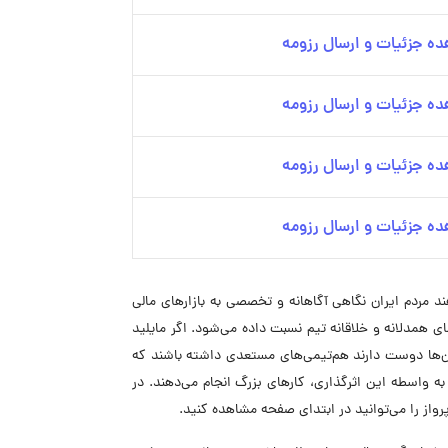
ه جزئیات و ارسال رزومه
ه جزئیات و ارسال رزومه
ه جزئیات و ارسال رزومه
ه جزئیات و ارسال رزومه
 مردم ایران نگاهی آگاهانه و تخصصی به بازارهای مالی
 به کار تیمی، فضای همدلانه و خلاقانه تیم نسبت داده می‌شود. اگر مایلید
آن‌ها دوست دارند هم‌تیمی‌های مستعدی داشته باشند که
به واسطه این اثرگذاری، کارهای بزرگ انجام می‌دهند. در
واز را می‌توانید در ابتدای صفحه مشاهده کنید.