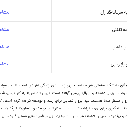
 سرمایه‌گذاران
مشاهد
ده تلفنی
مشاهد
ی تلفنی
مشاهد
ازاریابی
مشاهد
خبگان دانشگاه صنعتی شریف است. پرواز داستان زندگی افرادی است که می‌خواهند
ند. تیم جوان و نخبه پرواز از سال ۱۴۰۰ تاکنون رشد سریعی داشته و از رقبا پیشی گرفته است. این رشد سریع
رواز منتظر شما هستند. تیم پرواز فضایی برای رشد و توسعه فراهم کرده است. 
د. یادگیری برای آن‌ها ارزشمند است. ساختارشان کوچک و انسان‌ها اثرگذارند و 
د و پرقدرت مسیر را ادامه دهید. لیست جدیدترین موقعیت‌های شغلی گروه مالی پر