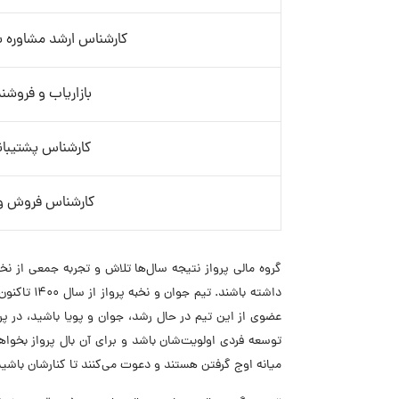
کارشناس ارشد مشاوره به
بازاریاب و فروشن
کارشناس پشتیبان
کارشناس فروش و ب
گروه مالی پرواز نتیجه سال‌ها تلاش و تجربه جمعی از ن
داشته باش
عضوی از این تیم در حال رشد، جوان و پویا باشید، در پ
توسعه فردی اولویت‌شان باشد و برای آن بال پرواز بخواهن
میانه اوج گرفتن هستند و دعوت می‌کنند تا کنارشان باشی