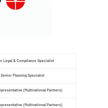
r Legal & Compliance Specialist
Senior Planning Specialist
presentative (Multinational Partners)
presentative (Multinational Partners)