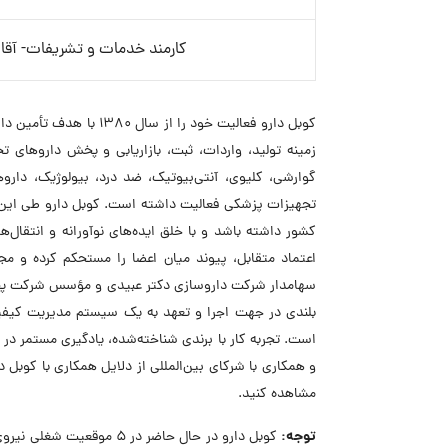
کارمند خدمات و تشریفات- آقا
کوبل دارو فعالیت خود را
زمینه تولید، واردات، ثبت، بازاریابی و پخش داروهای 
گوارشی، کلیوی، آنتی‌بیوتیک، ضد درد، بیولوژیک، داروه
تجهیزات پزشکی فعالیت داشته است. کوبل دارو طی این 
کشور داشته باشد و با خلق ایده‌های نوآورانه و انتقال‌
اعتماد متقابل، پیوند میان اعضا را مستحکم کرده و مجم
سهامدار شرکت داروسازی دکتر عبیدی و مؤسس شرکت پخش آد
بلندی در جهت اجرا و تعهد به یک سیستم مدیریت کیفیت
است. تجربه کار با برندی شناخته‌شده، یادگیری مستمر در ش
و همکاری با شرکای بین‌المللی از دلایل همکاری با کوبل
مشاهده کنید.
توجه:
کوبل دارو در حال حاضر در