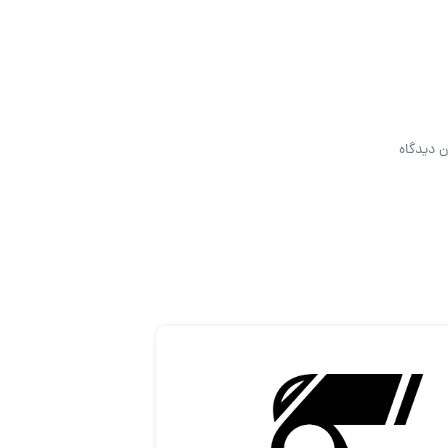
ن دیدگاه