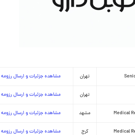
Senio
تهران
مشاهده جزئیات و ارسال رزومه
تهران
مشاهده جزئیات و ارسال رزومه
Medical Re
مشهد
مشاهده جزئیات و ارسال رزومه
Medical Re
کرج
مشاهده جزئیات و ارسال رزومه