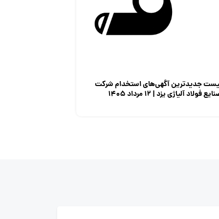
یست جدیدترین آگهی‌های استخدام شرکت
ایع فولاد آلیاژی یزد | ۱۲ مرداد ۱۴۰۵