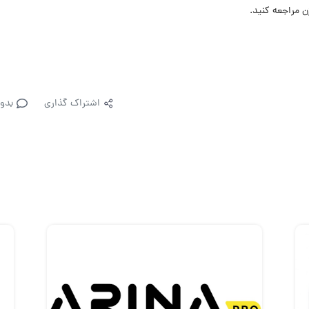
 مراجعه کنید.
اشتراک گذاری
بدو