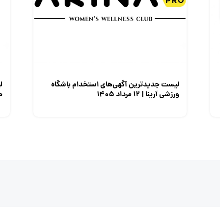
لیست جدیدترین آگهی‌های استخدام باشگاه
ل
ورزشی آرینا | ۱۲ مرداد ۱۴۰۵
صن