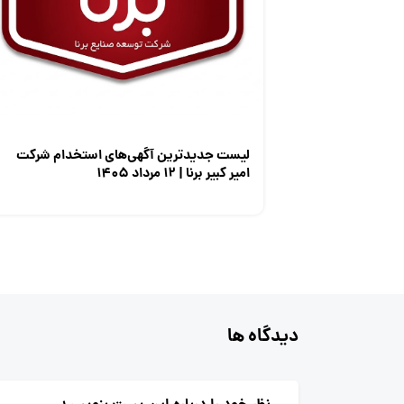
لیست جدیدترین آگهی‌های استخدام شرکت
امیر کبیر برنا | ۱۲ مرداد ۱۴۰۵
دیدگاه ها