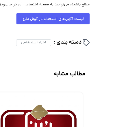
مطلع باشید، می‌توانید به صفحه اختصاصی آن در جاب‌ویژن
لیست آگهی‌های استخدام در کوبل دارو
دسته بندی :
اخبار استخدامی
مطالب مشابه