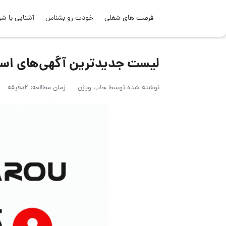
فرصت های شغلی
خودت رو بشناس
آشنایی با شر
لیست جدیدترین آگهی‌های استخدام کوبل
نوشته شده توسط
جاب ویژن
زمان مطالعه: 2دقیقه