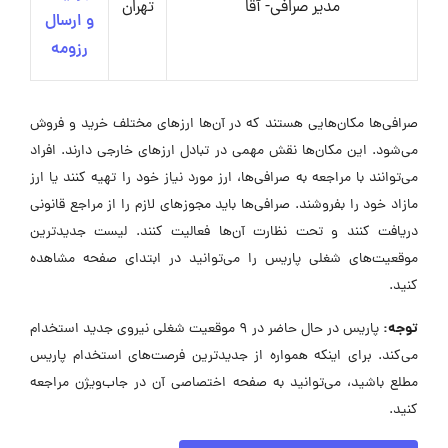
مدیر صرافی- آقا
تهران
و ارسال
رزومه
صرافی‌ها مکان‌هایی هستند که در آن‌ها ارزهای مختلف خرید و فروش
می‌شود. این مکان‌ها نقش مهمی در تبادل ارزهای خارجی دارند. افراد
می‌توانند با مراجعه به صرافی‌ها، ارز مورد نیاز خود را تهیه کنند یا ارز
مازاد خود را بفروشند. صرافی‌ها باید مجوزهای لازم را از مراجع قانونی
دریافت کنند و تحت نظارت آن‌ها فعالیت کنند. لیست جدیدترین
موقعیت‌های شغلی پاریس را می‌توانید در ابتدای صفحه مشاهده
کنید.
توجه:
پاریس در حال حاضر در ۹ موقعیت شغلی نیروی جدید استخدام
می‌کند. برای اینکه همواره از جدیدترین فرصت‌های استخدام پاریس
مطلع باشید، می‌توانید به صفحه اختصاصی آن در جاب‌ویژن مراجعه
کنید.