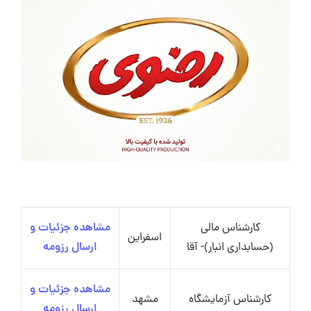
کارشناس مالی
مشاهده جزئیات و
اسفراین
(حسابداری انبار)- آقا
ارسال رزومه
مشاهده جزئیات و
کارشناس آزمایشگاه
مشهد
ارسال رزومه