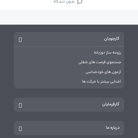
بدون دیدگاه
کارجویان
رزومه ساز دوزبانه
جستجوی فرصت های شغلی
آزمون های خودشناسی
آشنایی بیشتر با شرکت ها
کارفرمایان
درباره ما