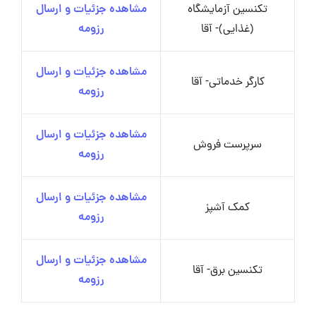
تکنسین آزمایشگاه
مشاهده جزئیات و ارسال
(غذایی)- آقا
رزومه
مشاهده جزئیات و ارسال
کارگر خدماتی- آقا
رزومه
مشاهده جزئیات و ارسال
سرپرست فروش
رزومه
مشاهده جزئیات و ارسال
کمک آشپز
رزومه
مشاهده جزئیات و ارسال
تکنسین برق- آقا
رزومه