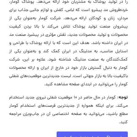
را در تولید پوشاک به مشتریان خود ارائه می‌دهد. پوشاک کومار،
خرده‌فروش مد پیشرو است که لباس، کفش و لوازم جانبی جذاب برای
مردان، زنان و کودکان ارائه می‌دهد. شرکت کومار به‌عنوان یکی از
پیشروان صنعت تولید پوشاک تلاش می‌کند با بالا بردن کیفیت
محصولات و تولید محصولات جدید، نقش مؤثری در پیشبرد صنعت مد
در ایران داشته باشد. هدف این است که با ارائه پوشاک با طراحی و
استایل مناسب، به مدلینگ در ایران کمک کند و به‌عنوان یکی از
کمک‌کنندگان به صنعت مدلینگ شناخته شود. علاوه بر این، شرکت
کومار به دنبال گسترش بازار خود در خارج از ایران و ارائه محصولات
باکیفیت بالا به بازار جهانی است. لیست جدیدترین موقعیت‌های شغلی
کومار را می‌توانید در ابتدای صفحه مشاهده کنید.
توجه:
کومار در حال حاضر در ۱۰ موقعیت شغلی نیروی جدید استخدام
می‌کند. برای اینکه همواره از جدیدترین فرصت‌های استخدام کومار
مطلع باشید، می‌توانید به صفحه اختصاصی آن در جاب‌ویژن مراجعه
کنید.