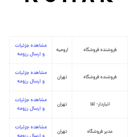
مشاهده جزئیات
فروشنده فروشگاه
ارومیه
و ارسال رزومه
مشاهده جزئیات
فروشنده فروشگاه
تهران
و ارسال رزومه
مشاهده جزئیات
انباردار- آقا
تهران
و ارسال رزومه
مشاهده جزئیات
مدیر فروشگاه
تهران
و ارسال رزومه