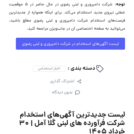
توجه:
شرکت دامپروری و لبنی رضوی در حال حاضر در ۵ موقعیت
شغلی نیروی جدید استخدام می‌کند. برای اینکه همواره از جدیدترین
فرصت‌های استخدام شرکت دامپروری و لبنی رضوی مطلع باشید،
می‌توانید به صفحه اختصاصی آن در جاب‌ویژن مراجعه کنید.
لیست آگهی‌های استخدام در شرکت دامپروری و لبنی رضوی
دسته بندی :
اخبار استخدامی
اشتراک گذاری
بدون دیدگاه
لیست جدیدترین آگهی‌های استخدام
شرکت فرآورده های لبنی گلا آمل | ۳۰
خرداد ۱۴۰۵