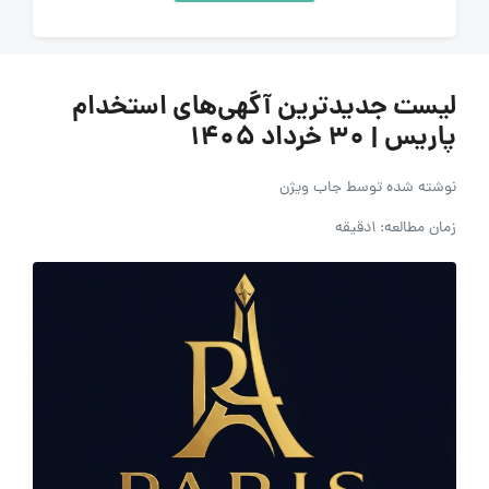
لیست جدیدترین آگهی‌های استخدام
پاریس | ۳۰ خرداد ۱۴۰۵
نوشته شده توسط
جاب ویژن
زمان مطالعه: 1دقیقه