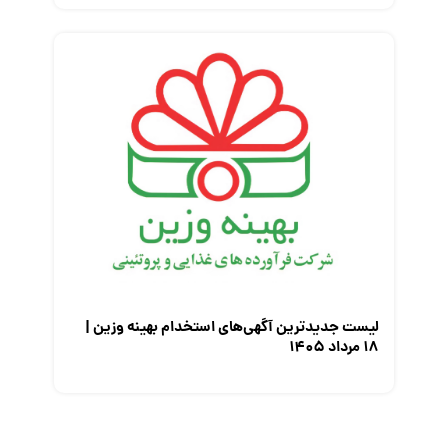
لیست جدیدترین آگهی‌های استخدام بهینه وزین |
۱۸ مرداد ۱۴۰۵