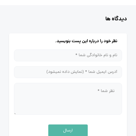
دیدگاه ها
نظر خود را درباره این پست بنویسید.
ارسال