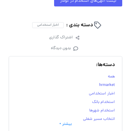
لیست آگهی‌های استخدام در کومار
دسته بندی :
اخبار استخدامی
اشتراک گذاری
بدون دیدگاه
دسته‌ها:
همه
hrmarket
اخبار استخدامی
استخدام بانک
استخدام شهرها
انتخاب مسیر شغلی
بیشتر +
به‌روزرسانی‌های سایت (کارجویی)