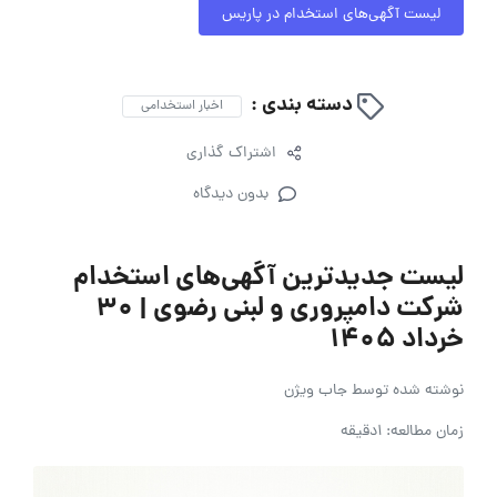
لیست آگهی‌های استخدام در پاریس
دسته بندی :
اخبار استخدامی
اشتراک گذاری
بدون دیدگاه
لیست جدیدترین آگهی‌های استخدام
شرکت دامپروری و لبنی رضوی | ۳۰
خرداد ۱۴۰۵
نوشته شده توسط
جاب ویژن
زمان مطالعه: 1دقیقه