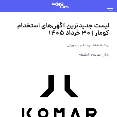
لیست جدیدترین آگهی‌های استخدام
کومار | ۳۰ خرداد ۱۴۰۵
نوشته شده توسط
جاب ویژن
زمان مطالعه: 2دقیقه