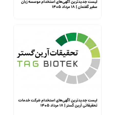
لیست جدیدترین آگهی‌های استخدام موسسه زبان
سفیر گفتمان | ۱۸ مرداد ۱۴۰۵
لیست جدیدترین آگهی‌های استخدام شرکت خدمات
تحقیقاتی آرین گستر | ۱۸ مرداد ۱۴۰۵