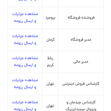
مشاهده جزئیات
فروشنده فروشگاه
بروجرد
و ارسال رزومه
مشاهده جزئیات
مدیر فروشگاه
کرمان
و ارسال رزومه
رباط
مشاهده جزئیات
مدیر مالی
کریم
و ارسال رزومه
مشاهده جزئیات
کارشناس فروش اینترنتی
تهران
و ارسال رزومه
کارشناس چیدمان و
مشاهده جزئیات
تهران
ویژوال مرچندایزینگ
و ارسال رزومه