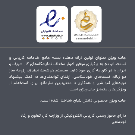
جاب ویژن بعنوان اولین ارائه دهنده بسته جامع خدمات کاریابی و
استخدام، تجربه برگزاری موفق ادوار مختلف نمایشگاه‌های کار شریف و
ایران را در کارنامه کاری خود دارد. سیستم هوشمند انطباق، رزومه ساز
دو زبانه، تست‌های خودشناسی، ارتقای توانمندی‌ها به کمک پیشنهاد
دوره‌های آموزشی و همکاری با معتبرترین سازمانها برای استخدام از
ویژگی‌های متمایز جاب‌ویژن است.
جاب ویژن محصولی دانش بنیان شناخته شده است.
دارای مجوز رسمی کاریابی الکترونیکی از وزارت کار، تعاون و رفاه
اجتماعی