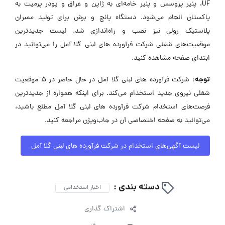
UF، پنیر پروسس و پنیر خامه‌ای به ژاپن و عراق و پودر پرمیت به
پاکستان انجام می‌شود. دستگاه پانچ و برش برای تولید ممبران
پلاستیک رولی نیز نصب و راه‌اندازی شد. لیست جدیدترین
موقعیت‌های شغلی شرکت فرآورده های لبنی گلا آمل را می‌توانید در
ابتدای صفحه مشاهده کنید.
توجه:
شرکت فرآورده های لبنی گلا آمل در حال حاضر در ۵ موقعیت
شغلی نیروی جدید استخدام می‌کند. برای اینکه همواره از جدیدترین
فرصت‌های استخدام شرکت فرآورده های لبنی گلا آمل مطلع باشید،
می‌توانید به صفحه اختصاصی آن در جاب‌ویژن مراجعه کنید.
لیست آگهی‌های استخدام در شرکت فرآورده های لبنی گلا آمل
دسته بندی :
اخبار استخدامی
اشتراک گذاری