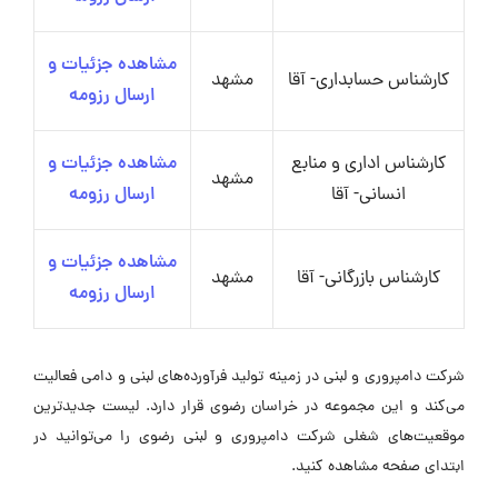
مشاهده جزئیات و
کارشناس حسابداری- آقا
مشهد
ارسال رزومه
کارشناس اداری و منابع
مشاهده جزئیات و
مشهد
انسانی- آقا
ارسال رزومه
مشاهده جزئیات و
کارشناس بازرگانی- آقا
مشهد
ارسال رزومه
شرکت دامپروری و لبنی در زمینه تولید فرآورده‌های لبنی و دامی فعالیت
می‌کند و این مجموعه در خراسان رضوی قرار دارد. لیست جدیدترین
موقعیت‌های شغلی شرکت دامپروری و لبنی رضوی را می‌توانید در
ابتدای صفحه مشاهده کنید.