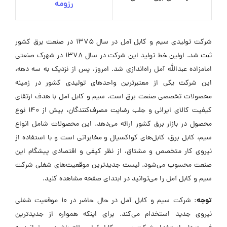
رزومه
شرکت تولیدی سیم و کابل آمل در سال 1375 در صنعت برق کشور
ثبت شد. اولین خط تولید این شرکت در سال 1378 در شهرک صنعتی
امامزاده عبدالله آمل راه‌اندازی شد. امروز، پس از نزدیک به سه دهه،
این شرکت یکی از معتبرترین واحدهای تولیدی کشور در زمینه
محصولات تخصصی صنعت برق است. سیم و کابل آمل با هدف ارتقای
کیفیت کالای ایرانی و جلب رضایت مصرف‌کنندگان، بیش از 140 نوع
محصول در بازار برق کشور ارائه می‌دهد. این محصولات شامل انواع
سیم، کابل برق، کابل‌های کواکسیال و مخابراتی است و با استفاده از
نیروی کار متخصص و مشتاق، از نظر کیفی و اقتصادی پیشگام این
صنعت محسوب می‌شود. لیست جدیدترین موقعیت‌های شغلی شرکت
سیم و کابل آمل را می‌توانید در ابتدای صفحه مشاهده کنید.
توجه:
شرکت سیم و کابل آمل در حال حاضر در ۱۰ موقعیت شغلی
نیروی جدید استخدام می‌کند. برای اینکه همواره از جدیدترین