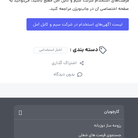
فرصت‌های استخدام شرکت سیم و کابل آمل مطلع باشید، می‌توانید به
صفحه اختصاصی آن در جاب‌ویژن مراجعه کنید.
لیست آگهی‌های استخدام در شرکت سیم و کابل آمل
دسته بندی :
اخبار استخدامی
اشتراک گذاری
بدون دیدگاه
کارجویان
رزومه ساز دوزبانه
جستجوی فرصت های شغلی