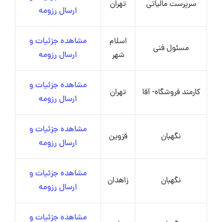
سرپرست مالیاتی
تهران
ارسال رزومه
اسلام
مشاهده جزئیات و
مسئول فنی
شهر
ارسال رزومه
مشاهده جزئیات و
کارمند فروشگاه- آقا
تهران
ارسال رزومه
مشاهده جزئیات و
نگهبان
قزوین
ارسال رزومه
مشاهده جزئیات و
نگهبان
زاهدان
ارسال رزومه
مشاهده جزئیات و