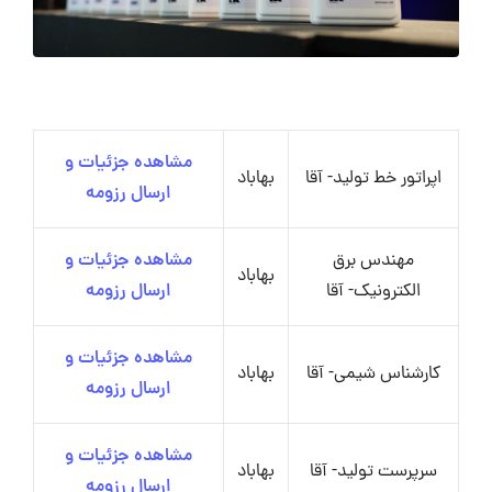
مشاهده جزئیات و
اپراتور خط تولید- آقا
بهاباد
ارسال رزومه
مهندس برق
مشاهده جزئیات و
بهاباد
الکترونیک- آقا
ارسال رزومه
مشاهده جزئیات و
کارشناس شیمی- آقا
بهاباد
ارسال رزومه
مشاهده جزئیات و
سرپرست تولید- آقا
بهاباد
ارسال رزومه