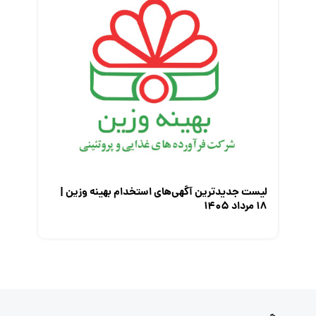
لیست جدیدترین آگهی‌های استخدام بهینه وزین |
۱۸ مرداد ۱۴۰۵