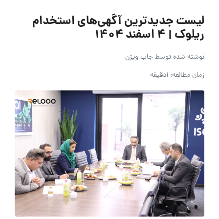
لیست جدیدترین آگهی‌های استخدام
ریلوک | ۴ اسفند ۱۴۰۴
نوشته شده توسط
جاب ویژن
زمان مطالعه: 1دقیقه