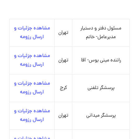
مسئول دفتر و دستیار
مشاهده جزئیات و
تهران
مدیرعامل- خانم
ارسال رزومه
مشاهده جزئیات و
راننده مینی بوس- آقا
تهران
ارسال رزومه
مشاهده جزئیات و
پرسشگر تلفنی
کرج
ارسال رزومه
مشاهده جزئیات و
پرسشگر میدانی
تهران
ارسال رزومه