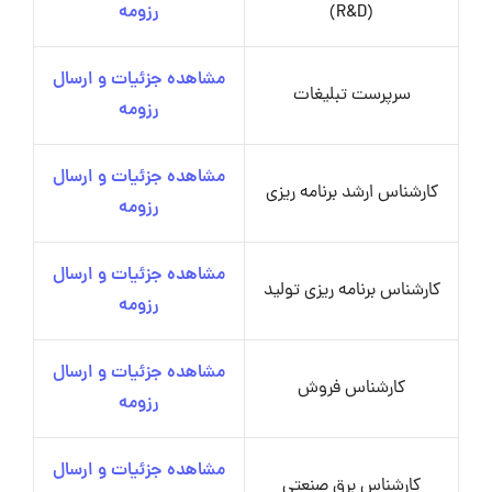
(R&D)
رزومه
مشاهده جزئیات و ارسال
سرپرست تبلیغات
رزومه
مشاهده جزئیات و ارسال
کارشناس ارشد برنامه ریزی
رزومه
مشاهده جزئیات و ارسال
کارشناس برنامه ریزی تولید
رزومه
مشاهده جزئیات و ارسال
کارشناس فروش
رزومه
مشاهده جزئیات و ارسال
کارشناس برق صنعتی