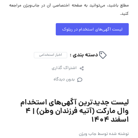
مطلع باشید، می‌توانید به صفحه اختصاصی آن در جاب‌ویژن مراجعه
کنید.
لیست آگهی‌های استخدام در ریلوک
دسته بندی :
اخبار استخدامی
اشتراک گذاری
بدون دیدگاه
لیست جدیدترین آگهی‌های استخدام
وال مارکت (آتیه فرزندان وطن) | ۴
اسفند ۱۴۰۴
نوشته شده توسط
جاب ویژن