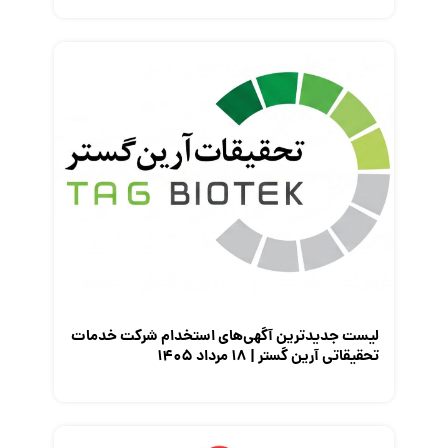
لیست جدیدترین آگهی‌های استخدام شرکت خدمات
تحقیقاتی آرین گستر | ۱۸ مرداد ۱۴۰۵