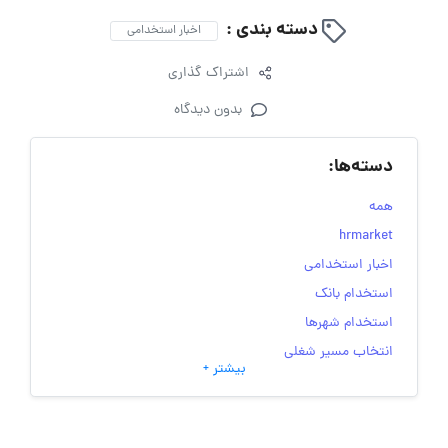
دسته بندی :
اخبار استخدامی
اشتراک گذاری
بدون دیدگاه
دسته‌ها:
همه
hrmarket
اخبار استخدامی
استخدام بانک
استخدام شهرها
انتخاب مسیر شغلی
بیشتر +
به‌روزرسانی‌های سایت (کارجویی)
تست‌های شخصیت‌ شناسی
جاب‌ویژن