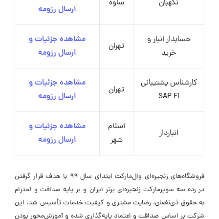
نگهبان
ساوه
ارسال رزومه
حسابدار انبار و
مشاهده جزئیات و
تهران
خرید
ارسال رزومه
کارشناس پشتیبانی
مشاهده جزئیات و
تهران
SAP FI
ارسال رزومه
اسلام
مشاهده جزئیات و
انباردار
شهر
ارسال رزومه
فروشگاه‌های زنجیره‌ای وال‌مارکت ابتدای سال ۹۹ با هدف قرار گرفتن
در رده سه سوپرمارکت زنجیره‌ای برتر ایران و بر پایه صداقت و احترام
به حقوق ذی‌نفعان، رضایت مشتری و کیفیت خدمات تأسیس شد. این
شرکت بر اساس صداقت و اعتماد پایه‌گذاری شده و آموزش‌محور بودن