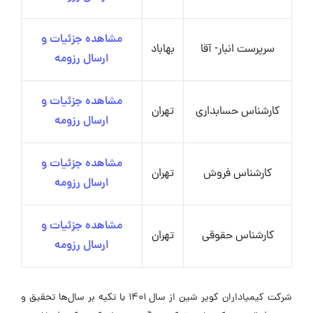
مشاهده جزئیات و
سرپرست انبار- آقا
بهاباد
ارسال رزومه
مشاهده جزئیات و
کارشناس حسابداری
تهران
ارسال رزومه
مشاهده جزئیات و
کارشناس فروش
تهران
ارسال رزومه
مشاهده جزئیات و
کارشناس حقوقی
تهران
ارسال رزومه
شرکت کیمیا‌داران کویر شین از سال 1401 با تکیه بر سال‌ها تحقیق و