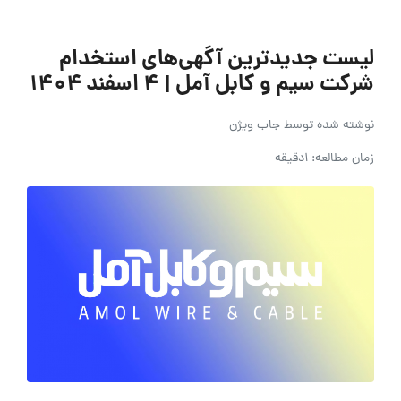
لیست جدیدترین آگهی‌های استخدام
شرکت سیم و کابل آمل | ۴ اسفند ۱۴۰۴
نوشته شده توسط
جاب ویژن
زمان مطالعه: 1دقیقه