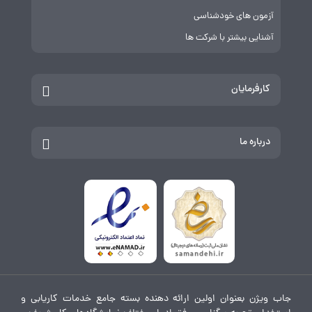
آزمون های خودشناسی
آشنایی بیشتر با شرکت ها
کارفرمایان
درباره ما
جاب ویژن بعنوان اولین ارائه دهنده بسته جامع خدمات کاریابی و