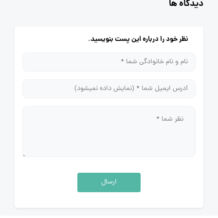
دیدگاه ها
نظر خود را درباره این پست بنویسید.
ارسال