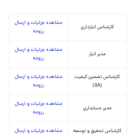
مشاهده جزئیات و ارسال
کارشناس انبارداری
رزومه
مشاهده جزئیات و ارسال
مدیر انبار
رزومه
کارشناس تضمین کیفیت
مشاهده جزئیات و ارسال
(QA)
رزومه
مشاهده جزئیات و ارسال
مدیر حسابداری
رزومه
کارشناس تحقیق و توسعه
مشاهده جزئیات و ارسال