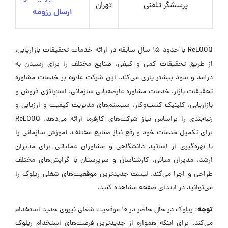
پرسشگر تلفنی
تهران
ارسال رزومه
ReLOOQ با حدود 15 سال سابقه در ارائه خدمات تحقیقات بازاریابی،
از طریق تحقیقات کمی و کیفی، صنایع مختلف را برای رسیدن به
درآمد و سود بیشتر یاری می‌کند. این شرکت علاوه بر خدمات مشاوره
تحقیقات بازار، خدمات مشاوره عارضه‌یابی سازمانی، استراتژی فروش و
بازاریابی، کلینیک کسب‌وکار، سیستم‌های مدیریت کیفیت و ارزیابی و
رتبه‌بندی را براساس نیاز شرکت‌های کارفرما ارائه می‌دهد. ReLOOQ
برای تکمیل خدمات خود و رفع نیاز صنایع مختلف، آموزش سازمانی را
با بهره‌گیری از اساتید دانشگاهی و مشاوران عملیاتی برای مدیران
ارشد، مدیران میانی، کارشناسان و سرپرستان با گرایش‌های مختلف
طراحی و اجرا می‌کند. لیست جدیدترین موقعیت‌های شغلی ریلوک را
می‌توانید در ابتدای صفحه مشاهده کنید.
توجه:
ریلوک در حال حاضر در ۱۰ موقعیت شغلی نیروی جدید استخدام
می‌کند. برای اینکه همواره از جدیدترین فرصت‌های استخدام ریلوک