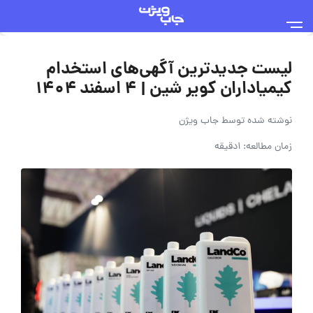
لیست جدیدترین آگهی‌های استخدام
کیمیاداران کویر شین | ۴ اسفند ۱۴۰۴
نوشته شده توسط
جاب ویژن
زمان مطالعه: 1دقیقه