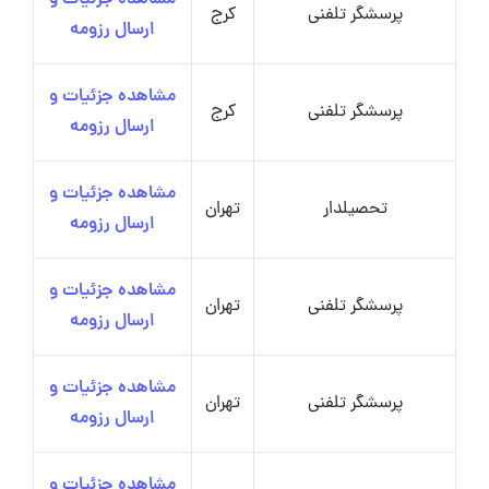
مشاهده جزئیات و
پرسشگر تلفنی
کرج
ارسال رزومه
مشاهده جزئیات و
پرسشگر تلفنی
کرج
ارسال رزومه
مشاهده جزئیات و
تحصیلدار
تهران
ارسال رزومه
مشاهده جزئیات و
پرسشگر تلفنی
تهران
ارسال رزومه
مشاهده جزئیات و
پرسشگر تلفنی
تهران
ارسال رزومه
مشاهده جزئیات و