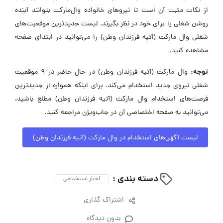
از نکات مثبت آن است تا نیروهای خانواده وال‌مارکت بتوانند آینده
روشن شغلی را برای خود در نظر بگیرند. لیست جدیدترین موقعیت‌های
شغلی وال مارکت (آتیه فرزندان وطن) را می‌توانید در ابتدای صفحه
مشاهده کنید.
توجه:
وال مارکت (آتیه فرزندان وطن) در حال حاضر در ۹ موقعیت
شغلی نیروی جدید استخدام می‌کند. برای اینکه همواره از جدیدترین
فرصت‌های استخدام وال مارکت (آتیه فرزندان وطن) مطلع باشید،
می‌توانید به صفحه اختصاصی آن در جاب‌ویژن مراجعه کنید.
لیست آگهی‌های استخدام در وال مارکت (آتیه فرزندان وطن)
دسته بندی :
اخبار استخدامی
اشتراک گذاری
بدون دیدگاه