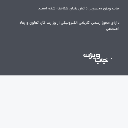
جاب ویژن محصولی دانش بنیان شناخته شده است.
دارای مجوز رسمی کاریابی الکترونیکی از وزارت کار، تعاون و رفاه
اجتماعی