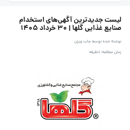
لیست جدیدترین آگهی‌های استخدام
صنایع غذایی گلها | ۳۰ خرداد ۱۴۰۵
نوشته شده توسط
جاب ویژن
زمان مطالعه: 1دقیقه