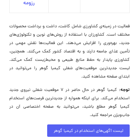
رزومه
فعالیت در زمینه‌ی کشاورزی شامل کاشت، داشت و برداشت محصولات
مختلف است. کشاورزان با استفاده از روش‌های نوین و تکنولوژی‌های
جدید، بهره‌وری را افزایش می‌دهند. این فعالیت‌ها نقش مهمی در
تأمین غذای جامعه دارند و به اقتصاد کشور کمک می‌کنند. همچنین،
کشاورزی پایدار به حفظ منابع طبیعی و محیط‌زیست کمک می‌کند.
لیست جدیدترین موقعیت‌های شغلی کیمیا گوهر را می‌توانید در
ابتدای صفحه مشاهده کنید.
توجه:
کیمیا گوهر در حال حاضر در ۷ موقعیت شغلی نیروی جدید
استخدام می‌کند. برای اینکه همواره از جدیدترین فرصت‌های استخدام
کیمیا گوهر مطلع باشید، می‌توانید به صفحه اختصاصی آن در
جاب‌ویژن مراجعه کنید.
لیست آگهی‌های استخدام در کیمیا گوهر