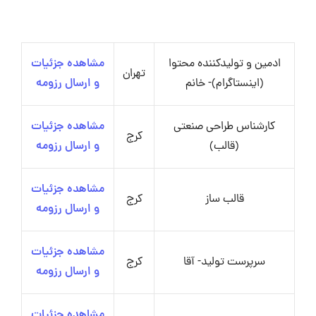
ادمین و تولیدکننده محتوا
مشاهده جزئیات
تهران
(اینستاگرام)- خانم
و ارسال رزومه
کارشناس طراحی صنعتی
مشاهده جزئیات
کرج
(قالب)
و ارسال رزومه
مشاهده جزئیات
قالب‌ ساز
کرج
و ارسال رزومه
مشاهده جزئیات
سرپرست تولید- آقا
کرج
و ارسال رزومه
مشاهده جزئیات