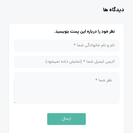
دیدگاه ها
نظر خود را درباره این پست بنویسید.
ارسال