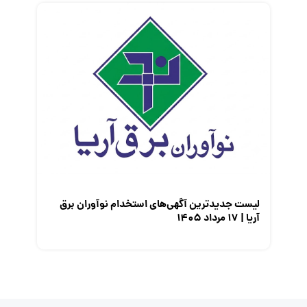
لیست جدیدترین آگهی‌های استخدام نوآوران برق
آریا | ۱۷ مرداد ۱۴۰۵