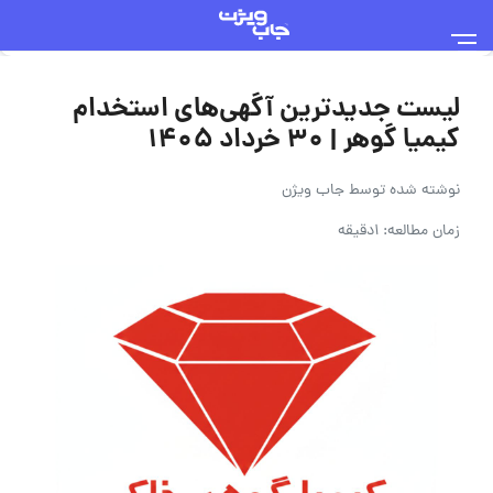
لیست جدیدترین آگهی‌های استخدام
کیمیا گوهر | ۳۰ خرداد ۱۴۰۵
نوشته شده توسط
جاب ویژن
زمان مطالعه: 1دقیقه