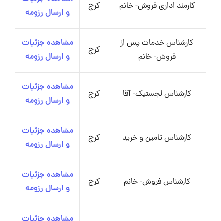
کارمند اداری فروش- خانم
کرج
و ارسال رزومه
کارشناس خدمات پس از
مشاهده جزئیات
کرج
فروش- خانم
و ارسال رزومه
مشاهده جزئیات
کارشناس لجستیک- آقا
کرج
و ارسال رزومه
مشاهده جزئیات
کارشناس تامین و خرید
کرج
و ارسال رزومه
مشاهده جزئیات
کارشناس فروش- خانم
کرج
و ارسال رزومه
مشاهده جزئیات