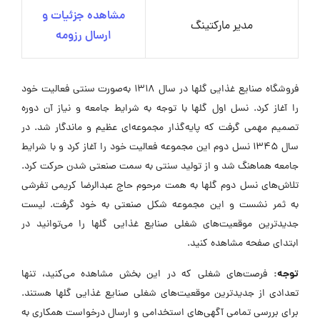
مشاهده جزئیات و
مدیر مارکتینگ
ارسال رزومه
فروشگاه صنایع غذایی گلها در سال ۱۳۱۸ به‌صورت سنتی فعالیت خود
را آغاز کرد. نسل اول گلها با توجه به شرایط جامعه و نیاز آن دوره
تصمیم مهمی گرفت که پایه‌گذار مجموعه‌ای عظیم و ماندگار شد. در
سال ۱۳۴۵ نسل دوم این مجموعه فعالیت خود را آغاز کرد و با شرایط
جامعه هماهنگ شد و از تولید سنتی به سمت صنعتی شدن حرکت کرد.
تلاش‌های نسل دوم گلها به همت مرحوم حاج عبدالرضا کریمی تفرشی
به ثمر نشست و این مجموعه شکل صنعتی به خود گرفت. لیست
جدیدترین موقعیت‌های شغلی صنایع غذایی گلها را می‌توانید در
ابتدای صفحه مشاهده کنید.
توجه:
فرصت‌های شغلی که در این بخش مشاهده می‌کنید، تنها
تعدادی از جدیدترین موقعیت‌های شغلی صنایع غذایی گلها هستند.
برای بررسی تمامی آگهی‌های استخدامی و ارسال درخواست همکاری به