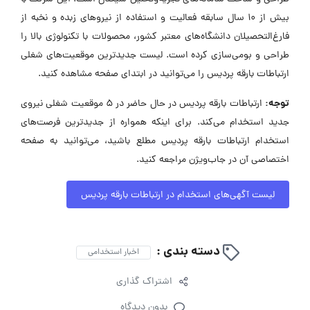
بیش از ۱۰ سال سابقه فعالیت و استفاده از نیروهای زبده و نخبه از
فارغ‌التحصیلان دانشگاه‌های معتبر کشور، محصولات با تکنولوژی بالا را
طراحی و بومی‌سازی کرده است. لیست جدیدترین موقعیت‌های شغلی
ارتباطات بارقه پردیس را می‌توانید در ابتدای صفحه مشاهده کنید.
توجه:
ارتباطات بارقه پردیس در حال حاضر در ۵ موقعیت شغلی نیروی
جدید استخدام می‌کند. برای اینکه همواره از جدیدترین فرصت‌های
استخدام ارتباطات بارقه پردیس مطلع باشید، می‌توانید به صفحه
اختصاصی آن در جاب‌ویژن مراجعه کنید.
لیست آگهی‌های استخدام در ارتباطات بارقه پردیس
دسته بندی :
اخبار استخدامی
اشتراک گذاری
بدون دیدگاه