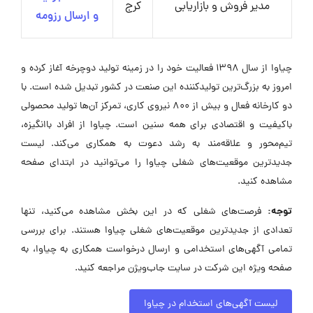
مدیر فروش و بازاریابی
کرج
و ارسال رزومه
چیاوا از سال ۱۳۹۸ فعالیت خود را در زمینه تولید دوچرخه آغاز کرده و
امروز به بزرگ‌ترین تولیدکننده این صنعت در کشور تبدیل شده است. با
دو کارخانه فعال و بیش از ۸۰۰ نیروی کاری، تمرکز آن‌ها تولید محصولی
باکیفیت و اقتصادی برای همه سنین است. چیاوا از افراد باانگیزه،
تیم‌محور و علاقه‌مند به رشد دعوت به همکاری می‌کند. لیست
جدیدترین موقعیت‌های شغلی چیاوا را می‌توانید در ابتدای صفحه
مشاهده کنید.
توجه:
فرصت‌های شغلی که در این بخش مشاهده می‌کنید، تنها
تعدادی از جدیدترین موقعیت‌های شغلی چیاوا هستند. برای بررسی
تمامی آگهی‌های استخدامی و ارسال درخواست همکاری به چیاوا، به
صفحه ویژه این شرکت در سایت جاب‌ویژن مراجعه کنید.
لیست آگهی‌های استخدام در چیاوا