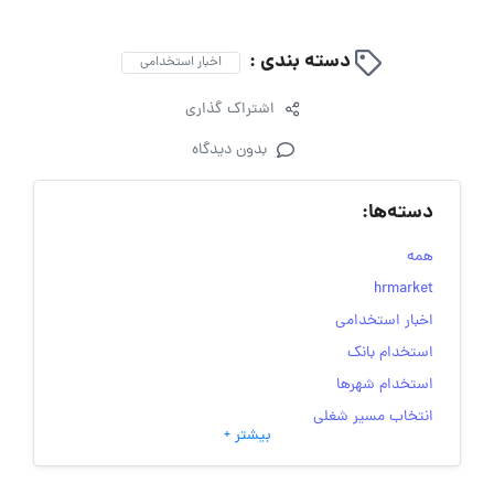
دسته بندی :
اخبار استخدامی
اشتراک گذاری
بدون دیدگاه
دسته‌ها:
همه
hrmarket
اخبار استخدامی
استخدام بانک
استخدام شهرها
انتخاب مسیر شغلی
بیشتر +
به‌روزرسانی‌های سایت (کارجویی)
تست‌های شخصیت‌ شناسی