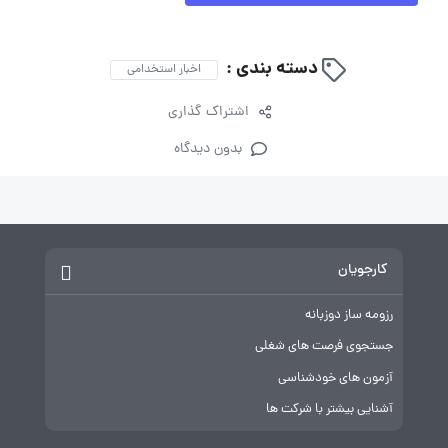
دسته بندی :
اخبار استخدامی
اشتراک گذاری
بدون دیدگاه
کارجویان
رزومه ساز دوزبانه
جستجوی فرصت های شغلی
آزمون های خودشناسی
آشنایی بیشتر با شرکت ها