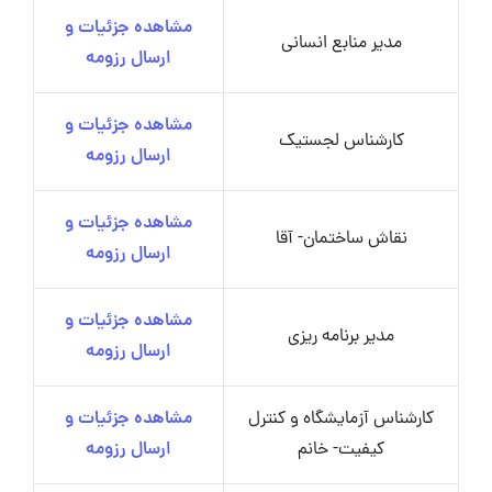
مشاهده جزئیات و
مدیر منابع انسانی
ارسال رزومه
مشاهده جزئیات و
کارشناس لجستیک
ارسال رزومه
مشاهده جزئیات و
نقاش ساختمان- آقا
ارسال رزومه
مشاهده جزئیات و
مدیر برنامه ریزی
ارسال رزومه
کارشناس آزمایشگاه و کنترل
مشاهده جزئیات و
کیفیت- خانم
ارسال رزومه