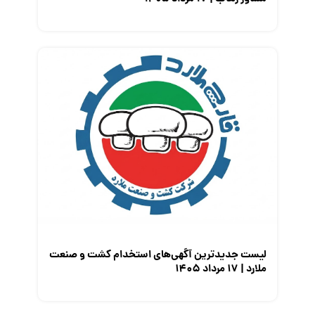
لیست جدیدترین آگهی‌های استخدام کشت و صنعت
ملارد | ۱۷ مرداد ۱۴۰۵