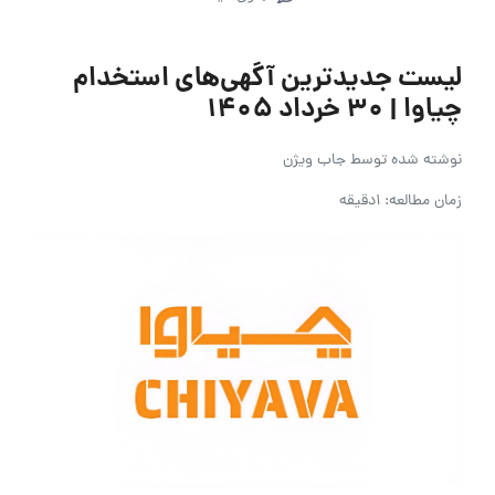
لیست جدیدترین آگهی‌های استخدام
چیاوا | ۳۰ خرداد ۱۴۰۵
نوشته شده توسط
جاب ویژن
زمان مطالعه: 1دقیقه