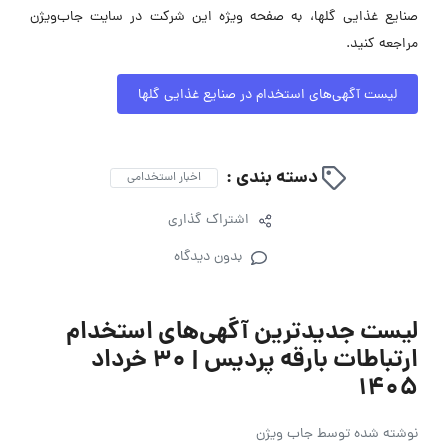
صنایع غذایی گلها، به صفحه ویژه این شرکت در سایت جاب‌ویژن
مراجعه کنید.
لیست آگهی‌های استخدام در صنایع غذایی گلها
دسته بندی :
اخبار استخدامی
اشتراک گذاری
بدون دیدگاه
لیست جدیدترین آگهی‌های استخدام
ارتباطات بارقه پردیس | ۳۰ خرداد
۱۴۰۵
نوشته شده توسط
جاب ویژن