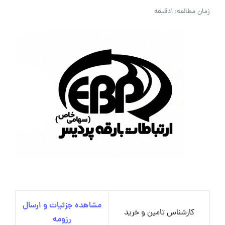
زمان مطالعه: 1دقیقه
مشاهده جزئیات و ارسال
کارشناس تامین و خرید
رزومه