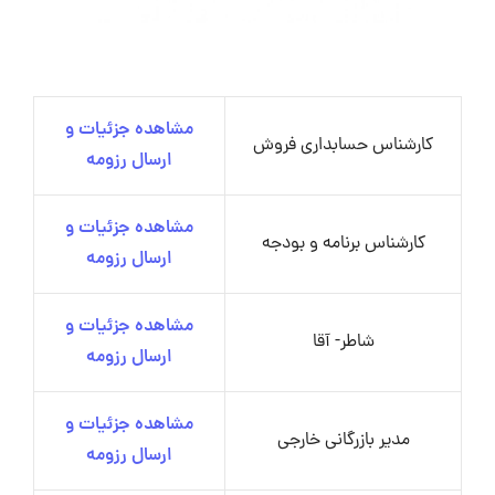
مشاهده جزئیات و
کارشناس حسابداری فروش
ارسال رزومه
مشاهده جزئیات و
کارشناس برنامه و بودجه
ارسال رزومه
مشاهده جزئیات و
شاطر- آقا
ارسال رزومه
مشاهده جزئیات و
مدیر بازرگانی خارجی
ارسال رزومه