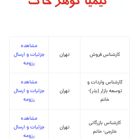
مشاهده
کارشناس فروش
تهران
جزئیات و ارسال
رزومه
کارشناس واردات و
مشاهده
توسعه بازار (بذر)-
تهران
جزئیات و ارسال
خانم
رزومه
مشاهده
کارشناس بازرگانی
تهران
جزئیات و ارسال
خارجی- خانم
رزومه