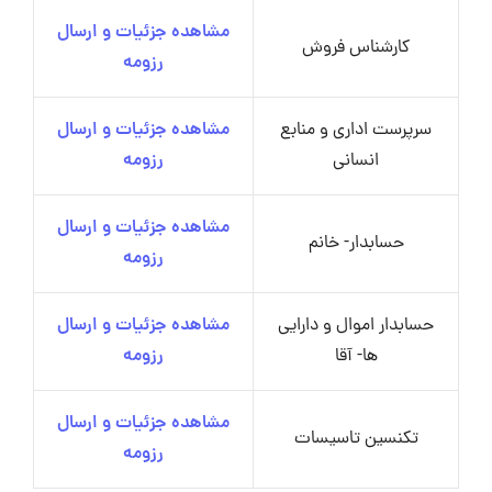
مشاهده جزئیات و ارسال
کارشناس فروش
رزومه
سرپرست اداری و منابع
مشاهده جزئیات و ارسال
انسانی
رزومه
مشاهده جزئیات و ارسال
حسابدار- خانم
رزومه
حسابدار اموال و دارایی
مشاهده جزئیات و ارسال
ها- آقا
رزومه
مشاهده جزئیات و ارسال
تکنسین تاسیسات
رزومه