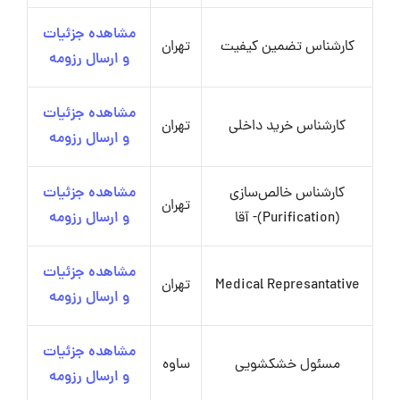
مشاهده جزئیات
کارشناس تضمین کیفیت
تهران
و ارسال رزومه
مشاهده جزئیات
کارشناس خرید داخلی
تهران
و ارسال رزومه
کارشناس خالص‌سازی
مشاهده جزئیات
تهران
(Purification)- آقا
و ارسال رزومه
مشاهده جزئیات
Medical Represantative
تهران
و ارسال رزومه
مشاهده جزئیات
مسئول خشکشویی
ساوه
و ارسال رزومه