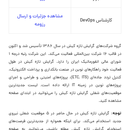
مشاهده جزئیات و ارسال
کارشناس DevOps
رزومه
گروه شرکت‌های گرایش تازه کیش در سال ۱۳۸۶ تأسیس شد و اکنون
در قالب ۱۶ شرکت بین‌المللی فعالیت می‌کند. این شرکت رتبه درجه ۱
شورای عالی انفورماتیک ایران را دارد. گرایش تازه کیش در طول
فعالیت خود راهکارهای نوین در صنعت بانکداری و پرداخت الکترونیک،
کنترل تردد جاده‌ای (ETC, ITS)، پروژه‌های امنیتی و طراحی و اجرای
پروژه‌های نوین در زمینه IT ارائه داده است. لیست جدیدترین
موقعیت‌های شغلی گرایش تازه کیش را می‌توانید در ابتدای صفحه
مشاهده کنید.
توجه:
گرایش تازه کیش در حال حاضر در ۵ موقعیت شغلی نیروی
جدید استخدام می‌کند. برای اینکه همواره از جدیدترین فرصت‌های
استخدام گرایش تازه کیش مطلع باشید، می‌توانید به صفحه