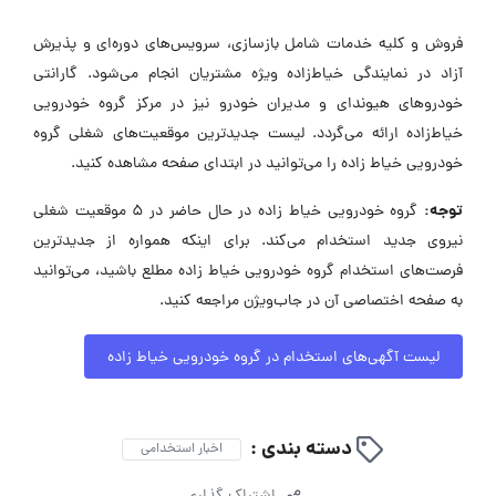
فروش و کلیه خدمات شامل بازسازی، سرویس‌های دوره‌ای و پذیرش
آزاد در نمایندگی خیاط‌زاده ویژه مشتریان انجام می‌شود. گارانتی
خودروهای هیوندای و مدیران خودرو نیز در مرکز گروه خودرویی
خیاط‌زاده ارائه می‌گردد. لیست جدیدترین موقعیت‌های شغلی گروه
خودرویی خیاط زاده را می‌توانید در ابتدای صفحه مشاهده کنید.
توجه:
گروه خودرویی خیاط زاده در حال حاضر در ۵ موقعیت شغلی
نیروی جدید استخدام می‌کند. برای اینکه همواره از جدیدترین
فرصت‌های استخدام گروه خودرویی خیاط زاده مطلع باشید، می‌توانید
به صفحه اختصاصی آن در جاب‌ویژن مراجعه کنید.
لیست آگهی‌های استخدام در گروه خودرویی خیاط زاده
دسته بندی :
اخبار استخدامی