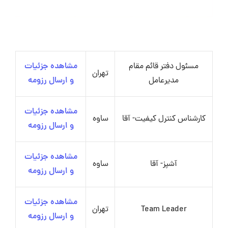
مسئول دفتر قائم مقام
مشاهده جزئیات
تهران
مدیرعامل
و ارسال رزومه
مشاهده جزئیات
کارشناس کنترل کیفیت- آقا
ساوه
و ارسال رزومه
مشاهده جزئیات
آشپز- آقا
ساوه
و ارسال رزومه
مشاهده جزئیات
Team Leader
تهران
و ارسال رزومه