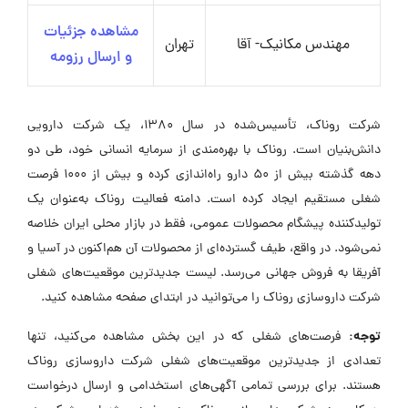
مشاهده جزئیات
مهندس مکانیک- آقا
تهران
و ارسال رزومه
شرکت روناک، تأسیس‌شده در سال ۱۳۸۰، یک شرکت دارویی
دانش‌بنیان است. روناک با بهره‌مندی از سرمایه انسانی خود، طی دو
دهه گذشته بیش از ۵۰ دارو راه‌اندازی کرده و بیش از ۱۰۰۰ فرصت
شغلی مستقیم ایجاد کرده است. دامنه فعالیت روناک به‌عنوان یک
تولیدکننده پیشگام محصولات عمومی، فقط در بازار محلی ایران خلاصه
نمی‌شود. در واقع، طیف گسترده‌ای از محصولات آن هم‌اکنون در آسیا و
آفریقا به فروش جهانی می‌رسد. لیست جدیدترین موقعیت‌های شغلی
شرکت داروسازی روناک را می‌توانید در ابتدای صفحه مشاهده کنید.
توجه:
فرصت‌های شغلی که در این بخش مشاهده می‌کنید، تنها
تعدادی از جدیدترین موقعیت‌های شغلی شرکت داروسازی روناک
هستند. برای بررسی تمامی آگهی‌های استخدامی و ارسال درخواست