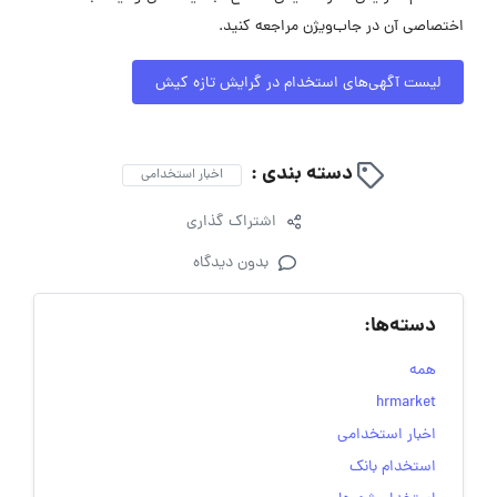
اختصاصی آن در جاب‌ویژن مراجعه کنید.
لیست آگهی‌های استخدام در گرایش تازه کیش
دسته بندی :
اخبار استخدامی
اشتراک گذاری
بدون دیدگاه
دسته‌ها:
همه
hrmarket
اخبار استخدامی
استخدام بانک