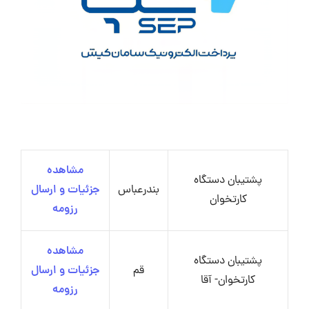
مشاهده
پشتیبان دستگاه
بندرعباس
جزئیات و ارسال
کارتخوان
رزومه
مشاهده
پشتیبان دستگاه
قم
جزئیات و ارسال
کارتخوان- آقا
رزومه