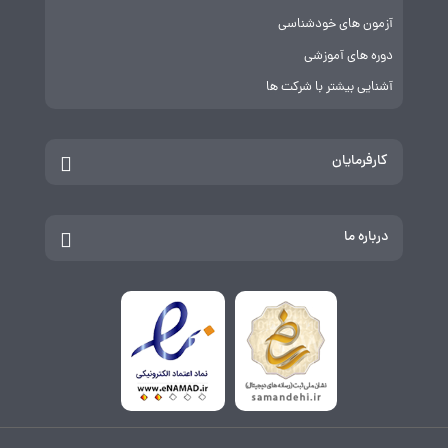
آزمون های خودشناسی
دوره های آموزشی
آشنایی بیشتر با شرکت ها
کارفرمایان
درباره ما