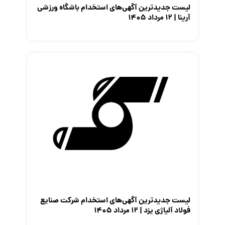
لیست جدیدترین آگهی‌های استخدام باشگاه ورزشی
آرینا | ۱۲ مرداد ۱۴۰۵
لیست جدیدترین آگهی‌های استخدام شرکت صنایع
فولاد آلیاژی یزد | ۱۲ مرداد ۱۴۰۵