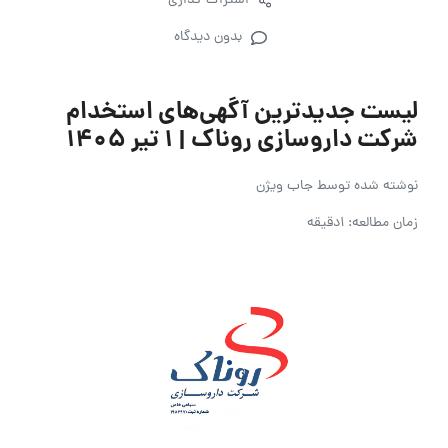
اشتراک گذاری
بدون دیدگاه
لیست جدیدترین آگهی‌های استخدام
شرکت داروسازی روناک | ۱ تیر ۱۴۰۵
نوشته شده توسط
جاب ویژن
زمان مطالعه: 1دقیقه