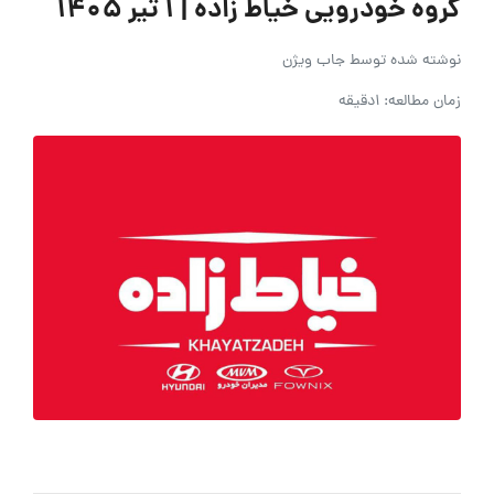
گروه خودرویی خیاط زاده | ۱ تیر ۱۴۰۵
نوشته شده توسط
جاب ویژن
زمان مطالعه: 1دقیقه