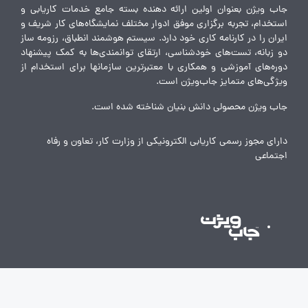
جاب ویژن بعنوان اولین ارائه دهنده بسته جامع خدمات کاریابی و
استخدام، تجربه برگزاری موفق ادوار مختلف نمایشگاه‌های کار شریف و
ایران را در کارنامه کاری خود دارد. سیستم هوشمند انطباق، رزومه ساز
دو زبانه، تست‌های خودشناسی، ارتقای توانمندی‌ها به کمک پیشنهاد
دوره‌های آموزشی و همکاری با معتبرترین سازمانها برای استخدام از
ویژگی‌های متمایز جاب‌ویژن است.
جاب ویژن محصولی دانش بنیان شناخته شده است.
دارای مجوز رسمی کاریابی الکترونیکی از وزارت کار، تعاون و رفاه
اجتماعی