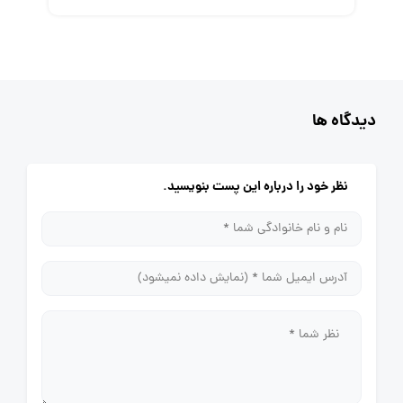
دیدگاه ها
نظر خود را درباره این پست بنویسید.