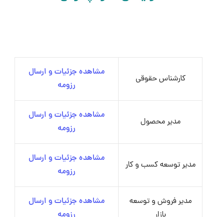
مشاهده جزئیات و ارسال
کارشناس حقوقی
رزومه
مشاهده جزئیات و ارسال
مدیر محصول
رزومه
مشاهده جزئیات و ارسال
مدیر توسعه کسب و کار
رزومه
مدیر فروش و توسعه
مشاهده جزئیات و ارسال
بازار
رزومه