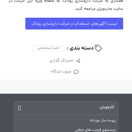
همکاری به شرکت داروسازی روناک، به صفحه ویژه این شرکت در
سایت جاب‌ویژن مراجعه کنید.
لیست آگهی‌های استخدام در شرکت داروسازی روناک
دسته بندی :
اخبار استخدامی
اشتراک گذاری
بدون دیدگاه
کارجویان
رزومه ساز دوزبانه
جستجوی فرصت های شغلی