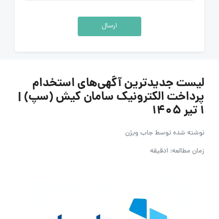
ارسال
لیست جدیدترین آگهی‌های استخدام
پرداخت الکترونیک سامان کیش (سپ) |
۱ تیر ۱۴۰۵
نوشته شده توسط
جاب ویژن
زمان مطالعه: 1دقیقه