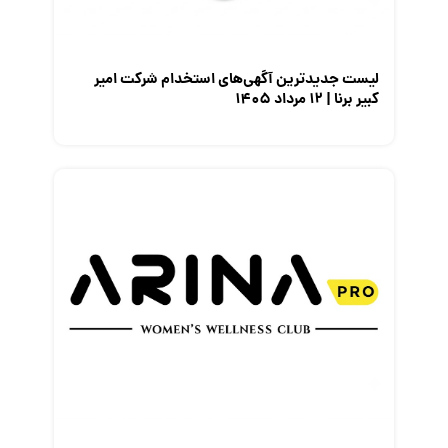
نمایشگاه کار
لیست جدیدترین آگهی‌های استخدام شرکت امیر
کبیر برنا | ۱۲ مرداد ۱۴۰۵