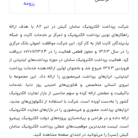
رزومه
شرکت پرداخت الکترونیک سامان کیش در تیر ۸۲ با هدف ارائه
راهکارهای نوین پرداخت الکترونیک و تمرکز بر خدمات کارت و شبکه
پذیرندگان کارت آغاز به کار کرد. این شرکت موافقت اصولی بانک مرکزی
را در سال ۱۳۸۳ و مجوز قطعی فعالیت را در ۰۶/۰۷/۱۳۸۴ دریافت
کرد. فعالیت پرداخت الکترونیک سامان در حوزه پرداخت‌های اینترنتی از
فروردین ۱۳۸۳ شروع شد و به‌عنوان اولین ارائه‌دهنده خدمات پرداخت
اینترنتی، ابزارهای پرداخت غیرحضوری را ارائه داد. این مجموعه با
نیروی انسانی متخصص و فناوری‌های امنیتی روز دنیا، خدمات
باکیفیت و مطمئن ارائه کرده و سهم مناسبی از بازار تجارت الکترونیک
کشور را به‌دست آورده است. شرکت با استفاده از تکنولوژی‌های جدید،
ابزارهای پرداخت حضوری و غیرحضوری را در بازارهای تجارت الکترونیک
ارائه داده و در طراحی و پیاده‌سازی پروژه‌های دولت الکترونیک پیشرو
است. لیست جدیدترین موقعیت‌های شغلی پرداخت الکترونیک سامان
کیش (سپ) را می‌توانید در ابتدای صفحه مشاهده کنید.