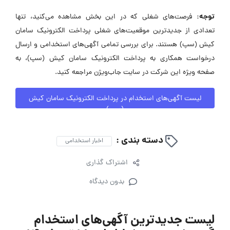
توجه:
فرصت‌های شغلی که در این بخش مشاهده می‌کنید، تنها
تعدادی از جدیدترین موقعیت‌های شغلی پرداخت الکترونیک سامان
کیش (سپ) هستند. برای بررسی تمامی آگهی‌های استخدامی و ارسال
درخواست همکاری به پرداخت الکترونیک سامان کیش (سپ)، به
صفحه ویژه این شرکت در سایت جاب‌ویژن مراجعه کنید.
لیست آگهی‌های استخدام در پرداخت الکترونیک سامان کیش
(سپ)
دسته بندی :
اخبار استخدامی
اشتراک گذاری
بدون دیدگاه
لیست جدیدترین آگهی‌های استخدام