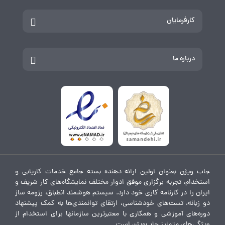
کارفرمایان
درباره ما
جاب ویژن بعنوان اولین ارائه دهنده بسته جامع خدمات کاریابی و
استخدام، تجربه برگزاری موفق ادوار مختلف نمایشگاه‌های کار شریف و
ایران را در کارنامه کاری خود دارد. سیستم هوشمند انطباق، رزومه ساز
دو زبانه، تست‌های خودشناسی، ارتقای توانمندی‌ها به کمک پیشنهاد
دوره‌های آموزشی و همکاری با معتبرترین سازمانها برای استخدام از
ویژگی‌های متمایز جاب‌ویژن است.