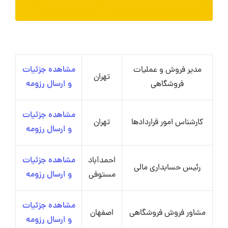
مدیر فروش و عملیات
مشاهده جزئیات
تهران
فروشگاهی
و ارسال رزومه
مشاهده جزئیات
کارشناس امور قراردادها
تهران
و ارسال رزومه
احمدآباد
مشاهده جزئیات
رئیس حسابداری مالی
مستوفی
و ارسال رزومه
مشاهده جزئیات
مشاور فروش فروشگاهی
اصفهان
و ارسال رزومه