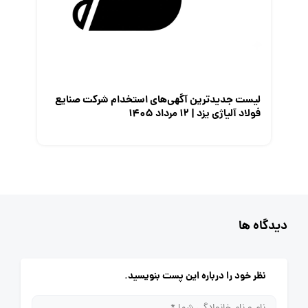
لیست جدیدترین آگهی‌های استخدام شرکت صنایع
فولاد آلیاژی یزد | ۱۲ مرداد ۱۴۰۵
دیدگاه ها
نظر خود را درباره این پست بنویسید.