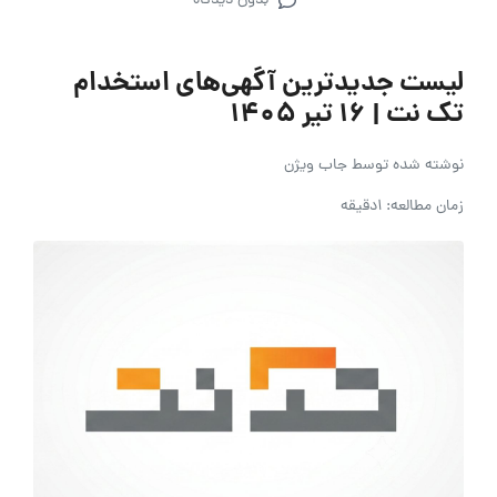
بدون دیدگاه
لیست جدیدترین آگهی‌های استخدام
تک نت | ۱۶ تیر ۱۴۰۵
نوشته شده توسط
جاب ویژن
زمان مطالعه: 1دقیقه