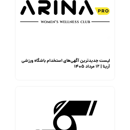
لیست جدیدترین آگهی‌های استخدام باشگاه ورزشی
آرینا | ۱۲ مرداد ۱۴۰۵