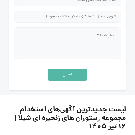
ارسال
لیست جدیدترین آگهی‌های استخدام
مجموعه رستوران های زنجیره ای شیلا |
۱۶ تیر ۱۴۰۵