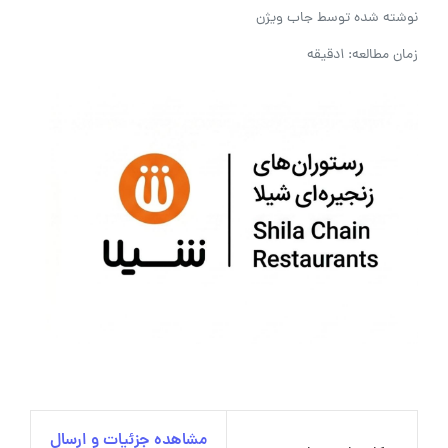
نوشته شده توسط
جاب ویژن
زمان مطالعه: 1دقیقه
مشاهده جزئیات و ارسال