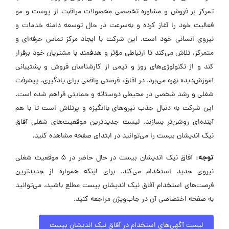
تمرکز بر فروش و مشاوره تخصصی محصولات مراقبت از پوست و مو
فعالیت خود را آغاز کرده و به‌سرعت در حال توسعه دامنه خدمات و
نیروی انسانی خود است. این شرکت با ایجاد مرکز تماس حرفه‌ای و
متمرکز، تلاش می‌کند تا ارتباطی مؤثر و هدفمند با مشتریان خود برقرار
کند و از تکنولوژی‌های روز و تیمی از کارشناسان فروش و پشتیبانی
آموزش‌دیده بهره می‌برد. در آفاق، فرصتی واقعی برای یادگیری، پیشرفت
شغلی و رشد شخصی در محیطی دوستانه و حمایتی فراهم شده است.
این شرکت به دنبال جذب نیروهای باانگیزه و پرتلاش است تا با هم
آینده‌ای روشن‌تر بسازند. لیست جدیدترین موقعیت‌های شغلی آفاق
نیک اندیشان بیست را می‌توانید در ابتدای صفحه مشاهده کنید.
توجه:
آفاق نیک اندیشان بیست در حال حاضر در ۵ موقعیت شغلی
نیروی جدید استخدام می‌کند. برای اینکه همواره از جدیدترین
فرصت‌های استخدام آفاق نیک اندیشان بیست مطلع باشید، می‌توانید
به صفحه اختصاصی آن در جاب‌ویژن مراجعه کنید.
لیست آگهی‌های استخدام در آفاق نیک اندیشان بیست