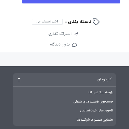
دسته بندی :
اخبار استخدامی
اشتراک گذاری
بدون دیدگاه
کارجویان
رزومه ساز دوزبانه
جستجوی فرصت های شغلی
آزمون های خودشناسی
آشنایی بیشتر با شرکت ها