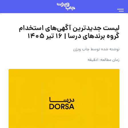
لیست جدیدترین آگهی‌های استخدام
گروه برندهای درسا | ۱۶ تیر ۱۴۰۵
نوشته شده توسط
جاب ویژن
زمان مطالعه: 1دقیقه