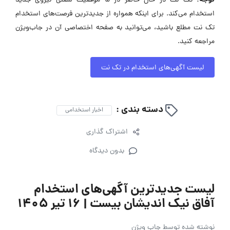
تک نت در حال حاضر در ۵ موقعیت شغلی نیروی جدید
استخدام می‌کند. برای اینکه همواره از جدیدترین فرصت‌های استخدام
تک نت مطلع باشید، می‌توانید به صفحه اختصاصی آن در جاب‌ویژن
مراجعه کنید.
لیست آگهی‌های استخدام در تک نت
دسته بندی :
اخبار استخدامی
اشتراک گذاری
بدون دیدگاه
لیست جدیدترین آگهی‌های استخدام
آفاق نیک اندیشان بیست | ۱۶ تیر ۱۴۰۵
نوشته شده توسط
جاب ویژن