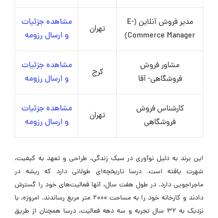
مدیر فروش آنلاین (E-
مشاهده جزئیات
تهران
Commerce Manager)
و ارسال رزومه
مشاور فروش
مشاهده جزئیات
کرج
فروشگاهی- آقا
و ارسال رزومه
کارشناس فروش
مشاهده جزئیات
تهران
فروشگاهی
و ارسال رزومه
این برند به دلیل نوآوری در سبک زندگی، طراحی و تعهد به کیفیت،
شهرت یافته است. درسا تاریخچه‌ای طولانی دارد که ریشه در
ماجراجویی دارد. در طول هفت سال، آنها فعالیت‌های خود را گسترش
دادند و کارخانه خود را به مساحت ۲۰۰۰ متر مربع رساندند. امروزه، با
نزدیک به ۳۲ سال تجربه و سه دهه فعالیت، درسا همچنان از طریق