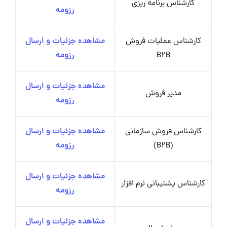
کارشناس برنامه ریزی
رزومه
کارشناس عملیات فروش
مشاهده جزئیات و ارسال
B2B
رزومه
مشاهده جزئیات و ارسال
مدیر فروش
رزومه
کارشناس فروش سازمانی
مشاهده جزئیات و ارسال
(B2B)
رزومه
مشاهده جزئیات و ارسال
کارشناس پشتیبانی نرم افزار
رزومه
مشاهده جزئیات و ارسال