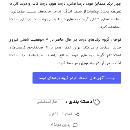
چهار برند متمایز خود: درسا فشن، درسا هوم، درسا کافه و درسا آنر، به
تعریف مجدد چشم‌انداز سبک زندگی ادامه می‌دهد. لیست جدیدترین
موقعیت‌های شغلی گروه برندهای درسا را می‌توانید در ابتدای صفحه
مشاهده کنید.
توجه:
گروه برندهای درسا در حال حاضر در ۷ موقعیت شغلی نیروی
جدید استخدام می‌کند. برای اینکه همواره از جدیدترین فرصت‌های
استخدام گروه برندهای درسا مطلع باشید، می‌توانید به صفحه
اختصاصی آن در جاب‌ویژن مراجعه کنید.
لیست آگهی‌های استخدام در گروه برندهای درسا
دسته بندی :
اخبار استخدامی
اشتراک گذاری
بدون دیدگاه