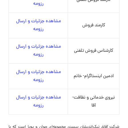
کارمند فروش تلفنی
رزومه
مشاهده جزئیات و ارسال
کارمند فروش
رزومه
مشاهده جزئیات و ارسال
کارشناس فروش تلفنی
رزومه
مشاهده جزئیات و ارسال
ادمین اینستاگرام- خانم
رزومه
نیروی خدماتی و نظافت-
مشاهده جزئیات و ارسال
آقا
رزومه
شرکت آفاق نیک‌اندیشان بیست، مجموعه‌ای جوان و پویا است که با