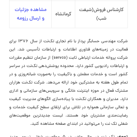
کارشناس فروش(شیفت
مشاهده جزئیات
کرمانشاه
شب)
و ارسال رزومه
شرکت مهندسی حسابگر پرداز با نام تجاری تک‌نت از سال ۱۳۷۶ برای
فعالیت در زمینه‌های فناوری اطلاعات و ارتباطات تأسیس شد. این
شرکت پروانه خدمات ارتباطی ثابت (servco) از سازمان تنظیم مقررات
و ارتباطات رادیویی کشور دارد. محدوده پوشش‌دهی تک‌نت در سراسر
کشور است و خدمات مطمئن و باکیفیت را به‌صورت شبانه‌روزی و در
تمام طول هفته به مشترکین خود ارائه می‌دهد. شرکت تک‌نت هزاران
مشترک فعال در حوزه اینترنت خانگی و سرویس‌های سازمانی و اداری
دارد. مدیران و همکاران تک‌نت با پیاده‌سازی الگوهای مدیریت کیفیت
و تعالی سازمانی همواره در تلاش برای ارتقای سطح کیفیت خدمات و
رضایت‌مندی مشتریان خود هستند. لیست جدیدترین موقعیت‌های
شغلی تک نت را می‌توانید در ابتدای صفحه مشاهده کنید.
توجه: