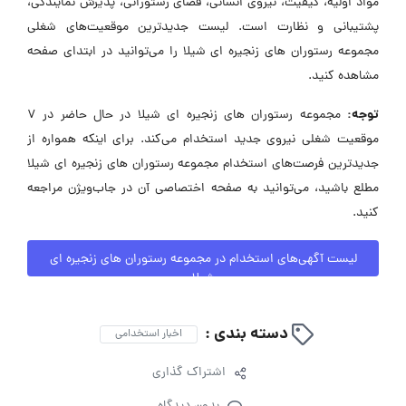
مواد اولیه، کیفیت، نیروی انسانی، فضای رستورانی، پذیرش نمایندگی،
پشتیبانی و نظارت است. لیست جدیدترین موقعیت‌های شغلی
مجموعه رستوران های زنجیره ای شیلا را می‌توانید در ابتدای صفحه
مشاهده کنید.
توجه:
مجموعه رستوران های زنجیره ای شیلا در حال حاضر در ۷
موقعیت شغلی نیروی جدید استخدام می‌کند. برای اینکه همواره از
جدیدترین فرصت‌های استخدام مجموعه رستوران های زنجیره ای شیلا
مطلع باشید، می‌توانید به صفحه اختصاصی آن در جاب‌ویژن مراجعه
کنید.
لیست آگهی‌های استخدام در مجموعه رستوران های زنجیره ای
شیلا
دسته بندی :
اخبار استخدامی
اشتراک گذاری