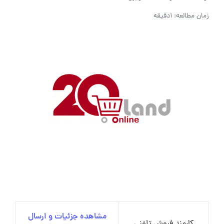
زمان مطالعه: 1دقیقه
مشاهده جزئیات و ارسال