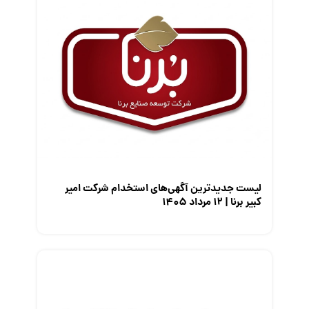
قانون کار
کارفرمایان
گزارش‌های آماری
مصاحبه شغلی
معرفی شرکت ها
معرفی متخصصان منابع انسانی
معرفی مشاغل
نمایشگاه کار
لیست جدیدترین آگهی‌های استخدام شرکت امیر
کبیر برنا | ۱۲ مرداد ۱۴۰۵