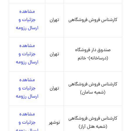
مشاهده
کارشناس فروش فروشگاهی
تهران
جزئیات و
ارسال رزومه
مشاهده
صندوق دار فروشگاه
تهران
جزئیات و
(درساخانه)- خانم
ارسال رزومه
مشاهده
کارشناس فروش فروشگاهی
تهران
جزئیات و
(شعبه سامان)
ارسال رزومه
مشاهده
کارشناس فروش فروشگاهی
نوشهر
جزئیات و
(شعبه هتل آراز)
ارسال رزومه