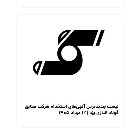
لیست جدیدترین آگهی‌های استخدام شرکت صنایع
فولاد آلیاژی یزد | ۱۲ مرداد ۱۴۰۵