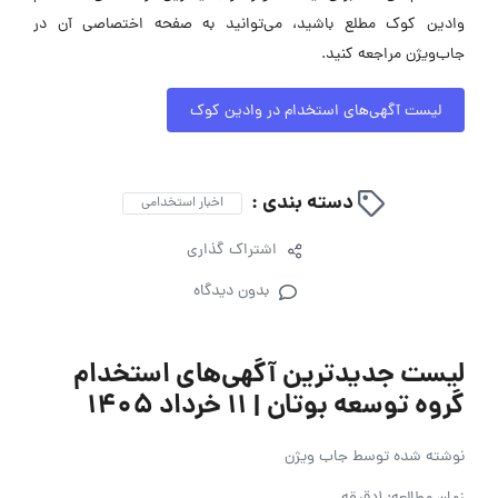
وادین کوک مطلع باشید، می‌توانید به صفحه اختصاصی آن در
جاب‌ویژن مراجعه کنید.
لیست آگهی‌های استخدام در وادین کوک
دسته بندی :
اخبار استخدامی
اشتراک گذاری
بدون دیدگاه
لیست جدیدترین آگهی‌های استخدام
گروه توسعه بوتان | ۱۱ خرداد ۱۴۰۵
نوشته شده توسط
جاب ویژن