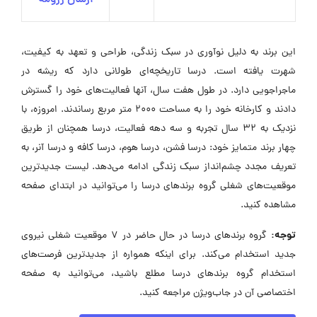
این برند به دلیل نوآوری در سبک زندگی، طراحی و تعهد به کیفیت،
شهرت یافته است. درسا تاریخچه‌ای طولانی دارد که ریشه در
ماجراجویی دارد. در طول هفت سال، آنها فعالیت‌های خود را گسترش
دادند و کارخانه خود را به مساحت ۲۰۰۰ متر مربع رساندند. امروزه، با
نزدیک به ۳۲ سال تجربه و سه دهه فعالیت، درسا همچنان از طریق
چهار برند متمایز خود: درسا فشن، درسا هوم، درسا کافه و درسا آنر، به
تعریف مجدد چشم‌انداز سبک زندگی ادامه می‌دهد. لیست جدیدترین
موقعیت‌های شغلی گروه برندهای درسا را می‌توانید در ابتدای صفحه
مشاهده کنید.
توجه:
گروه برندهای درسا در حال حاضر در ۷ موقعیت شغلی نیروی
جدید استخدام می‌کند. برای اینکه همواره از جدیدترین فرصت‌های
استخدام گروه برندهای درسا مطلع باشید، می‌توانید به صفحه
اختصاصی آن در جاب‌ویژن مراجعه کنید.