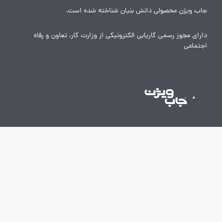
جاب ویژن محصولی دانش بنیان شناخته شده است.
دارای مجوز رسمی کاریابی الکترونیکی از وزارت کار، تعاون و رفاه
اجتماعی