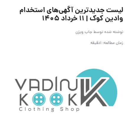
لیست جدیدترین آگهی‌های استخدام
وادین کوک | ۱۱ خرداد ۱۴۰۵
نوشته شده توسط
جاب ویژن
زمان مطالعه: 1دقیقه