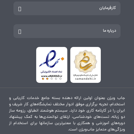
کارفرمایان
درباره ما
جاب ویژن بعنوان اولین ارائه دهنده بسته جامع خدمات کاریابی و
استخدام، تجربه برگزاری موفق ادوار مختلف نمایشگاه‌های کار شریف و
ایران را در کارنامه کاری خود دارد. سیستم هوشمند انطباق، رزومه ساز
دو زبانه، تست‌های خودشناسی، ارتقای توانمندی‌ها به کمک پیشنهاد
دوره‌های آموزشی و همکاری با معتبرترین سازمانها برای استخدام از
ویژگی‌های متمایز جاب‌ویژن است.