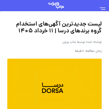
لیست جدیدترین آگهی‌های استخدام
گروه برندهای درسا | ۱۱ خرداد ۱۴۰۵
نوشته شده توسط
جاب ویژن
زمان مطالعه: 1دقیقه