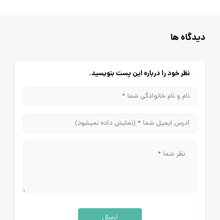
دیدگاه ها
نظر خود را درباره این پست بنویسید.
ارسال