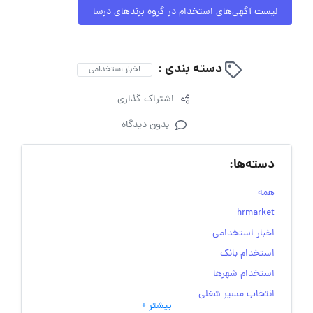
لیست آگهی‌های استخدام در گروه برندهای درسا
دسته بندی :
اخبار استخدامی
اشتراک گذاری
بدون دیدگاه
دسته‌ها:
همه
hrmarket
اخبار استخدامی
استخدام بانک
استخدام شهرها
انتخاب مسیر شغلی
بیشتر +