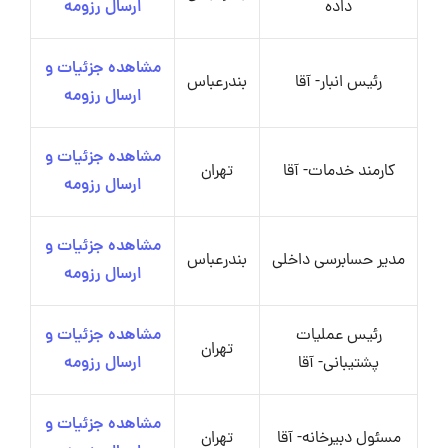
داده
ارسال رزومه
مشاهده جزئیات و
رئیس انبار- آقا
بندرعباس
ارسال رزومه
مشاهده جزئیات و
کارمند خدمات- آقا
تهران
ارسال رزومه
مشاهده جزئیات و
مدیر حسابرسی داخلی
بندرعباس
ارسال رزومه
رئیس عملیات
مشاهده جزئیات و
تهران
پشتیبانی- آقا
ارسال رزومه
مشاهده جزئیات و
مسئول دبیرخانه- آقا
تهران