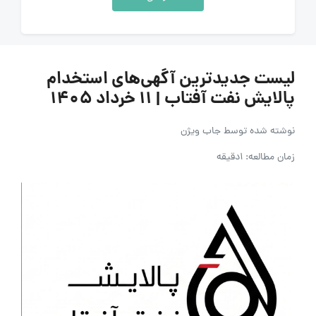
لیست جدیدترین آگهی‌های استخدام
پالایش نفت آفتاب | ۱۱ خرداد ۱۴۰۵
نوشته شده توسط
جاب ویژن
زمان مطالعه: 1دقیقه