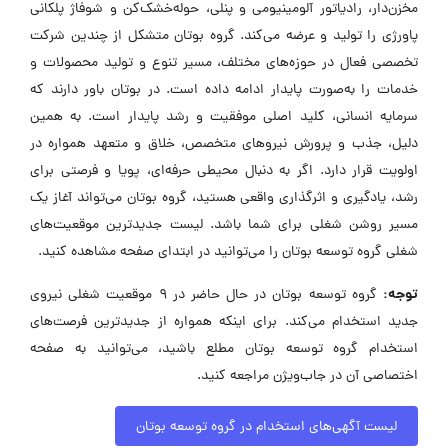
مخزن‌دار، رادیاتور آلومینیومی و پنلی، حوله‌خشک‌کن و شوفاژ پلکانی
پاورژی را تولید و عرضه می‌کند. گروه بوتان متشکل از چندین شرکت
تخصصی فعال در حوزه‌های مختلف، مسیر تنوع و تولید محصولات و
خدمات را به‌صورت پایدار ادامه داده است. در بوتان باور دارند که
سرمایه انسانی، کلید اصلی موفقیت و رشد پایدار است. به همین
دلیل، جذب و پرورش نیروهای متخصص، خلاق و متعهد همواره در
اولویت قرار دارد. اگر به دنبال محیطی حرفه‌ای، پویا و فرصتی برای
رشد، یادگیری و اثرگذاری واقعی هستید، گروه بوتان می‌تواند آغاز یک
مسیر روشن شغلی برای شما باشد. لیست جدیدترین موقعیت‌های
شغلی گروه توسعه بوتان را می‌توانید در ابتدای صفحه مشاهده کنید.
توجه:
گروه توسعه بوتان در حال حاضر در ۹ موقعیت شغلی نیروی
جدید استخدام می‌کند. برای اینکه همواره از جدیدترین فرصت‌های
استخدام گروه توسعه بوتان مطلع باشید، می‌توانید به صفحه
اختصاصی آن در جاب‌ویژن مراجعه کنید.
لیست آگهی‌های استخدام در گروه توسعه بوتان