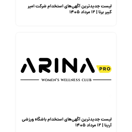
لیست جدیدترین آگهی‌های استخدام شرکت امیر
کبیر برنا | ۱۲ مرداد ۱۴۰۵
لیست جدیدترین آگهی‌های استخدام باشگاه ورزشی
آرینا | ۱۲ مرداد ۱۴۰۵