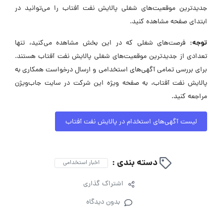
جدیدترین موقعیت‌های شغلی پالایش نفت آفتاب را می‌توانید در
ابتدای صفحه مشاهده کنید.
توجه:
فرصت‌های شغلی که در این بخش مشاهده می‌کنید، تنها
تعدادی از جدیدترین موقعیت‌های شغلی پالایش نفت آفتاب هستند.
برای بررسی تمامی آگهی‌های استخدامی و ارسال درخواست همکاری به
پالایش نفت آفتاب، به صفحه ویژه این شرکت در سایت جاب‌ویژن
مراجعه کنید.
لیست آگهی‌های استخدام در پالایش نفت آفتاب
دسته بندی :
اخبار استخدامی
اشتراک گذاری
بدون دیدگاه