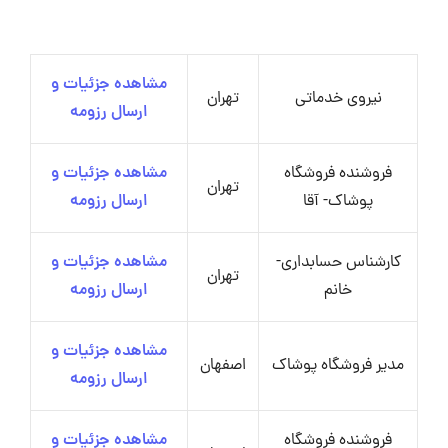
مشاهده جزئیات و
نیروی خدماتی
تهران
ارسال رزومه
فروشنده فروشگاه
مشاهده جزئیات و
تهران
پوشاک- آقا
ارسال رزومه
کارشناس حسابداری-
مشاهده جزئیات و
تهران
خانم
ارسال رزومه
مشاهده جزئیات و
مدیر فروشگاه پوشاک
اصفهان
ارسال رزومه
فروشنده فروشگاه
مشاهده جزئیات و