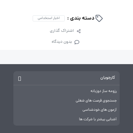
دسته بندی :
اخبار استخدامی
اشتراک گذاری
بدون دیدگاه
کارجویان
رزومه ساز دوزبانه
جستجوی فرصت های شغلی
آزمون های خودشناسی
آشنایی بیشتر با شرکت ها