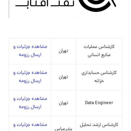
کارشناس عملیات
مشاهده جزئیات و
تهران
منابع انسانی
ارسال رزومه
کارشناس حسابداری
مشاهده جزئیات و
تهران
خزانه
ارسال رزومه
مشاهده جزئیات و
Data Engineer
تهران
ارسال رزومه
کارشناس ارشد تحلیل
مشاهده جزئیات و
بندرعباس