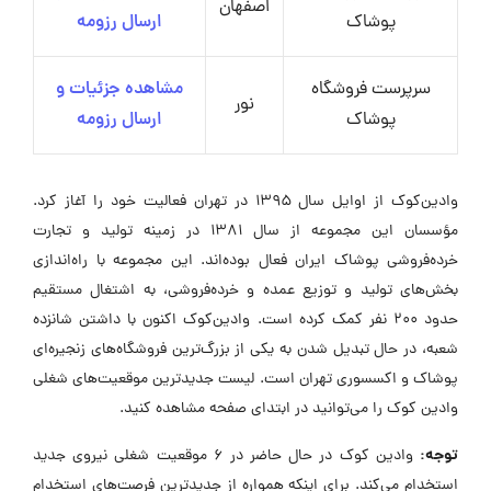
اصفهان
پوشاک
ارسال رزومه
سرپرست فروشگاه
مشاهده جزئیات و
نور
پوشاک
ارسال رزومه
وادین‌کوک از اوایل سال ۱۳۹۵ در تهران فعالیت خود را آغاز کرد.
مؤسسان این مجموعه از سال ۱۳۸۱ در زمینه تولید و تجارت
خرده‌فروشی پوشاک ایران فعال بوده‌اند. این مجموعه با راه‌اندازی
بخش‌های تولید و توزیع عمده و خرده‌فروشی، به اشتغال مستقیم
حدود ۲۰۰ نفر کمک کرده است. وادین‌کوک اکنون با داشتن شانزده
شعبه، در حال تبدیل شدن به یکی از بزرگ‌ترین فروشگاه‌های زنجیره‌ای
پوشاک و اکسسوری تهران است. لیست جدیدترین موقعیت‌های شغلی
وادین کوک را می‌توانید در ابتدای صفحه مشاهده کنید.
توجه:
وادین کوک در حال حاضر در ۶ موقعیت شغلی نیروی جدید
استخدام می‌کند. برای اینکه همواره از جدیدترین فرصت‌های استخدام