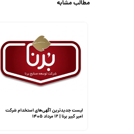
مطالب مشابه
لیست جدیدترین آگهی‌های استخدام شرکت
امیر کبیر برنا | ۱۲ مرداد ۱۴۰۵