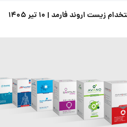
یست اروند فارمد | ۱۰ تیر ۱۴۰۵