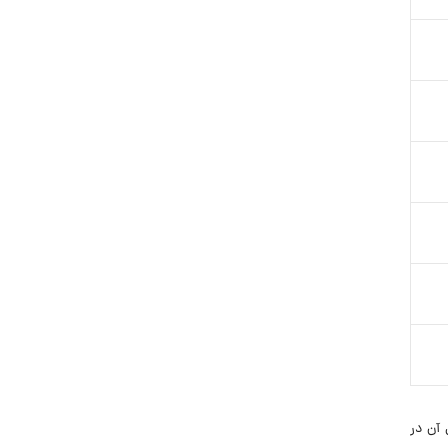
 آن در