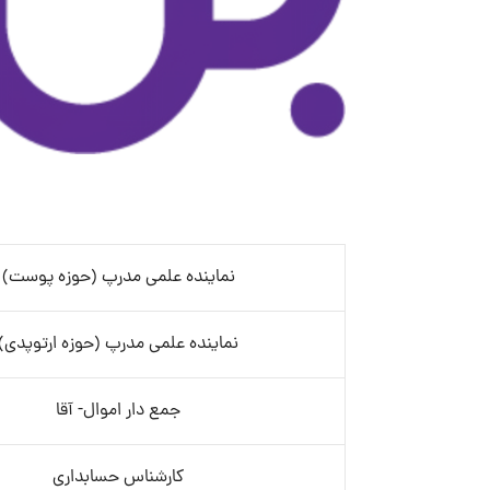
نماینده علمی مدرپ (حوزه پوست)
نماینده علمی مدرپ (حوزه ارتوپدی)
جمع دار اموال- آقا
کارشناس حسابداری