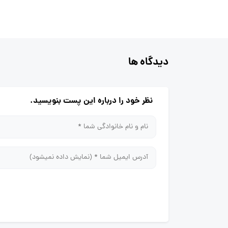
دیدگاه ها
نظر خود را درباره این پست بنویسید.