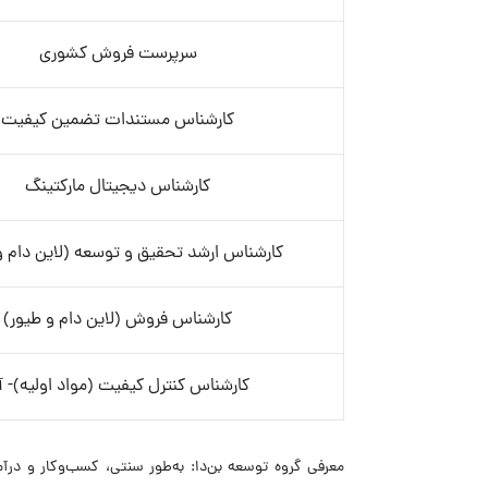
سرپرست فروش کشوری
کارشناس مستندات تضمین کیفیت
کارشناس دیجیتال مارکتینگ
کارشناس ارشد تحقیق و توسعه (لاین دام و
کارشناس فروش (لاین دام و طیور)
کارشناس کنترل کیفیت (مواد اولیه)- آق
معرفی گروه توسعه بن‌دا: به‌طور سنتی، کسب‌وکار و درآ