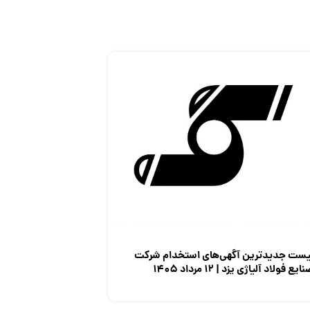
یست جدیدترین آگهی‌های استخدام شرکت
ایع فولاد آلیاژی یزد | ۱۲ مرداد ۱۴۰۵