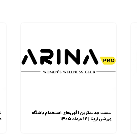
لیست جدیدترین آگهی‌های استخدام باشگاه
ل
ورزشی آرینا | ۱۲ مرداد ۱۴۰۵
صن