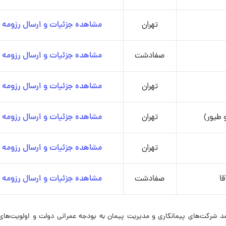
تهران
مشاهده جزئیات و ارسال رزومه
صفادشت
مشاهده جزئیات و ارسال رزومه
تهران
مشاهده جزئیات و ارسال رزومه
 طیور)
تهران
مشاهده جزئیات و ارسال رزومه
تهران
مشاهده جزئیات و ارسال رزومه
ا
صفادشت
مشاهده جزئیات و ارسال رزومه
مد شرکت‌های پیمانکاری و مدیریت پیمان به بودجه عمرانی دولت و اولویت‌های