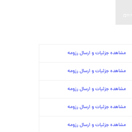
مشاهده جزئیات و ارسال رزومه
مشاهده جزئیات و ارسال رزومه
مشاهده جزئیات و ارسال رزومه
مشاهده جزئیات و ارسال رزومه
مشاهده جزئیات و ارسال رزومه