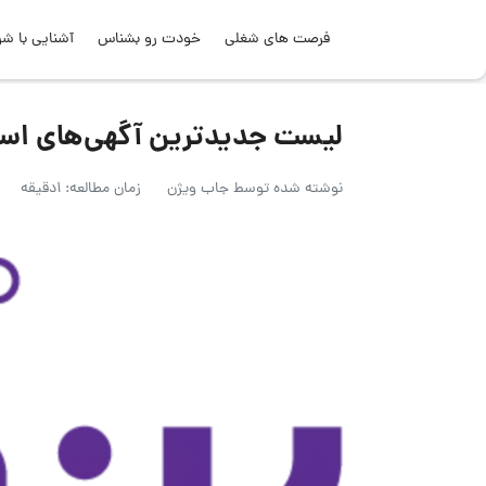
فرصت های شغلی
خودت رو بشناس
آشنایی با شر
لیست جدیدترین آگهی‌های استخدام گر
نوشته شده توسط
جاب ویژن
زمان مطالعه: 1دقیقه