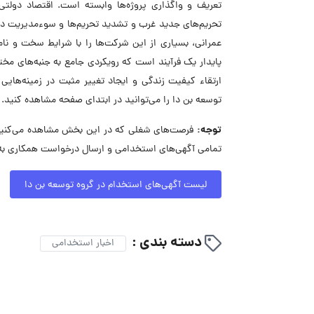
تعریف و واگذاری پروژه‌ها وابسته است. اقتصاد دولتی
تحریم‌های جدید غرب و تشدید تحریم‌ها و سوءمدیریت دو
عمرانی، بسیاری از این شرکت‌ها را با شرایط سخت و نام
پایدار یک فرآیند است که رویکردی جامع به جنبه‌های مخ
ارتقاء کیفیت زندگی و ایجاد تغییر مثبت در زمینه‌ها
توسعه بن دا را می‌توانید در ابتدای صفحه مشاهده کنید.
توجه:
فرصت‌های شغلی که در این بخش مشاهده می‌کنید، 
تمامی آگهی‌های استخدامی و ارسال درخواست همکاری به 
لیست آگهی‌های استخدام در گروه توسعه بن دا
دسته بندی :
اخبار استخدامی