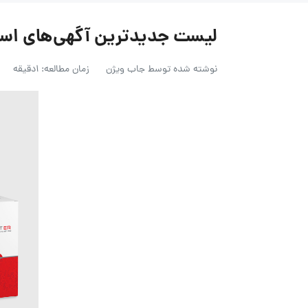
لیست جدیدترین آگهی‌های استخدام ز
نوشته شده توسط
جاب ویژن
زمان مطالعه: 1دقیقه