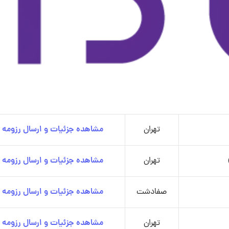
تهران
مشاهده جزئیات و ارسال رزومه
تهران
مشاهده جزئیات و ارسال رزومه
صفادشت
مشاهده جزئیات و ارسال رزومه
تهران
مشاهده جزئیات و ارسال رزومه