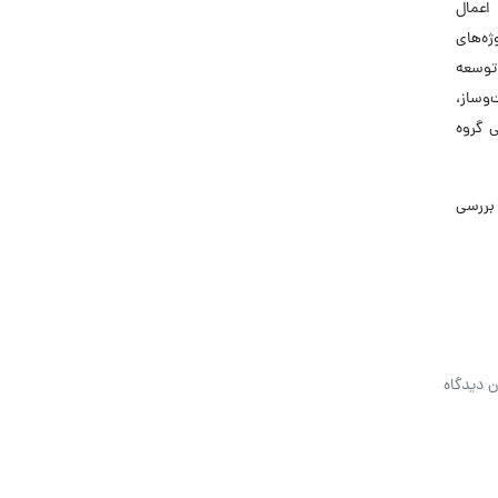
اعمال
ژه‌های
 توسعه
‌وساز،
 گروه
بررسی
ن دیدگاه