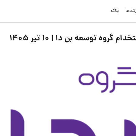
کت‌ها
بلاگ
وه توسعه بن دا | ۱۰ تیر ۱۴۰۵