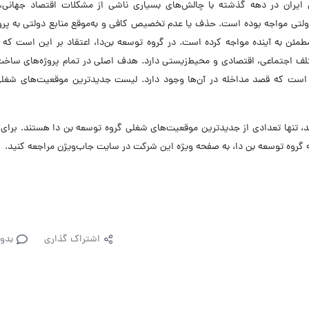
 ایران در دهه گذشته با چالش‌های بسیاری ناشی از مشکلات اقتصاد جهانی، 
لتی مواجه بوده است. حذف یا عدم تخصیص کافی و به‌موقع منابع دولتی به پرو
طمئن به آینده مواجه کرده است. در گروه توسعه بن‌دا، اعتقاد بر این است که
تلف اجتماعی، اقتصادی و محیط‌زیستی دارد. هدف اصلی در تمام پروژه‌های ساخت
یی است که قصد مداخله در آن‌ها وجود دارد. لیست جدیدترین موقعیت‌های شغلی
تنها تعدادی از جدیدترین موقعیت‌های شغلی گروه توسعه بن دا هستند. برای 
گروه توسعه بن دا، به صفحه ویژه این شرکت در سایت جاب‌ویژن مراجعه کنید.
اشتراک گذاری
بدو