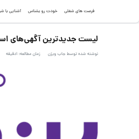
فرصت های شغلی
خودت رو بشناس
آشنایی با شر
لیست جدیدترین آگهی‌های استخدام گرو
نوشته شده توسط
جاب ویژن
زمان مطالعه: 1دقیقه