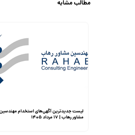
مطالب مشابه
لیست جدیدترین آگهی‌های استخدام مهندسین
مشاور رهاب | ۱۷ مرداد ۱۴۰۵