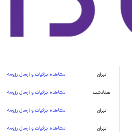
تهران
مشاهده جزئیات و ارسال رزومه
صفادشت
مشاهده جزئیات و ارسال رزومه
تهران
مشاهده جزئیات و ارسال رزومه
تهران
مشاهده جزئیات و ارسال رزومه