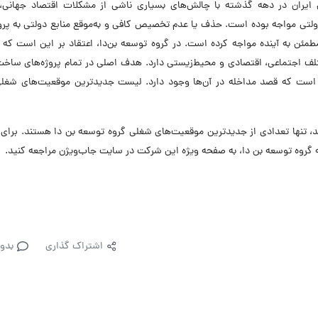
 ایران در دهه گذشته با چالش‌های بسیاری ناشی از مشکلات اقتصاد جهانی، 
لتی مواجه بوده است. حذف یا عدم تخصیص کافی و به‌موقع منابع دولتی به پرو
طمئن به آینده مواجه کرده است. در گروه توسعه بن‌دا، اعتقاد بر این است که
تلف اجتماعی، اقتصادی و محیط‌زیستی دارد. هدف اصلی در تمام پروژه‌های ساخت
یی است که قصد مداخله در آن‌ها وجود دارد. لیست جدیدترین موقعیت‌های شغلی
تنها تعدادی از جدیدترین موقعیت‌های شغلی گروه توسعه بن دا هستند. برای 
گروه توسعه بن دا، به صفحه ویژه این شرکت در سایت جاب‌ویژن مراجعه کنید.
اشتراک گذاری
بدو