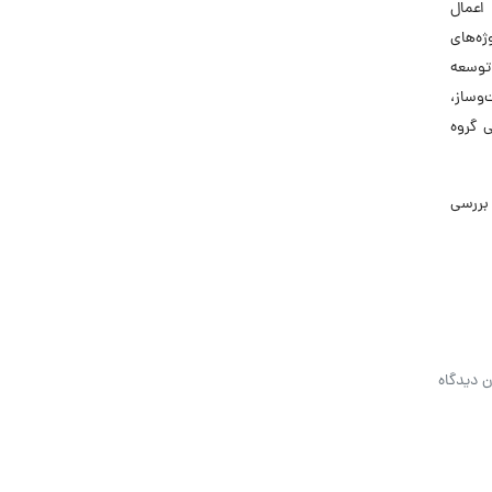
اعمال
ژه‌های
 توسعه
‌وساز،
 گروه
بررسی
ن دیدگاه