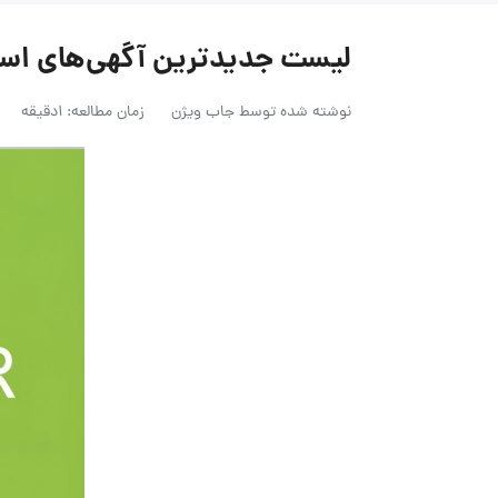
لیست جدیدترین آگهی‌های استخدام شر
نوشته شده توسط
جاب ویژن
زمان مطالعه: 1دقیقه