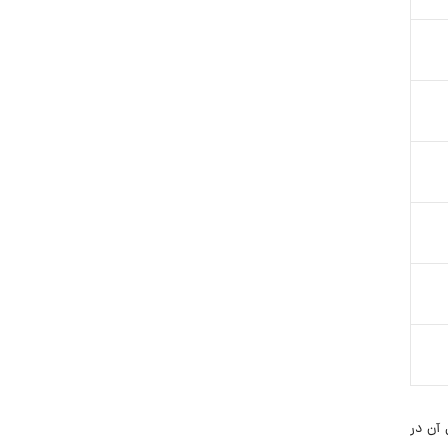
 آن در