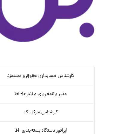
کارشناس حسابداری حقوق و دستمزد
مدیر برنامه ریزی و انبارها- آقا
کارشناس مارکتینگ
اپراتور دستگاه بسته‌بندی- آقا