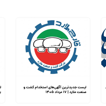
لیست جدیدترین آگهی‌های استخدام کشت و
ل
صنعت ملارد | ۱۷ مرداد ۱۴۰۵
برق