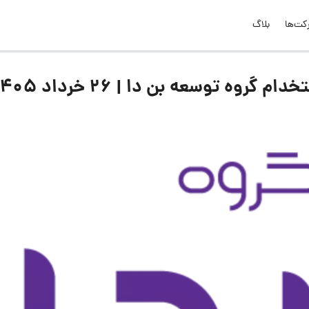
کت‌ها
بلاگ
ه توسعه بن دا | ۲۶ خرداد ۱۴۰۵