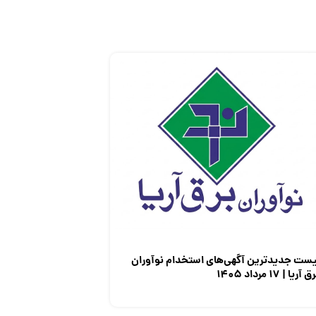
یست جدیدترین آگهی‌های استخدام نوآوران
 آریا | ۱۷ مرداد ۱۴۰۵