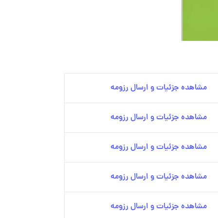
مشاهده جزئیات و ارسال رزومه
مشاهده جزئیات و ارسال رزومه
مشاهده جزئیات و ارسال رزومه
مشاهده جزئیات و ارسال رزومه
مشاهده جزئیات و ارسال رزومه