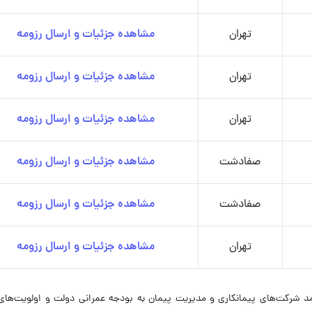
تهران
مشاهده جزئیات و ارسال رزومه
تهران
مشاهده جزئیات و ارسال رزومه
تهران
مشاهده جزئیات و ارسال رزومه
صفادشت
مشاهده جزئیات و ارسال رزومه
صفادشت
مشاهده جزئیات و ارسال رزومه
تهران
مشاهده جزئیات و ارسال رزومه
مد شرکت‌های پیمانکاری و مدیریت پیمان به بودجه عمرانی دولت و اولویت‌های