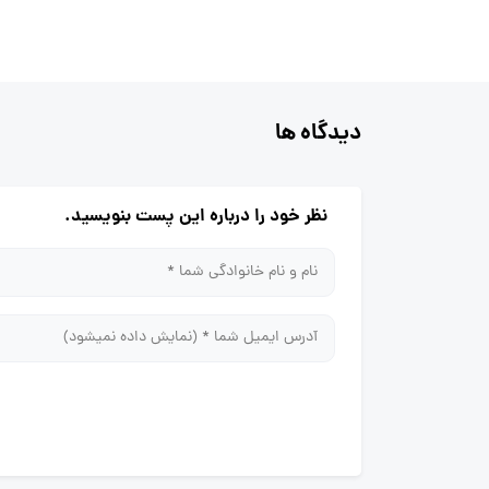
دیدگاه ها
نظر خود را درباره این پست بنویسید.