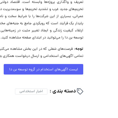
تعریف و واگذاری پروژه‌ها وابسته است. اقتصاد دولتی
تحریم‌های جدید غرب و تشدید تحریم‌ها و سوءمدیریت دو
عمرانی، بسیاری از این شرکت‌ها را با شرایط سخت و نام
پایدار یک فرآیند است که رویکردی جامع به جنبه‌های مخ
ارتقاء کیفیت زندگی و ایجاد تغییر مثبت در زمینه‌ها
توسعه بن دا را می‌توانید در ابتدای صفحه مشاهده کنید.
توجه:
فرصت‌های شغلی که در این بخش مشاهده می‌کنید، 
تمامی آگهی‌های استخدامی و ارسال درخواست همکاری به 
لیست آگهی‌های استخدام در گروه توسعه بن دا
دسته بندی :
اخبار استخدامی