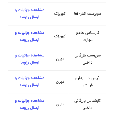
مشاهده جزئیات و
سرپرست انبار- آقا
کهریزک
ارسال رزومه
کارشناس جامع
مشاهده جزئیات و
کهریزک
تجارت
ارسال رزومه
سرپرست بازرگانی
مشاهده جزئیات و
تهران
داخلی
ارسال رزومه
رئیس حسابداری
مشاهده جزئیات و
تهران
فروش
ارسال رزومه
کارشناس بازرگانی
مشاهده جزئیات و
تهران
داخلی
ارسال رزومه