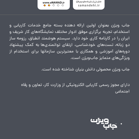
جاب ویژن بعنوان اولین ارائه دهنده بسته جامع خدمات کاریابی و
استخدام، تجربه برگزاری موفق ادوار مختلف نمایشگاه‌های کار شریف و
ایران را در کارنامه کاری خود دارد. سیستم هوشمند انطباق، رزومه ساز
دو زبانه، تست‌های خودشناسی، ارتقای توانمندی‌ها به کمک پیشنهاد
دوره‌های آموزشی و همکاری با معتبرترین سازمانها برای استخدام از
ویژگی‌های متمایز جاب‌ویژن است.
جاب ویژن محصولی دانش بنیان شناخته شده است.
دارای مجوز رسمی کاریابی الکترونیکی از وزارت کار، تعاون و رفاه
اجتماعی