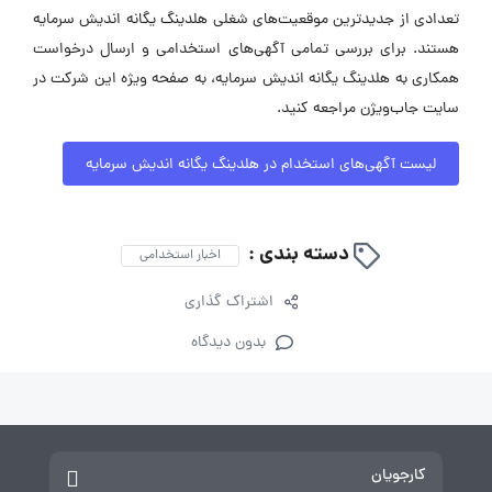
تعدادی از جدیدترین موقعیت‌های شغلی هلدینگ یگانه اندیش سرمایه
هستند. برای بررسی تمامی آگهی‌های استخدامی و ارسال درخواست
همکاری به هلدینگ یگانه اندیش سرمایه، به صفحه ویژه این شرکت در
سایت جاب‌ویژن مراجعه کنید.
لیست آگهی‌های استخدام در هلدینگ یگانه اندیش سرمایه
دسته بندی :
اخبار استخدامی
اشتراک گذاری
بدون دیدگاه
کارجویان