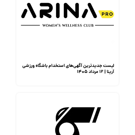
لیست جدیدترین آگهی‌های استخدام باشگاه ورزشی
آرینا | ۱۲ مرداد ۱۴۰۵