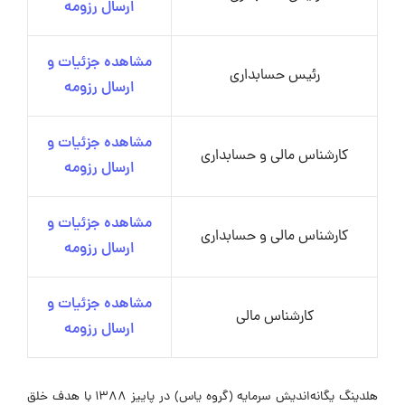
ارسال رزومه
مشاهده جزئیات و
رئیس حسابداری
ارسال رزومه
مشاهده جزئیات و
کارشناس مالی و حسابداری
ارسال رزومه
مشاهده جزئیات و
کارشناس مالی و حسابداری
ارسال رزومه
مشاهده جزئیات و
کارشناس مالی
ارسال رزومه
هلدینگ یگانه‌اندیش سرمایه (گروه یاس) در پاییز ۱۳۸۸ با هدف خلق