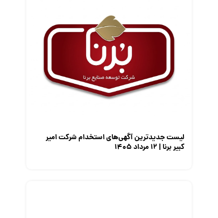
قانون کار
کارفرمایان
گزارش‌های آماری
مصاحبه شغلی
معرفی شرکت ها
معرفی متخصصان منابع انسانی
معرفی مشاغل
نمایشگاه کار
لیست جدیدترین آگهی‌های استخدام شرکت امیر
کبیر برنا | ۱۲ مرداد ۱۴۰۵