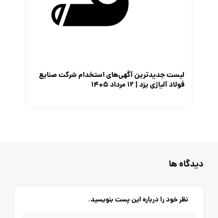
لیست جدیدترین آگهی‌های استخدام شرکت صنایع
فولاد آلیاژی یزد | ۱۲ مرداد ۱۴۰۵
دیدگاه ها
نظر خود را درباره این پست بنویسید.