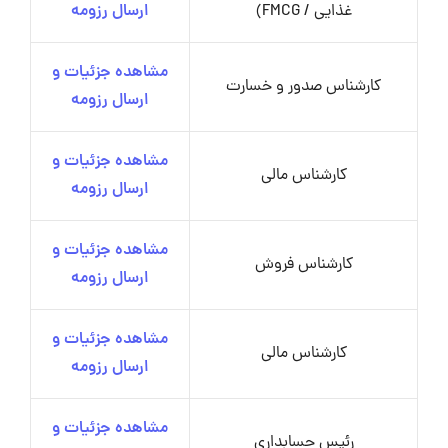
غذایی / FMCG)
ارسال رزومه
مشاهده جزئیات و
کارشناس صدور و خسارت
ارسال رزومه
مشاهده جزئیات و
کارشناس مالی
ارسال رزومه
مشاهده جزئیات و
کارشناس فروش
ارسال رزومه
مشاهده جزئیات و
کارشناس مالی
ارسال رزومه
مشاهده جزئیات و
رئیس حسابداری