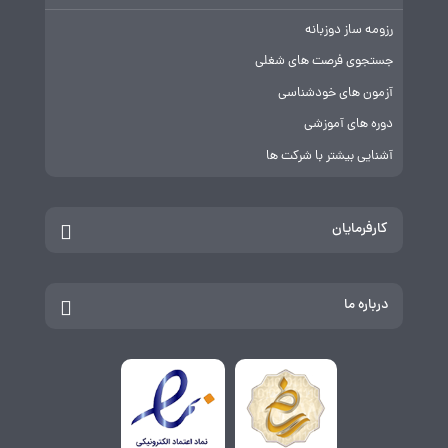
رزومه ساز دوزبانه
جستجوی فرصت های شغلی
آزمون های خودشناسی
دوره های آموزشی
آشنایی بیشتر با شرکت ها
کارفرمایان
درباره ما