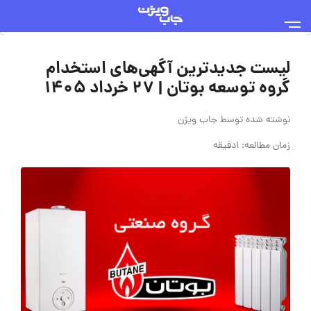
لیست جدیدترین آگهی‌های استخدام
گروه توسعه بوتان | ۲۷ خرداد ۱۴۰۵
نوشته شده توسط
جاب ویژن
زمان مطالعه: 1دقیقه