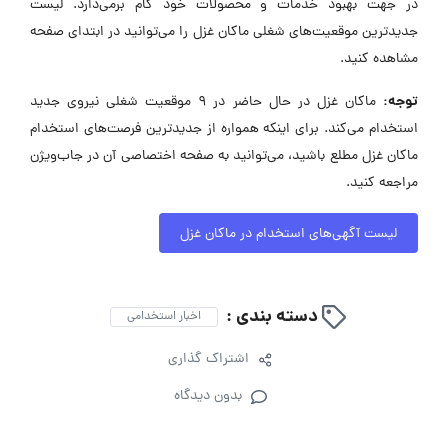
در جهت بهبود خدمات و محصولات خود گام برمی‌دارد. لیست
جدیدترین موقعیت‌های شغلی ماکان غزل را می‌توانید در ابتدای صفحه
مشاهده کنید.
توجه:
ماکان غزل در حال حاضر در ۹ موقعیت شغلی نیروی جدید
استخدام می‌کند. برای اینکه همواره از جدیدترین فرصت‌های استخدام
ماکان غزل مطلع باشید، می‌توانید به صفحه اختصاصی آن در جاب‌ویژن
مراجعه کنید.
لیست آگهی‌های استخدام در ماکان غزل
دسته بندی :
اخبار استخدامی
اشتراک گذاری
بدون دیدگاه