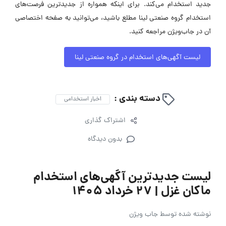
جدید استخدام می‌کند. برای اینکه همواره از جدیدترین فرصت‌های
استخدام گروه صنعتی لینا مطلع باشید، می‌توانید به صفحه اختصاصی
آن در جاب‌ویژن مراجعه کنید.
لیست آگهی‌های استخدام در گروه صنعتی لینا
دسته بندی :
اخبار استخدامی
اشتراک گذاری
بدون دیدگاه
لیست جدیدترین آگهی‌های استخدام
ماکان غزل | ۲۷ خرداد ۱۴۰۵
نوشته شده توسط
جاب ویژن