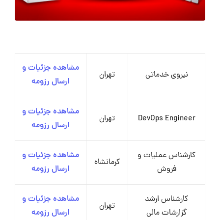
مشاهده جزئیات و
نیروی خدماتی
تهران
ارسال رزومه
مشاهده جزئیات و
DevOps Engineer
تهران
ارسال رزومه
کارشناس عملیات و
مشاهده جزئیات و
کرمانشاه
فروش
ارسال رزومه
کارشناس ارشد
مشاهده جزئیات و
تهران
گزارشات مالی
ارسال رزومه