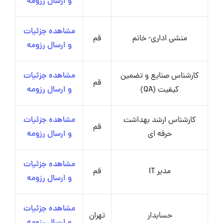
و ارسال رزومه
مشاهده جزئیات
منشی اداری- خانم
قم
و ارسال رزومه
کارشناس صنایع و تضمین
مشاهده جزئیات
قم
کیفیت (QA)
و ارسال رزومه
کارشناس ارشد بهداشت
مشاهده جزئیات
قم
حرفه ای
و ارسال رزومه
مشاهده جزئیات
مدیر IT
قم
و ارسال رزومه
مشاهده جزئیات
حسابدار
تهران
و ارسال رزومه