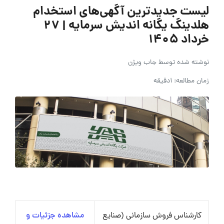
لیست جدیدترین آگهی‌های استخدام
هلدینگ یگانه اندیش سرمایه | ۲۷
خرداد ۱۴۰۵
نوشته شده توسط
جاب ویژن
زمان مطالعه: 1دقیقه
کارشناس فروش سازمانی (صنایع
مشاهده جزئیات و