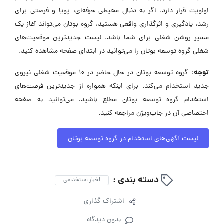
اولویت قرار دارد. اگر به دنبال محیطی حرفه‌ای، پویا و فرصتی برای
رشد، یادگیری و اثرگذاری واقعی هستید، گروه بوتان می‌تواند آغاز یک
مسیر روشن شغلی برای شما باشد. لیست جدیدترین موقعیت‌های
شغلی گروه توسعه بوتان را می‌توانید در ابتدای صفحه مشاهده کنید.
توجه:
گروه توسعه بوتان در حال حاضر در ۱۰ موقعیت شغلی نیروی
جدید استخدام می‌کند. برای اینکه همواره از جدیدترین فرصت‌های
استخدام گروه توسعه بوتان مطلع باشید، می‌توانید به صفحه
اختصاصی آن در جاب‌ویژن مراجعه کنید.
لیست آگهی‌های استخدام در گروه توسعه بوتان
دسته بندی :
اخبار استخدامی
اشتراک گذاری
بدون دیدگاه