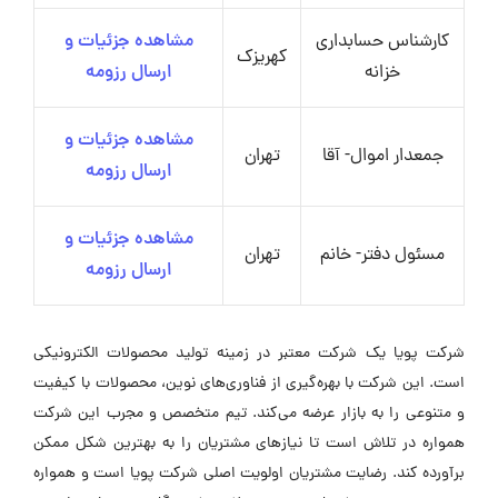
کارشناس حسابداری
مشاهده جزئیات و
کهریزک
خزانه
ارسال رزومه
مشاهده جزئیات و
جمعدار اموال- آقا
تهران
ارسال رزومه
مشاهده جزئیات و
مسئول دفتر- خانم
تهران
ارسال رزومه
شرکت پویا یک شرکت معتبر در زمینه تولید محصولات الکترونیکی
است. این شرکت با بهره‌گیری از فناوری‌های نوین، محصولات با کیفیت
و متنوعی را به بازار عرضه می‌کند. تیم متخصص و مجرب این شرکت
همواره در تلاش است تا نیازهای مشتریان را به بهترین شکل ممکن
برآورده کند. رضایت مشتریان اولویت اصلی شرکت پویا است و همواره