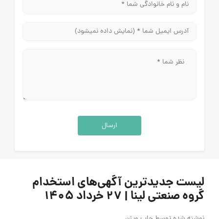
ارسال
لیست جدیدترین آگهی‌های استخدام
گروه صنعتی لینا | ۲۷ خرداد ۱۴۰۵
نوشته شده توسط
جاب ویژن