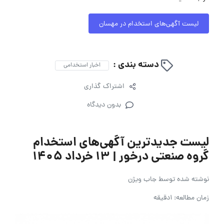
لیست آگهی‌های استخدام در مهسان
دسته بندی :
اخبار استخدامی
اشتراک گذاری
بدون دیدگاه
لیست جدیدترین آگهی‌های استخدام
گروه صنعتی درخور | ۱۳ خرداد ۱۴۰۵
نوشته شده توسط
جاب ویژن
زمان مطالعه: 1دقیقه