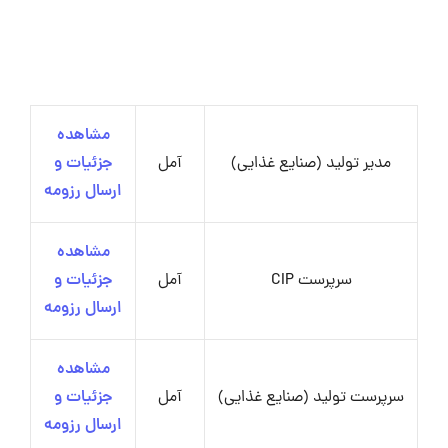
مشاهده
مدیر تولید (صنایع غذایی)
آمل
جزئیات و
ارسال رزومه
مشاهده
سرپرست CIP
آمل
جزئیات و
ارسال رزومه
مشاهده
سرپرست تولید (صنایع غذایی)
آمل
جزئیات و
ارسال رزومه