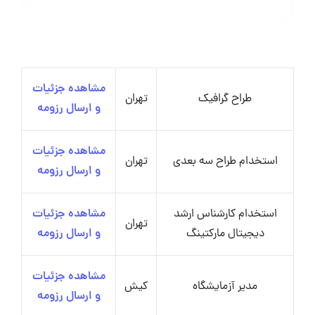
مشاهده جزئیات
طراح گرافیک
تهران
و ارسال رزومه
مشاهده جزئیات
استخدام طراح سه ‌بعدی
تهران
و ارسال رزومه
استخدام کارشناس ارشد
مشاهده جزئیات
تهران
دیجیتال مارکتینگ
و ارسال رزومه
مشاهده جزئیات
مدیر آزمایشگاه
کیش
و ارسال رزومه