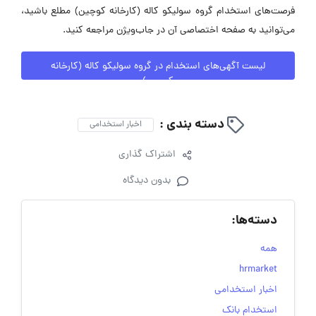
فرصت‌های استخدام گروه سولیکو کاله (کارخانه کوچین) مطلع باشید،
می‌توانید به صفحه اختصاصی آن در جاب‌ویژن مراجعه کنید.
لیست آگهی‌های استخدام در گروه سولیکو کاله (کارخانه
کوچین)
دسته بندی :
اخبار استخدامی
اشتراک گذاری
بدون دیدگاه
دسته‌ها:
همه
hrmarket
اخبار استخدامی
استخدام بانک