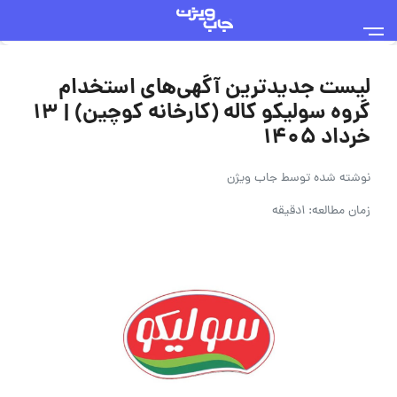
لیست جدیدترین آگهی‌های استخدام
گروه سولیکو کاله (کارخانه کوچین) | ۱۳
خرداد ۱۴۰۵
نوشته شده توسط
جاب ویژن
زمان مطالعه: 1دقیقه