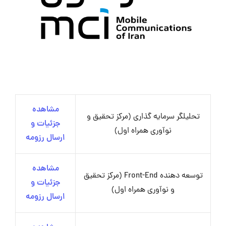
مشاهده
تحلیلگر سرمایه گذاری (مرکز تحقیق و
جزئیات و
نوآوری همراه اول)
ارسال رزومه
مشاهده
توسعه دهنده Front-End (مرکز تحقیق
جزئیات و
و نوآوری همراه اول)
ارسال رزومه