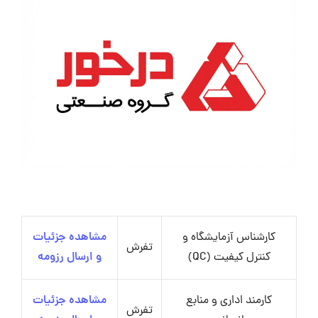
کارشناس آزمایشگاه و
مشاهده جزئیات
تفرش
کنترل کیفیت (QC)
و ارسال رزومه
کارمند اداری و منابع
مشاهده جزئیات
تفرش