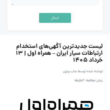
ارسال
لیست جدیدترین آگهی‌های استخدام
ارتباطات سیار ایران – همراه اول | ۱۳
خرداد ۱۴۰۵
نوشته شده توسط
جاب ویژن
زمان مطالعه: 2دقیقه