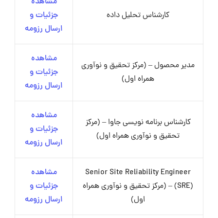
مشاهده
کارشناس تحلیل داده
جزئیات و
ارسال رزومه
مشاهده
مدیر محصول – (مرکز تحقیق و نوآوری
جزئیات و
همراه اول)
ارسال رزومه
مشاهده
کارشناس برنامه نویسی جاوا – (مرکز
جزئیات و
تحقیق و نوآوری همراه اول)
ارسال رزومه
Senior Site Reliability Engineer
مشاهده
(SRE) – (مرکز تحقیق و نوآوری همراه
جزئیات و
اول)
ارسال رزومه