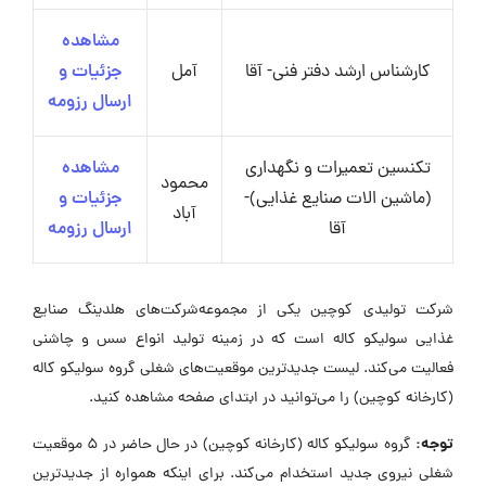
مشاهده
کارشناس ارشد دفتر فنی- آقا
آمل
جزئیات و
ارسال رزومه
تکنسین تعمیرات و نگهداری
مشاهده
محمود
(ماشین الات صنایع غذایی)-
جزئیات و
آباد
آقا
ارسال رزومه
شرکت تولیدی کوچین یکی از مجموعه‌شرکت‌های هلدینگ صنایع
غذایی سولیکو کاله است که در زمینه تولید انواع سس و چاشنی
فعالیت می‌کند. لیست جدیدترین موقعیت‌های شغلی گروه سولیکو کاله
(کارخانه کوچین) را می‌توانید در ابتدای صفحه مشاهده کنید.
توجه:
گروه سولیکو کاله (کارخانه کوچین) در حال حاضر در ۵ موقعیت
شغلی نیروی جدید استخدام می‌کند. برای اینکه همواره از جدیدترین