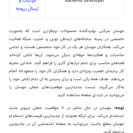
Backend Developer
جزئیات و
ارسال رزومه
مهسان شرکتی تولیدکننده محصولات نرم‌افزاری است که به‌صورت
تخصصی در زمینه سامانه‌های ارتباطی نوین و امنیت شبکه فعالیت
می‌کند. همکاران مهسان هر یک در کار خود متخصص هستند و تمامی
مناسبات و فعالیت‌ها حرفه‌ای دنبال می‌شود. آن‌ها تلاش کرده‌اند
فضاهای مناسب برای تمام نیازهای کاری را فراهم کنند. شادابی محیط
کار برایشان اهمیت ویژه‌ای دارد و همکاران کار خود را متعهدانه انجام
می‌دهند. هدف همه یکی است و برای رسیدن به آن تمام تلاش خود را
به‌کار می‌گیرند. لیست جدیدترین موقعیت‌های شغلی مهسان را
می‌توانید در ابتدای صفحه مشاهده کنید.
توجه:
مهسان در حال حاضر در ۸ موقعیت شغلی نیروی جدید
استخدام می‌کند. برای اینکه همواره از جدیدترین فرصت‌های استخدام
مهسان مطلع باشید، می‌توانید به صفحه اختصاصی آن در جاب‌ویژن
مراجعه کنید.