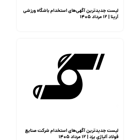
لیست جدیدترین آگهی‌های استخدام باشگاه ورزشی
آرینا | ۱۲ مرداد ۱۴۰۵
لیست جدیدترین آگهی‌های استخدام شرکت صنایع
فولاد آلیاژی یزد | ۱۲ مرداد ۱۴۰۵