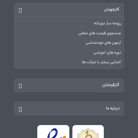
کارجویان
رزومه ساز دوزبانه
جستجوی فرصت های شغلی
آزمون های خودشناسی
دوره های آموزشی
آشنایی بیشتر با شرکت ها
کارفرمایان
درباره ما