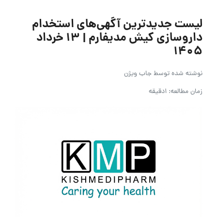
لیست جدیدترین آگهی‌های استخدام
داروسازی کیش مدیفارم | ۱۳ خرداد
۱۴۰۵
نوشته شده توسط
جاب ویژن
زمان مطالعه: 1دقیقه