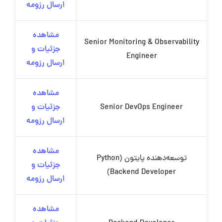
ارسال رزومه
مشاهده
Senior Monitoring & Observability
جزئیات و
Engineer
ارسال رزومه
مشاهده
Senior DevOps Engineer
جزئیات و
ارسال رزومه
مشاهده
توسعه‌دهنده پایتون (Python
جزئیات و
‌Backend Developer)
ارسال رزومه
مشاهده