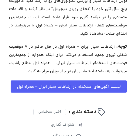
نوین ارتباطات سیار و بررسی تکنولوژی‌های رو به رشد دنیا، مأموریت
پنج سال آتی خود را “تحقق رویای دیجیتال” در نظر گرفته و اقدامات
متعددی را در برنامه کاری خود قرار داده است. لیست جدیدترین
موقعیت‌های شغلی ارتباطات سیار ایران – همراه اول را می‌توانید در
ابتدای صفحه مشاهده کنید.
توجه:
ارتباطات سیار ایران – همراه اول در حال حاضر در ۷ موقعیت
شغلی نیروی جدید استخدام می‌کند. برای اینکه همواره از جدیدترین
فرصت‌های استخدام ارتباطات سیار ایران – همراه اول مطلع باشید،
می‌توانید به صفحه اختصاصی آن در جاب‌ویژن مراجعه کنید.
لیست آگهی‌های استخدام در ارتباطات سیار ایران – همراه اول
دسته بندی :
اخبار استخدامی
اشتراک گذاری