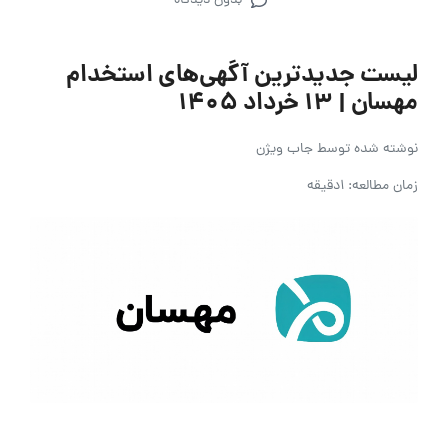
بدون دیدگاه
لیست جدیدترین آگهی‌های استخدام
مهسان | ۱۳ خرداد ۱۴۰۵
نوشته شده توسط
جاب ویژن
زمان مطالعه: 1دقیقه