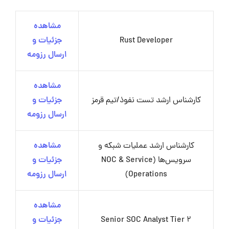
مشاهده
Rust Developer
جزئیات و
ارسال رزومه
مشاهده
کارشناس ارشد تست نفوذ/تیم قرمز
جزئیات و
ارسال رزومه
کارشناس ارشد عملیات شبکه و
مشاهده
سرویس‌ها (NOC & Service
جزئیات و
Operations)
ارسال رزومه
مشاهده
Senior SOC Analyst Tier 2
جزئیات و