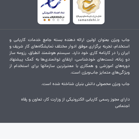
جاب ویژن بعنوان اولین ارائه دهنده بسته جامع خدمات کاریابی و
استخدام، تجربه برگزاری موفق ادوار مختلف نمایشگاه‌های کار شریف و
ایران را در کارنامه کاری خود دارد. سیستم هوشمند انطباق، رزومه ساز
دو زبانه، تست‌های خودشناسی، ارتقای توانمندی‌ها به کمک پیشنهاد
دوره‌های آموزشی و همکاری با معتبرترین سازمانها برای استخدام از
ویژگی‌های متمایز جاب‌ویژن است.
جاب ویژن محصولی دانش بنیان شناخته شده است.
دارای مجوز رسمی کاریابی الکترونیکی از وزارت کار، تعاون و رفاه
اجتماعی