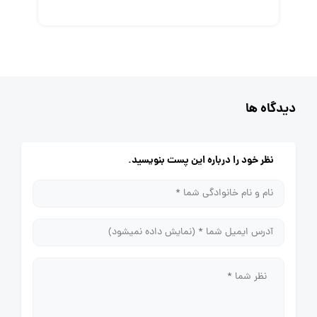
دیدگاه ها
نظر خود را درباره این پست بنویسید.