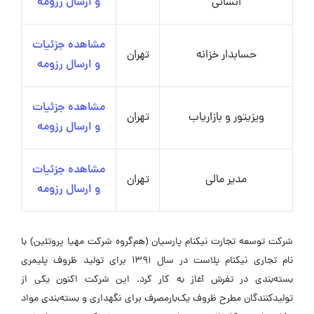
انسانی
و ارسال رزومه
مشاهده جزئیات
حسابدار خزانه
تهران
و ارسال رزومه
مشاهده جزئیات
ویزیتور و بازاریاب
تهران
و ارسال رزومه
مشاهده جزئیات
مدیر مالی
تهران
و ارسال رزومه
شرکت توسعه تجارت نیکنام پارسیان (هم‌گروه شرکت مهیا پروتئین) با
نام تجاری نیکنام پلاست در سال ۱۳۹۱ برای تولید ظروف پلیمری
بسته‌بندی در تفرش آغاز به کار کرد. این شرکت اکنون یکی از
تولیدکنندگان مطرح ظروف یک‌بارمصرف برای نگهداری و بسته‌بندی مواد