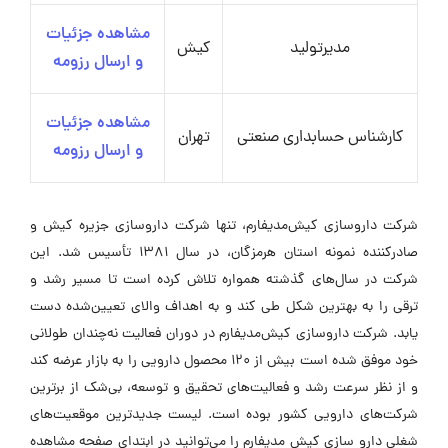
مشاهده جزئیات
مدیرتولید
کیش
و ارسال رزومه
مشاهده جزئیات
کارشناس حسابداری صنعتی
تهران
و ارسال رزومه
شرکت داروسازی کیش‌مدیفارم، تنها شرکت داروسازی جزیره کیش و
صادرکننده نمونه استان هرمزگان، در سال ۱۳۸۱ تأسیس شد. این
شرکت در سال‌های گذشته همواره تلاش کرده است تا مسیر رشد و
ترقی را به بهترین شکل طی کند و به اهداف والای تعیین‌شده دست
یابد. شرکت داروسازی کیش‌مدیفارم در دوران فعالیت نه‌چندان طولانی
خود موفق شده است بیش از ۱۲۰ محصول دارویی را به بازار عرضه کند
و از نظر سرعت رشد و فعالیت‌های تحقیق و توسعه، بی‌شک از برترین
شرکت‌های دارویی کشور بوده است. لیست جدیدترین موقعیت‌های
شغلی دارو سازی کیش مدیفارم را می‌توانید در ابتدای صفحه مشاهده