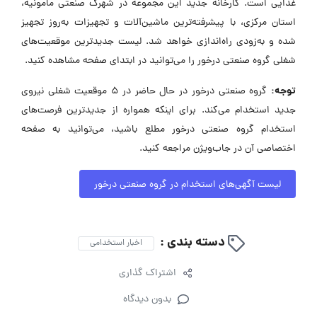
غذایی است. کارخانه جدید این مجموعه در شهرک صنعتی مامونیه،
استان مرکزی، با پیشرفته‌ترین ماشین‌آلات و تجهیزات به‌روز تجهیز
شده و به‌زودی راه‌اندازی خواهد شد. لیست جدیدترین موقعیت‌های
شغلی گروه صنعتی درخور را می‌توانید در ابتدای صفحه مشاهده کنید.
توجه:
گروه صنعتی درخور در حال حاضر در ۵ موقعیت شغلی نیروی
جدید استخدام می‌کند. برای اینکه همواره از جدیدترین فرصت‌های
استخدام گروه صنعتی درخور مطلع باشید، می‌توانید به صفحه
اختصاصی آن در جاب‌ویژن مراجعه کنید.
لیست آگهی‌های استخدام در گروه صنعتی درخور
دسته بندی :
اخبار استخدامی
اشتراک گذاری
بدون دیدگاه