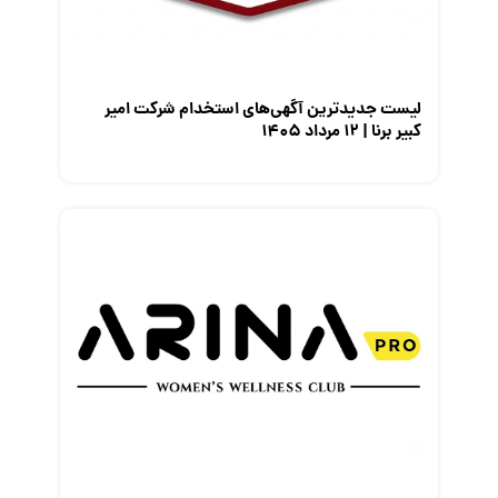
معرفی مشاغل
نمایشگاه کار
لیست جدیدترین آگهی‌های استخدام شرکت امیر
کبیر برنا | ۱۲ مرداد ۱۴۰۵