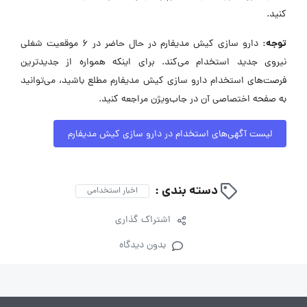
کنید.
توجه:
دارو سازی کیش مدیفارم در حال حاضر در ۶ موقعیت شغلی
نیروی جدید استخدام می‌کند. برای اینکه همواره از جدیدترین
فرصت‌های استخدام دارو سازی کیش مدیفارم مطلع باشید، می‌توانید
به صفحه اختصاصی آن در جاب‌ویژن مراجعه کنید.
لیست آگهی‌های استخدام در دارو سازی کیش مدیفارم
دسته بندی :
اخبار استخدامی
اشتراک گذاری
بدون دیدگاه