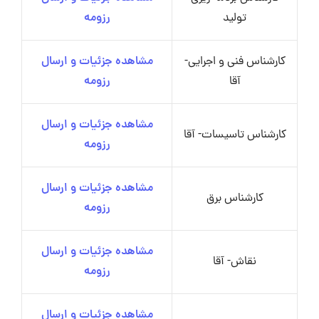
تولید
رزومه
کارشناس فنی و اجرایی-
مشاهده جزئیات و ارسال
آقا
رزومه
مشاهده جزئیات و ارسال
کارشناس تاسیسات- آقا
رزومه
مشاهده جزئیات و ارسال
کارشناس برق
رزومه
مشاهده جزئیات و ارسال
نقاش- آقا
رزومه
مشاهده جزئیات و ارسال