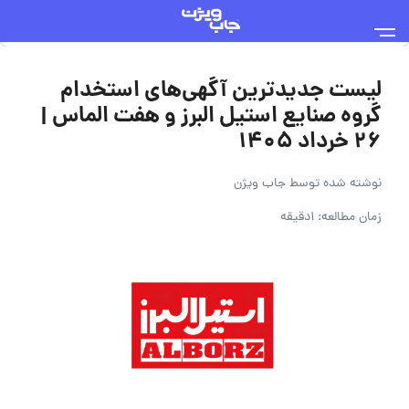
لیست جدیدترین آگهی‌های استخدام
گروه صنایع استیل البرز و هفت الماس |
۲۶ خرداد ۱۴۰۵
نوشته شده توسط
جاب ویژن
زمان مطالعه: 1دقیقه