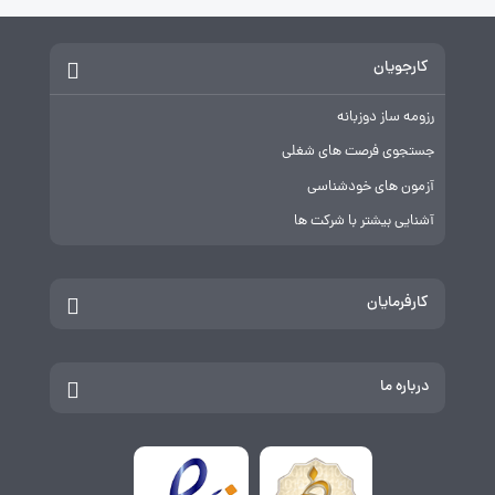
کارجویان
رزومه ساز دوزبانه
جستجوی فرصت های شغلی
آزمون های خودشناسی
آشنایی بیشتر با شرکت ها
کارفرمایان
درباره ما