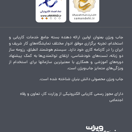
جاب ویژن بعنوان اولین ارائه دهنده بسته جامع خدمات کاریابی و
استخدام، تجربه برگزاری موفق ادوار مختلف نمایشگاه‌های کار شریف و
ایران را در کارنامه کاری خود دارد. سیستم هوشمند انطباق، رزومه ساز
دو زبانه، تست‌های خودشناسی، ارتقای توانمندی‌ها به کمک پیشنهاد
دوره‌های آموزشی و همکاری با معتبرترین سازمانها برای استخدام از
ویژگی‌های متمایز جاب‌ویژن است.
جاب ویژن محصولی دانش بنیان شناخته شده است.
دارای مجوز رسمی کاریابی الکترونیکی از وزارت کار، تعاون و رفاه
اجتماعی