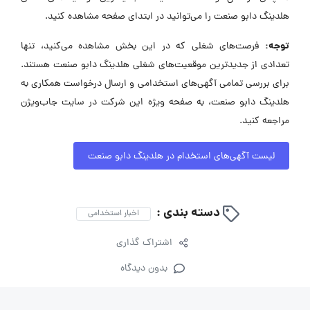
هلدینگ دابو صنعت را می‌توانید در ابتدای صفحه مشاهده کنید.
توجه:
فرصت‌های شغلی که در این بخش مشاهده می‌کنید، تنها
تعدادی از جدیدترین موقعیت‌های شغلی هلدینگ دابو صنعت هستند.
برای بررسی تمامی آگهی‌های استخدامی و ارسال درخواست همکاری به
هلدینگ دابو صنعت، به صفحه ویژه این شرکت در سایت جاب‌ویژن
مراجعه کنید.
لیست آگهی‌های استخدام در هلدینگ دابو صنعت
دسته بندی :
اخبار استخدامی
اشتراک گذاری
بدون دیدگاه