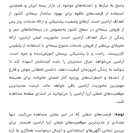
پاسخ به نیازها و دغدغه‌های موجود در بازار بیمه ایران و همچنین
استفاده از فرصت‌های بالقوه برای بهبود ساختار بیمه‌ای کشور از
اهداف آرامین است. ارتقای وضعیت پشتیبانی و ارائه خدمات برتر پس
از فروش بیمه‌ای در سطح کشور به‌خصوص در بیمه‌نامه‌های عمر و
زندگی از دیگر اهداف آرامین است. ماموریت اصلی آرامین، ارائه
تجربه‌ای بی‌نظیر از فروش خدمات متنوع بیمه‌ای با استفاده از پلتفرمی
کاربرپسند، راحت و با پشتیبانی پرسنلی آموزش‌دیده و خبره است.
آرامین می‌خواهد خیال مشتریان را بابت آینده‌شان آسوده کند تا
بتوانند به زندگی امروزشان کیفیت دهند. داشتن لحظاتی خوش و فارغ
از دغدغه و اضطراب‌های روزمره کنار اعضای خانواده، برای همیشه
مهم‌ترین ماموریت آرامین باقی خواهد ماند. لیست جدیدترین
موقعیت‌های شغلی آریا آرامین را می‌توانید در ابتدای صفحه مشاهده
کنید.
توجه:
فرصت‌های شغلی که در این بخش مشاهده می‌کنید، تنها
تعدادی از جدیدترین موقعیت‌های شغلی آریا آرامین هستند. برای
بررسی تمامی آگهی‌های استخدامی و ارسال درخواست همکاری به آریا