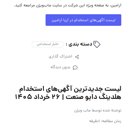
آرامین، به صفحه ویژه این شرکت در سایت جاب‌ویژن مراجعه کنید.
لیست آگهی‌های استخدام در آریا آرامین
دسته بندی :
اخبار استخدامی
اشتراک گذاری
بدون دیدگاه
لیست جدیدترین آگهی‌های استخدام
هلدینگ دابو صنعت | ۲۶ خرداد ۱۴۰۵
نوشته شده توسط
جاب ویژن
زمان مطالعه: 1دقیقه