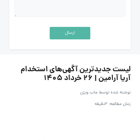
ارسال
لیست جدیدترین آگهی‌های استخدام
آریا آرامین | ۲۶ خرداد ۱۴۰۵
نوشته شده توسط
جاب ویژن
زمان مطالعه: 2دقیقه