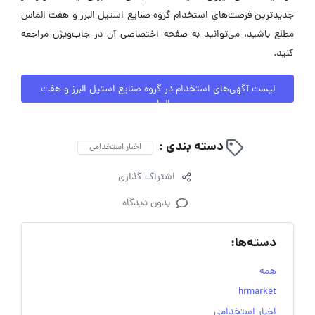
جدیدترین فرصت‌های استخدام گروه صنایع استیل البرز و هفت الماس
مطلع باشید، می‌توانید به صفحه اختصاصی آن در جاب‌ویژن مراجعه
کنید.
لیست آگهی‌های استخدام در گروه صنایع استیل البرز و هفت
الماس
دسته بندی :
اخبار استخدامی
اشتراک گذاری
بدون دیدگاه
دسته‌ها:
همه
hrmarket
اخبار استخدامی