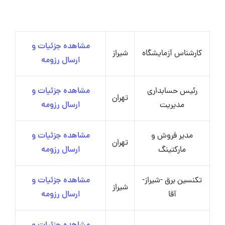
مشاهده جزئیات و
کارشناس آزمایشگاه
شیراز
ارسال رزومه
رئیس حسابداری
مشاهده جزئیات و
تهران
مدیریت
ارسال رزومه
مدیر فروش و
مشاهده جزئیات و
تهران
مارکتینگ
ارسال رزومه
تکنسین برق -شیراز-
مشاهده جزئیات و
شیراز
آقا
ارسال رزومه