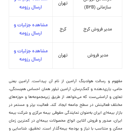
تهران
سازمانی (B2B)
ارسال رزومه
مشاهده جزئیات و
مدیر فروش کرج
کرج
ارسال رزومه
مشاهده جزئیات و
مدیر فروش
تهران
ارسال رزومه
مفهوم و رسالت هولدینگ آرامین از نام آن پیداست. آرامین یعنی
حامی، یاری‌دهنده و کمک‌رسان. آرامین تبلور همان احساس هم‌بستگی،
تعاون و آرامشی‌ست که می‌خواهد از طریق زیرمجموعه‌ها و حوزه‌های
مختلف فعالیتش در سطح جامعه ایجاد کند. فعالیت برتر و مستمر در
بازار بیمه‌ای ایران به‌عنوان نمایندگی حقوقی بیمه مرکزی و شرکت بیمه
ایران، صدور و فروش آنلاین انواع محصولات بیمه‌ای در کمترین زمان
ممکن و متناسب با نیاز و بودجه بیمه‌گذار است. تحقیق، شناسایی و