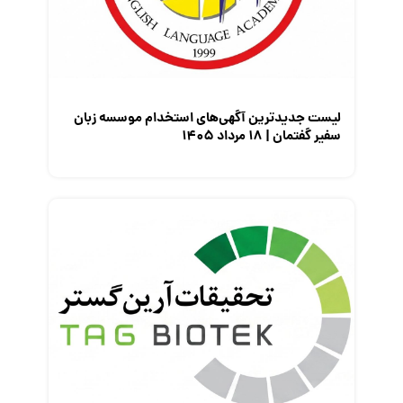
معرفی متخصصان منابع انسانی
معرفی مشاغل
نمایشگاه کار
لیست جدیدترین آگهی‌های استخدام موسسه زبان
سفیر گفتمان | ۱۸ مرداد ۱۴۰۵