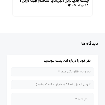
لیست جدیدترین آگهی‌های استخدام بهینه وزین |
۱۸ مرداد ۱۴۰۵
دیدگاه ها
نظر خود را درباره این پست بنویسید.