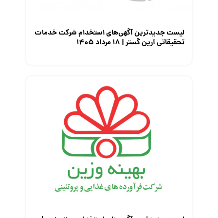
لیست جدیدترین آگهی‌های استخدام شرکت خدمات
تحقیقاتی آرین گستر | ۱۸ مرداد ۱۴۰۵