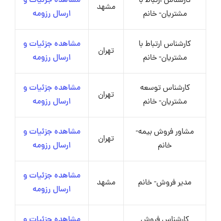
کارشناس ارتباط با
مشاهده جزئیات و
مشهد
مشتریان- خانم
ارسال رزومه
کارشناس ارتباط با
مشاهده جزئیات و
تهران
مشتریان- خانم
ارسال رزومه
کارشناس توسعه
مشاهده جزئیات و
تهران
مشتریان- خانم
ارسال رزومه
مشاور فروش بیمه-
مشاهده جزئیات و
تهران
خانم
ارسال رزومه
مشاهده جزئیات و
مدیر فروش- خانم
مشهد
ارسال رزومه
کارشناس فروش
مشاهده جزئیات و